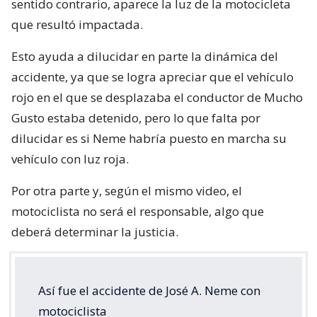
sentido contrario, aparece la luz de la motocicleta
que resultó impactada.
Esto ayuda a dilucidar en parte la dinámica del
accidente, ya que se logra apreciar que el vehículo
rojo en el que se desplazaba el conductor de Mucho
Gusto estaba detenido, pero lo que falta por
dilucidar es si Neme habría puesto en marcha su
vehículo con luz roja.
Por otra parte y, según el mismo video, el
motociclista no será el responsable, algo que
deberá determinar la justicia.
Así fue el accidente de José A. Neme con
motociclista