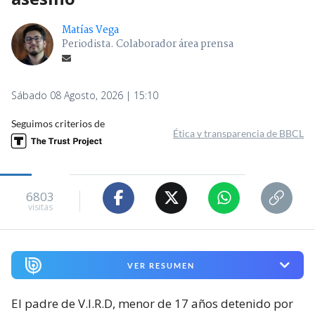
Matías Vega
Periodista. Colaborador área prensa
Sábado 08 Agosto, 2026 | 15:10
Seguimos criterios de
Ética y transparencia de BBCL
6803
visitas
VER RESUMEN
El padre de V.I.R.D, menor de 17 años detenido por