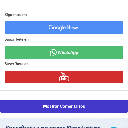
Síguenos en:
Suscríbete en:
Suscríbete en:
Mostrar Comentarios