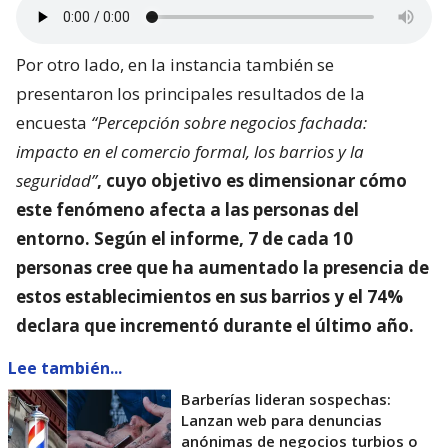
Por otro lado, en la instancia también se
presentaron los principales resultados de la
encuesta
“Percepción sobre negocios fachada:
impacto en el comercio formal, los barrios y la
seguridad”
, cuyo objetivo es dimensionar
cómo
este fenómeno afecta a las personas del
entorno
. Según el informe, 7 de cada 10
personas cree que ha aumentado la presencia de
estos establecimientos en sus barrios y el 74%
declara que incrementó durante el último año.
Lee también...
Barberías lideran sospechas:
Lanzan web para denuncias
anónimas de negocios turbios o