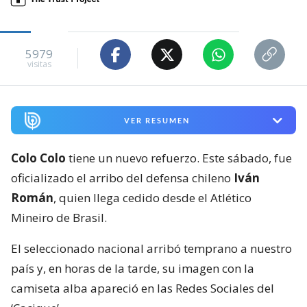
5979
visitas
VER RESUMEN
Colo Colo
tiene un nuevo refuerzo. Este sábado, fue
oficializado el arribo del defensa chileno
Iván
Román
, quien llega cedido desde el Atlético
Mineiro de Brasil.
El seleccionado nacional arribó temprano a nuestro
país y, en horas de la tarde, su imagen con la
camiseta alba apareció en las Redes Sociales del