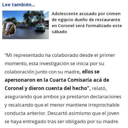
Lee también...
Adolescente acusado por crimen
de egipcio dueño de restaurante
en Coronel será formalizado este
sábado
“Mi representado ha colaborado desde el primer
momento, esta investigación se inicia por su
colaboración junto con su madre
, ellos se
apersonaron en la Cuarta Comisaría acá de
Coronel y dieron cuenta del hecho”,
relató,
asegurando que ambos ya prestaron declaraciones
y recalcando que el menor mantiene irreprochable
conducta anterior. Descartó asimismo que el joven
se haya entregado tras ser obligado por su madre.