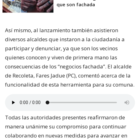
que son fachada
Así mismo, al lanzamiento también asistieron
diversos alcaldes que instaron a la ciudadanía a
participar y denunciar, ya que son los vecinos
quienes conocen y viven de primera mano las
consecuencias de los “negocios fachada”. El alcalde
de Recoleta, Fares Jadue (PC), comentó acerca de la
funcionalidad de esta herramienta para su comuna.
Todas las autoridades presentes reafirmaron de
manera unánime su compromiso para continuar
colaborando en nuevas medidas para avanzar en