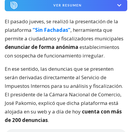
VER RESUMEN
El pasado jueves, se realizó la presentación de la
plataforma
“Sin Fachadas”
, herramienta que
permite a ciudadanos y fiscalizadores municipales
denunciar de forma anónima
establecimientos
con sospecha de funcionamiento irregular.
En ese sentido, las denuncias que se presenten
serán derivadas directamente al Servicio de
Impuestos Internos para su análisis y fiscalización.
El presidente de la Cámara Nacional de Comercio,
José Pakomio, explicó que dicha plataforma está
alojada en su web y a día de hoy
cuenta con más
de 200 denuncias
.