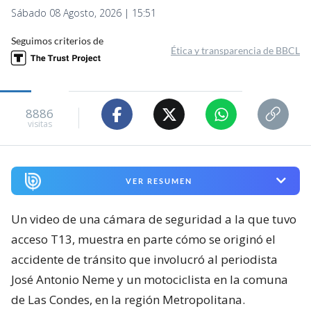
Sábado 08 Agosto, 2026 | 15:51
Seguimos criterios de
Ética y transparencia de BBCL
8886
visitas
VER RESUMEN
Un video de una cámara de seguridad a la que tuvo
acceso T13, muestra en parte cómo se originó el
accidente de tránsito que involucró al periodista
José Antonio Neme y un motociclista en la comuna
de Las Condes, en la región Metropolitana.