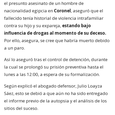
el presunto asesinato de un hombre de
nacionalidad egipcia en
Coronel
, aseguró que el
fallecido tenía historial de violencia intrafamiliar
contra su hijo y su expareja,
estando bajo
influencia de drogas al momento de su deceso.
Por ello, asegura, se cree que habría muerto debido
a un paro.
Así lo aseguró tras el control de detención, durante
la cual se prolongó su prisión preventiva hasta el
lunes a las 12:00, a espera de su formalización.
Según explicó el abogado defensor, Julio Loayza
Sáez, esto se debió a que aún no ha sido entregado
el informe previo de la autopsia y el análisis de los
sitios del suceso.