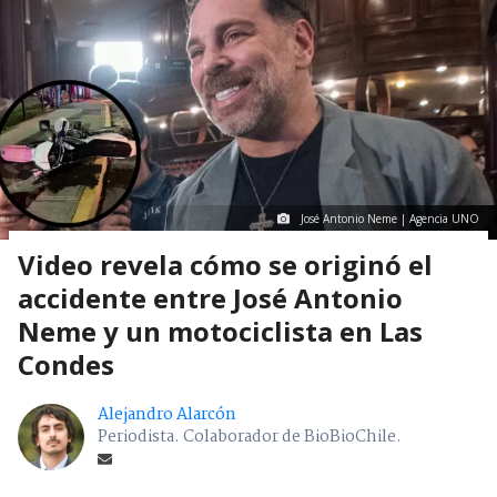
José Antonio Neme | Agencia UNO
Video revela cómo se originó el
accidente entre José Antonio
Neme y un motociclista en Las
Condes
Alejandro Alarcón
Periodista. Colaborador de BioBioChile.