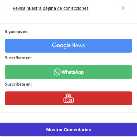
Revisa nuestra página de correcciones
Síguenos en:
Suscríbete en:
Suscríbete en:
Mostrar Comentarios