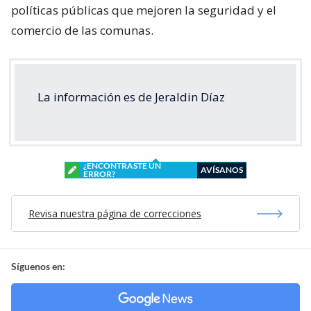
políticas públicas que mejoren la seguridad y el
comercio de las comunas.
La información es de Jeraldin Díaz
¿ENCONTRASTE UN
AVÍSANOS
ERROR?
Revisa nuestra página de correcciones
Síguenos en: