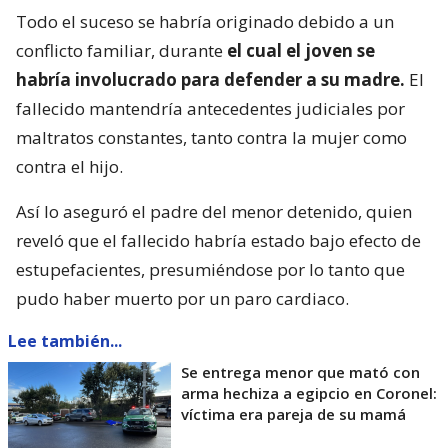
Todo el suceso se habría originado debido a un
conflicto familiar, durante
el cual el joven se
habría involucrado para defender a su madre.
El
fallecido mantendría antecedentes judiciales por
maltratos constantes, tanto contra la mujer como
contra el hijo.
Así lo aseguró el padre del menor detenido, quien
reveló que el fallecido habría estado bajo efecto de
estupefacientes, presumiéndose por lo tanto que
pudo haber muerto por un paro cardiaco.
Lee también...
Se entrega menor que mató con
arma hechiza a egipcio en Coronel:
víctima era pareja de su mamá