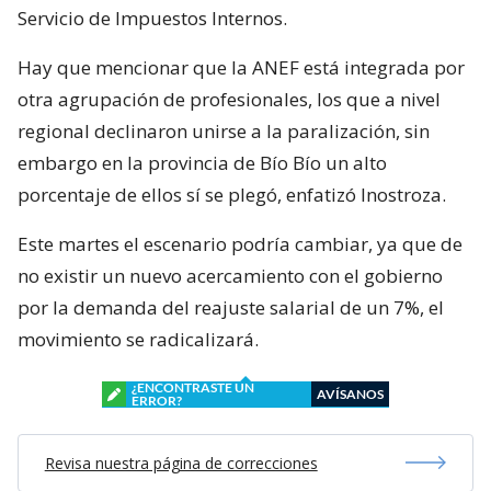
Servicio de Impuestos Internos.
Hay que mencionar que la ANEF está integrada por
otra agrupación de profesionales, los que a nivel
regional declinaron unirse a la paralización, sin
embargo en la provincia de Bío Bío un alto
porcentaje de ellos sí se plegó, enfatizó Inostroza.
Este martes el escenario podría cambiar, ya que de
no existir un nuevo acercamiento con el gobierno
por la demanda del reajuste salarial de un 7%, el
movimiento se radicalizará.
¿ENCONTRASTE UN
AVÍSANOS
ERROR?
Revisa nuestra página de correcciones