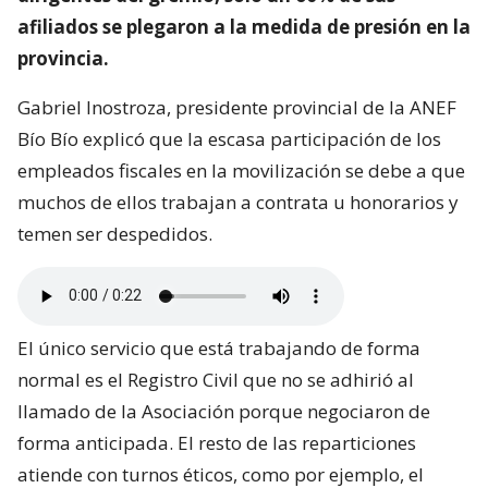
afiliados se plegaron a la medida de presión en la
provincia.
Gabriel Inostroza, presidente provincial de la ANEF
Bío Bío explicó que la escasa participación de los
empleados fiscales en la movilización se debe a que
muchos de ellos trabajan a contrata u honorarios y
temen ser despedidos.
El único servicio que está trabajando de forma
normal es el Registro Civil que no se adhirió al
llamado de la Asociación porque negociaron de
forma anticipada. El resto de las reparticiones
atiende con turnos éticos, como por ejemplo, el