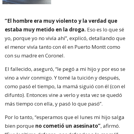
“El hombre era muy violento y la verdad que
estaba muy metido en la droga.
Eso es lo que sé
yo, porque yo no vivía ahí”, explicó, detallando que
el menor vivía tanto con él en Puerto Montt como
con su madre en Coronel.
El fallecido, aseguró, “le pegó a mi hijo y por eso se
vino a vivir conmigo. Y tomé la tuición y después,
como pasó el tiempo, la mamá siguió con él (con el
difunto). Entonces vine a verlo y esta vez se quedó
más tiempo con ella, y pasó lo que pasó”.
Por lo tanto, “esperamos que el lunes mi hijo salga
bien porque
no cometió un asesinato”
, afirmó.