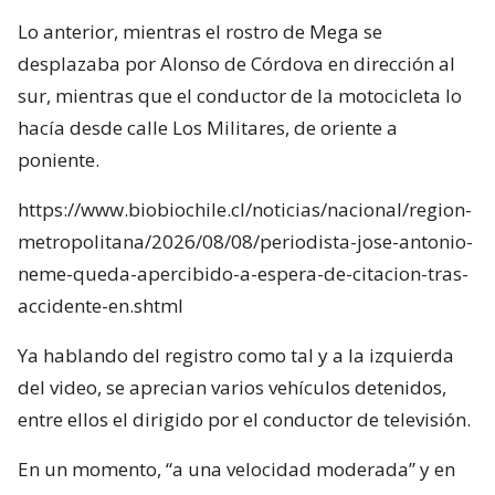
Lo anterior, mientras el rostro de Mega se
desplazaba por Alonso de Córdova en dirección al
sur, mientras que el conductor de la motocicleta lo
hacía desde calle Los Militares, de oriente a
poniente.
https://www.biobiochile.cl/noticias/nacional/region-
metropolitana/2026/08/08/periodista-jose-antonio-
neme-queda-apercibido-a-espera-de-citacion-tras-
accidente-en.shtml
Ya hablando del registro como tal y a la izquierda
del video, se aprecian varios vehículos detenidos,
entre ellos el dirigido por el conductor de televisión.
En un momento, “a una velocidad moderada” y en