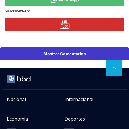
Suscríbete en:
Mostrar Comentarios
Nacional
Internacional
Economía
Deportes