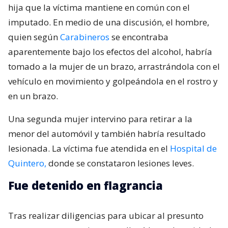
hija que la víctima mantiene en común con el
imputado. En medio de una discusión, el hombre,
quien según
Carabineros
se encontraba
aparentemente bajo los efectos del alcohol, habría
tomado a la mujer de un brazo, arrastrándola con el
vehículo en movimiento y golpeándola en el rostro y
en un brazo.
Una segunda mujer intervino para retirar a la
menor del automóvil y también habría resultado
lesionada. La víctima fue atendida en el
Hospital de
Quintero,
donde se constataron lesiones leves.
Fue detenido en flagrancia
Tras realizar diligencias para ubicar al presunto