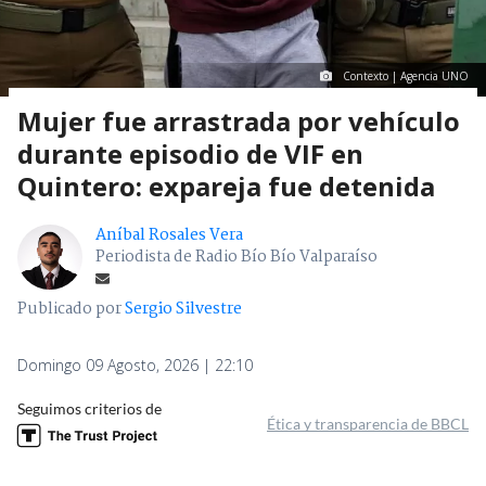
Contexto | Agencia UNO
Mujer fue arrastrada por vehículo
durante episodio de VIF en
Quintero: expareja fue detenida
Aníbal Rosales Vera
Periodista de Radio Bío Bío Valparaíso
Publicado por
Sergio Silvestre
Domingo 09 Agosto, 2026 | 22:10
Seguimos criterios de
Ética y transparencia de BBCL