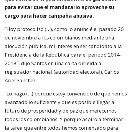
para evitar que el mandatario aproveche su
cargo para hacer campaña abusiva.
“Hoy protocolizo (…), como lo anuncié el pasado 20
de noviembre a los colombianos mediante una
alocución pública, mi interés en ser candidato a la
Presidencia de la República para el periodo 2014-
2018″, dijo Santos en una carta dirigida al
registrador nacional (autoridad electoral), Carlos
Ariel Sánchez.
“Lo hago (…) porque estoy convencido de que hemos
avanzado lo suficiente y que es posible llegar al
futuro de prosperidad y de paz que merecemos
todos los colombianos. Y porque aspiro a terminar
la tarea que entre todos hemos comenzado para