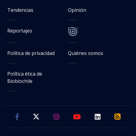
Tendencias
Opinión
Reportajes
Política de privacidad
Quiénes somos
Política ética de
Biobiochile