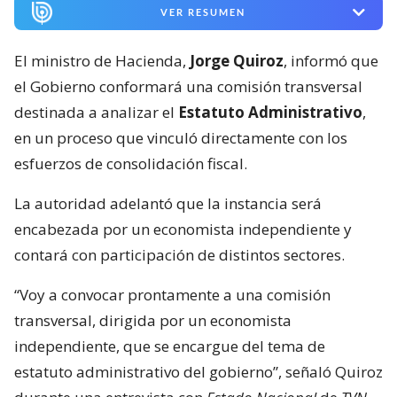
VER RESUMEN
El ministro de Hacienda,
Jorge Quiroz
, informó que
el Gobierno conformará una comisión transversal
destinada a analizar el
Estatuto Administrativo
,
en un proceso que vinculó directamente con los
esfuerzos de consolidación fiscal.
La autoridad adelantó que la instancia será
encabezada por un economista independiente y
contará con participación de distintos sectores.
“Voy a convocar prontamente a una comisión
transversal, dirigida por un economista
independiente, que se encargue del tema de
estatuto administrativo del gobierno”, señaló Quiroz