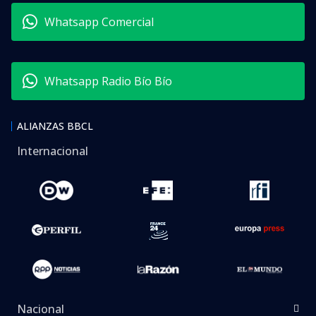
Whatsapp Comercial
Whatsapp Radio Bío Bío
ALIANZAS BBCL
Internacional
Nacional