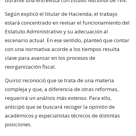
durante una entrevista con
Estado Nacional
de
TVN.
Según explicó el titular de Hacienda, el trabajo
estará concentrado en revisar el funcionamiento del
Estatuto Administrativo y su adecuación al
escenario actual. En ese sentido, planteó que contar
con una normativa acorde a los tiempos resulta
clave para avanzar en los procesos de
reorganización fiscal.
Quiroz reconoció que se trata de una materia
compleja y que, a diferencia de otras reformas,
requerirá un análisis más extenso. Para ello,
anticipó que se buscará recoger la opinión de
académicos y especialistas técnicos de distintas
posiciones.