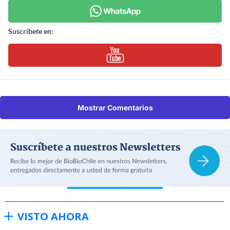
Suscríbete en:
Mostrar Comentarios
VISTO AHORA