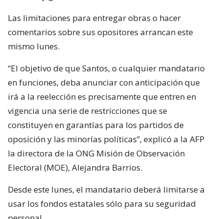
Las limitaciones para entregar obras o hacer
comentarios sobre sus opositores arrancan este
mismo lunes.
“El objetivo de que Santos, o cualquier mandatario
en funciones, deba anunciar con anticipación que
irá a la reelección es precisamente que entren en
vigencia una serie de restricciones que se
constituyen en garantías para los partidos de
oposición y las minorías políticas”, explicó a la AFP
la directora de la ONG Misión de Observación
Electoral (MOE), Alejandra Barrios.
Desde este lunes, el mandatario deberá limitarse a
usar los fondos estatales sólo para su seguridad
personal.