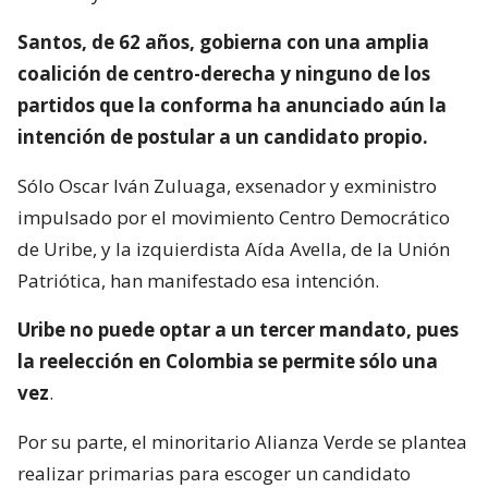
Santos, de 62 años, gobierna con una amplia
coalición de centro-derecha y ninguno de los
partidos que la conforma ha anunciado aún la
intención de postular a un candidato propio.
Sólo Oscar Iván Zuluaga, exsenador y exministro
impulsado por el movimiento Centro Democrático
de Uribe, y la izquierdista Aída Avella, de la Unión
Patriótica, han manifestado esa intención.
Uribe no puede optar a un tercer mandato, pues
la reelección en Colombia se permite sólo una
vez
.
Por su parte, el minoritario Alianza Verde se plantea
realizar primarias para escoger un candidato