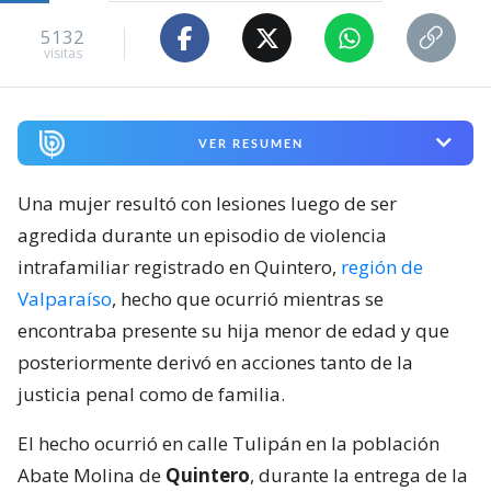
5132
visitas
VER RESUMEN
Una mujer resultó con lesiones luego de ser
agredida durante un episodio de violencia
intrafamiliar registrado en Quintero,
región de
Valparaíso
, hecho que ocurrió mientras se
encontraba presente su hija menor de edad y que
posteriormente derivó en acciones tanto de la
justicia penal como de familia.
El hecho ocurrió en calle Tulipán en la población
Abate Molina de
Quintero
, durante la entrega de la