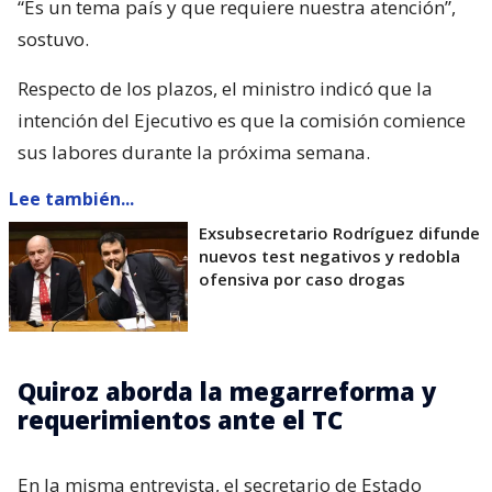
“Es un tema país y que requiere nuestra atención”,
sostuvo.
Respecto de los plazos, el ministro indicó que la
intención del Ejecutivo es que la comisión comience
sus labores durante la próxima semana.
Lee también...
Exsubsecretario Rodríguez difunde
nuevos test negativos y redobla
ofensiva por caso drogas
Quiroz aborda la megarreforma y
requerimientos ante el TC
En la misma entrevista, el secretario de Estado