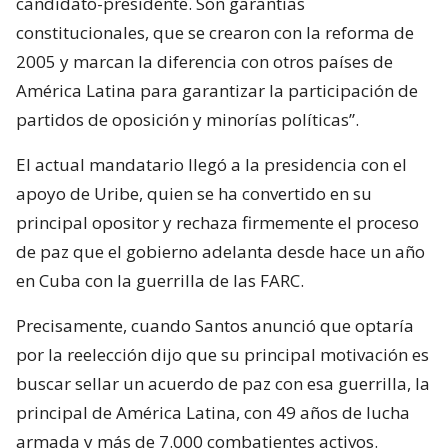
candidato-presidente. Son garantías
constitucionales, que se crearon con la reforma de
2005 y marcan la diferencia con otros países de
América Latina para garantizar la participación de
partidos de oposición y minorías políticas”.
El actual mandatario llegó a la presidencia con el
apoyo de Uribe, quien se ha convertido en su
principal opositor y rechaza firmemente el proceso
de paz que el gobierno adelanta desde hace un año
en Cuba con la guerrilla de las FARC.
Precisamente, cuando Santos anunció que optaría
por la reelección dijo que su principal motivación es
buscar sellar un acuerdo de paz con esa guerrilla, la
principal de América Latina, con 49 años de lucha
armada y más de 7.000 combatientes activos.