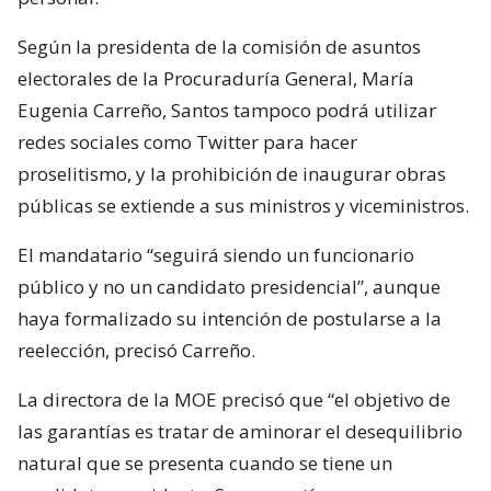
Según la presidenta de la comisión de asuntos
electorales de la Procuraduría General, María
Eugenia Carreño, Santos tampoco podrá utilizar
redes sociales como Twitter para hacer
proselitismo, y la prohibición de inaugurar obras
públicas se extiende a sus ministros y viceministros.
El mandatario “seguirá siendo un funcionario
público y no un candidato presidencial”, aunque
haya formalizado su intención de postularse a la
reelección, precisó Carreño.
La directora de la MOE precisó que “el objetivo de
las garantías es tratar de aminorar el desequilibrio
natural que se presenta cuando se tiene un