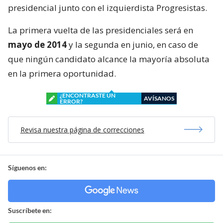
presidencial junto con el izquierdista Progresistas.
La primera vuelta de las presidenciales será en
mayo de 2014
y la segunda en junio, en caso de
que ningún candidato alcance la mayoría absoluta
en la primera oportunidad.
¿ENCONTRASTE UN
AVÍSANOS
ERROR?
Revisa nuestra página de correcciones
Síguenos en:
Suscríbete en: