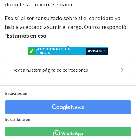
durante la próxima semana.
Eso sí, al ser consultado sobre si el candidato ya
había aceptado asumir el cargo, Quiroz respondió:
“
Estamos en eso
“.
¿ENCONTRASTE UN
AVÍSANOS
ERROR?
Revisa nuestra página de correcciones
Síguenos en:
Suscríbete en: