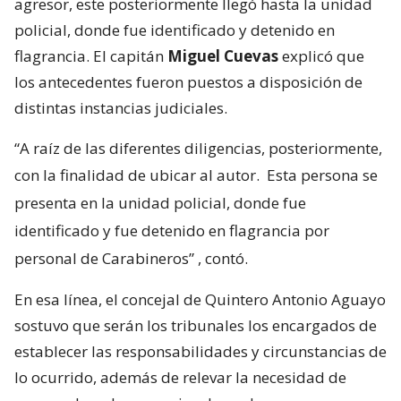
agresor, este posteriormente llegó hasta la unidad
policial, donde fue identificado y detenido en
flagrancia. El capitán
Miguel Cuevas
explicó que
los antecedentes fueron puestos a disposición de
distintas instancias judiciales.
“A raíz de las diferentes diligencias, posteriormente,
con la finalidad de ubicar al autor.
Esta persona se
presenta en la unidad policial, donde fue
identificado y fue detenido en flagrancia por
personal de Carabineros”
, contó.
En esa línea, el concejal de Quintero Antonio Aguayo
sostuvo que serán los tribunales los encargados de
establecer las responsabilidades y circunstancias de
lo ocurrido, además de relevar la necesidad de