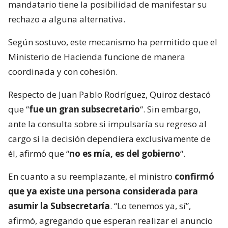
mandatario tiene la posibilidad de manifestar su
rechazo a alguna alternativa.
Según sostuvo, este mecanismo ha permitido que el
Ministerio de Hacienda funcione de manera
coordinada y con cohesión.
Respecto de Juan Pablo Rodríguez, Quiroz destacó
que “
fue un gran subsecretario
“. Sin embargo,
ante la consulta sobre si impulsaría su regreso al
cargo si la decisión dependiera exclusivamente de
él, afirmó que “
no es mía, es del gobierno
“.
En cuanto a su reemplazante, el ministro
confirmó
que ya existe una persona considerada para
asumir la Subsecretaría
. “Lo tenemos ya, sí”,
afirmó, agregando que esperan realizar el anuncio