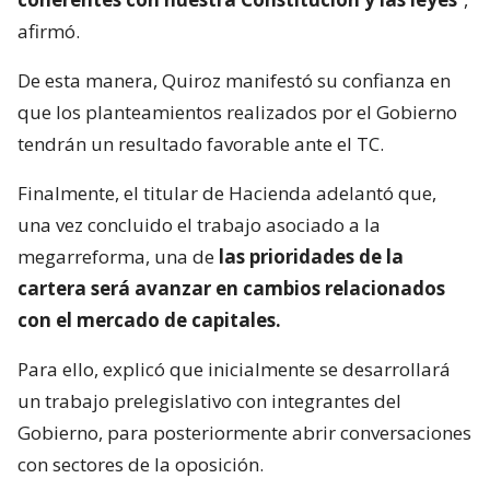
afirmó.
De esta manera, Quiroz manifestó su confianza en
que los planteamientos realizados por el Gobierno
tendrán un resultado favorable ante el TC.
Finalmente, el titular de Hacienda adelantó que,
una vez concluido el trabajo asociado a la
megarreforma, una de
las prioridades de la
cartera será avanzar en cambios relacionados
con el mercado de capitales.
Para ello, explicó que inicialmente se desarrollará
un trabajo prelegislativo con integrantes del
Gobierno, para posteriormente abrir conversaciones
con sectores de la oposición.