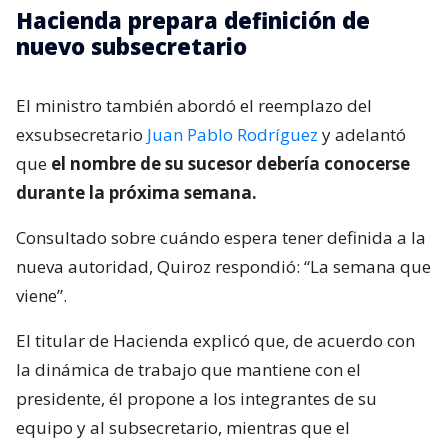
Hacienda prepara definición de
nuevo subsecretario
El ministro también abordó el reemplazo del
exsubsecretario
Juan Pablo Rodríguez
y adelantó
que
el nombre de su sucesor debería conocerse
durante la próxima semana.
Consultado sobre cuándo espera tener definida a la
nueva autoridad, Quiroz respondió: “La semana que
viene”.
El titular de Hacienda explicó que, de acuerdo con
la dinámica de trabajo que mantiene con el
presidente, él propone a los integrantes de su
equipo y al subsecretario, mientras que el