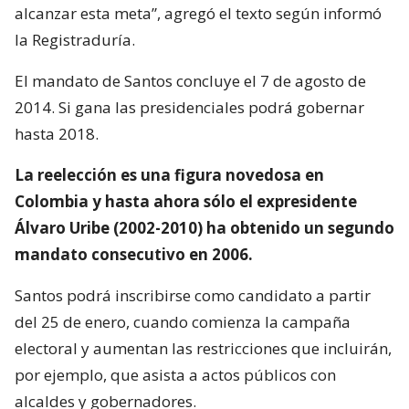
alcanzar esta meta”, agregó el texto según informó
la Registraduría.
El mandato de Santos concluye el 7 de agosto de
2014. Si gana las presidenciales podrá gobernar
hasta 2018.
La reelección es una figura novedosa en
Colombia y hasta ahora sólo el expresidente
Álvaro Uribe (2002-2010) ha obtenido un segundo
mandato consecutivo en 2006.
Santos podrá inscribirse como candidato a partir
del 25 de enero, cuando comienza la campaña
electoral y aumentan las restricciones que incluirán,
por ejemplo, que asista a actos públicos con
alcaldes y gobernadores.