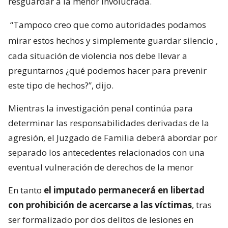
resguardar a la menor involucrada.
“Tampoco creo que como autoridades podamos
mirar estos hechos y simplemente guardar silencio
,
cada situación de violencia nos debe llevar a
preguntarnos ¿qué podemos hacer para prevenir
este tipo de hechos?”, dijo.
Mientras la investigación penal continúa para
determinar las responsabilidades derivadas de la
agresión, el Juzgado de Familia deberá abordar por
separado los antecedentes relacionados con una
eventual vulneración de derechos de la menor
En tanto
el imputado permanecerá en libertad
con prohibición de acercarse a las víctimas
, tras
ser formalizado por dos delitos de lesiones en