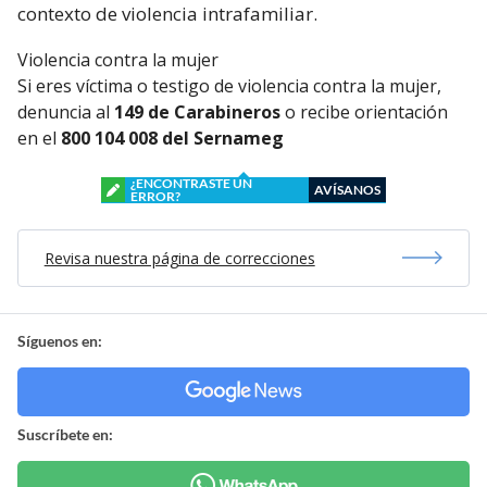
contexto de violencia intrafamiliar.
Violencia contra la mujer
Si eres víctima o testigo de violencia contra la mujer,
denuncia al
149 de Carabineros
o recibe orientación
en el
800 104 008 del Sernameg
¿ENCONTRASTE UN
AVÍSANOS
ERROR?
Revisa nuestra página de correcciones
Síguenos en:
Suscríbete en: