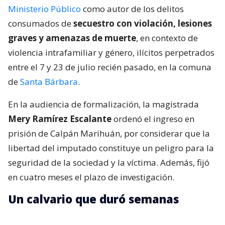
Ministerio Público
como autor de los delitos
consumados de
secuestro con violación, lesiones
graves y amenazas de muerte
, en contexto de
violencia intrafamiliar y género, ilícitos perpetrados
entre el 7 y 23 de julio recién pasado, en la comuna
de
Santa Bárbara
.
En la audiencia de formalización, la magistrada
Mery Ramírez Escalante
ordenó el ingreso en
prisión de Calpán Marihuán, por considerar que la
libertad del imputado constituye un peligro para la
seguridad de la sociedad y la víctima. Además, fijó
en cuatro meses el plazo de investigación.
Un calvario que duró semanas