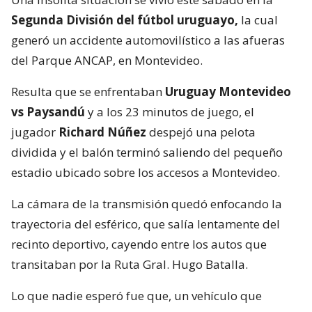
Segunda División del fútbol uruguayo,
la cual
generó un accidente automovilístico a las afueras
del Parque ANCAP, en Montevideo.
Resulta que se enfrentaban
Uruguay Montevideo
vs Paysandú
y a los 23 minutos de juego, el
jugador
Richard Núñez
despejó una pelota
dividida y el balón terminó saliendo del pequeño
estadio ubicado sobre los accesos a Montevideo.
La cámara de la transmisión quedó enfocando la
trayectoria del esférico, que salía lentamente del
recinto deportivo, cayendo entre los autos que
transitaban por la Ruta Gral. Hugo Batalla.
Lo que nadie esperó fue que, un vehículo que