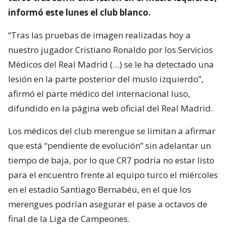
informó este lunes el club blanco.
“Tras las pruebas de imagen realizadas hoy a
nuestro jugador Cristiano Ronaldo por los Servicios
Médicos del Real Madrid (…) se le ha detectado una
lesión en la parte posterior del muslo izquierdo”,
afirmó el parte médico del internacional luso,
difundido en la página web oficial del Real Madrid.
Los médicos del club merengue se limitan a afirmar
que está “pendiente de evolución” sin adelantar un
tiempo de baja, por lo que CR7 podría no estar listo
para el encuentro frente al equipo turco el miércoles
en el estadio Santiago Bernabéu, en el que los
merengues podrían asegurar el pase a octavos de
final de la Liga de Campeones.