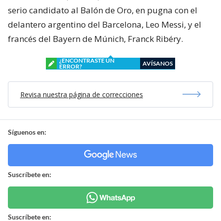
serio candidato al Balón de Oro, en pugna con el
delantero argentino del Barcelona, Leo Messi, y el
francés del Bayern de Múnich, Franck Ribéry.
¿ENCONTRASTE UN
AVÍSANOS
ERROR?
Revisa nuestra página de correcciones
Síguenos en:
Suscríbete en:
Suscríbete en: