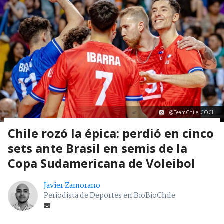
@TeamChile_COCH
Chile rozó la épica: perdió en cinco
sets ante Brasil en semis de la
Copa Sudamericana de Voleibol
Javier Zamorano
Periodista de Deportes en BioBioChile