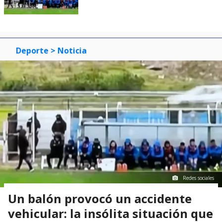
Deporte
> Noticia
Redes sociales
Un balón provocó un accidente
vehicular: la insólita situación que