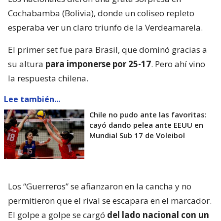
Cochabamba (Bolivia), donde un coliseo repleto
esperaba ver un claro triunfo de la Verdeamarela.
El primer set fue para Brasil, que dominó gracias a
su altura
para imponerse por 25-17
. Pero ahí vino
la respuesta chilena.
Lee también...
Chile no pudo ante las favoritas:
cayó dando pelea ante EEUU en
Mundial Sub 17 de Voleibol
Los “Guerreros” se afianzaron en la cancha y no
permitieron que el rival se escapara en el marcador.
El golpe a golpe se cargó
del lado nacional con un