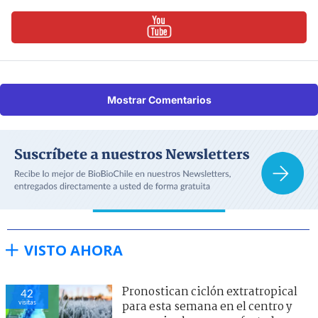
Mostrar Comentarios
VISTO AHORA
Pronostican ciclón extratropical
42
visitas
para esta semana en el centro y