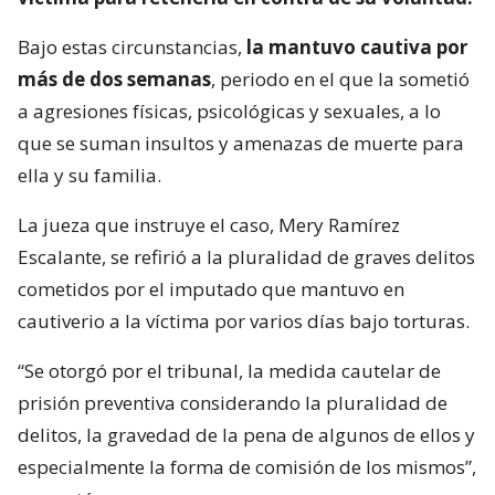
Bajo estas circunstancias,
la mantuvo cautiva por
más de dos semanas
, periodo en el que la sometió
a agresiones físicas, psicológicas y sexuales, a lo
que se suman insultos y amenazas de muerte para
ella y su familia.
La jueza que instruye el caso, Mery Ramírez
Escalante, se refirió a la pluralidad de graves delitos
cometidos por el imputado que mantuvo en
cautiverio a la víctima por varios días bajo torturas.
“Se otorgó por el tribunal, la medida cautelar de
prisión preventiva considerando la pluralidad de
delitos, la gravedad de la pena de algunos de ellos y
especialmente la forma de comisión de los mismos”,