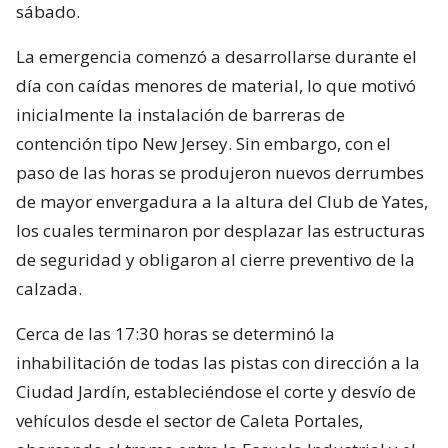
sábado.
La emergencia comenzó a desarrollarse durante el
día con caídas menores de material, lo que motivó
inicialmente la instalación de barreras de
contención tipo New Jersey. Sin embargo, con el
paso de las horas se produjeron nuevos derrumbes
de mayor envergadura a la altura del Club de Yates,
los cuales terminaron por desplazar las estructuras
de seguridad y obligaron al cierre preventivo de la
calzada.
Cerca de las 17:30 horas se determinó la
inhabilitación de todas las pistas con dirección a la
Ciudad Jardín, estableciéndose el corte y desvío de
vehículos desde el sector de Caleta Portales,