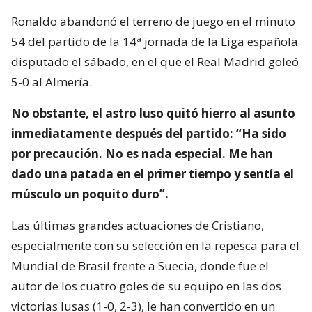
Ronaldo abandonó el terreno de juego en el minuto
54 del partido de la 14ª jornada de la Liga española
disputado el sábado, en el que el Real Madrid goleó
5-0 al Almería.
No obstante, el astro luso quitó hierro al asunto
inmediatamente después del partido: “Ha sido
por precaución. No es nada especial. Me han
dado una patada en el primer tiempo y sentía el
músculo un poquito duro”.
Las últimas grandes actuaciones de Cristiano,
especialmente con su selección en la repesca para el
Mundial de Brasil frente a Suecia, donde fue el
autor de los cuatro goles de su equipo en las dos
victorias lusas (1-0, 2-3), le han convertido en un