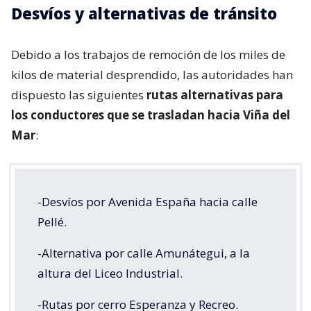
Desvíos y alternativas de tránsito
Debido a los trabajos de remoción de los miles de
kilos de material desprendido, las autoridades han
dispuesto las siguientes
rutas alternativas para
los conductores que se trasladan hacia Viña del
Mar
:
-Desvíos por Avenida España hacia calle
Pellé.
-Alternativa por calle Amunátegui, a la
altura del Liceo Industrial.
-Rutas por cerro Esperanza y Recreo.