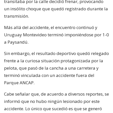
transitaba por la calle decidió frenar, provocando
un insólito choque que quedó registrado durante la
transmisión.
Más allá del accidente, el encuentro continuó y
Uruguay Montevideo terminó imponiéndose por 1-0
a Paysandú.
Sin embargo, el resultado deportivo quedó relegado
frente a la curiosa situación protagonizada por la
pelota, que pasó de la cancha a una carretera y
terminó vinculada con un accidente fuera del
Parque ANCAP.
Cabe señalar que, de acuerdo a diversos reportes, se
informó que no hubo ningún lesionado por este
accidente. Lo único que sucedió es que se generó