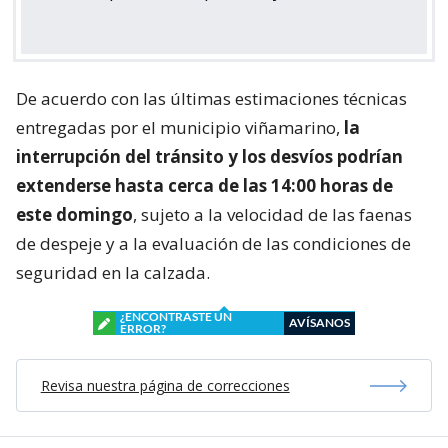
De acuerdo con las últimas estimaciones técnicas
entregadas por el municipio viñamarino,
la
interrupción del tránsito y los desvíos podrían
extenderse hasta cerca de las 14:00 horas de
este domingo
, sujeto a la velocidad de las faenas
de despeje y a la evaluación de las condiciones de
seguridad en la calzada.
¿ENCONTRASTE UN
AVÍSANOS
ERROR?
Revisa nuestra página de correcciones