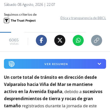
Sábado 08 Agosto, 2026 | 22:07
Seguimos criterios de
Ética y transparencia de BBCL
6065
visitas
VER RESUMEN
Un corte total de tránsito en dirección desde
Valparaíso hacia Viña del Mar se mantiene
activo en la Avenida España
, debido a
sucesivos
desprendimientos de tierra y rocas de gran
tamaño
registrados durante la jornada de este