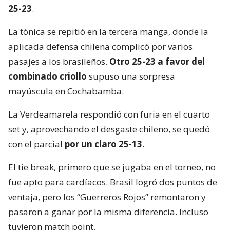
25-23
.
La tónica se repitió en la tercera manga, donde la
aplicada defensa chilena complicó por varios
pasajes a los brasileños.
Otro 25-23 a favor del
combinado criollo
supuso una sorpresa
mayúscula en Cochabamba.
La Verdeamarela respondió con furia en el cuarto
set y, aprovechando el desgaste chileno, se quedó
con el parcial
por un claro 25-13
.
El tie break, primero que se jugaba en el torneo, no
fue apto para cardíacos. Brasil logró dos puntos de
ventaja, pero los “Guerreros Rojos” remontaron y
pasaron a ganar por la misma diferencia. Incluso
tuvieron match point.