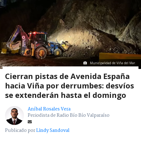
Municipalidad de Viña del Mar.
Cierran pistas de Avenida España
hacia Viña por derrumbes: desvíos
se extenderán hasta el domingo
Aníbal Rosales Vera
Periodista de Radio Bío Bío Valparaíso
Publicado por
Lindy Sandoval