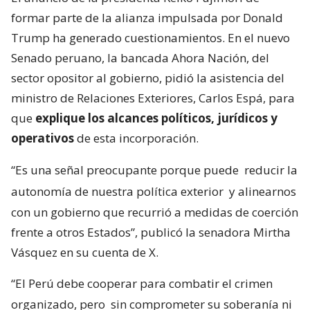
formar parte de la alianza impulsada por Donald
Trump ha generado cuestionamientos. En el nuevo
Senado peruano, la bancada Ahora Nación, del
sector opositor al gobierno, pidió la asistencia del
ministro de Relaciones Exteriores, Carlos Espá, para
que
explique los alcances políticos, jurídicos y
operativos
de esta incorporación.
“Es una señal preocupante porque puede
reducir la
autonomía de nuestra política exterior
y alinearnos
con un gobierno que recurrió a medidas de coerción
frente a otros Estados”, publicó la senadora Mirtha
Vásquez en su cuenta de X.
“El Perú debe cooperar para combatir el crimen
organizado, pero
sin comprometer su soberanía ni