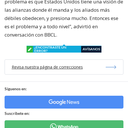
problema es que Estados Unidos tiene una visión de
las alianzas donde él manda y los aliados más
débiles obedecen, y presiona mucho. Entonces ese
es el problema y a todo nivel”, advirtió en
conversación con BBCL.
¿ENCONTRASTE UN
AVÍSANOS
ERROR?
Revisa nuestra página de correcciones
Síguenos en:
Suscríbete en: