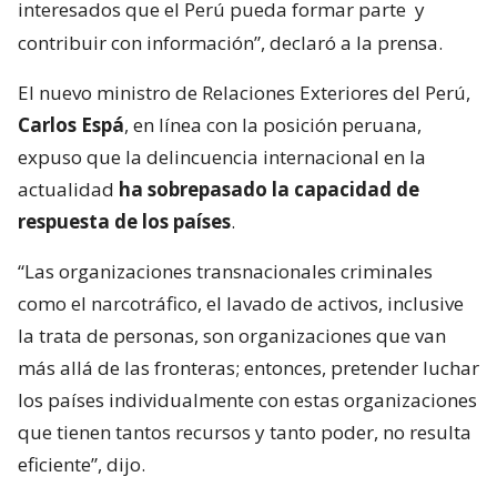
interesados que el Perú pueda formar parte
y
contribuir con información”, declaró a la prensa.
El nuevo ministro de Relaciones Exteriores del Perú,
Carlos Espá
, en línea con la posición peruana,
expuso que la delincuencia internacional en la
actualidad
ha sobrepasado la capacidad de
respuesta de los países
.
“Las organizaciones transnacionales criminales
como el narcotráfico, el lavado de activos, inclusive
la trata de personas, son organizaciones que van
más allá de las fronteras; entonces, pretender luchar
los países individualmente con estas organizaciones
que tienen tantos recursos y tanto poder, no resulta
eficiente”, dijo.