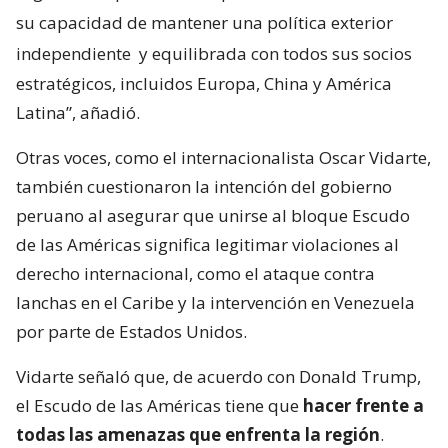
su capacidad de mantener una política exterior
independiente
y equilibrada con todos sus socios
estratégicos, incluidos Europa, China y América
Latina”, añadió.
Otras voces, como el internacionalista Oscar Vidarte,
también cuestionaron la intención del gobierno
peruano al asegurar que unirse al bloque Escudo
de las Américas significa legitimar violaciones al
derecho internacional, como el ataque contra
lanchas en el Caribe y la intervención en Venezuela
por parte de Estados Unidos.
Vidarte señaló que, de acuerdo con Donald Trump,
el Escudo de las Américas tiene que
hacer frente a
todas las amenazas que enfrenta la región
.