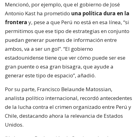
Mencionó, por ejemplo, que el gobierno de José
Antonio Kast ha prometido
una política dura en la
frontera
y, pese a que Perú no está en esa línea, “si
permitimos que ese tipo de estrategias en conjunto
puedan generar puentes de información entre
ambos, va a ser un gol”. “El gobierno
estadounidense tiene que ver cómo puede ser ese
gran puente o esa gran bisagra, que ayude a
generar este tipo de espacio”, añadió.
Por su parte, Francisco Belaunde Matossian,
analista político internacional, recordó antecedentes
de la lucha contra el crimen organizado entre Perú y
Chile, destacando ahora la relevancia de Estados
Unidos.