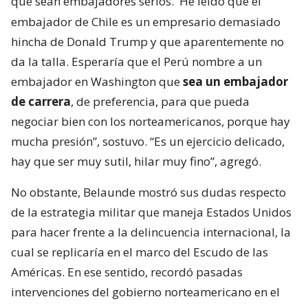
que sean embajadores serios.
He leído que el
embajador de Chile es un empresario demasiado
hincha de Donald Trump y que aparentemente no
da la talla. Esperaría que el Perú nombre a un
embajador en Washington que
sea un embajador
de carrera
, de preferencia, para que pueda
negociar bien con los norteamericanos, porque hay
mucha presión”, sostuvo. “Es un ejercicio delicado,
hay que ser muy sutil, hilar muy fino”, agregó.
No obstante, Belaunde mostró sus dudas respecto
de la estrategia militar que maneja Estados Unidos
para hacer frente a la delincuencia internacional, la
cual se replicaría en el marco del Escudo de las
Américas. En ese sentido, recordó pasadas
intervenciones del gobierno norteamericano en el