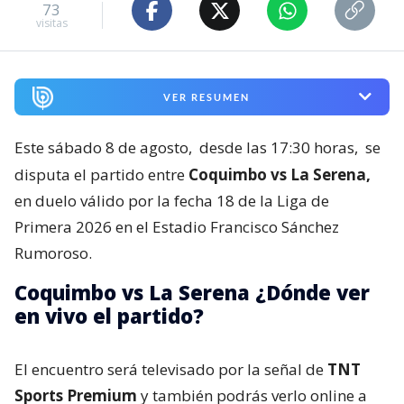
73
visitas
VER RESUMEN
Este sábado 8 de agosto,
desde las 17:30 horas,
se
disputa el partido entre
Coquimbo vs La Serena,
en duelo válido por la fecha 18 de la Liga de
Primera 2026 en el Estadio Francisco Sánchez
Rumoroso.
Coquimbo vs La Serena ¿Dónde ver
en vivo el partido?
El encuentro será televisado por la señal de
TNT
Sports Premium
y también podrás verlo online a