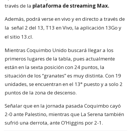
través de la
plataforma de streaming Max.
Además, podrá verse en vivo y en directo a través de
la
señal 2 del 13, T13 en Vivo, la aplicación 13Go y
el sitio 13.cl.
Mientras Coquimbo Unido buscará llegar a los
primeros lugares de la tabla, pues actualmente
están en la sexta posición con 24 puntos, la
situación de los “granates” es muy distinta. Con 19
unidades, se encuentran en el 13° puesto y a solo 2
puntos de la zona de descenso.
Señalar que en la jornada pasada Coquimbo cayó
2-0 ante Palestino, mientras que La Serena también
sufrió una derrota, ante O’Higgins por 2-1.