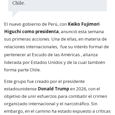
Chile.
El nuevo gobierno de Perú, con
Keiko Fujimori
Higuchi como presidenta
, anunció esta semana
sus primeras acciones. Una de ellas, en materia de
relaciones internacionales,
fue su interés formal de
pertenecer al Escudo de las Américas
, alianza
liderada por Estados Unidos y de la cual también
forma parte Chile.
Este grupo fue creado por el presidente
estadounidense
Donald Trump
en 2026, con el
objetivo de unir esfuerzos para combatir el crimen
organizado internacional y el narcotráfico. Sin
embargo, en el camino ha estado expuesto a críticas