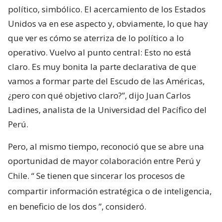
político, simbólico. El acercamiento de los Estados
Unidos va en ese aspecto y, obviamente, lo que hay
que ver es cómo se aterriza de lo político a lo
operativo. Vuelvo al punto central: Esto no está
claro. Es muy bonita la parte declarativa de que
vamos a formar parte del Escudo de las Américas,
¿pero con qué objetivo claro?”, dijo Juan Carlos
Ladines, analista de la Universidad del Pacífico del
Perú.
Pero, al mismo tiempo, reconoció que se abre una
oportunidad de mayor colaboración entre Perú y
Chile. “
Se tienen que sincerar los procesos de
compartir información estratégica o de inteligencia,
en beneficio de los dos
”, consideró.