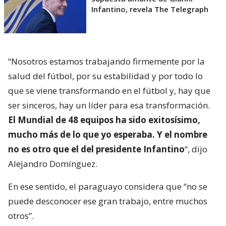
Infantino, revela The Telegraph
“Nosotros estamos trabajando firmemente por la
salud del fútbol, por su estabilidad y por todo lo
que se viene transformando en el fútbol y, hay que
ser sinceros, hay un líder para esa transformación.
El Mundial de 48 equipos ha sido exitosísimo,
mucho más de lo que yo esperaba. Y el nombre
no es otro que el del presidente Infantino
“, dijo
Alejandro Domínguez.
En ese sentido, el paraguayo considera que “no se
puede desconocer ese gran trabajo, entre muchos
otros”.