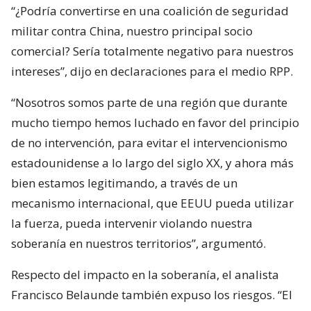
“¿Podría convertirse en una coalición de seguridad
militar contra China, nuestro principal socio
comercial? Sería totalmente negativo para nuestros
intereses”, dijo en declaraciones para el medio RPP.
“Nosotros somos parte de una región que durante
mucho tiempo hemos luchado en favor del principio
de no intervención, para evitar el intervencionismo
estadounidense a lo largo del siglo XX, y ahora más
bien estamos legitimando, a través de un
mecanismo internacional, que EEUU pueda utilizar
la fuerza, pueda intervenir violando nuestra
soberanía en nuestros territorios”, argumentó.
Respecto del impacto en la soberanía, el analista
Francisco Belaunde también expuso los riesgos. “El