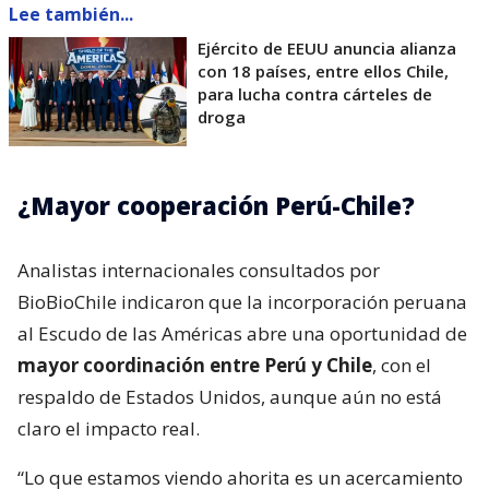
Lee también...
Ejército de EEUU anuncia alianza
con 18 países, entre ellos Chile,
para lucha contra cárteles de
droga
¿Mayor cooperación Perú-Chile?
Analistas internacionales consultados por
BioBioChile indicaron que la incorporación peruana
al Escudo de las Américas abre una oportunidad de
mayor coordinación entre Perú y Chile
, con el
respaldo de Estados Unidos, aunque aún no está
claro el impacto real.
“Lo que estamos viendo ahorita es un acercamiento