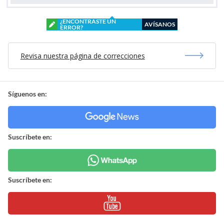
¿ENCONTRASTE UN
AVÍSANOS
ERROR?
Revisa nuestra página de correcciones
Síguenos en:
Suscríbete en:
Suscríbete en: