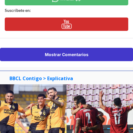
Suscríbete en:
Mostrar Comentarios
BBCL Contigo
> Explicativa