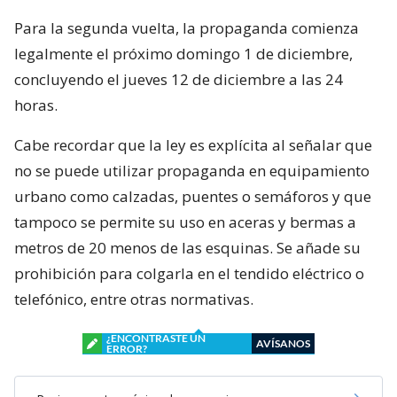
Para la segunda vuelta, la propaganda comienza
legalmente el próximo domingo 1 de diciembre,
concluyendo el jueves 12 de diciembre a las 24
horas.
Cabe recordar que la ley es explícita al señalar que
no se puede utilizar propaganda en equipamiento
urbano como calzadas, puentes o semáforos y que
tampoco se permite su uso en aceras y bermas a
metros de 20 menos de las esquinas. Se añade su
prohibición para colgarla en el tendido eléctrico o
telefónico, entre otras normativas.
¿ENCONTRASTE UN
AVÍSANOS
ERROR?