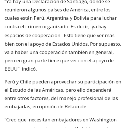
“Ya hay una Declaración de Santiago, donde se
reunieron algunos países de América, entre los
cuales están Perú, Argentina y Bolivia para luchar
contra el crimen organizado. Es decir,
ya hay
espacios de cooperación
. Esto tiene que ver más
bien con el apoyo de Estados Unidos. Por supuesto,
va a haber una cooperación también en general,
pero en gran parte tiene que ver con el apoyo de
EEUU”, indicó.
Perú y Chile pueden aprovechar su participación en
el Escudo de las Américas, pero ello dependerá,
entre otros factores, del manejo profesional de las
embajadas, en opinión de Belaunde.
“Creo que
necesitan embajadores en Washington