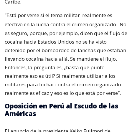
Caribe.
“Está por verse si el tema militar
realmente es
efectivo en la lucha contra el crimen organizado
. No
es seguro, porque, por ejemplo, dicen que el flujo de
cocaína hacia Estados Unidos no se ha visto
detenido por el bombardeo de lanchas que estaban
llevando cocaína hacia allá. Se mantiene el flujo.
Entonces, la pregunta es, ¿hasta qué punto
realmente eso es útil? Si realmente utilizar a los
militares para luchar contra el crimen organizado
realmente es eficaz y eso es lo que está por verse”.
Oposición en Perú al Escudo de las
Américas
El anuncio de la presidenta Keiko Fujimori de