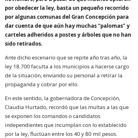
por obedecer la ley, basta un pequeño recorrido
por algunas comunas del Gran Concepción para
dar cuenta de que aún hay muchas “palomas” y
carteles adheridos a postes y árboles que no han
sido retirados.
Ante dicho escenario que se repite año tras año, la
ley 18.700 faculta a los municipios a hacerse cargo
de la situación, enviando su personal a retirar la
propaganda y cobrar por ello.
En este sentido, la gobernadora de Concepción,
Claudia Hurtado, recordó que las multas a las que
se exponen los comandos o candidatos
independientes que incumplan con lo establecido
por la ley, fluctúan entre los 40 y 80 mil pesos.