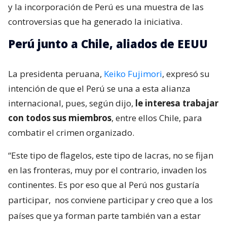
y la incorporación de Perú es una muestra de las
controversias que ha generado la iniciativa.
Perú junto a Chile, aliados de EEUU
La presidenta peruana,
Keiko Fujimori
, expresó su
intención de que el Perú se una a esta alianza
internacional, pues, según dijo,
le interesa trabajar
con todos sus miembros
, entre ellos Chile, para
combatir el crimen organizado.
“Este tipo de flagelos, este tipo de lacras, no se fijan
en las fronteras, muy por el contrario, invaden los
continentes. Es por eso que al Perú nos gustaría
participar,
nos conviene participar y creo que a los
países que ya forman parte también van a estar