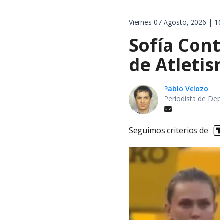
Viernes 07 Agosto, 2026 | 1
Sofía Cont
de Atletis
Pablo Velozo
Periodista de De
Seguimos criterios de