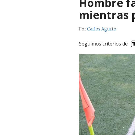
Hombre fal
mientras 
Por
Carlos Agurto
Seguimos criterios de