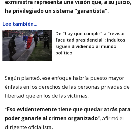
exministra representa una visión que, a su juicio,
ha privilegiado un sistema “garantista”.
Lee también...
De "hay que cumplir" a "revisar
facultad presidencial": indultos
siguen dividiendo al mundo
político
Según planteó, ese enfoque habría puesto mayor
énfasis en los derechos de las personas privadas de
libertad que en los de las víctimas.
“
Eso evidentemente tiene que quedar atrás para
poder ganarle al crimen organizado
“, afirmó el
dirigente oficialista.