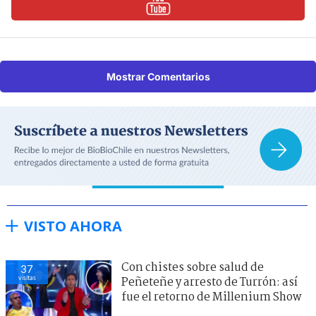
Mostrar Comentarios
VISTO AHORA
Con chistes sobre salud de
37
visitas
Peñeteñe y arresto de Turrón: así
fue el retorno de Millenium Show