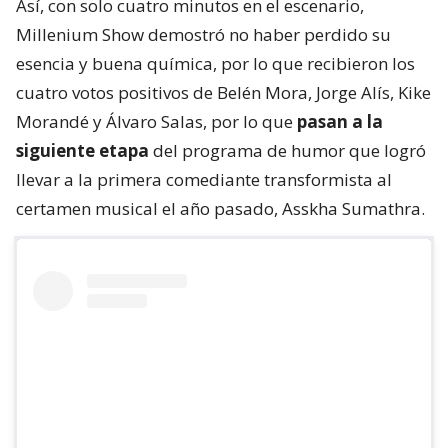
Así, con solo cuatro minutos en el escenario,
Millenium Show demostró no haber perdido su
esencia y buena química, por lo que recibieron los
cuatro votos positivos de Belén Mora, Jorge Alís, Kike
Morandé y Álvaro Salas, por lo que
pasan a la
siguiente etapa
del programa de humor que logró
llevar a la primera comediante transformista al
certamen musical el año pasado, Asskha Sumathra.