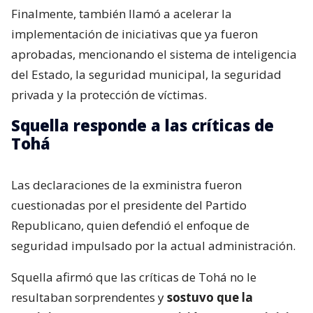
Finalmente, también llamó a acelerar la
implementación de iniciativas que ya fueron
aprobadas, mencionando el sistema de inteligencia
del Estado, la seguridad municipal, la seguridad
privada y la protección de víctimas.
Squella responde a las críticas de
Tohá
Las declaraciones de la exministra fueron
cuestionadas por el presidente del Partido
Republicano, quien defendió el enfoque de
seguridad impulsado por la actual administración.
Squella afirmó que las críticas de Tohá no le
resultaban sorprendentes y
sostuvo que la