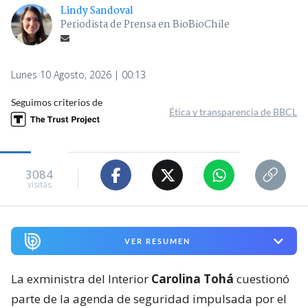
Lindy Sandoval
Periodista de Prensa en BioBioChile
Lunes 10 Agosto, 2026 | 00:13
Seguimos criterios de
Ética y transparencia de BBCL
3084
visitas
VER RESUMEN
La exministra del Interior
Carolina Tohá
cuestionó
parte de la agenda de seguridad impulsada por el