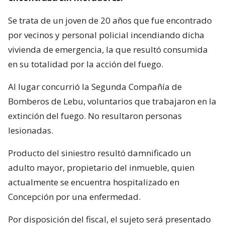
Se trata de un joven de 20 años que fue encontrado
por vecinos y personal policial incendiando dicha
vivienda de emergencia, la que resultó consumida
en su totalidad por la acción del fuego.
Al lugar concurrió la Segunda Compañía de
Bomberos de Lebu, voluntarios que trabajaron en la
extinción del fuego. No resultaron personas
lesionadas.
Producto del siniestro resultó damnificado un
adulto mayor, propietario del inmueble, quien
actualmente se encuentra hospitalizado en
Concepción por una enfermedad.
Por disposición del fiscal, el sujeto será presentado