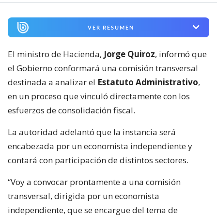
VER RESUMEN
El ministro de Hacienda,
Jorge Quiroz
, informó que
el Gobierno conformará una comisión transversal
destinada a analizar el
Estatuto Administrativo
,
en un proceso que vinculó directamente con los
esfuerzos de consolidación fiscal.
La autoridad adelantó que la instancia será
encabezada por un economista independiente y
contará con participación de distintos sectores.
“Voy a convocar prontamente a una comisión
transversal, dirigida por un economista
independiente, que se encargue del tema de