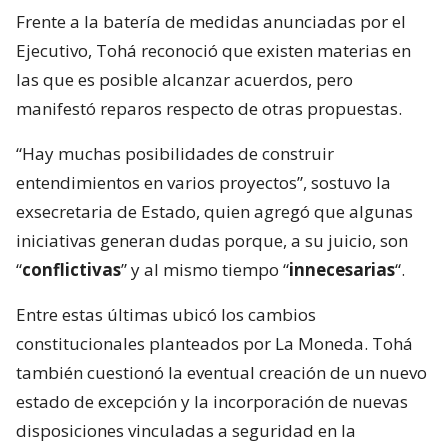
Frente a la batería de medidas anunciadas por el
Ejecutivo, Tohá reconoció que existen materias en
las que es posible alcanzar acuerdos, pero
manifestó reparos respecto de otras propuestas.
“Hay muchas posibilidades de construir
entendimientos en varios proyectos”, sostuvo la
exsecretaria de Estado, quien agregó que algunas
iniciativas generan dudas porque, a su juicio, son
“
conflictivas
” y al mismo tiempo “
innecesarias
“.
Entre estas últimas ubicó los cambios
constitucionales planteados por La Moneda. Tohá
también cuestionó la eventual creación de un nuevo
estado de excepción y la incorporación de nuevas
disposiciones vinculadas a seguridad en la