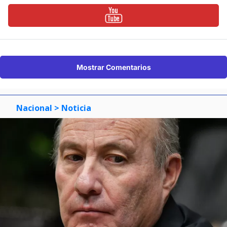
Mostrar Comentarios
Nacional
> Noticia