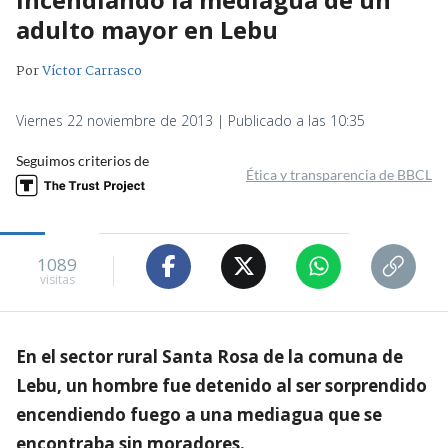
adulto mayor en Lebu
Por
Víctor Carrasco
Viernes 22 noviembre de 2013 | Publicado a las 10:35
Seguimos criterios de
Ética y transparencia de BBCL
1089
visitas
En el sector rural Santa Rosa de la comuna de
Lebu, un hombre fue detenido al ser sorprendido
encendiendo fuego a una mediagua que se
encontraba sin moradores.