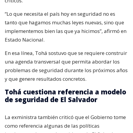
críticos.
“Lo que necesita el país hoy en seguridad no es
tanto que hagamos muchas leyes nuevas, sino que
implementemos bien las que ya hicimos”, afirmó en
Estado Nacional.
En esa línea, Tohá sostuvo que se requiere construir
una agenda transversal que permita abordar los
problemas de seguridad durante los próximos años
y que genere resultados concretos.
Tohá cuestiona referencia a modelo
de seguridad de El Salvador
La exministra también criticó que el Gobierno tome
como referencia algunas de las políticas