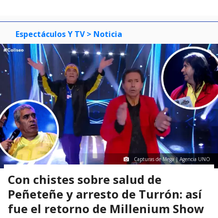
Espectáculos Y TV
> Noticia
Capturas de Mega | Agencia UNO
Con chistes sobre salud de
Peñeteñe y arresto de Turrón: así
fue el retorno de Millenium Show