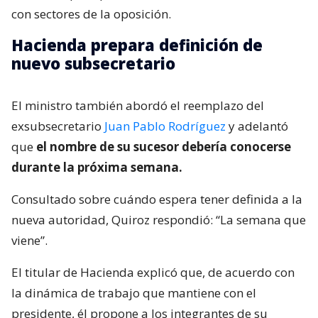
con sectores de la oposición.
Hacienda prepara definición de
nuevo subsecretario
El ministro también abordó el reemplazo del
exsubsecretario
Juan Pablo Rodríguez
y adelantó
que
el nombre de su sucesor debería conocerse
durante la próxima semana.
Consultado sobre cuándo espera tener definida a la
nueva autoridad, Quiroz respondió: “La semana que
viene”.
El titular de Hacienda explicó que, de acuerdo con
la dinámica de trabajo que mantiene con el
presidente, él propone a los integrantes de su