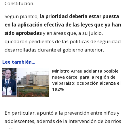
Constitución.
Según planteó,
la prioridad debería estar puesta
en la aplicación efectiva de las leyes que ya han
sido aprobadas
y en áreas que, a su juicio,
quedaron pendientes de las políticas de seguridad
desarrolladas durante el gobierno anterior.
Lee también...
Ministro Arrau adelanta posible
nueva cárcel para la región de
Valparaíso: ocupación alcanza el
192%
En particular, apuntó a la prevención entre niños y
adolescentes, además de la intervención de barrios