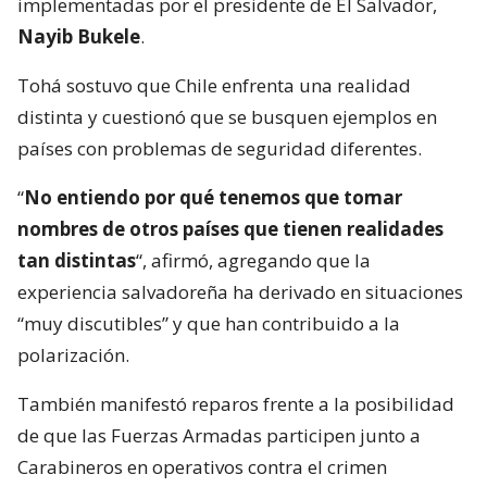
implementadas por el presidente de El Salvador,
Nayib Bukele
.
Tohá sostuvo que Chile enfrenta una realidad
distinta y cuestionó que se busquen ejemplos en
países con problemas de seguridad diferentes.
“
No entiendo por qué tenemos que tomar
nombres de otros países que tienen realidades
tan distintas
“, afirmó, agregando que la
experiencia salvadoreña ha derivado en situaciones
“muy discutibles” y que han contribuido a la
polarización.
También manifestó reparos frente a la posibilidad
de que las Fuerzas Armadas participen junto a
Carabineros en operativos contra el crimen