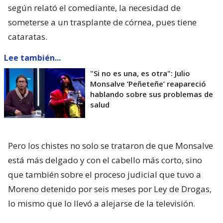
según relató el comediante, la necesidad de
someterse a un trasplante de córnea, pues tiene
cataratas.
Lee también...
"Si no es una, es otra": Julio
Monsalve ’Peñeteñe’ reapareció
hablando sobre sus problemas de
salud
Pero los chistes no solo se trataron de que Monsalve
está más delgado y con el cabello más corto, sino
que también sobre el proceso judicial que tuvo a
Moreno detenido por seis meses por Ley de Drogas,
lo mismo que lo llevó a alejarse de la televisión.