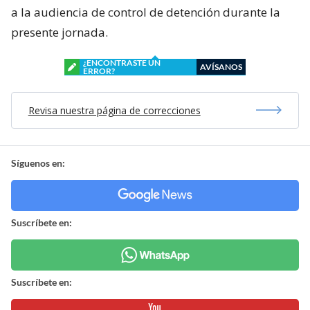
a la audiencia de control de detención durante la
presente jornada.
¿ENCONTRASTE UN
AVÍSANOS
ERROR?
Revisa nuestra página de correcciones
Síguenos en:
Suscríbete en:
Suscríbete en: