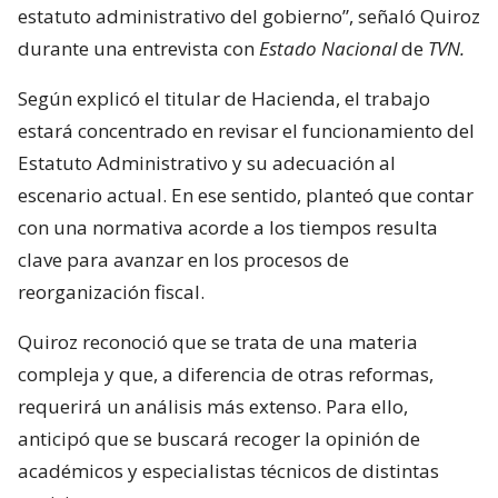
estatuto administrativo del gobierno”, señaló Quiroz
durante una entrevista con
Estado Nacional
de
TVN.
Según explicó el titular de Hacienda, el trabajo
estará concentrado en revisar el funcionamiento del
Estatuto Administrativo y su adecuación al
escenario actual. En ese sentido, planteó que contar
con una normativa acorde a los tiempos resulta
clave para avanzar en los procesos de
reorganización fiscal.
Quiroz reconoció que se trata de una materia
compleja y que, a diferencia de otras reformas,
requerirá un análisis más extenso. Para ello,
anticipó que se buscará recoger la opinión de
académicos y especialistas técnicos de distintas