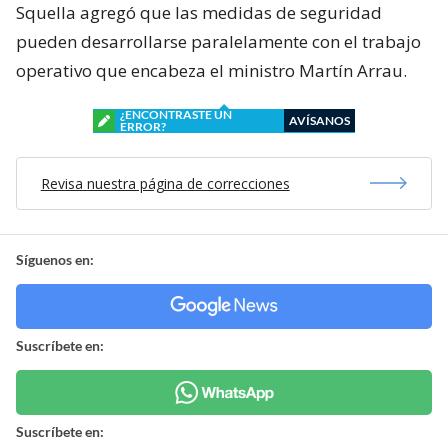
Squella agregó que las medidas de seguridad
pueden desarrollarse paralelamente con el trabajo
operativo que encabeza el ministro Martín Arrau.
¿ENCONTRASTE UN
AVÍSANOS
ERROR?
Revisa nuestra página de correcciones
Síguenos en:
Suscríbete en:
Suscríbete en: