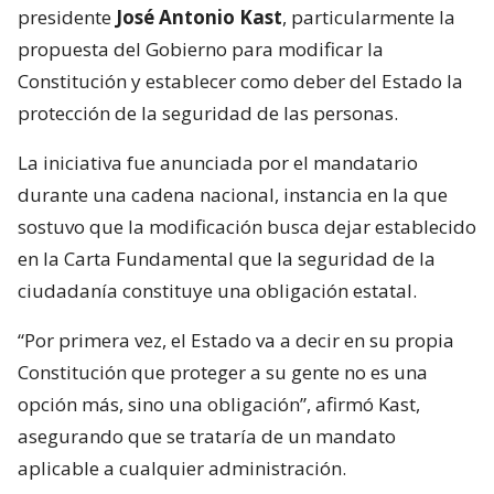
presidente
José Antonio Kast
, particularmente la
propuesta del Gobierno para modificar la
Constitución y establecer como deber del Estado la
protección de la seguridad de las personas.
La iniciativa fue anunciada por el mandatario
durante una cadena nacional, instancia en la que
sostuvo que la modificación busca dejar establecido
en la Carta Fundamental que la seguridad de la
ciudadanía constituye una obligación estatal.
“Por primera vez, el Estado va a decir en su propia
Constitución que proteger a su gente no es una
opción más, sino una obligación”, afirmó Kast,
asegurando que se trataría de un mandato
aplicable a cualquier administración.