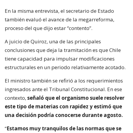
En la misma entrevista, el secretario de Estado
también evaluó el avance de la megarreforma,
proceso del que dijo estar “contento”.
A juicio de Quiroz, una de las principales
conclusiones que deja la tramitación es que Chile
tiene capacidad para impulsar modificaciones
estructurales en un periodo relativamente acotado.
El ministro también se refirió a los requerimientos
ingresados ante el Tribunal Constitucional. En ese
contexto,
señaló que el organismo suele resolver
este tipo de materias con rapidez y estimó que
una decisión podría conocerse durante agosto.
“
Estamos muy tranquilos de las normas que se