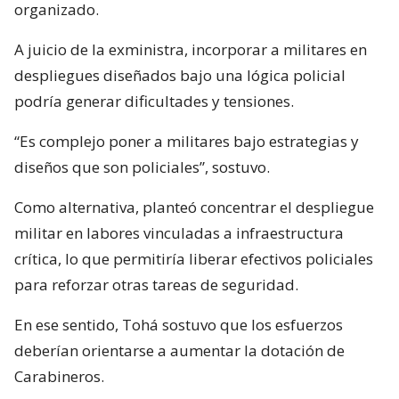
organizado.
A juicio de la exministra, incorporar a militares en
despliegues diseñados bajo una lógica policial
podría generar dificultades y tensiones.
“Es complejo poner a militares bajo estrategias y
diseños que son policiales”, sostuvo.
Como alternativa, planteó concentrar el despliegue
militar en labores vinculadas a infraestructura
crítica, lo que permitiría liberar efectivos policiales
para reforzar otras tareas de seguridad.
En ese sentido, Tohá sostuvo que los esfuerzos
deberían orientarse a aumentar la dotación de
Carabineros.