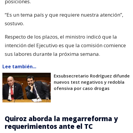
posiciones.
“Es un tema país y que requiere nuestra atención”,
sostuvo.
Respecto de los plazos, el ministro indicó que la
intención del Ejecutivo es que la comisión comience
sus labores durante la próxima semana.
Lee también...
Exsubsecretario Rodríguez difunde
nuevos test negativos y redobla
ofensiva por caso drogas
Quiroz aborda la megarreforma y
requerimientos ante el TC