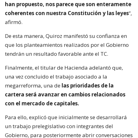
han propuesto, nos parece que son enteramente
coherentes con nuestra Constitución y las leyes
“,
afirmó.
De esta manera, Quiroz manifestó su confianza en
que los planteamientos realizados por el Gobierno
tendrán un resultado favorable ante el TC.
Finalmente, el titular de Hacienda adelantó que,
una vez concluido el trabajo asociado a la
megarreforma, una de
las prioridades de la
cartera será avanzar en cambios relacionados
con el mercado de capitales.
Para ello, explicó que inicialmente se desarrollará
un trabajo prelegislativo con integrantes del
Gobierno, para posteriormente abrir conversaciones