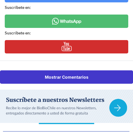
Suscríbete en:
Suscríbete en:
Mostrar Comentarios