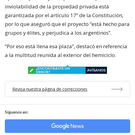
inviolabilidad de la propiedad privada está
garantizada por el artículo 17” de la Constitución,
por lo que aseguró que el proyecto “está hecho para
grupos y élites, y perjudica a los argentinos”.
“Por eso está llena esa plaza”, destacó en referencia
a la multitud reunida al exterior del hemiciclo.
¿ENCONTRASTE UN
AVÍSANOS
ERROR?
Revisa nuestra página de correcciones
Síguenos en: