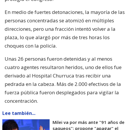
En medio de fuertes detonaciones, la mayoría de las
personas concentradas se atomizó en múltiples
direcciones, pero una fracción intentó volver a la
plaza, lo que alargó por más de tres horas los
choques con la policía.
Unas 26 personas fueron detenidas y al menos
cuatro agentes resultaron heridos, uno de ellos fue
derivado al Hospital Churruca tras recibir una
pedrada en la cabeza. Más de 2.000 efectivos de la
fuerza pública fueron desplegados para vigilar la
concentración.
Lee también...
Milei va por más ante "91 años de
saqueos": propone "apagar" el