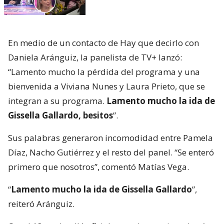
En medio de un contacto de Hay que decirlo con
Daniela Aránguiz, la panelista de TV+ lanzó:
“Lamento mucho la pérdida del programa y una
bienvenida a Viviana Nunes y Laura Prieto, que se
integran a su programa.
Lamento mucho la ida de
Gissella Gallardo, besitos
”.
Sus palabras generaron incomodidad entre Pamela
Díaz, Nacho Gutiérrez y el resto del panel. “Se enteró
primero que nosotros”, comentó Matías Vega.
“
Lamento mucho la ida de Gissella Gallardo
”,
reiteró Aránguiz.