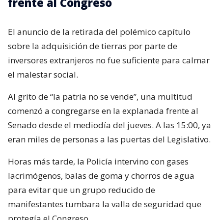
frente al Congreso
El anuncio de la retirada del polémico capítulo
sobre la adquisición de tierras por parte de
inversores extranjeros no fue suficiente para calmar
el malestar social.
Al grito de “la patria no se vende”, una multitud
comenzó a congregarse en la explanada frente al
Senado desde el mediodía del jueves. A las 15:00, ya
eran miles de personas a las puertas del Legislativo.
Horas más tarde, la Policía intervino con gases
lacrimógenos, balas de goma y chorros de agua
para evitar que un grupo reducido de
manifestantes tumbara la valla de seguridad que
protegía el Congreso.