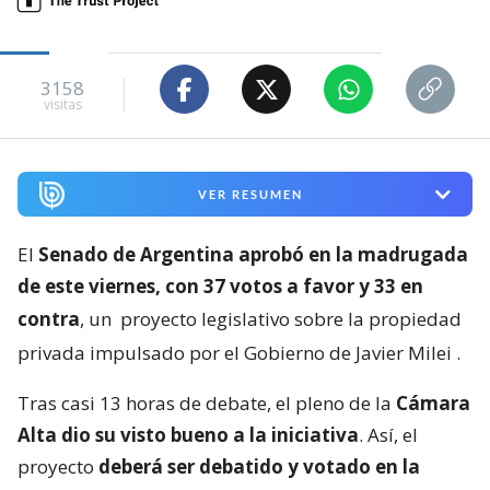
3158
visitas
VER RESUMEN
El
Senado de Argentina aprobó en la madrugada
de este viernes, con 37 votos a favor y 33 en
contra
, un
proyecto legislativo sobre la propiedad
privada impulsado por el Gobierno de Javier Milei
.
Tras casi 13 horas de debate, el pleno de la
Cámara
Alta dio su visto bueno a la iniciativa
. Así, el
proyecto
deberá ser debatido y votado en la