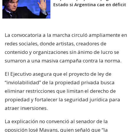
Estado si Argentina cae en déficit
La convocatoria a la marcha circuló ampliamente en
redes sociales, donde artistas, creadores de
contenido y organizaciones sin ánimo de lucro se
sumaron a una masiva campaña contra la norma.
El Ejecutivo asegura que el proyecto de ley de
“inviolabilidad” de la propiedad privada busca
eliminar restricciones que limitan el derecho de
propiedad y fortalecer la seguridad jurídica para
atraer inversiones.
La explicación no convenció al senador de la
oposición José Mayans, quien señaló que “la