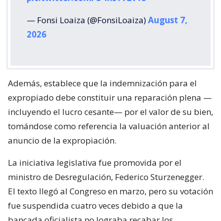
— Fonsi Loaiza (@FonsiLoaiza)
August 7,
2026
Además, establece que la indemnización para el
expropiado debe constituir una reparación plena —
incluyendo el lucro cesante— por el valor de su bien,
tomándose como referencia la valuación anterior al
anuncio de la expropiación.
La iniciativa legislativa fue promovida por el
ministro de Desregulación, Federico Sturzenegger.
El texto llegó al Congreso en marzo, pero su votación
fue suspendida cuatro veces debido a que la
bancada oficialista no lograba recabar los