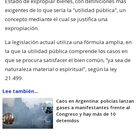
Estado de expropiar bienes, con definiciones más
exigentes de lo que sería la “utilidad pública”, un
concepto mediante el cual se justifica una
expropiación.
La legislación actual utiliza una fórmula amplia, en
la que la utilidad pública comprende los casos en
que se procura satisfacer el bien común, “ya sea de
naturaleza material o espiritual”, según la ley
21.499.
Lee también...
Caos en Argentina: policías lanzan
gases a manifestantes frente al
Congreso y hay más de 10
detenidos