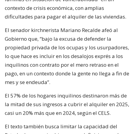
contexto de crisis económica, con amplias
dificultades para pagar el alquiler de las viviendas.
El senador kirchnerista Mariano Recalde afeó al
Gobierno que, “bajo la excusa de defender la
propiedad privada de los ocupas y los usurpadores,
lo que hace es incluir en los desalojos exprés a los
inquilinos con contrato por el mero retraso en el
pago, en un contexto donde la gente no llega a fin de
mes y se endeuda”.
El 57% de los hogares inquilinos destinaron más de
la mitad de sus ingresos a cubrir el alquiler en 2025,
casi un 20% más que en 2024, según el CELS.
El texto también busca limitar la capacidad del