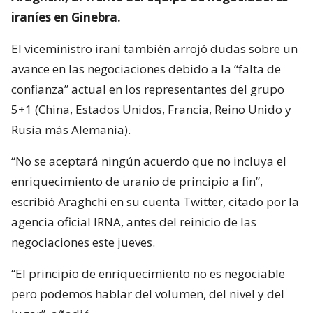
iraníes en Ginebra.
El viceministro iraní también arrojó dudas sobre un
avance en las negociaciones debido a la “falta de
confianza” actual en los representantes del grupo
5+1 (China, Estados Unidos, Francia, Reino Unido y
Rusia más Alemania).
“No se aceptará ningún acuerdo que no incluya el
enriquecimiento de uranio de principio a fin”,
escribió Araghchi en su cuenta Twitter, citado por la
agencia oficial IRNA, antes del reinicio de las
negociaciones este jueves.
“El principio de enriquecimiento no es negociable
pero podemos hablar del volumen, del nivel y del