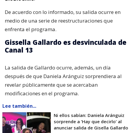
De acuerdo con lo informado, su salida ocurre en
medio de una serie de reestructuraciones que
enfrenta el programa.
Gissella Gallardo es desvinculada de
Canal 13
La salida de Gallardo ocurre, además, un día
después de que Daniela Aránguiz sorprendiera al
revelar públicamente que se acercaban
modificaciones en el programa.
Lee también...
Ni ellos sabían: Daniela Aránguiz
sorprende a ’Hay que decirlo’ al
anunciar salida de Gisella Gallardo