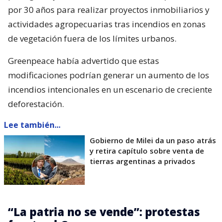
por 30 años para realizar proyectos inmobiliarios y
actividades agropecuarias tras incendios en zonas
de vegetación fuera de los límites urbanos.
Greenpeace había advertido que estas
modificaciones podrían generar un aumento de los
incendios intencionales en un escenario de creciente
deforestación.
Lee también...
Gobierno de Milei da un paso atrás
y retira capítulo sobre venta de
tierras argentinas a privados
“La patria no se vende”: protestas