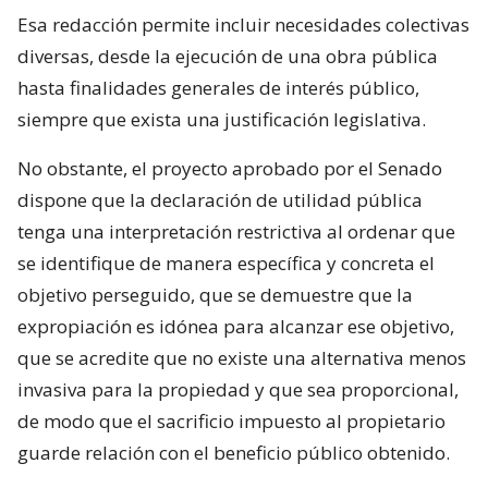
Esa redacción permite incluir necesidades colectivas
diversas, desde la ejecución de una obra pública
hasta finalidades generales de interés público,
siempre que exista una justificación legislativa.
No obstante, el proyecto aprobado por el Senado
dispone que la declaración de utilidad pública
tenga una interpretación restrictiva al ordenar que
se identifique de manera específica y concreta el
objetivo perseguido, que se demuestre que la
expropiación es idónea para alcanzar ese objetivo,
que se acredite que no existe una alternativa menos
invasiva para la propiedad y que sea proporcional,
de modo que el sacrificio impuesto al propietario
guarde relación con el beneficio público obtenido.