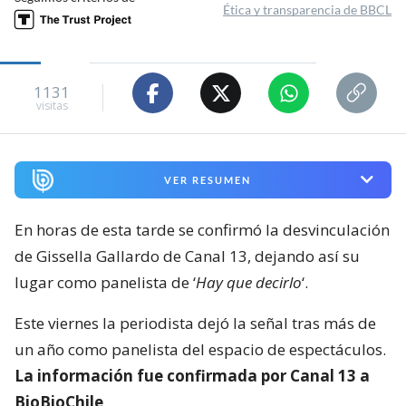
Ética y transparencia de BBCL
1131
visitas
VER RESUMEN
En horas de esta tarde se confirmó la desvinculación
de Gissella Gallardo de Canal 13, dejando así su
lugar como panelista de ‘
Hay que decirlo
‘.
Este viernes la periodista dejó la señal tras más de
un año como panelista del espacio de espectáculos.
La información fue confirmada por Canal 13 a
BioBioChile
.