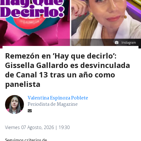
Instagram
Remezón en ’Hay que decirlo’:
Gissella Gallardo es desvinculada
de Canal 13 tras un año como
panelista
Valentina Espinoza Poblete
Periodista de Magazine
Viernes 07 Agosto, 2026 | 19:30
Seguimos criterios de