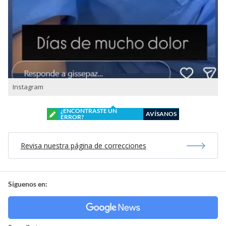
Instagram
¿ENCONTRASTE UN
AVÍSANOS
ERROR?
Revisa nuestra página de correcciones
Síguenos en: