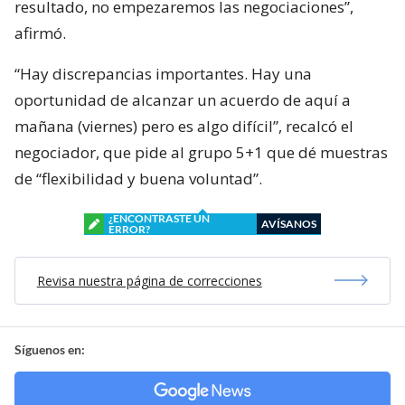
resultado, no empezaremos las negociaciones”,
afirmó.
“Hay discrepancias importantes. Hay una
oportunidad de alcanzar un acuerdo de aquí a
mañana (viernes) pero es algo difícil”, recalcó el
negociador, que pide al grupo 5+1 que dé muestras
de “flexibilidad y buena voluntad”.
¿ENCONTRASTE UN
AVÍSANOS
ERROR?
Revisa nuestra página de correcciones
Síguenos en: