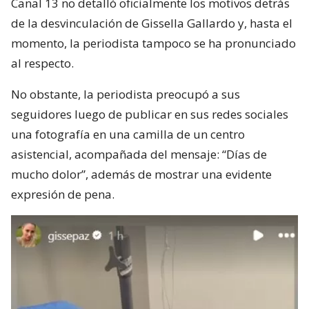
Canal 13 no detalló oficialmente los motivos detrás
de la desvinculación de Gissella Gallardo y, hasta el
momento, la periodista tampoco se ha pronunciado
al respecto.
No obstante, la periodista preocupó a sus
seguidores luego de publicar en sus redes sociales
una fotografía en una camilla de un centro
asistencial, acompañada del mensaje: “Días de
mucho dolor”, además de mostrar una evidente
expresión de pena.