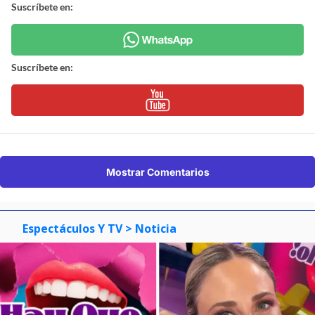
Suscríbete en:
Suscríbete en:
Mostrar Comentarios
Espectáculos Y TV
> Noticia