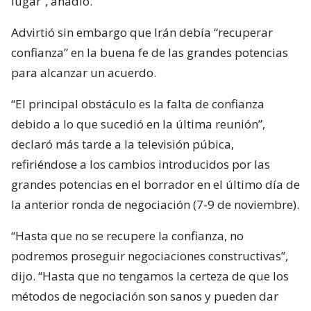
lugar”, añadió.
Advirtió sin embargo que Irán debía “recuperar
confianza” en la buena fe de las grandes potencias
para alcanzar un acuerdo.
“El principal obstáculo es la falta de confianza
debido a lo que sucedió en la última reunión”,
declaró más tarde a la televisión púbica,
refiriéndose a los cambios introducidos por las
grandes potencias en el borrador en el último día de
la anterior ronda de negociación (7-9 de noviembre).
“Hasta que no se recupere la confianza, no
podremos proseguir negociaciones constructivas”,
dijo. “Hasta que no tengamos la certeza de que los
métodos de negociación son sanos y pueden dar