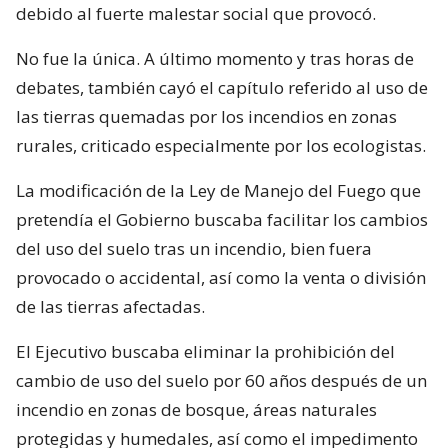
debido al fuerte malestar social que provocó.
No fue la única. A último momento y tras horas de
debates, también cayó el capítulo referido al uso de
las tierras quemadas por los incendios en zonas
rurales, criticado especialmente por los ecologistas.
La modificación de la Ley de Manejo del Fuego que
pretendía el Gobierno buscaba facilitar los cambios
del uso del suelo tras un incendio, bien fuera
provocado o accidental, así como la venta o división
de las tierras afectadas.
El Ejecutivo buscaba eliminar la prohibición del
cambio de uso del suelo por 60 años después de un
incendio en zonas de bosque, áreas naturales
protegidas y humedales, así como el impedimento