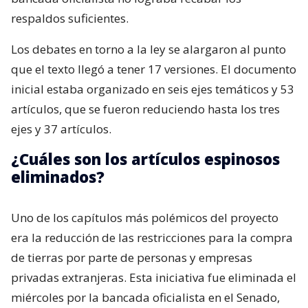
respaldos suficientes.
Los debates en torno a la ley se alargaron al punto
que el texto llegó a tener 17 versiones. El documento
inicial estaba organizado en seis ejes temáticos y 53
artículos, que se fueron reduciendo hasta los tres
ejes y 37 artículos.
¿Cuáles son los artículos espinosos
eliminados?
Uno de los capítulos más polémicos del proyecto
era la reducción de las restricciones para la compra
de tierras por parte de personas y empresas
privadas extranjeras. Esta iniciativa fue eliminada el
miércoles por la bancada oficialista en el Senado,