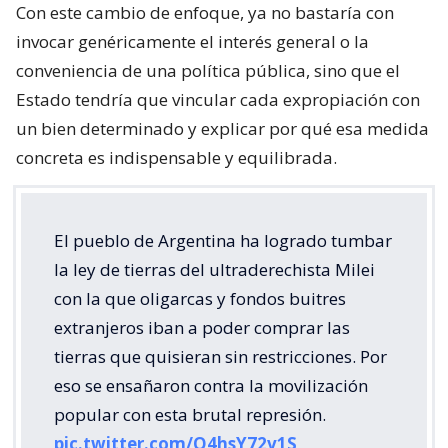
Con este cambio de enfoque, ya no bastaría con
invocar genéricamente el interés general o la
conveniencia de una política pública, sino que el
Estado tendría que vincular cada expropiación con
un bien determinado y explicar por qué esa medida
concreta es indispensable y equilibrada.
El pueblo de Argentina ha logrado tumbar
la ley de tierras del ultraderechista Milei
con la que oligarcas y fondos buitres
extranjeros iban a poder comprar las
tierras que quisieran sin restricciones. Por
eso se ensañaron contra la movilización
popular con esta brutal represión.
pic.twitter.com/O4hsY72v1S