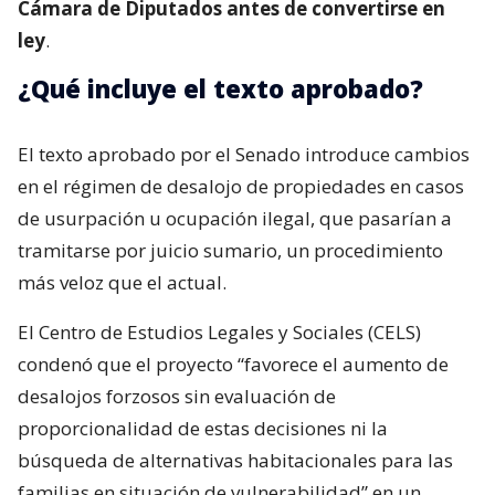
Cámara de Diputados antes de convertirse en
ley
.
¿Qué incluye el texto aprobado?
El texto aprobado por el Senado introduce cambios
en el régimen de desalojo de propiedades en casos
de usurpación u ocupación ilegal, que pasarían a
tramitarse por juicio sumario, un procedimiento
más veloz que el actual.
El Centro de Estudios Legales y Sociales (CELS)
condenó que el proyecto “favorece el aumento de
desalojos forzosos sin evaluación de
proporcionalidad de estas decisiones ni la
búsqueda de alternativas habitacionales para las
familias en situación de vulnerabilidad” en un