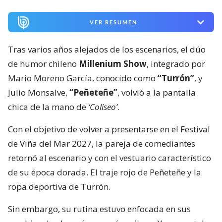
VER RESUMEN
Tras varios años alejados de los escenarios, el dúo
de humor chileno
Millenium Show
, integrado por
Mario Moreno García, conocido como
“Turrón”
, y
Julio Monsalve,
“Peñeteñe”
, volvió a la pantalla
chica de la mano de
‘Coliseo’
.
Con el objetivo de volver a presentarse en el Festival
de Viña del Mar 2027, la pareja de comediantes
retornó al escenario y con el vestuario característico
de su época dorada. El traje rojo de Peñeteñe y la
ropa deportiva de Turrón.
Sin embargo, su rutina estuvo enfocada en sus