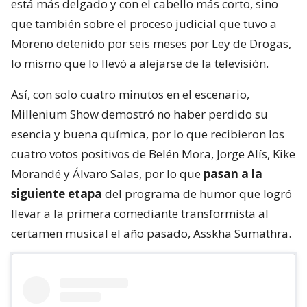
está más delgado y con el cabello más corto, sino
que también sobre el proceso judicial que tuvo a
Moreno detenido por seis meses por Ley de Drogas,
lo mismo que lo llevó a alejarse de la televisión.
Así, con solo cuatro minutos en el escenario,
Millenium Show demostró no haber perdido su
esencia y buena química, por lo que recibieron los
cuatro votos positivos de Belén Mora, Jorge Alís, Kike
Morandé y Álvaro Salas, por lo que
pasan a la
siguiente etapa
del programa de humor que logró
llevar a la primera comediante transformista al
certamen musical el año pasado, Asskha Sumathra.