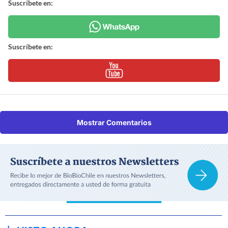
Suscríbete en:
Suscríbete en:
Mostrar Comentarios