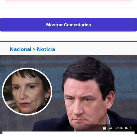
Mostrar Comentarios
Nacional
> Noticia
AGENCIA UNO.