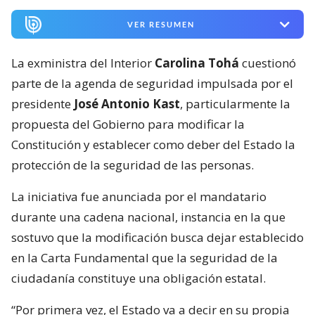
VER RESUMEN
La exministra del Interior
Carolina Tohá
cuestionó
parte de la agenda de seguridad impulsada por el
presidente
José Antonio Kast
, particularmente la
propuesta del Gobierno para modificar la
Constitución y establecer como deber del Estado la
protección de la seguridad de las personas.
La iniciativa fue anunciada por el mandatario
durante una cadena nacional, instancia en la que
sostuvo que la modificación busca dejar establecido
en la Carta Fundamental que la seguridad de la
ciudadanía constituye una obligación estatal.
“Por primera vez, el Estado va a decir en su propia