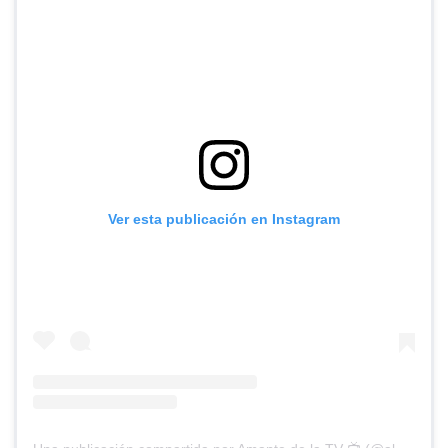
Ver esta publicación en Instagram