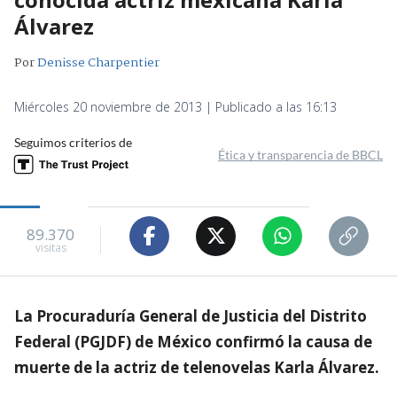
Álvarez
Por
Denisse Charpentier
Miércoles 20 noviembre de 2013 | Publicado a las 16:13
Seguimos criterios de
Ética y transparencia de BBCL
89.370
visitas
La Procuraduría General de Justicia del Distrito
Federal (PGJDF) de México confirmó la causa de
muerte de la actriz de telenovelas Karla Álvarez.