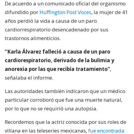
De acuerdo a un comunicado oficial del organismo
difundido por
Huffington Post Voces
, la mujer de 41
años perdió la vida a causa de un paro
cardiorrespiratorio desencadenado por sus
trastornos alimenticios.
“Karla Álvarez falleció a causa de un paro
cardiorespiratorio, derivado de la bulimia y
anorexia por las que recibía tratamiento”
,
señalaba el informe.
Las autoridades también indicaron que un médico
particular corroboró que fue una muerte natural,
por lo que no se requirió una autopsia.
Recordemos que la actriz conocida por sus roles de
villana en las teleseries mexicanas,
fue encontrada