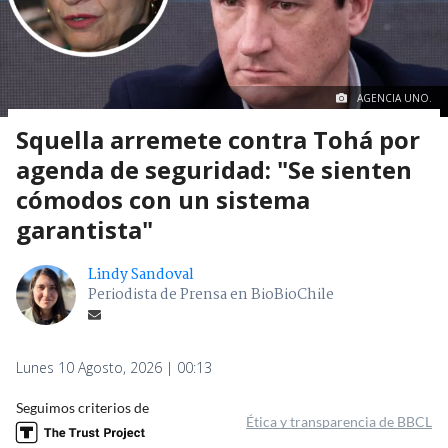
AGENCIA UNO.
Squella arremete contra Tohá por
agenda de seguridad: "Se sienten
cómodos con un sistema
garantista"
Lindy Sandoval
Periodista de Prensa en BioBioChile
Lunes 10 Agosto, 2026 | 00:13
Seguimos criterios de
Ética y transparencia de BBCL