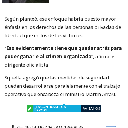
Según planteó, ese enfoque habría puesto mayor
énfasis en los derechos de las personas privadas de
libertad que en los de las víctimas.
“
Eso evidentemente tiene que quedar atrás para
poder ganarle al crimen organizado
“, afirmó el
dirigente oficialista.
Squella agregó que las medidas de seguridad
pueden desarrollarse paralelamente con el trabajo
operativo que encabeza el ministro Martín Arrau.
¿ENCONTRASTE UN
AVÍSANOS
ERROR?
Revisa nuestra página de correcciones