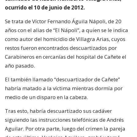
ocurrido el 10 de junio de 2012.
Se trata de Víctor Fernando Águila Nápoli, de 20
años con el alias de “El Nápoli”, a quien se le indica
como autor del homicidio de Villagra Arias, cuyos
restos fueron encontrados descuartizados por
Carabineros en cercanías del hospital de Cañete el
año pasado.
El también llamado “descuartizador de Cañete”
habría matado a la víctima mientras dormía por
medio de un disparo en la cabeza.
Tras esto, habría descuartizado sus cadáver
siguiendo las instrucciones telefónicas de Andrés
Aguilar. Por otra parte, luego del crimen la pareja