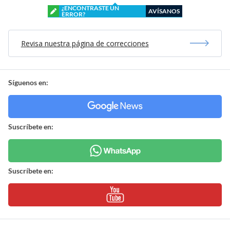
¿ENCONTRASTE UN
AVÍSANOS
ERROR?
Revisa nuestra página de correcciones
Síguenos en:
Suscríbete en:
Suscríbete en: