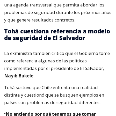
una agenda transversal que permita abordar los
problemas de seguridad durante los próximos años
y que genere resultados concretos.
Tohá cuestiona referencia a modelo
de seguridad de El Salvador
La exministra también criticó que el Gobierno tome
como referencia algunas de las políticas
implementadas por el presidente de El Salvador,
Nayib Bukele
.
Tohá sostuvo que Chile enfrenta una realidad
distinta y cuestionó que se busquen ejemplos en
países con problemas de seguridad diferentes.
“
No entiendo por qué tenemos que tomar