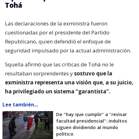
Tohá
Las declaraciones de la exministra fueron
cuestionadas por el presidente del Partido
Republicano, quien defendió el enfoque de
seguridad impulsado por la actual administración.
Squella afirmó que las críticas de Tohá no le
resultaban sorprendentes y
sostuvo que la
exministra representa una visión que, a su juicio,
ha privilegiado un sistema “garantista”.
Lee también...
De "hay que cumplir" a "revisar
facultad presidencial": indultos
siguen dividiendo al mundo
político