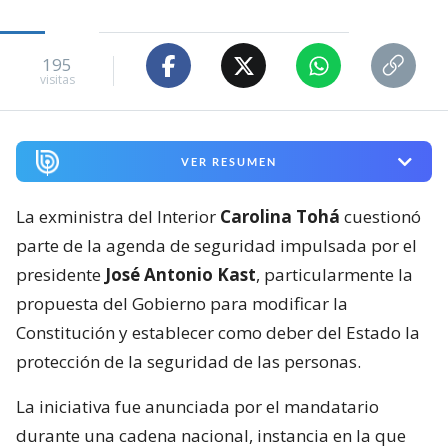
195
visitas
VER RESUMEN
La exministra del Interior
Carolina Tohá
cuestionó
parte de la agenda de seguridad impulsada por el
presidente
José Antonio Kast
, particularmente la
propuesta del Gobierno para modificar la
Constitución y establecer como deber del Estado la
protección de la seguridad de las personas.
La iniciativa fue anunciada por el mandatario
durante una cadena nacional, instancia en la que