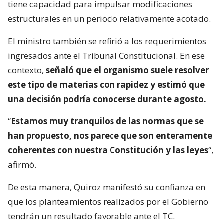
tiene capacidad para impulsar modificaciones
estructurales en un periodo relativamente acotado.
El ministro también se refirió a los requerimientos
ingresados ante el Tribunal Constitucional. En ese
contexto,
señaló que el organismo suele resolver
este tipo de materias con rapidez y estimó que
una decisión podría conocerse durante agosto.
“
Estamos muy tranquilos de las normas que se
han propuesto, nos parece que son enteramente
coherentes con nuestra Constitución y las leyes
“,
afirmó.
De esta manera, Quiroz manifestó su confianza en
que los planteamientos realizados por el Gobierno
tendrán un resultado favorable ante el TC.