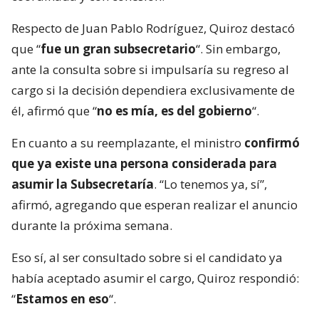
Respecto de Juan Pablo Rodríguez, Quiroz destacó
que “
fue un gran subsecretario
“. Sin embargo,
ante la consulta sobre si impulsaría su regreso al
cargo si la decisión dependiera exclusivamente de
él, afirmó que “
no es mía, es del gobierno
“.
En cuanto a su reemplazante, el ministro
confirmó
que ya existe una persona considerada para
asumir la Subsecretaría
. “Lo tenemos ya, sí”,
afirmó, agregando que esperan realizar el anuncio
durante la próxima semana.
Eso sí, al ser consultado sobre si el candidato ya
había aceptado asumir el cargo, Quiroz respondió:
“
Estamos en eso
“.