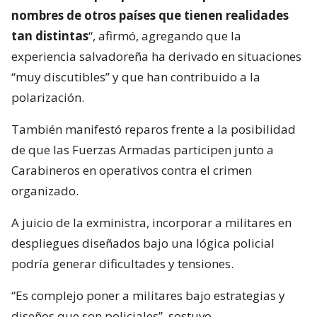
nombres de otros países que tienen realidades
tan distintas
“, afirmó, agregando que la
experiencia salvadoreña ha derivado en situaciones
“muy discutibles” y que han contribuido a la
polarización.
También manifestó reparos frente a la posibilidad
de que las Fuerzas Armadas participen junto a
Carabineros en operativos contra el crimen
organizado.
A juicio de la exministra, incorporar a militares en
despliegues diseñados bajo una lógica policial
podría generar dificultades y tensiones.
“Es complejo poner a militares bajo estrategias y
diseños que son policiales”, sostuvo.