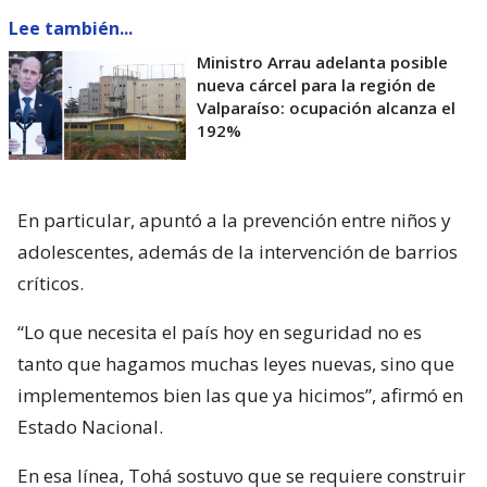
Lee también...
Ministro Arrau adelanta posible
nueva cárcel para la región de
Valparaíso: ocupación alcanza el
192%
En particular, apuntó a la prevención entre niños y
adolescentes, además de la intervención de barrios
críticos.
“Lo que necesita el país hoy en seguridad no es
tanto que hagamos muchas leyes nuevas, sino que
implementemos bien las que ya hicimos”, afirmó en
Estado Nacional.
En esa línea, Tohá sostuvo que se requiere construir