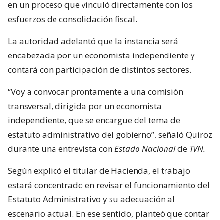
en un proceso que vinculó directamente con los
esfuerzos de consolidación fiscal.
La autoridad adelantó que la instancia será
encabezada por un economista independiente y
contará con participación de distintos sectores.
“Voy a convocar prontamente a una comisión
transversal, dirigida por un economista
independiente, que se encargue del tema de
estatuto administrativo del gobierno”, señaló Quiroz
durante una entrevista con
Estado Nacional
de
TVN.
Según explicó el titular de Hacienda, el trabajo
estará concentrado en revisar el funcionamiento del
Estatuto Administrativo y su adecuación al
escenario actual. En ese sentido, planteó que contar