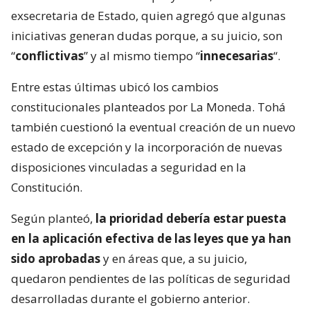
exsecretaria de Estado, quien agregó que algunas
iniciativas generan dudas porque, a su juicio, son
“
conflictivas
” y al mismo tiempo “
innecesarias
“.
Entre estas últimas ubicó los cambios
constitucionales planteados por La Moneda. Tohá
también cuestionó la eventual creación de un nuevo
estado de excepción y la incorporación de nuevas
disposiciones vinculadas a seguridad en la
Constitución.
Según planteó,
la prioridad debería estar puesta
en la aplicación efectiva de las leyes que ya han
sido aprobadas
y en áreas que, a su juicio,
quedaron pendientes de las políticas de seguridad
desarrolladas durante el gobierno anterior.