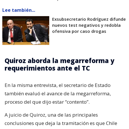
Lee también...
Exsubsecretario Rodríguez difunde
nuevos test negativos y redobla
ofensiva por caso drogas
Quiroz aborda la megarreforma y
requerimientos ante el TC
En la misma entrevista, el secretario de Estado
también evaluó el avance de la megarreforma,
proceso del que dijo estar “contento”.
A juicio de Quiroz, una de las principales
conclusiones que deja la tramitación es que Chile