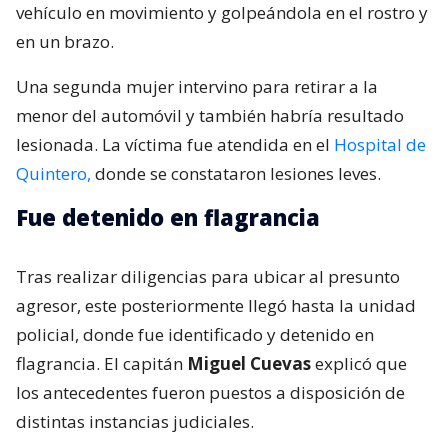
vehículo en movimiento y golpeándola en el rostro y
en un brazo.
Una segunda mujer intervino para retirar a la
menor del automóvil y también habría resultado
lesionada. La víctima fue atendida en el
Hospital de
Quintero,
donde se constataron lesiones leves.
Fue detenido en flagrancia
Tras realizar diligencias para ubicar al presunto
agresor, este posteriormente llegó hasta la unidad
policial, donde fue identificado y detenido en
flagrancia. El capitán
Miguel Cuevas
explicó que
los antecedentes fueron puestos a disposición de
distintas instancias judiciales.