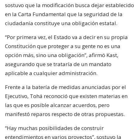
sostuvo que la modificación busca dejar establecido
en la Carta Fundamental que la seguridad de la
ciudadanía constituye una obligación estatal.
“Por primera vez, el Estado va a decir en su propia
Constitución que proteger a su gente no es una
opción más, sino una obligación”, afirmó Kast,
asegurando que se trataría de un mandato
aplicable a cualquier administración.
Frente a la batería de medidas anunciadas por el
Ejecutivo, Tohá reconoció que existen materias en
las que es posible alcanzar acuerdos, pero
manifestó reparos respecto de otras propuestas.
“Hay muchas posibilidades de construir
entendimientos en varios proyectos”, sostuvo la