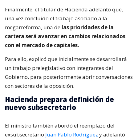
Finalmente, el titular de Hacienda adelantó que,
una vez concluido el trabajo asociado a la
megarreforma, una de
las prioridades de la
cartera será avanzar en cambios relacionados
con el mercado de capitales.
Para ello, explicó que inicialmente se desarrollará
un trabajo prelegislativo con integrantes del
Gobierno, para posteriormente abrir conversaciones
con sectores de la oposición.
Hacienda prepara definición de
nuevo subsecretario
El ministro también abordó el reemplazo del
exsubsecretario
Juan Pablo Rodríguez
y adelantó