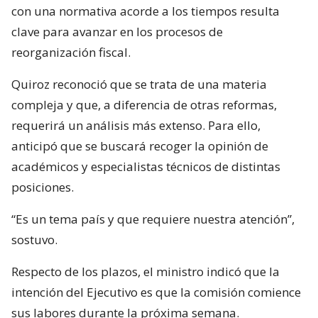
con una normativa acorde a los tiempos resulta
clave para avanzar en los procesos de
reorganización fiscal.
Quiroz reconoció que se trata de una materia
compleja y que, a diferencia de otras reformas,
requerirá un análisis más extenso. Para ello,
anticipó que se buscará recoger la opinión de
académicos y especialistas técnicos de distintas
posiciones.
“Es un tema país y que requiere nuestra atención”,
sostuvo.
Respecto de los plazos, el ministro indicó que la
intención del Ejecutivo es que la comisión comience
sus labores durante la próxima semana.