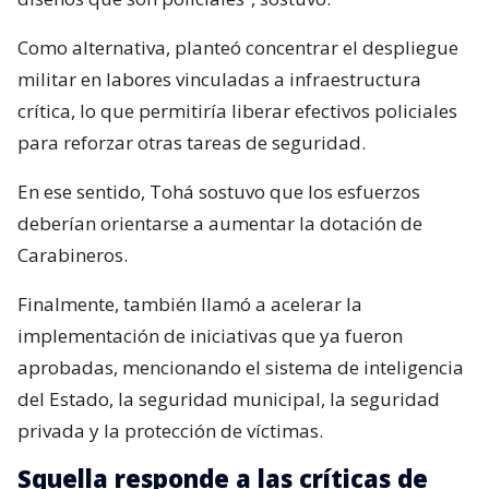
Como alternativa, planteó concentrar el despliegue
militar en labores vinculadas a infraestructura
crítica, lo que permitiría liberar efectivos policiales
para reforzar otras tareas de seguridad.
En ese sentido, Tohá sostuvo que los esfuerzos
deberían orientarse a aumentar la dotación de
Carabineros.
Finalmente, también llamó a acelerar la
implementación de iniciativas que ya fueron
aprobadas, mencionando el sistema de inteligencia
del Estado, la seguridad municipal, la seguridad
privada y la protección de víctimas.
Squella responde a las críticas de