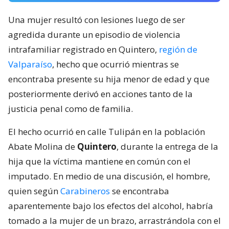
Una mujer resultó con lesiones luego de ser
agredida durante un episodio de violencia
intrafamiliar registrado en Quintero,
región de
Valparaíso
, hecho que ocurrió mientras se
encontraba presente su hija menor de edad y que
posteriormente derivó en acciones tanto de la
justicia penal como de familia.
El hecho ocurrió en calle Tulipán en la población
Abate Molina de
Quintero
, durante la entrega de la
hija que la víctima mantiene en común con el
imputado. En medio de una discusión, el hombre,
quien según
Carabineros
se encontraba
aparentemente bajo los efectos del alcohol, habría
tomado a la mujer de un brazo, arrastrándola con el