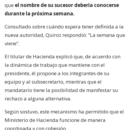
que
el nombre de su sucesor debería conocerse
durante la próxima semana.
Consultado sobre cuándo espera tener definida a la
nueva autoridad, Quiroz respondió: “La semana que
viene”.
El titular de Hacienda explicó que, de acuerdo con
la dinámica de trabajo que mantiene con el
presidente, él propone a los integrantes de su
equipo y al subsecretario, mientras que el
mandatario tiene la posibilidad de manifestar su
rechazo a alguna alternativa.
Según sostuvo, este mecanismo ha permitido que el
Ministerio de Hacienda funcione de manera
coordinada y con cohesión.