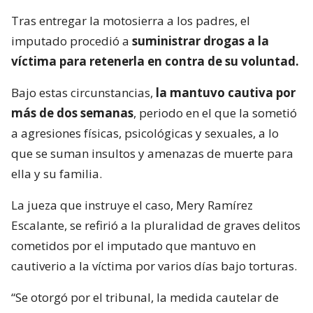
Tras entregar la motosierra a los padres, el
imputado procedió a
suministrar drogas a la
víctima para retenerla en contra de su voluntad.
Bajo estas circunstancias,
la mantuvo cautiva por
más de dos semanas
, periodo en el que la sometió
a agresiones físicas, psicológicas y sexuales, a lo
que se suman insultos y amenazas de muerte para
ella y su familia.
La jueza que instruye el caso, Mery Ramírez
Escalante, se refirió a la pluralidad de graves delitos
cometidos por el imputado que mantuvo en
cautiverio a la víctima por varios días bajo torturas.
“Se otorgó por el tribunal, la medida cautelar de