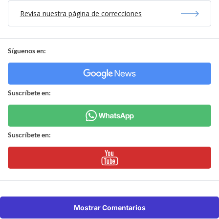
Revisa nuestra página de correcciones
Síguenos en:
Suscríbete en:
Suscríbete en:
Mostrar Comentarios