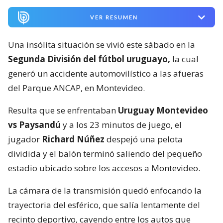
VER RESUMEN
Una insólita situación se vivió este sábado en la
Segunda División del fútbol uruguayo,
la cual
generó un accidente automovilístico a las afueras
del Parque ANCAP, en Montevideo.
Resulta que se enfrentaban
Uruguay Montevideo
vs Paysandú
y a los 23 minutos de juego, el
jugador
Richard Núñez
despejó una pelota
dividida y el balón terminó saliendo del pequeño
estadio ubicado sobre los accesos a Montevideo.
La cámara de la transmisión quedó enfocando la
trayectoria del esférico, que salía lentamente del
recinto deportivo, cayendo entre los autos que