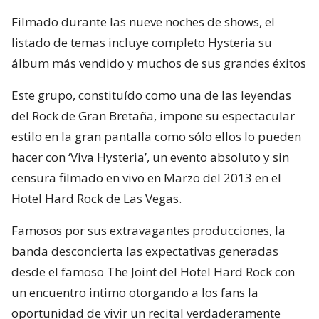
Filmado durante las nueve noches de shows, el
listado de temas incluye completo Hysteria su
álbum más vendido y muchos de sus grandes éxitos
Este grupo, constituído como una de las leyendas
del Rock de Gran Bretaña, impone su espectacular
estilo en la gran pantalla como sólo ellos lo pueden
hacer con ‘Viva Hysteria’, un evento absoluto y sin
censura filmado en vivo en Marzo del 2013 en el
Hotel Hard Rock de Las Vegas.
Famosos por sus extravagantes producciones, la
banda desconcierta las expectativas generadas
desde el famoso The Joint del Hotel Hard Rock con
un encuentro intimo otorgando a los fans la
oportunidad de vivir un recital verdaderamente