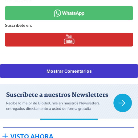
Suscríbete en:
Mostrar Comentarios
VISTO AHORA