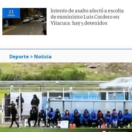
Intento de asalto afectó a escolta
21
visitas
de exministro Luis Cordero en
Vitacura: hay 5 detenidos
Deporte
> Noticia