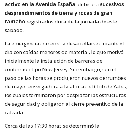
activo en la Avenida España
, debido a
sucesivos
desprendimientos de tierra y rocas de gran
tamaño
registrados durante la jornada de este
sábado.
La emergencia comenzó a desarrollarse durante el
día con caídas menores de material, lo que motivó
inicialmente la instalación de barreras de
contención tipo New Jersey. Sin embargo, con el
paso de las horas se produjeron nuevos derrumbes
de mayor envergadura a la altura del Club de Yates,
los cuales terminaron por desplazar las estructuras
de seguridad y obligaron al cierre preventivo de la
calzada.
Cerca de las 17:30 horas se determinó la