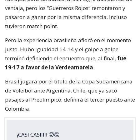
ventaja, pero los “Guerreros Rojos” remontaron y
pasaron a ganar por la misma diferencia. Incluso
tuvieron match point.
Pero la experiencia brasileña afloró en el momento
justo. Hubo igualdad 14-14 y el golpe a golpe
terminó definiendo el encuentro que, al final,
fue
19-17 a favor de la Verdeamarela
.
Brasil jugará por el título de la Copa Sudamericana
de Voleibol ante Argentina. Chile, que ya sacó
pasajes al Preolímpico, definirá el tercer puesto ante
Colombia.
¡CASI CASIIII! 🥵👏