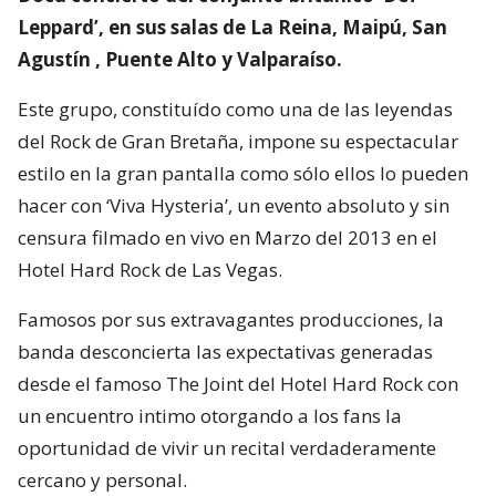
Leppard’, en sus salas de La Reina, Maipú, San
Agustín , Puente Alto y Valparaíso.
Este grupo, constituído como una de las leyendas
del Rock de Gran Bretaña, impone su espectacular
estilo en la gran pantalla como sólo ellos lo pueden
hacer con ‘Viva Hysteria’, un evento absoluto y sin
censura filmado en vivo en Marzo del 2013 en el
Hotel Hard Rock de Las Vegas.
Famosos por sus extravagantes producciones, la
banda desconcierta las expectativas generadas
desde el famoso The Joint del Hotel Hard Rock con
un encuentro intimo otorgando a los fans la
oportunidad de vivir un recital verdaderamente
cercano y personal.