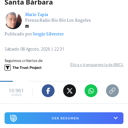
Santa Bárbara
Mario Tapia
Prensa Radio Bío Bío Los Ángeles
Publicado por
Sergio Silvestre
Sábado 08 Agosto, 2026 | 22:31
Seguimos criterios de
Ética y transparencia de BBCL
10.961
visitas
VER RESUMEN