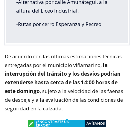
-Alternativa por calle Amunátegui, a la
altura del Liceo Industrial.
-Rutas por cerro Esperanza y Recreo.
De acuerdo con las últimas estimaciones técnicas
entregadas por el municipio viñamarino,
la
interrupción del tránsito y los desvíos podrían
extenderse hasta cerca de las 14:00 horas de
este domingo
, sujeto a la velocidad de las faenas
de despeje y a la evaluación de las condiciones de
seguridad en la calzada.
¿ENCONTRASTE UN
AVÍSANOS
ERROR?