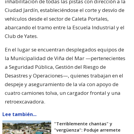
inhabilitación de todas las pistas con dirección a la
Ciudad Jardín, estableciéndose el corte y desvío de
vehículos desde el sector de Caleta Portales,
abarcando el tramo entre la Escuela Industrial y el
Club de Yates.
En el lugar se encuentran desplegados equipos de
la Municipalidad de Viña del Mar —pertenecientes
a Seguridad Pública, Gestión del Riesgo de
Desastres y Operaciones—, quienes trabajan en el
despeje y aseguramiento de la vía con apoyo de
cuatro camiones tolva, un cargador frontal y una
retroexcavadora.
Lee también...
"Terriblemente chantas" y
"vergüenza": Poduje arremete