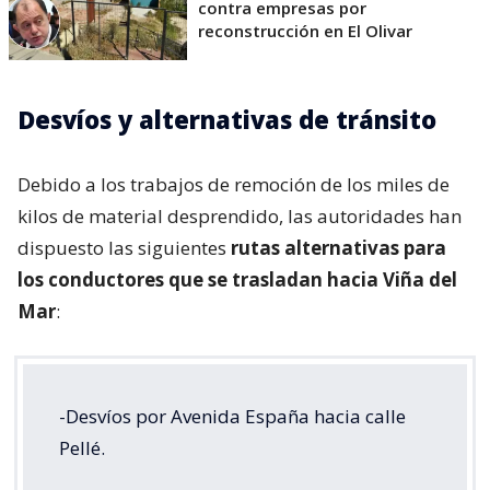
contra empresas por
reconstrucción en El Olivar
Desvíos y alternativas de tránsito
Debido a los trabajos de remoción de los miles de
kilos de material desprendido, las autoridades han
dispuesto las siguientes
rutas alternativas para
los conductores que se trasladan hacia Viña del
Mar
:
-Desvíos por Avenida España hacia calle
Pellé.