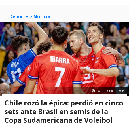
Deporte
> Noticia
@TeamChile_COCH
Chile rozó la épica: perdió en cinco
sets ante Brasil en semis de la
Copa Sudamericana de Voleibol