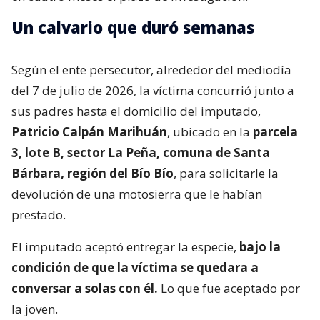
Un calvario que duró semanas
Según el ente persecutor, alrededor del mediodía
del 7 de julio de 2026, la víctima concurrió junto a
sus padres hasta el domicilio del imputado,
Patricio Calpán Marihuán
, ubicado en la
parcela
3, lote B, sector La Peña, comuna de Santa
Bárbara, región del Bío Bío
, para solicitarle la
devolución de una motosierra que le habían
prestado.
El imputado aceptó entregar la especie,
bajo la
condición de que la víctima se quedara a
conversar a solas con él.
Lo que fue aceptado por
la joven.