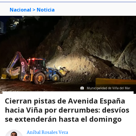
Nacional
> Noticia
Municipalidad de Viña del Mar.
Cierran pistas de Avenida España
hacia Viña por derrumbes: desvíos
se extenderán hasta el domingo
Aníbal Rosales Vera