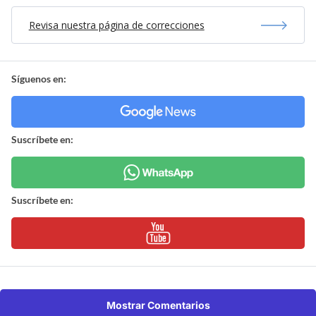
Revisa nuestra página de correcciones
Síguenos en:
Suscríbete en:
Suscríbete en:
Mostrar Comentarios