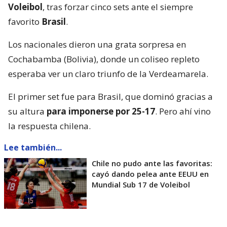
Voleibol
, tras forzar cinco sets ante el siempre
favorito
Brasil
.
Los nacionales dieron una grata sorpresa en
Cochabamba (Bolivia), donde un coliseo repleto
esperaba ver un claro triunfo de la Verdeamarela.
El primer set fue para Brasil, que dominó gracias a
su altura
para imponerse por 25-17
. Pero ahí vino
la respuesta chilena.
Lee también...
Chile no pudo ante las favoritas:
cayó dando pelea ante EEUU en
Mundial Sub 17 de Voleibol