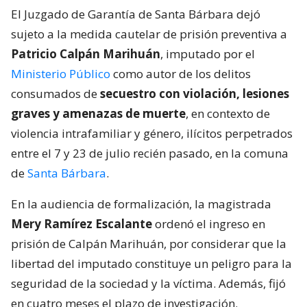
El Juzgado de Garantía de Santa Bárbara dejó
sujeto a la medida cautelar de prisión preventiva a
Patricio Calpán Marihuán
, imputado por el
Ministerio Público
como autor de los delitos
consumados de
secuestro con violación, lesiones
graves y amenazas de muerte
, en contexto de
violencia intrafamiliar y género, ilícitos perpetrados
entre el 7 y 23 de julio recién pasado, en la comuna
de
Santa Bárbara
.
En la audiencia de formalización, la magistrada
Mery Ramírez Escalante
ordenó el ingreso en
prisión de Calpán Marihuán, por considerar que la
libertad del imputado constituye un peligro para la
seguridad de la sociedad y la víctima. Además, fijó
en cuatro meses el plazo de investigación.