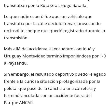
transitaban por la Ruta Gral. Hugo Batalla.
Lo que nadie esperó fue que, un vehículo que
transitaba por la calle decidió frenar, provocando
un insólito choque que quedó registrado durante la
transmisión.
Más allá del accidente, el encuentro continuó y
Uruguay Montevideo terminó imponiéndose por 1-0
a Paysandú.
Sin embargo, el resultado deportivo quedó relegado
frente a la curiosa situación protagonizada por la
pelota, que pasó de la cancha a una carretera y
terminó vinculada con un accidente fuera del
Parque ANCAP.