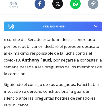
396
visitas
VER RESUMEN
n comité del Senado estadounidense, controlado
por los republicanos, declaró el jueves en desacato
al ex máximo responsable de la lucha contra el
covid-19,
Anthony Fauci,
por negarse a contestar la
semana pasada a las preguntas de los miembros de
la comisión.
Siguiendo el consejo de sus abogados, Fauci había
invocado su derecho constitucional a guardar
silencio ante las preguntas hostiles de senadores
republicanos.