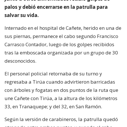
palos y debió encerrarse en la patrulla para
salvar su vida.
Internado en el hospital de Cañete, herido en una de
sus piernas, permanece el cabo segundo Francisco
Carrasco Contador, luego de los golpes recibidos
tras la emboscada organizada por un grupo de 30
desconocidos.
El personal policial retornaba de su turno y
regresaba a Tirúa cuando advirtieron barricadas
con árboles y fogatas en dos puntos de la ruta que
une Cañete con Tirúa, a la altura de los kilómetros
33, en Tranaquepe; y del 32, en San Ramón.
Según la versión de carabineros, la patrulla quedó