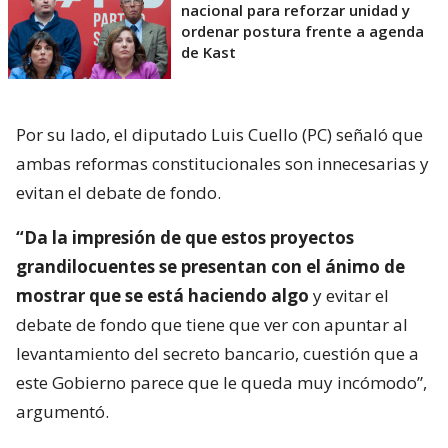
nacional para reforzar unidad y
ordenar postura frente a agenda
de Kast
Por su lado, el diputado Luis Cuello (PC) señaló que
ambas reformas constitucionales son innecesarias y
evitan el debate de fondo.
“Da la impresión de que estos proyectos
grandilocuentes se presentan con el ánimo de
mostrar que se está haciendo algo
y evitar el
debate de fondo que tiene que ver con apuntar al
levantamiento del secreto bancario, cuestión que a
este Gobierno parece que le queda muy incómodo”,
argumentó.