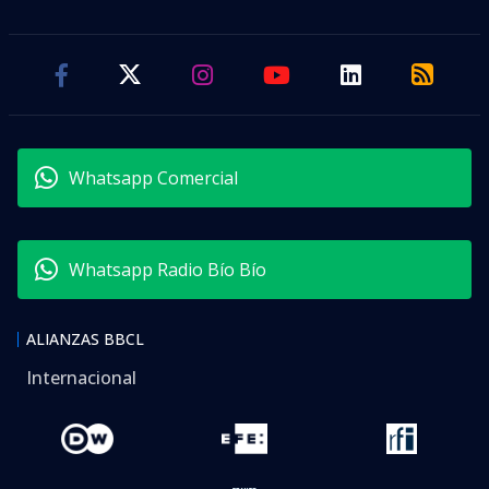
Whatsapp Comercial
Whatsapp Radio Bío Bío
ALIANZAS BBCL
Internacional