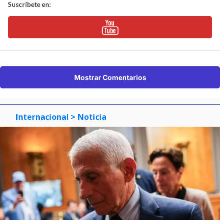
Suscríbete en:
Mostrar Comentarios
Internacional
> Noticia