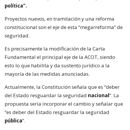
política”.
Proyectos nuevos, en tramitación y una reforma
constitucional son el eje de esta “megarreforma” de
seguridad.
Es precisamente la modificación de la Carta
Fundamental el principal eje de la ACOT, siendo
esto lo que habilita y da sustento jurídico a la
mayoría de las medidas anunciadas.
Actualmente, la Constitución señala que es “deber
del Estado resguardar la seguridad
nacional
”. La
propuesta sería incorporar el cambio y señalar que
“es deber del Estado resguardar la seguridad
pública
”.