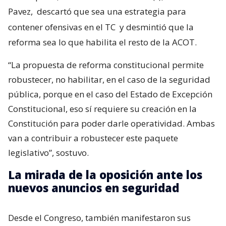
Pavez,
descartó que sea una estrategia para
contener ofensivas en el TC
y desmintió que la
reforma sea lo que habilita el resto de la ACOT.
“La propuesta de reforma constitucional permite
robustecer, no habilitar, en el caso de la seguridad
pública, porque en el caso del Estado de Excepción
Constitucional, eso sí requiere su creación en la
Constitución para poder darle operatividad. Ambas
van a contribuir a robustecer este paquete
legislativo”, sostuvo.
La mirada de la oposición ante los
nuevos anuncios en seguridad
Desde el Congreso, también manifestaron sus