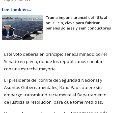
Lee también...
Trump impone arancel del 15% al
polisilicio, clave para fabricar
paneles solares y semiconductores
Este voto debería en principio ser examinado por el
Senado en pleno, donde los republicanos cuentan
con una estrecha mayoría.
El presidente del comité de Seguridad Nacional y
Asuntos Gubernamentales, Rand Paul, quiere sin
embargo transmitir directamente al Departamento
de Justicia la resolución, para que tome medidas.