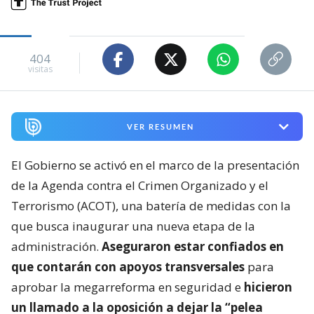
404
visitas
VER RESUMEN
El Gobierno se activó en el marco de la presentación
de la Agenda contra el Crimen Organizado y el
Terrorismo (ACOT), una batería de medidas con la
que busca inaugurar una nueva etapa de la
administración.
Aseguraron estar confiados en
que contarán con apoyos transversales
para
aprobar la megarreforma en seguridad e
hicieron
un llamado a la oposición a dejar la “pelea