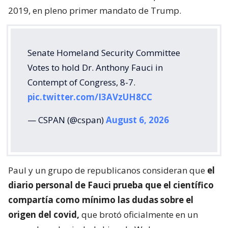
2019, en pleno primer mandato de Trump.
Senate Homeland Security Committee
Votes to hold Dr. Anthony Fauci in
Contempt of Congress, 8-7.
pic.twitter.com/I3AVzUH8CC
— CSPAN (@cspan)
August 6, 2026
Paul y un grupo de republicanos consideran que
el
diario personal de Fauci prueba que el científico
compartía como mínimo las dudas sobre el
origen del covid,
que brotó oficialmente en un