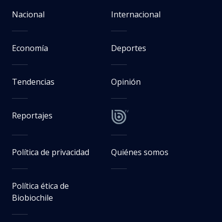
Nacional
Internacional
Economía
Deportes
Tendencias
Opinión
Reportajes
Política de privacidad
Quiénes somos
Política ética de
Biobiochile