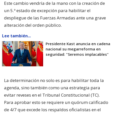
Este cambio vendría de la mano con la creación de
un 5.º estado de excepción para habilitar el
despliegue de las Fuerzas Armadas ante una grave
alteración del orden público.
Lee también...
Presidente Kast anuncia en cadena
nacional su megarreforma en
seguridad: "Seremos implacables"
La determinación no solo es para habilitar toda la
agenda, sino también como una estrategia para
evitar reveses en el Tribunal Constitucional (TC).
Para aprobar esto se requiere un quórum calificado
de 4/7 que excede los respaldos oficialistas en el