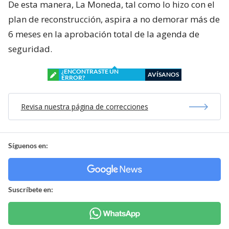
De esta manera, La Moneda, tal como lo hizo con el
plan de reconstrucción, aspira a no demorar más de
6 meses en la aprobación total de la agenda de
seguridad.
¿ENCONTRASTE UN
AVÍSANOS
ERROR?
Revisa nuestra página de correcciones
Síguenos en:
Suscríbete en: