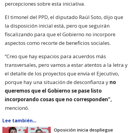
percepciones sobre esta iniciativa.
El timonel del PPD, el diputado Raúl Soto, dijo que
la disposición inicial está, pero que seguirán
fiscalizando para que el Gobierno no incorpore
aspectos como recorte de beneficios sociales.
“Creo que hay espacios para acuerdos más
transversales, pero vamos a estar atentos a la letra y
el detalle de los proyectos que envía el Ejecutivo,
porque hay una situación de desconfianza y
no
queremos que el Gobierno se pase listo
incorporando cosas que no corresponden”,
mencionó.
Lee también...
Oposición inicia despliegue