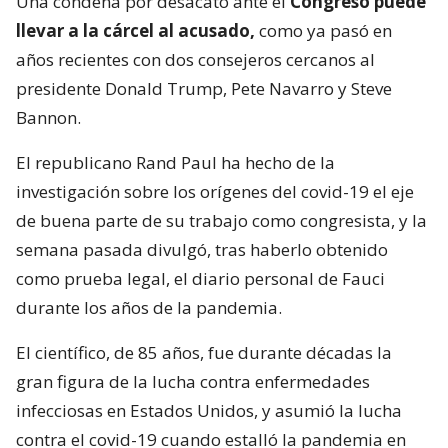
Una condena por desacato ante el
Congreso puede
llevar a la cárcel al acusado,
como ya pasó en
años recientes con dos consejeros cercanos al
presidente Donald Trump, Pete Navarro y Steve
Bannon.
El republicano Rand Paul ha hecho de la
investigación sobre los orígenes del covid-19 el eje
de buena parte de su trabajo como congresista, y la
semana pasada divulgó, tras haberlo obtenido
como prueba legal, el diario personal de Fauci
durante los años de la pandemia.
El científico, de 85 años, fue durante décadas la
gran figura de la lucha contra enfermedades
infecciosas en Estados Unidos, y asumió la lucha
contra el covid-19 cuando estalló la pandemia en