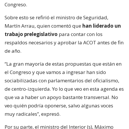
Congreso.
Sobre esto se refirió el ministro de Seguridad,
Martín Arrau, quien comentó que
han liderado un
trabajo prelegislativo
para contar con los
respaldos necesarios y aprobar la ACOT antes de fin
de año.
“La gran mayoría de estas propuestas que están en
el Congreso y que vamos a ingresar han sido
sociabilizadas con parlamentarios del oficialismo,
de centro-izquierda. Yo lo que veo en esta agenda es
que va a haber un apoyo bastante transversal. No
veo quién podría oponerse, salvo algunas voces
muy radicales”, expresó.
Por su parte, el ministro del Interior (s), Máximo