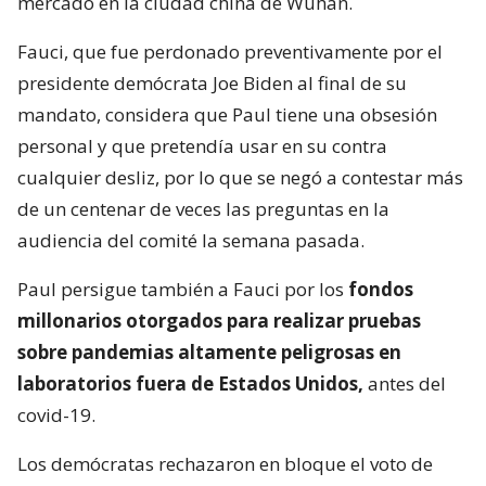
mercado en la ciudad china de Wuhan.
Fauci, que fue perdonado preventivamente por el
presidente demócrata Joe Biden al final de su
mandato, considera que Paul tiene una obsesión
personal y que pretendía usar en su contra
cualquier desliz, por lo que se negó a contestar más
de un centenar de veces las preguntas en la
audiencia del comité la semana pasada.
Paul persigue también a Fauci por los
fondos
millonarios otorgados para realizar pruebas
sobre pandemias altamente peligrosas en
laboratorios fuera de Estados Unidos,
antes del
covid-19.
Los demócratas rechazaron en bloque el voto de