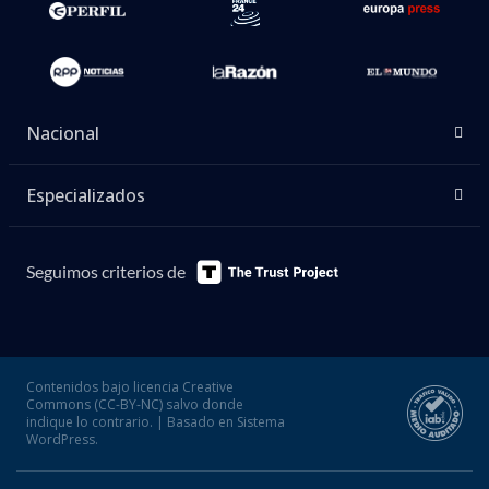
Nacional
Especializados
Seguimos criterios de
Contenidos bajo licencia Creative
Commons (CC-BY-NC) salvo donde
indique lo contrario. | Basado en Sistema
WordPress.