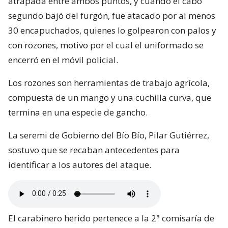
atrapada entre ambos puntos, y cuando el cabo
segundo bajó del furgón, fue atacado por al menos
30 encapuchados, quienes lo golpearon con palos y
con rozones, motivo por el cual el uniformado se
encerró en el móvil policial.
Los rozones son herramientas de trabajo agrícola,
compuesta de un mango y una cuchilla curva, que
termina en una especie de gancho.
La seremi de Gobierno del Bío Bío, Pilar Gutiérrez,
sostuvo que se recaban antecedentes para
identificar a los autores del ataque.
El carabinero herido pertenece a la 2ª comisaría de