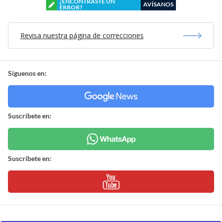
¿ENCONTRASTE UN
AVÍSANOS
ERROR?
Revisa nuestra página de correcciones
Síguenos en:
Suscríbete en:
Suscríbete en: