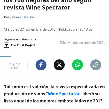
revista Wine Spectator
Por
Javier Cisterna
Miércoles 20 noviembre de 2013 | Publicado a las 13:02
Seguimos criterios de
Ética y transparencia de BBCL
21.614
visitas
Tal como es tradición, la revista especializada en
producción de vinos
“Wine Spectator”
liberó su
lista anual de los mejores embotellados de 2013.