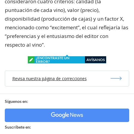
consideraron cuatro criterios: calidad (la
puntuación de cada vino), valor (precio),
disponibilidad (producción de cajas) y un factor X,
mencionado como “excitement”, el cual reflejaría las
“preferencias y el entusiasmo del editor con
respecto al vino”.
¿ENCONTRASTE UN
AVÍSANOS
ERROR?
Revisa nuestra página de correcciones
Síguenos en:
Suscríbete en: