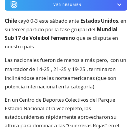
VER RESUMEN
Chile
cayó 0-3 este sábado ante
Estados Unidos
, en
su tercer partido por la fase grupal del
Mundial
Sub 17 de Voleibol femenino
que se disputa en
nuestro país.
Las nacionales fueron de menos a más pero,
con un
marcador de 14-25 , 21-25 y 19-25
, terminaron
inclinándose ante las norteamericanas (que son
potencia internacional en la categoría).
En un Centro de Deportes Colectivos del Parque
Estadio Nacional otra vez repleto, las
estadounidenses rápidamente aprovecharon su
altura para dominar a las “Guerreras Rojas” en el