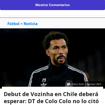
Mostrar Comentarios
Fútbol
> Noticia
Hans Scott | Agencia UNO
Debut de Vozinha en Chile deberá
esperar: DT de Colo Colo no lo citó