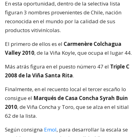
En esta oportunidad, dentro de la selectiva lista
figuran 3 nombres provenientes de Chile, nación
reconocida en el mundo por la calidad de sus
productos vitivinícolas.
El primero de ellos es el
Carmenère Colchagua
Valley 2010
, de la Viña Koyle, que ocupa el lugar 44.
Más atrás figura en el puesto número 47 el
Triple C
2008 de la Viña Santa Rita
.
Finalmente, en el recuento local el tercer escaño lo
consigue el
Marqués de Casa Concha Syrah Buin
2010
, de Viña Concha y Toro, que se alza en el sitial
62 de la lista.
Según consigna
Emol
, para desarrollar la escala se