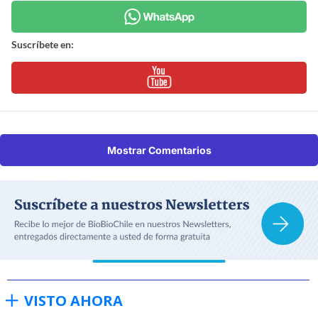
Suscríbete en:
Mostrar Comentarios
VISTO AHORA