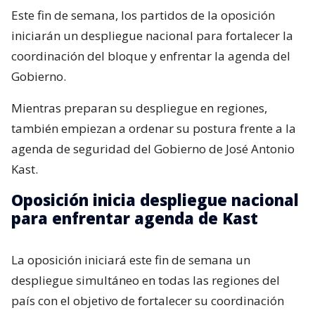
Este fin de semana, los partidos de la oposición
iniciarán un despliegue nacional para fortalecer la
coordinación del bloque y enfrentar la agenda del
Gobierno.
Mientras preparan su despliegue en regiones,
también empiezan a ordenar su postura frente a la
agenda de seguridad del Gobierno de José Antonio
Kast.
Oposición inicia despliegue nacional
para enfrentar agenda de Kast
La oposición iniciará este fin de semana un
despliegue simultáneo en todas las regiones del
país con el objetivo de fortalecer su coordinación