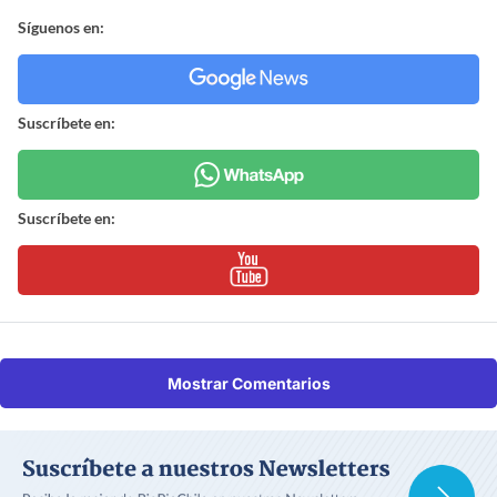
Síguenos en:
Suscríbete en:
Suscríbete en:
Mostrar Comentarios