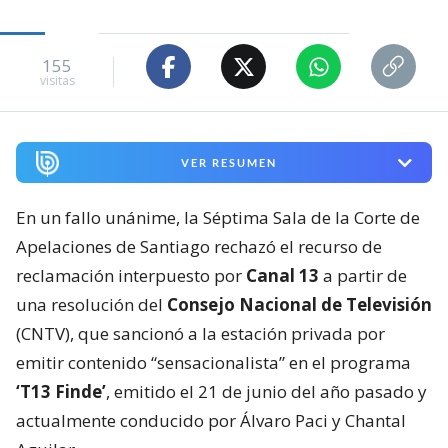
155
visitas
VER RESUMEN
En un fallo unánime, la Séptima Sala de la Corte de
Apelaciones de Santiago rechazó el recurso de
reclamación interpuesto por
Canal 13
a partir de
una resolución del
Consejo Nacional de Televisión
(CNTV), que sancionó a la estación privada por
emitir contenido “sensacionalista” en el programa
‘T13 Finde’
, emitido el 21 de junio del año pasado y
actualmente conducido por Álvaro Paci y Chantal