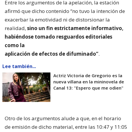
Entre los argumentos de la apelación, la estación
afirmó que dicho contenido “no tuvo la intención de
exacerbar la emotividad ni de distorsionar la
realidad,
sino un fin estrictamente informativo,
habiéndose tomado resguardos editoriales
como la
aplicación de efectos de difuminado”
.
Lee también...
Actriz Victoria de Gregorio es la
nueva villana en la mininovela de
Canal 13: "Espero que me odien"
Otro de los argumentos alude a que, en el horario
de emisión de dicho material, entre las 10:47 y 11:05