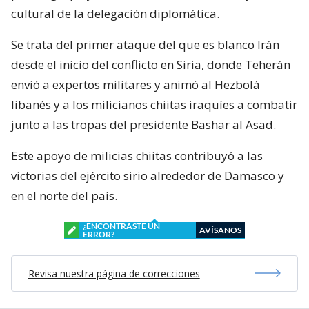
cultural de la delegación diplomática.
Se trata del primer ataque del que es blanco Irán
desde el inicio del conflicto en Siria, donde Teherán
envió a expertos militares y animó al Hezbolá
libanés y a los milicianos chiitas iraquíes a combatir
junto a las tropas del presidente Bashar al Asad.
Este apoyo de milicias chiitas contribuyó a las
victorias del ejército sirio alrededor de Damasco y
en el norte del país.
¿ENCONTRASTE UN
AVÍSANOS
ERROR?
Revisa nuestra página de correcciones