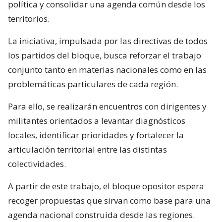
política y consolidar una agenda común desde los
territorios.
La iniciativa, impulsada por las directivas de todos
los partidos del bloque, busca reforzar el trabajo
conjunto tanto en materias nacionales como en las
problemáticas particulares de cada región.
Para ello, se realizarán encuentros con dirigentes y
militantes orientados a levantar diagnósticos
locales, identificar prioridades y fortalecer la
articulación territorial entre las distintas
colectividades.
A partir de este trabajo, el bloque opositor espera
recoger propuestas que sirvan como base para una
agenda nacional construida desde las regiones.