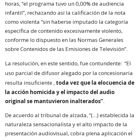
horas, “el programa tuvo un 0,00% de audiencia
infantil”, rechazando así la calificación de la nota
como violenta “sin haberse imputado la categoría
específica de contenido excesivamente violento,
conforme lo dispuesto en las Normas Generales
sobre Contenidos de las Emisiones de Televisión”.
La resolución, en este sentido, fue contundente:
“El
uso parcial de difusor alegado por la concesionaria
resulta insuficiente
,
toda vez que la elocuencia de
la acción homicida y el impacto del audio
original se mantuvieron inalterados”
.
De acuerdo al tribunal de alzada, “(…) establecida la
naturaleza sensacionalista y el alto impacto de la
presentación audiovisual, cobra plena aplicación el