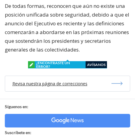
De todas formas, reconocen que aún no existe una
posición unificada sobre seguridad, debido a que el
anuncio del Ejecutivo es reciente y las definiciones
comenzarán a abordarse en las próximas reuniones
que sostendrán los presidentes y secretarios
generales de las colectividades.
¿ENCONTRASTE UN
AVÍSANOS
ERROR?
Revisa nuestra página de correcciones
Síguenos en:
Suscríbete en: