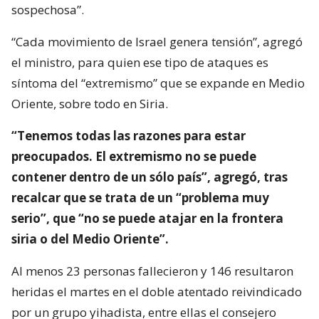
sospechosa”.
“Cada movimiento de Israel genera tensión”, agregó
el ministro, para quien ese tipo de ataques es
síntoma del “extremismo” que se expande en Medio
Oriente, sobre todo en Siria.
“Tenemos todas las razones para estar
preocupados. El extremismo no se puede
contener dentro de un sólo país”, agregó, tras
recalcar que se trata de un “problema muy
serio”, que “no se puede atajar en la frontera
siria o del Medio Oriente”.
Al menos 23 personas fallecieron y 146 resultaron
heridas el martes en el doble atentado reivindicado
por un grupo yihadista, entre ellas el consejero