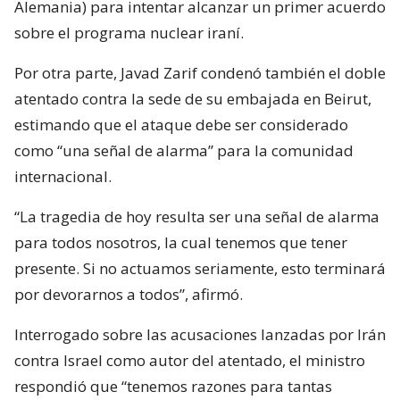
Alemania) para intentar alcanzar un primer acuerdo
sobre el programa nuclear iraní.
Por otra parte, Javad Zarif condenó también el doble
atentado contra la sede de su embajada en Beirut,
estimando que el ataque debe ser considerado
como “una señal de alarma” para la comunidad
internacional.
“La tragedia de hoy resulta ser una señal de alarma
para todos nosotros, la cual tenemos que tener
presente. Si no actuamos seriamente, esto terminará
por devorarnos a todos”, afirmó.
Interrogado sobre las acusaciones lanzadas por Irán
contra Israel como autor del atentado, el ministro
respondió que “tenemos razones para tantas