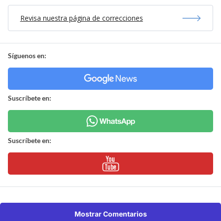
Revisa nuestra página de correcciones
Síguenos en:
Suscríbete en:
Suscríbete en:
Mostrar Comentarios