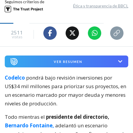
Seguimos criterios de
Ética y transparencia de BBCL
2511
visitas
VER RESUMEN
Codelco
pondrá bajo revisión inversiones por
US$34 mil millones para priorizar sus proyectos, en
un escenario marcado por mayor deuda y menores
niveles de producción.
Todo mientras el
presidente del directorio,
Bernardo Fontaine,
adelantó un escenario