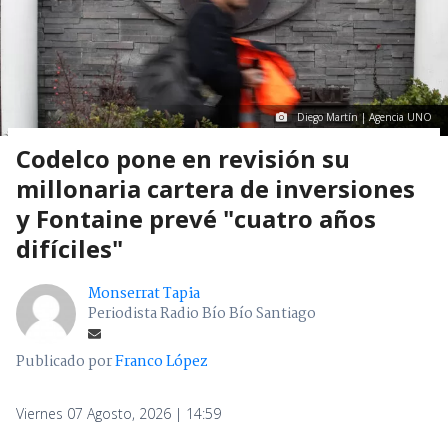
Diego Martín | Agencia UNO
Codelco pone en revisión su
millonaria cartera de inversiones
y Fontaine prevé "cuatro años
difíciles"
Monserrat Tapia
Periodista Radio Bío Bío Santiago
Publicado por
Franco López
Viernes 07 Agosto, 2026 | 14:59