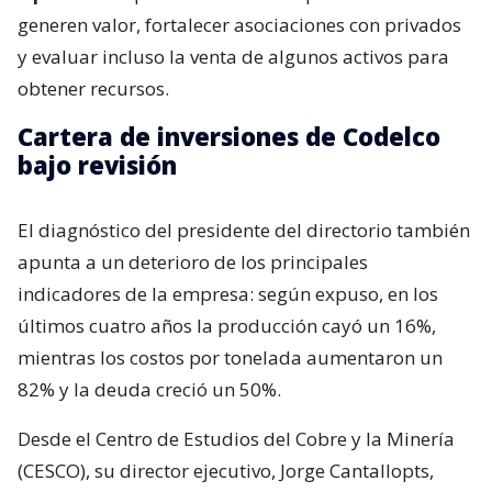
generen valor, fortalecer asociaciones con privados
y evaluar incluso la venta de algunos activos para
obtener recursos.
Cartera de inversiones de Codelco
bajo revisión
El diagnóstico del presidente del directorio también
apunta a un deterioro de los principales
indicadores de la empresa: según expuso, en los
últimos cuatro años la producción cayó un 16%,
mientras los costos por tonelada aumentaron un
82% y la deuda creció un 50%.
Desde el Centro de Estudios del Cobre y la Minería
(CESCO), su director ejecutivo, Jorge Cantallopts,