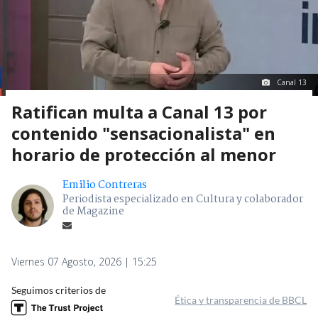
Canal 13
Ratifican multa a Canal 13 por
contenido "sensacionalista" en
horario de protección al menor
Emilio Contreras
Periodista especializado en Cultura y colaborador
de Magazine
Viernes 07 Agosto, 2026 | 15:25
Seguimos criterios de
Ética y transparencia de BBCL