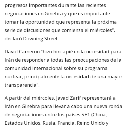
progresos importantes durante las recientes
negociaciones en Ginebra y que es importante
tomar la oportunidad que representa la próxima
serie de discusiones que comienza el miércoles”,
declaró Downing Street.
David Cameron “hizo hincapié en la necesidad para
Irán de responder a todas las preocupaciones de la
comunidad internacional sobre su programa
nuclear, principalmente la necesidad de una mayor
transparencia”.
A partir del miércoles, Javad Zarif representará a
Irán en Ginebra para llevar a cabo una nueva ronda
de negociaciones entre los países 5+1 (China,
Estados Unidos, Rusia, Francia, Reino Unido y