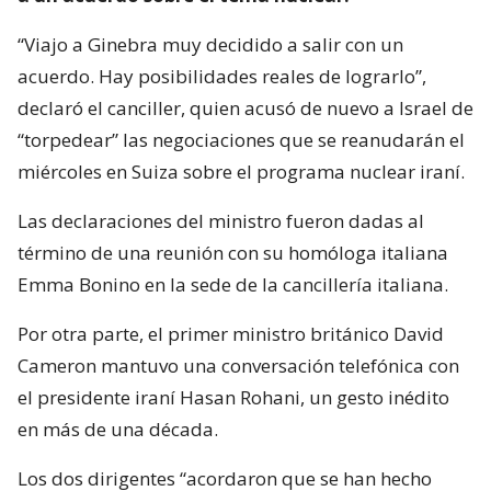
“Viajo a Ginebra muy decidido a salir con un
acuerdo. Hay posibilidades reales de lograrlo”,
declaró el canciller, quien acusó de nuevo a Israel de
“torpedear” las negociaciones que se reanudarán el
miércoles en Suiza sobre el programa nuclear iraní.
Las declaraciones del ministro fueron dadas al
término de una reunión con su homóloga italiana
Emma Bonino en la sede de la cancillería italiana.
Por otra parte, el primer ministro británico David
Cameron mantuvo una conversación telefónica con
el presidente iraní Hasan Rohani, un gesto inédito
en más de una década.
Los dos dirigentes “acordaron que se han hecho