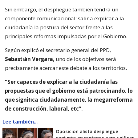
Sin embargo, el despliegue también tendrá un
componente comunicacional: salir a explicar a la
ciudadanía la postura del sector frente a las
principales reformas impulsadas por el Gobierno.
Según explicó el secretario general del PPD,
Sebastián Vergara,
uno de los objetivos será
precisamente acercar este debate a los territorios.
“Ser capaces de explicar a la ciudadanía las
propuestas que el gobierno está patrocinando, lo
que significa ciudadanamente, la megarreforma
de construcción, laboral, etc”.
Lee también...
Oposición alista despliegue
conjunto en regiones para unificar