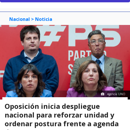
Nacional
> Noticia
Agencia UNO
Oposición inicia despliegue
nacional para reforzar unidad y
ordenar postura frente a agenda