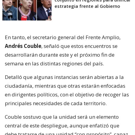
estrategia frente al Gobierno
En tanto, el secretario general del Frente Amplio,
Andrés Couble
, señaló que estos encuentros se
desarrollarán durante este y el próximo fin de
semana en las distintas regiones del país.
Detalló que algunas instancias serán abiertas a la
ciudadanía, mientras que otras estarán enfocadas
en dirigentes políticos, con el objetivo de recoger las
principales necesidades de cada territorio.
Couble sostuvo que la unidad será un elemento
central de este despliegue, aunque enfatizó que
debe tratarse de una unidad “con propósito”, capaz