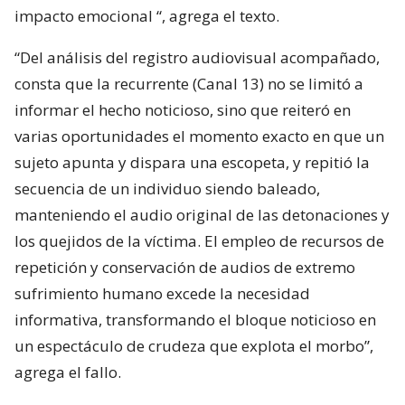
impacto emocional
“, agrega el texto.
“Del análisis del registro audiovisual acompañado,
consta que la recurrente (Canal 13) no se limitó a
informar el hecho noticioso, sino que reiteró en
varias oportunidades el momento exacto en que un
sujeto apunta y dispara una escopeta, y repitió la
secuencia de un individuo siendo baleado,
manteniendo el audio original de las detonaciones y
los quejidos de la víctima. El empleo de recursos de
repetición y conservación de audios de extremo
sufrimiento humano excede la necesidad
informativa, transformando el bloque noticioso en
un espectáculo de crudeza que explota el morbo”,
agrega el fallo.