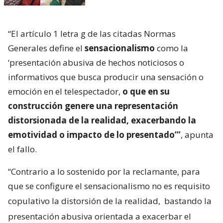
“El artículo 1 letra g de las citadas Normas
Generales define el
sensacionalismo
como la
‘presentación abusiva de hechos noticiosos o
informativos que busca producir una sensación o
emoción en el telespectador,
o que en su
construcción genere una representación
distorsionada de la realidad, exacerbando la
emotividad o impacto de lo presentado’”
, apunta
el fallo.
“Contrario a lo sostenido por la reclamante, para
que se configure el sensacionalismo no es requisito
copulativo la distorsión de la realidad,
bastando la
presentación abusiva orientada a exacerbar el