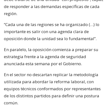
de responder a las demandas específicas de cada
región.
“Cada una de las regiones se ha organizado (…) lo
importante es salir con una agenda clara de
oposición donde la unidad sea lo fundamental”.
En paralelo, la oposición comienza a preparar su
estrategia frente a la agenda de seguridad
anunciada esta semana por el Gobierno.
En el sector no descartan replicar la metodología
utilizada para abordar la reforma laboral, con
equipos técnicos conformados por representantes
de los distintos partidos para definir una postura
común.