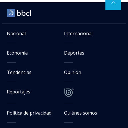
Nacional
Internacional
Economía
Deportes
Tendencias
Opinión
Reportajes
Política de privacidad
Quiénes somos