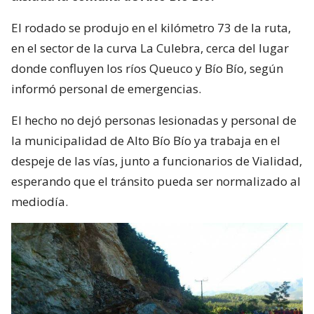
El rodado se produjo en el kilómetro 73 de la ruta,
en el sector de la curva La Culebra, cerca del lugar
donde confluyen los ríos Queuco y Bío Bío, según
informó personal de emergencias.
El hecho no dejó personas lesionadas y personal de
la municipalidad de Alto Bío Bío ya trabaja en el
despeje de las vías, junto a funcionarios de Vialidad,
esperando que el tránsito pueda ser normalizado al
mediodía.