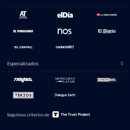
Especializados
Seguimos criterios de