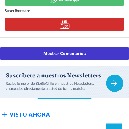
Suscríbete en:
Mostrar Comentarios
VISTO AHORA