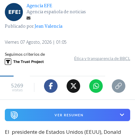
Agencia EFE
Agencia española de noticias
Publicado por
Jean Valencia
Viernes 07 Agosto, 2026 | 01:05
Seguimos criterios de
Ética y transparencia de BBCL
5269
visitas
VER RESUMEN
El
presidente de Estados Unidos (EEUU), Donald