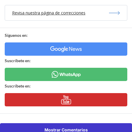
Revisa nuestra página de correcciones
Síguenos en:
Suscríbete en:
Suscríbete en:
Mostrar Comentarios