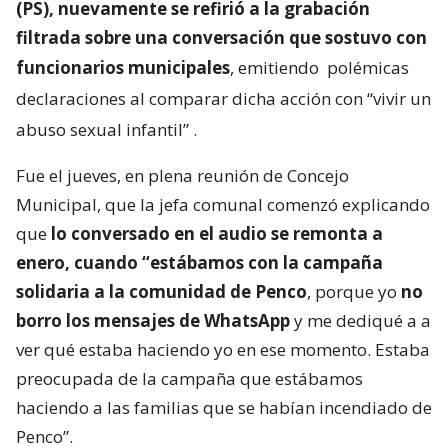
(PS), nuevamente se refirió a la grabación
filtrada sobre una conversación que sostuvo con
funcionarios municipales
, emitiendo
polémicas
declaraciones al comparar dicha acción con “vivir un
abuso sexual infantil”
.
Fue el jueves, en plena reunión de Concejo
Municipal, que la jefa comunal comenzó explicando
que
lo conversado en el audio se remonta a
enero, cuando “estábamos con la campaña
solidaria a la comunidad de Penco
, porque yo
no
borro los mensajes de WhatsApp
y me dediqué a a
ver qué estaba haciendo yo en ese momento. Estaba
preocupada de la campaña que estábamos
haciendo a las familias que se habían incendiado de
Penco”.