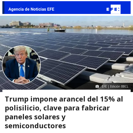
EFE | Edición BBCL
Trump impone arancel del 15% al
polisilicio, clave para fabricar
paneles solares y
semiconductores