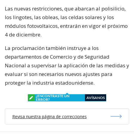
Las nuevas restricciones, que abarcan al polisilicio,
los lingotes, las obleas, las celdas solares y los
módulos fotovoltaicos, entrarán en vigor el próximo
4 de diciembre.
La proclamación también instruye a los
departamentos de Comercio y de Seguridad
Nacional a supervisar la aplicación de las medidas y
evaluar si son necesarios nuevos ajustes para
proteger la industria estadounidense.
¿ENCONTRASTE UN
AVÍSANOS
ERROR?
Revisa nuestra página de correcciones