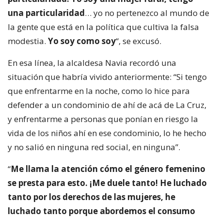
una particularidad
… yo no pertenezco al mundo de
la gente que está en la política que cultiva la falsa
modestia.
Yo soy como soy
“, se excusó.
En esa línea, la alcaldesa Navia recordó una
situación que habría vivido anteriormente: “Si tengo
que enfrentarme en la noche, como lo hice para
defender a un condominio de ahí de acá de La Cruz,
y enfrentarme a personas que ponían en riesgo la
vida de los niños ahí en ese condominio, lo he hecho
y no salió en ninguna red social, en ninguna”.
“
Me llama la atención cómo el género femenino
se presta para esto. ¡Me duele tanto! He luchado
tanto por los derechos de las mujeres, he
luchado tanto porque abordemos el consumo