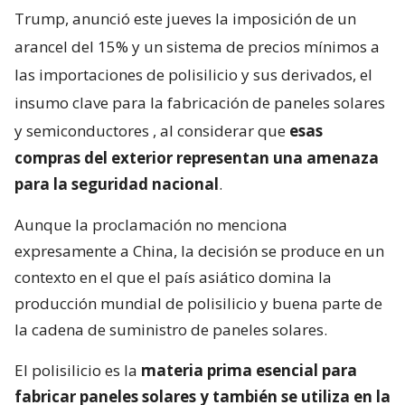
Trump, anunció este jueves la imposición de un
arancel del 15% y un sistema de precios mínimos a
las importaciones de polisilicio y sus derivados, el
insumo clave para la fabricación de paneles solares
y semiconductores
, al considerar que
esas
compras del exterior representan una amenaza
para la seguridad nacional
.
Aunque la proclamación no menciona
expresamente a China, la decisión se produce en un
contexto en el que el país asiático domina la
producción mundial de polisilicio y buena parte de
la cadena de suministro de paneles solares.
El polisilicio es la
materia prima esencial para
fabricar paneles solares y también se utiliza en la