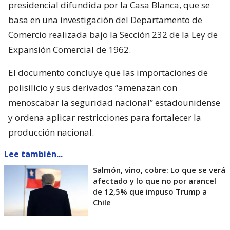
presidencial difundida por la Casa Blanca, que se
basa en una investigación del Departamento de
Comercio realizada bajo la Sección 232 de la Ley de
Expansión Comercial de 1962.
El documento concluye que las importaciones de
polisilicio y sus derivados “amenazan con
menoscabar la seguridad nacional” estadounidense
y ordena aplicar restricciones para fortalecer la
producción nacional.
Lee también...
Salmón, vino, cobre: Lo que se verá
afectado y lo que no por arancel
de 12,5% que impuso Trump a
Chile