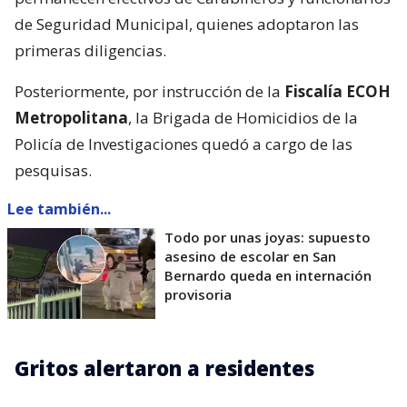
de Seguridad Municipal, quienes adoptaron las
primeras diligencias.
Posteriormente, por instrucción de la
Fiscalía ECOH
Metropolitana
, la Brigada de Homicidios de la
Policía de Investigaciones quedó a cargo de las
pesquisas.
Lee también...
Todo por unas joyas: supuesto
asesino de escolar en San
Bernardo queda en internación
provisoria
Gritos alertaron a residentes