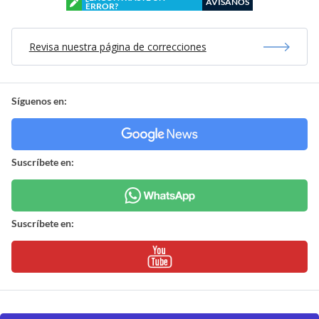
AVÍSANOS
ERROR?
Revisa nuestra página de correcciones
Síguenos en:
Suscríbete en:
Suscríbete en: