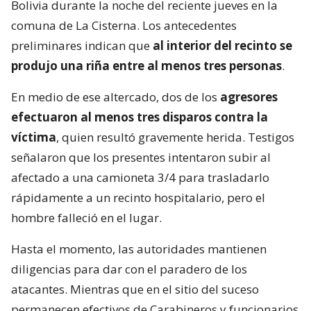
Bolivia durante la noche del reciente jueves en la
comuna de La Cisterna. Los antecedentes
preliminares indican que
al interior del recinto se
produjo una riña entre al menos tres personas
.
En medio de ese altercado, dos de los
agresores
efectuaron al menos tres disparos contra la
víctima
, quien resultó gravemente herida. Testigos
señalaron que los presentes intentaron subir al
afectado a una camioneta 3/4 para trasladarlo
rápidamente a un recinto hospitalario, pero el
hombre falleció en el lugar.
Hasta el momento, las autoridades mantienen
diligencias para dar con el paradero de los
atacantes. Mientras que en el sitio del suceso
permanecen efectivos de Carabineros y funcionarios