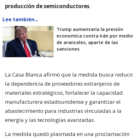
producción de semiconductores
.
Lee también...
Trump aumentaría la presión
economíca contra Irán por medio
de aranceles, aparte de las
sanciones
La Casa Blanca afirmó que la medida busca reducir
la dependencia de proveedores extranjeros de
materiales estratégicos, fortalecer la capacidad
manufacturera estadounidense y garantizar el
abastecimiento para industrias vinculadas a la
energía y las tecnologías avanzadas.
La medida quedó plasmada en una proclamación