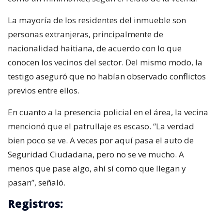
La mayoría de los residentes del inmueble son
personas extranjeras, principalmente de
nacionalidad haitiana, de acuerdo con lo que
conocen los vecinos del sector. Del mismo modo, la
testigo aseguró que no habían observado conflictos
previos entre ellos.
En cuanto a la presencia policial en el área, la vecina
mencionó que el patrullaje es escaso. “La verdad
bien poco se ve. A veces por aquí pasa el auto de
Seguridad Ciudadana, pero no se ve mucho. A
menos que pase algo, ahí sí como que llegan y
pasan”, señaló.
Registros: