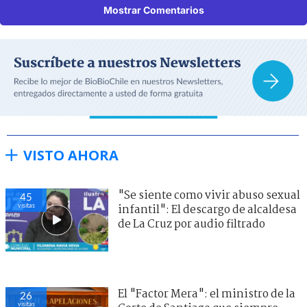
Mostrar Comentarios
VISTO AHORA
"Se siente como vivir abuso sexual
46
visitas
infantil": El descargo de alcaldesa
de La Cruz por audio filtrado
El "Factor Mera": el ministro de la
27
visitas