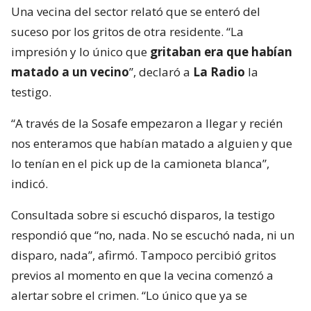
Una vecina del sector relató que se enteró del
suceso por los gritos de otra residente. “La
impresión y lo único que
gritaban era que habían
matado a un vecino
”, declaró a
La Radio
la
testigo.
“A través de la Sosafe empezaron a llegar y recién
nos enteramos que habían matado a alguien y que
lo tenían en el pick up de la camioneta blanca”,
indicó.
Consultada sobre si escuchó disparos, la testigo
respondió que “no, nada. No se escuchó nada, ni un
disparo, nada”, afirmó. Tampoco percibió gritos
previos al momento en que la vecina comenzó a
alertar sobre el crimen. “Lo único que ya se