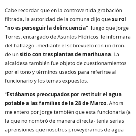
Cabe recordar que en la controvertida grabación
filtrada, la autoridad de la comuna dijo que
su rol
“no es perseguir la delincuencia”
, luego que Jorge
Torres, encargado de Asuntos Hídricos, le informara
del hallazgo -mediante el sobrevuelo con un dron-
de un
sitio con tres plantas de marihuana
. La
alcaldesa también fue objeto de cuestionamientos
por el tono y términos usados para referirse al
funcionario y los temas expuestos.
“
Estábamos preocupados por restituir el agua
potable a las familias de la 28 de Marzo
. Ahora
me entero por Jorge también que esta funcionaria (a
la que no nombró de manera directa- tenía serias
aprensiones que nosotros proveyéramos de agua