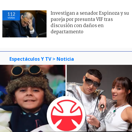
Investigan a senador Espinoza y su
112
visitas
pareja por presunta VIF tras
discusión con daños en
departamento
Espectáculos Y TV
> Noticia