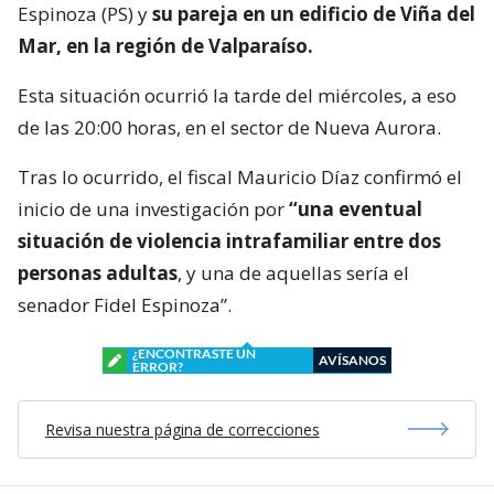
Espinoza (PS) y
su pareja en un edificio de Viña del
Mar, en la región de Valparaíso.
Esta situación ocurrió la tarde del miércoles, a eso
de las 20:00 horas, en el sector de Nueva Aurora.
Tras lo ocurrido, el fiscal Mauricio Díaz confirmó el
inicio de una investigación por
“una eventual
situación de violencia intrafamiliar entre dos
personas adultas
, y una de aquellas sería el
senador Fidel Espinoza”.
¿ENCONTRASTE UN
AVÍSANOS
ERROR?
Revisa nuestra página de correcciones