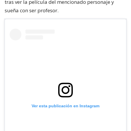
tras ver la película del mencionado personaje y
sueña con ser profesor.
Ver esta publicación en Instagram