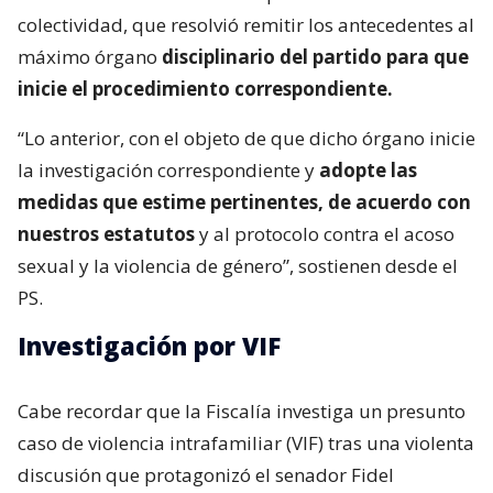
colectividad, que resolvió remitir los antecedentes al
máximo órgano
disciplinario del partido para que
inicie el procedimiento correspondiente.
“Lo anterior, con el objeto de que dicho órgano inicie
la investigación correspondiente y
adopte las
medidas que estime pertinentes, de acuerdo con
nuestros estatutos
y al protocolo contra el acoso
sexual y la violencia de género”, sostienen desde el
PS.
Investigación por VIF
Cabe recordar que la Fiscalía investiga un presunto
caso de violencia intrafamiliar (VIF) tras una violenta
discusión que protagonizó el senador Fidel