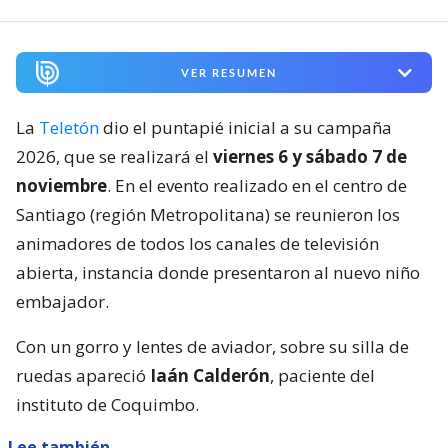
VER RESUMEN
La
Teletón
dio el puntapié inicial a su campaña
2026, que se realizará el
viernes 6 y sábado 7 de
noviembre
. En el evento realizado en el centro de
Santiago (región Metropolitana) se reunieron los
animadores de todos los canales de televisión
abierta, instancia donde presentaron al nuevo niño
embajador.
Con un gorro y lentes de aviador, sobre su silla de
ruedas apareció
Iaán Calderón
, paciente del
instituto de Coquimbo.
Lee también...