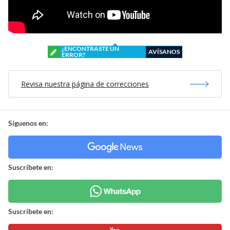
¿ENCONTRASTE UN
AVÍSANOS
ERROR?
Revisa nuestra página de correcciones
Síguenos en:
Suscríbete en:
Suscríbete en: