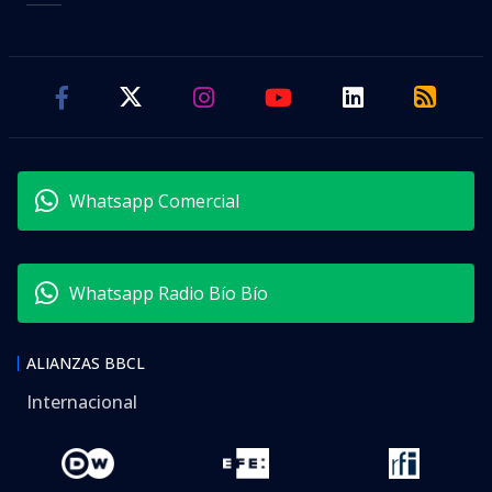
Whatsapp Comercial
Whatsapp Radio Bío Bío
ALIANZAS BBCL
Internacional