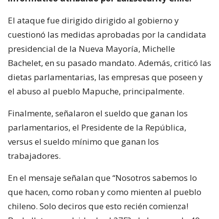
El ataque fue dirigido dirigido al gobierno y
cuestionó las medidas aprobadas por la candidata
presidencial de la Nueva Mayoría, Michelle
Bachelet, en su pasado mandato. Además, criticó las
dietas parlamentarias, las empresas que poseen y
el abuso al pueblo Mapuche, principalmente.
Finalmente, señalaron el sueldo que ganan los
parlamentarios, el Presidente de la República,
versus el sueldo mínimo que ganan los
trabajadores.
En el mensaje señalan que “Nosotros sabemos lo
que hacen, como roban y como mienten al pueblo
chileno. Solo deciros que esto recién comienza!