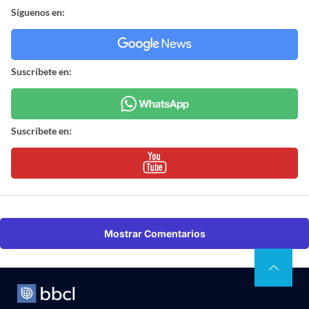
Síguenos en:
Suscríbete en:
Suscríbete en:
Mostrar Comentarios