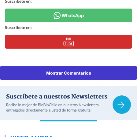
Suscríbete en:
Suscríbete en:
Mostrar Comentarios