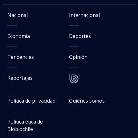
Nacional
Internacional
Economía
Deportes
Tendencias
Opinión
Reportajes
Política de privacidad
Quiénes somos
Política ética de
Biobiochile