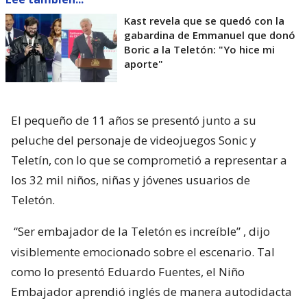
Kast revela que se quedó con la
gabardina de Emmanuel que donó
Boric a la Teletón: "Yo hice mi
aporte"
El pequeño de 11 años se presentó junto a su
peluche del personaje de videojuegos Sonic y
Teletín, con lo que se comprometió a representar a
los 32 mil niños, niñas y jóvenes usuarios de
Teletón.
“Ser embajador de la Teletón es increíble”
, dijo
visiblemente emocionado sobre el escenario. Tal
como lo presentó Eduardo Fuentes, el Niño
Embajador aprendió inglés de manera autodidacta