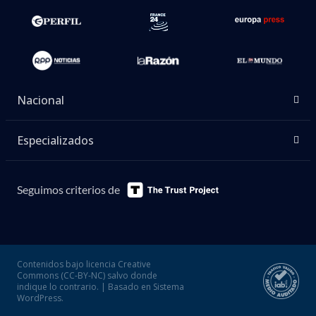
Nacional
Especializados
Seguimos criterios de
Contenidos bajo licencia Creative
Commons (CC-BY-NC) salvo donde
indique lo contrario. | Basado en Sistema
WordPress.