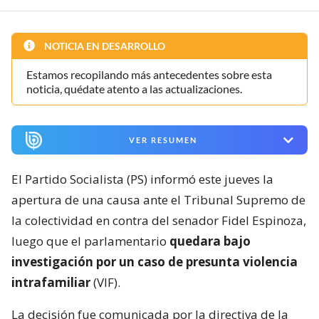
NOTICIA EN DESARROLLO
Estamos recopilando más antecedentes sobre esta
noticia, quédate atento a las actualizaciones.
VER RESUMEN
El Partido Socialista (PS) informó este jueves la
apertura de una causa ante el Tribunal Supremo de
la colectividad en contra del senador Fidel Espinoza,
luego que el parlamentario
quedara bajo
investigación por un caso de presunta violencia
intrafamiliar
(VIF).
La decisión fue comunicada por la directiva de la