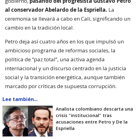
gobierno,
pasando del progresista Gustavo Petro
al conservador Abelardo de la Espriella.
La
ceremonia se llevará a cabo en Cali, significando un
cambio en la tradición local.
Petro deja así cuatro años en los que impulsó un
ambicioso programa de reformas sociales, la
política de “paz total”, una activa agenda
internacional y un discurso centrado en la justicia
social y la transición energética, aunque también
marcado por críticas de supuesta corrupción.
Lee también...
Analista colombiano descarta una
crisis "institucional" tras
acusaciones entre Petro y De la
Espriella