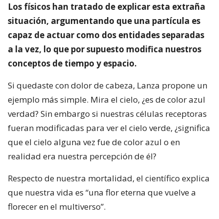
Los físicos han tratado de explicar esta extraña
situación, argumentando que una partícula es
capaz de actuar como dos entidades separadas
a la vez, lo que por supuesto modifica nuestros
conceptos de tiempo y espacio.
Si quedaste con dolor de cabeza, Lanza propone un
ejemplo más simple. Mira el cielo, ¿es de color azul
verdad? Sin embargo si nuestras células receptoras
fueran modificadas para ver el cielo verde, ¿significa
que el cielo alguna vez fue de color azul o en
realidad era nuestra percepción de él?
Respecto de nuestra mortalidad, el científico explica
que nuestra vida es “una flor eterna que vuelve a
florecer en el multiverso”.