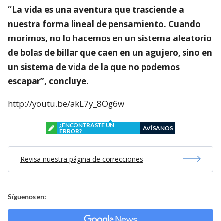
“La vida es una aventura que trasciende a
nuestra forma lineal de pensamiento. Cuando
morimos, no lo hacemos en un sistema aleatorio
de bolas de billar que caen en un agujero, sino en
un sistema de vida de la que no podemos
escapar”, concluye.
http://youtu.be/akL7y_8Og6w
¿ENCONTRASTE UN
AVÍSANOS
ERROR?
Revisa nuestra página de correcciones
Síguenos en: