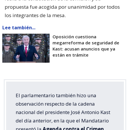
propuesta fue acogida por unanimidad por todos
los integrantes de la mesa.
Lee también...
Oposición cuestiona
megarreforma de seguridad de
Kast: acusan anuncios que ya
están en trámite
El parlamentario también hizo una
observación respecto de la cadena
nacional del presidente José Antonio Kast
del día anterior, en la que el Mandatario
presentó la
Agenda contra el Crimen