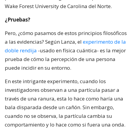
Wake Forest University de Carolina del Norte.
¿Pruebas?
Pero, ¿cómo pasamos de estos principios filosóficos
a las evidencias? Según Lanza, el
experimento de la
doble rendija
-usado en física cuántica- es la mejor
prueba de cómo la percepción de una persona
puede incidir en su entorno.
En este intrigante experimento, cuando los
investigadores observan a una partícula pasar a
través de una ranura, esta lo hace como haría una
bala disparada desde un cañón. Sin embargo,
cuando no se observa, la partícula cambia su
comportamiento y lo hace como si fuera una onda.