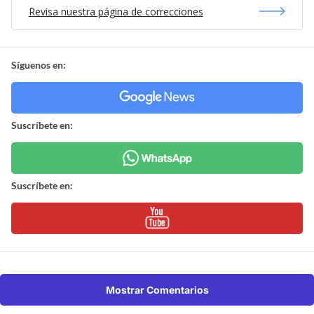
Revisa nuestra página de correcciones
Síguenos en:
Suscríbete en:
Suscríbete en:
Mostrar Comentarios