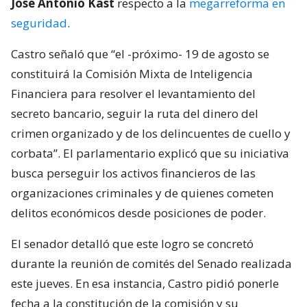
José Antonio Kast
respecto a la
megarreforma en
seguridad
.
Castro señaló que “el -próximo- 19 de agosto se
constituirá la Comisión Mixta de Inteligencia
Financiera para resolver el levantamiento del
secreto bancario, seguir la ruta del dinero del
crimen organizado y de los delincuentes de cuello y
corbata”. El parlamentario explicó que su iniciativa
busca perseguir los activos financieros de las
organizaciones criminales y de quienes cometen
delitos económicos desde posiciones de poder.
El senador detalló que este logro se concretó
durante la reunión de comités del Senado realizada
este jueves. En esa instancia, Castro pidió ponerle
fecha a la constitución de la comisión y su