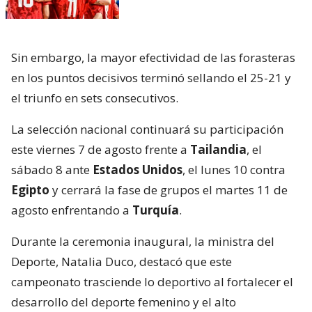
Sin embargo, la mayor efectividad de las forasteras
en los puntos decisivos terminó sellando el 25-21 y
el triunfo en sets consecutivos.
La selección nacional continuará su participación
este viernes 7 de agosto frente a
Tailandia
, el
sábado 8 ante
Estados Unidos
, el lunes 10 contra
Egipto
y cerrará la fase de grupos el martes 11 de
agosto enfrentando a
Turquía
.
Durante la ceremonia inaugural, la ministra del
Deporte, Natalia Duco, destacó que este
campeonato trasciende lo deportivo al fortalecer el
desarrollo del deporte femenino y el alto