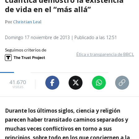
de vida en el “más allá”
Por
Christian Leal
Domingo 17 noviembre de 2013 | Publicado a las 12:51
Seguimos criterios de
Ética y transparencia de BBCL
41.670
visitas
Durante los últimos siglos, ciencia y religión
parecen haber transitado caminos separados y
muchas veces conflictivos en torno a sus
principios, sobre todo en los que conciernen a la