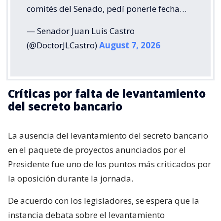
comités del Senado, pedí ponerle fecha…
— Senador Juan Luis Castro
(@DoctorJLCastro)
August 7, 2026
Críticas por falta de levantamiento
del secreto bancario
La ausencia del levantamiento del secreto bancario
en el paquete de proyectos anunciados por el
Presidente fue uno de los puntos más criticados por
la oposición durante la jornada.
De acuerdo con los legisladores, se espera que la
instancia debata sobre el levantamiento