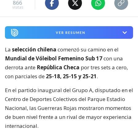
866
visitas
VER RESUMEN
La
selección chilena
comenzó su camino en el
Mundial de Vóleibol Femenino Sub 17
con una
derrota ante
República Checa
por tres sets a cero,
con parciales de
25-18, 25-15 y 25-21
.
En el partido inaugural del Grupo A, disputado en el
Centro de Deportes Colectivos del Parque Estadio
Nacional, las Guerreras Rojas mostraron momentos
de buen nivel frente a un rival de mayor experiencia
internacional.