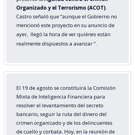
Organizado y el Terrorismo (ACOT)
.
Castro señaló que “aunque el Gobierno no
mencionó este proyecto en su anuncio de
ayer,
llegó la hora de ver quiénes están
realmente dispuestos a avanzar
“.
El 19 de agosto se constituirá la Comisión
Mixta de Inteligencia Financiera para
resolver el levantamiento del secreto
bancario, seguir la ruta del dinero del
crimen organizado y de los delincuentes
de cuello y corbata. Hoy, en la reunión de