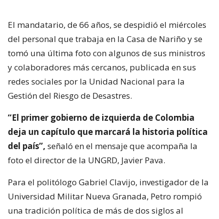
El mandatario, de 66 años, se despidió el miércoles
del personal que trabaja en la Casa de Nariño y se
tomó una última foto con algunos de sus ministros
y colaboradores más cercanos, publicada en sus
redes sociales por la Unidad Nacional para la
Gestión del Riesgo de Desastres.
“El primer gobierno de izquierda de Colombia
deja un capítulo que marcará la historia política
del país”,
señaló en el mensaje que acompaña la
foto el director de la UNGRD, Javier Pava.
Para el politólogo Gabriel Clavijo, investigador de la
Universidad Militar Nueva Granada, Petro rompió
una tradición política de más de dos siglos al