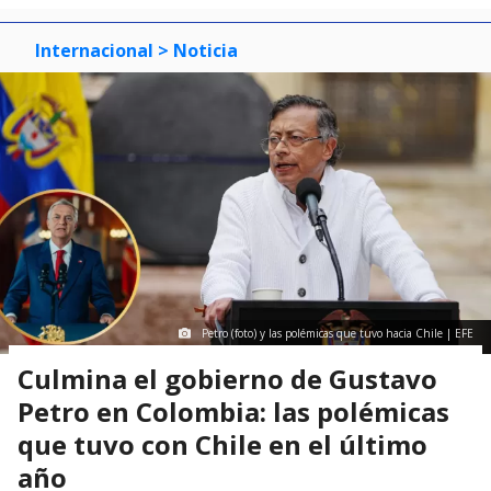
Internacional
> Noticia
Petro (foto) y las polémicas que tuvo hacia Chile | EFE
Culmina el gobierno de Gustavo
Petro en Colombia: las polémicas
que tuvo con Chile en el último
año