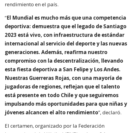
rendimiento en el país.
“
El Mundial es mucho más que una competencia
deportiva: demuestra que el legado de Santiago
2023 está vivo, con infraestructura de estándar
internacional al servicio del deporte y las nuevas
generaciones. Además, reafirma nuestro
compromiso con la descentralización, llevando
esta fiesta deportiva a San Felipe y Los Andes.
Nuestras Guerreras Rojas, con una mayoría de
jugadoras de regiones, reflejan que el talento
está presente en todo Chile y que seguiremos
impulsando más oportunidades para que niñas y
jóvenes alcancen el alto rendimiento
”, declaró.
El certamen, organizado por la Federación