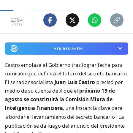
2384
visitas
VER RESUMEN
Castro emplaza al Gobierno tras lograr fecha para
comisión que definirá el futuro del secreto bancario
El senador socialista
Juan Luis Castro
precisó por
medio de su cuenta de X que el
próximo 19 de
agosto se constituirá la Comisión Mixta de
Inteligencia Financiera
, una instancia clave para
abordar el levantamiento del secreto bancario
. La
publicación se da luego del anuncio del presidente