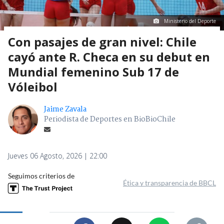
Ministerio del Deporte
Con pasajes de gran nivel: Chile
cayó ante R. Checa en su debut en
Mundial femenino Sub 17 de
Vóleibol
Jaime Zavala
Periodista de Deportes en BioBioChile
Jueves 06 Agosto, 2026 | 22:00
Seguimos criterios de
Ética y transparencia de BBCL