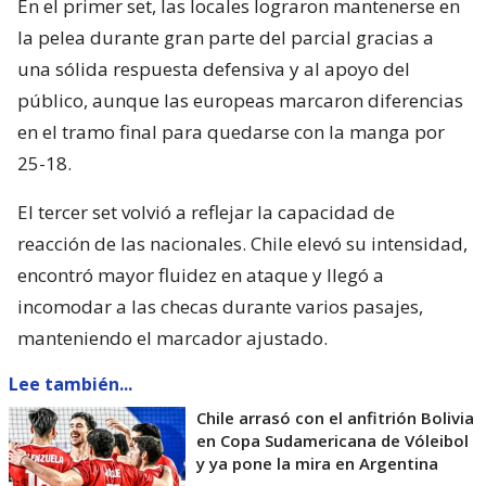
En el primer set, las locales lograron mantenerse en
la pelea durante gran parte del parcial gracias a
una sólida respuesta defensiva y al apoyo del
público, aunque las europeas marcaron diferencias
en el tramo final para quedarse con la manga por
25-18.
El tercer set volvió a reflejar la capacidad de
reacción de las nacionales. Chile elevó su intensidad,
encontró mayor fluidez en ataque y llegó a
incomodar a las checas durante varios pasajes,
manteniendo el marcador ajustado.
Lee también...
Chile arrasó con el anfitrión Bolivia
en Copa Sudamericana de Vóleibol
y ya pone la mira en Argentina