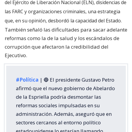
del Ejército de Liberación Nacional (ELN), disidencias de
las FARC y organizaciones criminales, una estrategia
que, en su opinión, desbordó la capacidad del Estado.
También señaló las dificultades para sacar adelante
reformas como la de la salud y los escándalos de
corrupción que afectaron la credibilidad del
Ejecutivo.
#Política
| 🔵 El presidente Gustavo Petro
afirmó que el nuevo gobierno de Abelardo
de la Espriella podría desmontar las
reformas sociales impulsadas en su
administración. Además, aseguró que en
sectores cercanos al entorno político
estadounidense lo estarían llamando