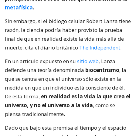
metafísica
.
Sin embargo, si el biólogo celular Robert Lanza tiene
razón, la ciencia podría haber provisto la prueba
final de que en realidad existe la vida más allá de
muerte, cita el diario británico
The Independent
.
En un artículo expuesto en su
sitio web
, Lanza
defiende una teoría denominada
biocentrismo
, la
que se centra en que el universo sólo existe en la
medida en que un individuo está consciente de él.
De esta forma,
en realidad es la vida la que crea el
universo, y no el universo a la vida
, como se
piensa tradicionalmente.
Dado que bajo esta premisa el tiempo y el espacio