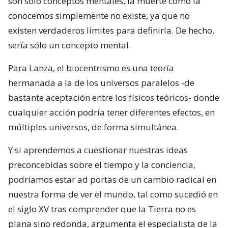
son sólo conceptos mentales, la muerte como la
conocemos simplemente no existe, ya que no
existen verdaderos límites para definirla. De hecho,
sería sólo un concepto mental.
Para Lanza, el biocentrismo es una teoría
hermanada a la de los universos paralelos -de
bastante aceptación entre los físicos teóricos- donde
cualquier acción podría tener diferentes efectos, en
múltiples universos, de forma simultánea.
Y si aprendemos a cuestionar nuestras ideas
preconcebidas sobre el tiempo y la conciencia,
podríamos estar ad portas de un cambio radical en
nuestra forma de ver el mundo, tal como sucedió en
el siglo XV tras comprender que la Tierra no es
plana sino redonda, argumenta el especialista de la