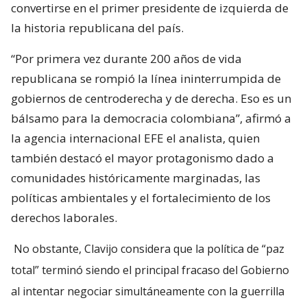
convertirse en el primer presidente de izquierda de
la historia republicana del país.
“Por primera vez durante 200 años de vida
republicana se rompió la línea ininterrumpida de
gobiernos de centroderecha y de derecha. Eso es un
bálsamo para la democracia colombiana”, afirmó a
la agencia internacional EFE el analista, quien
también destacó el mayor protagonismo dado a
comunidades históricamente marginadas, las
políticas ambientales y el fortalecimiento de los
derechos laborales.
No obstante, Clavijo considera que la política de “paz
total” terminó siendo el principal fracaso del Gobierno
al intentar negociar simultáneamente con la guerrilla