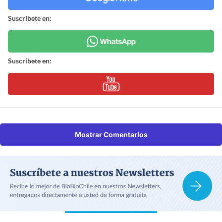
Suscríbete en:
Suscríbete en:
Mostrar Comentarios