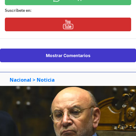
Suscríbete en:
Mostrar Comentarios
Nacional
> Noticia