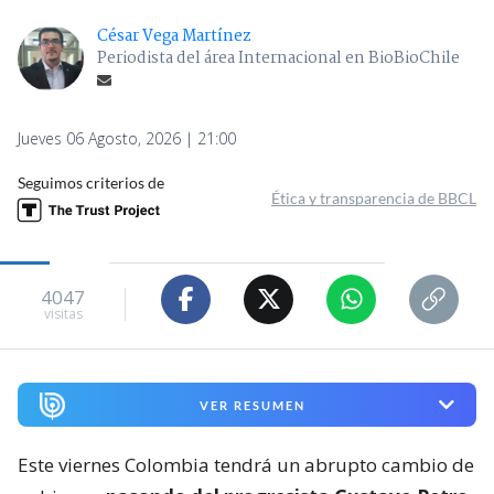
César Vega Martínez
Periodista del área Internacional en BioBioChile
Jueves 06 Agosto, 2026 | 21:00
Seguimos criterios de
Ética y transparencia de BBCL
4047
visitas
VER RESUMEN
Este viernes Colombia tendrá un abrupto cambio de