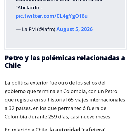
“Abelardo…
pic.twitter.com/CL4gYgOf6u
— La FM (@lafm)
August 5, 2026
Petro y las polémicas relacionadas a
Chile
La política exterior fue otro de los sellos del
gobierno que termina en Colombia, con un Petro
que registra en su historial 65 viajes internacionales
a 32 países, en los que permaneció fuera de
Colombia durante 259 días, casi nueve meses.
En relación a Chile,
la autoridad ‘cafetera’