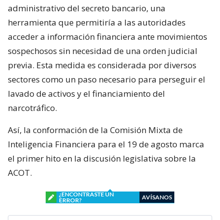
administrativo del secreto bancario, una
herramienta que permitiría a las autoridades
acceder a información financiera ante movimientos
sospechosos sin necesidad de una orden judicial
previa. Esta medida es considerada por diversos
sectores como un paso necesario para perseguir el
lavado de activos y el financiamiento del
narcotráfico.
Así, la conformación de la Comisión Mixta de
Inteligencia Financiera para el 19 de agosto marca
el primer hito en la discusión legislativa sobre la
ACOT.
¿ENCONTRASTE UN
AVÍSANOS
ERROR?