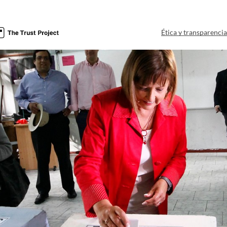
Ética y transparenci