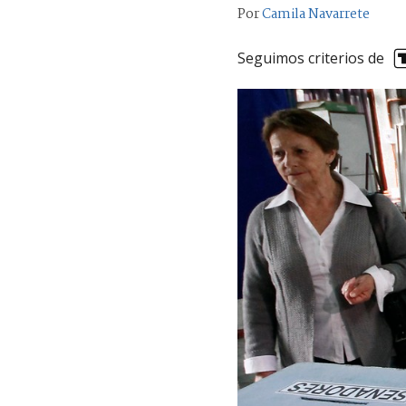
Por
Camila Navarrete
Seguimos criterios de