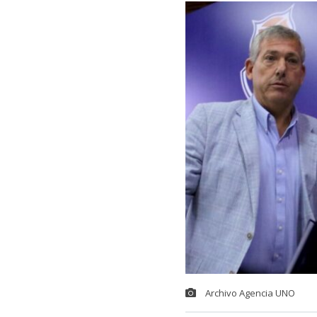
Archivo Agencia UNO