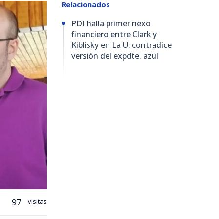
Relacionados
PDI halla primer nexo
financiero entre Clark y
Kiblisky en La U: contradice
versión del expdte. azul
97
visitas