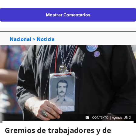
Mostrar Comentarios
Nacional
> Noticia
CONTEXTO | Agencia UNO
Gremios de trabajadores y de