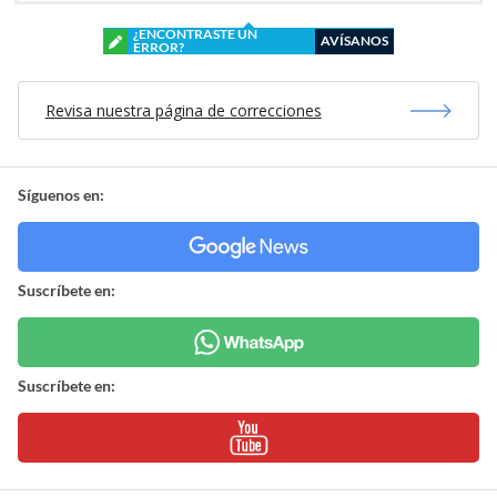
¿ENCONTRASTE UN
AVÍSANOS
ERROR?
Revisa nuestra página de correcciones
Síguenos en:
Suscríbete en:
Suscríbete en: