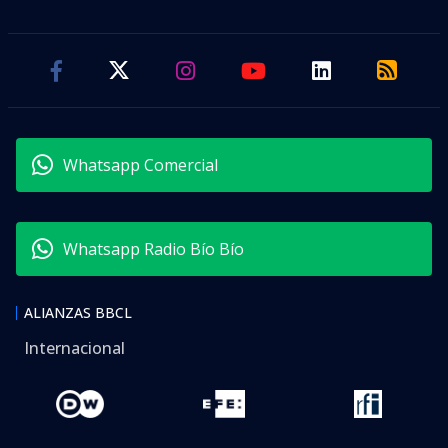
Whatsapp Comercial
Whatsapp Radio Bío Bío
ALIANZAS BBCL
Internacional