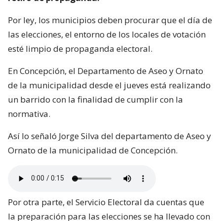
Por ley, los municipios deben procurar que el día de
las elecciones, el entorno de los locales de votación
esté limpio de propaganda electoral.
En Concepción, el Departamento de Aseo y Ornato
de la municipalidad desde el jueves está realizando
un barrido con la finalidad de cumplir con la
normativa.
Así lo señaló Jorge Silva del departamento de Aseo y
Ornato de la municipalidad de Concepción.
Por otra parte, el Servicio Electoral da cuentas que
la preparación para las elecciones se ha llevado con