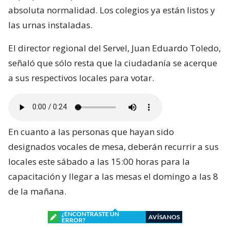
absoluta normalidad. Los colegios ya están listos y
las urnas instaladas.
El director regional del Servel, Juan Eduardo Toledo,
señaló que sólo resta que la ciudadanía se acerque
a sus respectivos locales para votar.
En cuanto a las personas que hayan sido
designados vocales de mesa, deberán recurrir a sus
locales este sábado a las 15:00 horas para la
capacitación y llegar a las mesas el domingo a las 8
de la mañana.
¿ENCONTRASTE UN
AVÍSANOS
ERROR?