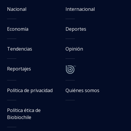
Nacional
Internacional
Economía
Deportes
Tendencias
Opinión
Reportajes
Política de privacidad
Quiénes somos
Política ética de
Biobiochile