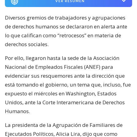
VER RESUMEN
Diversos gremios de trabajadores y agrupaciones
de derechos humanos se declararon en alerta ante
lo que califican como “retrocesos” en materia de
derechos sociales.
Por ello, llegaron hasta la sede de la Asociación
Nacional de Empleados Fiscales (ANEF) para
evidenciar sus resquemores ante la dirección que
está tomando el gobierno, un tema que, incluso, fue
expuesto el miércoles en Washington, Estados
Unidos, ante la Corte Interamericana de Derechos
Humanos.
La presidenta de la Agrupación de Familiares de
Ejecutados Políticos, Alicia Lira, dijo que como