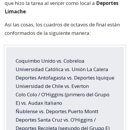
que hizo la tarea al vencer como local a
Deportes
Limache
.
Así las cosas, los cuadros de octavos de final están
conformados de la siguiente manera:
Coquimbo Unido vs. Cobreloa
Universidad Católica vs. Unión La Calera
Deportes Antofagasta vs. Deportes Iquique
Universidad de Chile vs. Everton
Colo Colo / O’Higgins (primero del Grupo
E) vs. Audax Italiano
Ñublense vs. Deportes Puerto Montt
Deportes Santa Cruz vs. O’Higgins /
Deportes Recoleta (segundo del Grupo E)