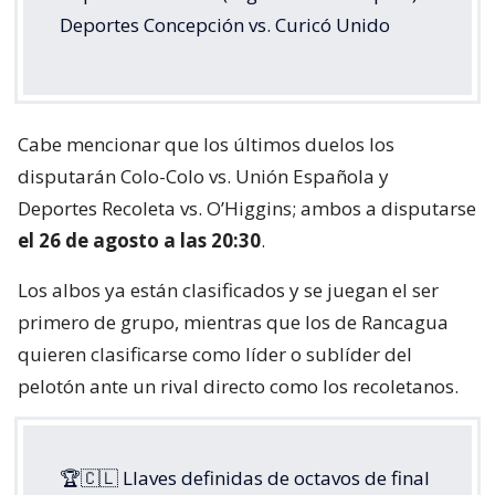
Deportes Concepción vs. Curicó Unido
Cabe mencionar que los últimos duelos los
disputarán Colo-Colo vs. Unión Española y
Deportes Recoleta vs. O’Higgins; ambos a disputarse
el 26 de agosto a las 20:30
.
Los albos ya están clasificados y se juegan el ser
primero de grupo, mientras que los de Rancagua
quieren clasificarse como líder o sublíder del
pelotón ante un rival directo como los recoletanos.
🏆🇨🇱 Llaves definidas de octavos de final