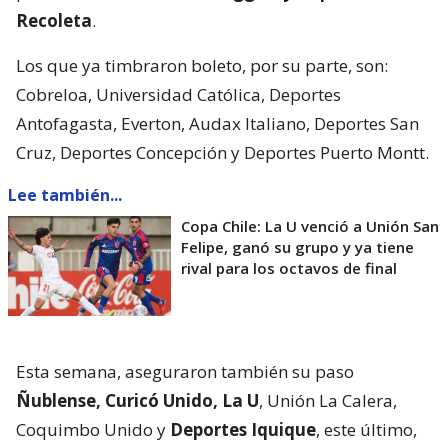
Recoleta
.
Los que ya timbraron boleto, por su parte, son:
Cobreloa, Universidad Católica, Deportes
Antofagasta, Everton, Audax Italiano, Deportes San
Cruz, Deportes Concepción y Deportes Puerto Montt.
Lee también...
Copa Chile: La U venció a Unión San
Felipe, ganó su grupo y ya tiene
rival para los octavos de final
Esta semana, aseguraron también su paso
Ñublense, Curicó Unido, La U
, Unión La Calera,
Coquimbo Unido y
Deportes Iquique
, este último,