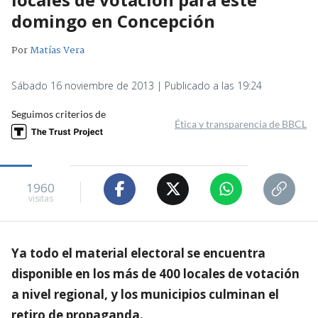
domingo en Concepción
Por
Matías Vera
Sábado 16 noviembre de 2013 | Publicado a las 19:24
Seguimos criterios de
Ética y transparencia de BBCL
1960
visitas
Ya todo el material electoral se encuentra
disponible en los más de 400 locales de votación
a nivel regional, y los municipios culminan el
retiro de propaganda.