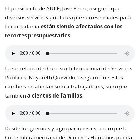
El presidente de ANEF, José Pérez, aseguró que
diversos servicios públicos que son esenciales para
la ciudadanía
están siendo afectados con los
recortes presupuestarios
.
La secretaria del Conosur Internacional de Servicios
Públicos, Nayareth Quevedo, aseguró que estos
cambios no afectan solo a trabajadores, sino que
también
a cientos de familias
.
Desde los gremios y agrupaciones esperan que la
Corte Interamericana de Derechos Humanos pueda