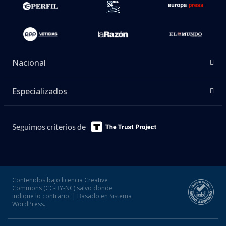
Nacional
Especializados
Seguimos criterios de
Contenidos bajo licencia Creative
Commons (CC-BY-NC) salvo donde
indique lo contrario. | Basado en Sistema
WordPress.