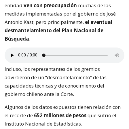
entidad
ven con preocupación
muchas de las
medidas implementadas por el gobierno de José
Antonio Kast, pero principalmente,
el eventual
desmantelamiento del Plan Nacional de
Búsqueda
.
Incluso, los representantes de los gremios
advirtieron de un “desmantelamiento” de las
capacidades técnicas y de conocimiento del
gobierno chileno ante la Corte.
Algunos de los datos expuestos tienen relación con
el recorte de
652 millones de pesos
que sufrió el
Instituto Nacional de Estadísticas.