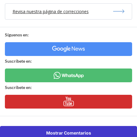
Revisa nuestra página de correcciones
Síguenos en:
Suscríbete en:
Suscríbete en:
Mostrar Comentarios