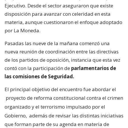
Ejecutivo. Desde el sector aseguraron que existe
disposición para avanzar con celeridad en esta
materia, aunque cuestionaron el enfoque adoptado
por La Moneda.
Pasadas las nueve de la mañana comenzó una
nueva reunión de coordinación entre las directivas
de los partidos de oposición, instancia que esta vez
contó con la participación de
parlamentarios de
las comisiones de Seguridad.
El principal objetivo del encuentro fue abordar el
proyecto de reforma constitucional contra el crimen
organizado y el terrorismo impulsado por el
Gobierno,
además de revisar las distintas iniciativas
que forman parte de su agenda en materia de