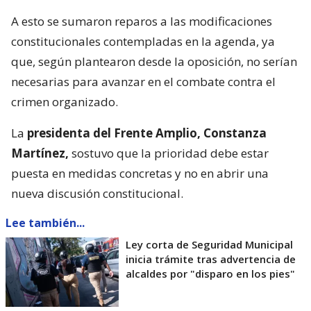
A esto se sumaron reparos a las modificaciones
constitucionales contempladas en la agenda, ya
que, según plantearon desde la oposición, no serían
necesarias para avanzar en el combate contra el
crimen organizado.
La
presidenta del Frente Amplio, Constanza
Martínez,
sostuvo que la prioridad debe estar
puesta en medidas concretas y no en abrir una
nueva discusión constitucional.
Lee también...
Ley corta de Seguridad Municipal
inicia trámite tras advertencia de
alcaldes por "disparo en los pies"