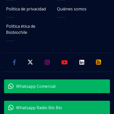
Política de privacidad
Quiénes somos
Política ética de
Biobiochile
Whatsapp Comercial
Whatsapp Radio Bío Bío