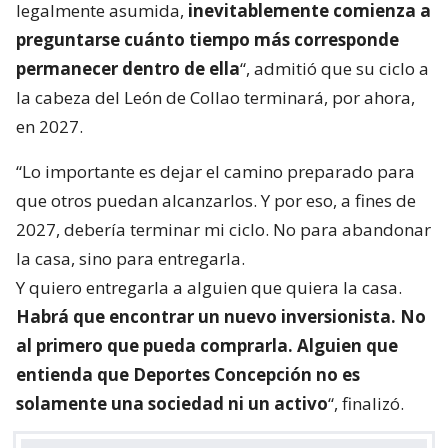
legalmente asumida,
inevitablemente comienza a
preguntarse cuánto tiempo más corresponde
permanecer dentro de ella
“, admitió que su ciclo a
la cabeza del León de Collao terminará, por ahora,
en 2027.
“Lo importante es dejar el camino preparado para
que otros puedan alcanzarlos. Y por eso, a fines de
2027, debería terminar mi ciclo. No para abandonar
la casa, sino para entregarla.
Y quiero entregarla a alguien que quiera la casa.
Habrá que encontrar un nuevo inversionista. No
al primero que pueda comprarla. Alguien que
entienda que Deportes Concepción no es
solamente una sociedad ni un activo
“, finalizó.