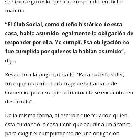
se hizo cargo de lo que le correspondía en dicha
materia.
“El Club Social, como dueño histórico de esta
casa, había asumido legalmente la obligación de
responder por ella. Yo cumplí. Esa obligación no
fue cumplida por quienes la habían asumido”
,
dijo.
Respecto a la pugna, detalló: “Para hacerla valer,
tuve que recurrir al arbitraje de la Cámara de
Comercio, proceso que actualmente se encuentra en
desarrollo”.
De la misma forma, al escribir que “cuando quien
está cuidando la casa tiene que acudir a un árbitro
para exigir el cumplimiento de una obligación