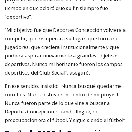
tiempo en que aclaró que su fin siempre fue
“deportivo”.
“Mi objetivo fue que Deportes Concepción volviera a
competir, que recuperara su lugar, que formara
jugadores, que creciera institucionalmente y que
pudiera aspirar nuevamente a grandes objetivos
deportivos. Nunca mi horizonte fueron los campos
deportivos del Club Social”, aseguró.
En ese sentido, insistió: “Nunca busqué quedarme
con ellos. Nunca estuvieron dentro de mi proyecto.
Nunca fueron parte de lo que vine a buscar a
Deportes Concepción. Cuando llegué, mi
preocupación era el fútbol. Y sigue siendo el fútbol”.