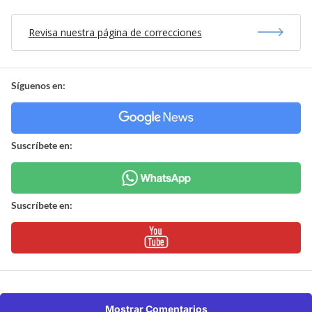
Revisa nuestra página de correcciones
Síguenos en:
Suscríbete en:
Suscríbete en:
Mostrar Comentarios