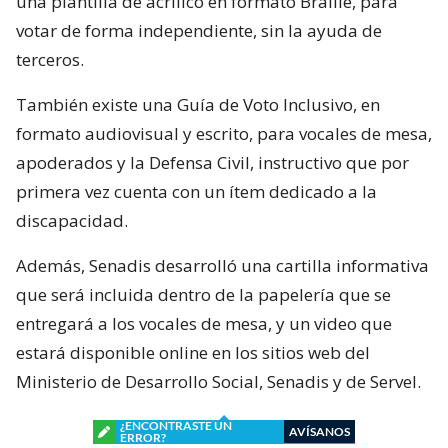
una plantilla de acrílico en formato Braille, para
votar de forma independiente, sin la ayuda de
terceros.
También existe una Guía de Voto Inclusivo, en
formato audiovisual y escrito, para vocales de mesa,
apoderados y la Defensa Civil, instructivo que por
primera vez cuenta con un ítem dedicado a la
discapacidad.
Además, Senadis desarrolló una cartilla informativa
que será incluida dentro de la papelería que se
entregará a los vocales de mesa, y un video que
estará disponible online en los sitios web del
Ministerio de Desarrollo Social, Senadis y de Servel.
¿ENCONTRASTE UN
AVÍSANOS
ERROR?