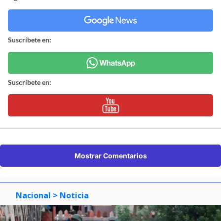
Suscríbete en:
Suscríbete en:
Mostrar Comentarios
Nacional
> Noticia