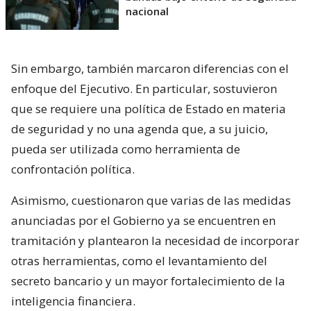
nacional
Sin embargo, también marcaron diferencias con el
enfoque del Ejecutivo. En particular, sostuvieron
que se requiere una política de Estado en materia
de seguridad y no una agenda que, a su juicio,
pueda ser utilizada como herramienta de
confrontación política.
Asimismo, cuestionaron que varias de las medidas
anunciadas por el Gobierno ya se encuentren en
tramitación y plantearon la necesidad de incorporar
otras herramientas, como el levantamiento del
secreto bancario y un mayor fortalecimiento de la
inteligencia financiera.