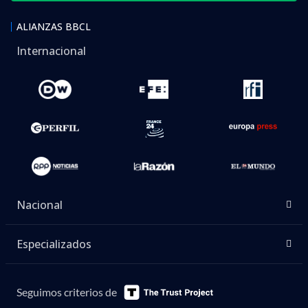
ALIANZAS BBCL
Internacional
Nacional
Especializados
Seguimos criterios de