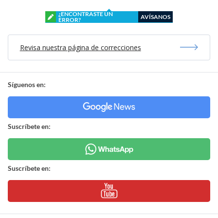
¿ENCONTRASTE UN
AVÍSANOS
ERROR?
Revisa nuestra página de correcciones
Síguenos en:
Suscríbete en:
Suscríbete en: