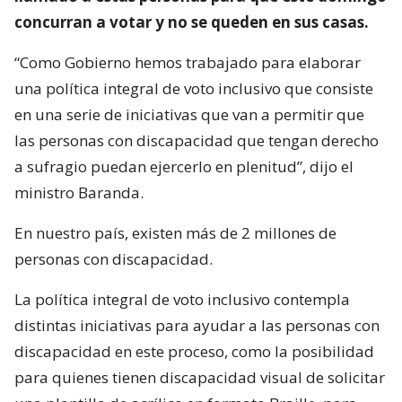
concurran a votar y no se queden en sus casas.
“Como Gobierno hemos trabajado para elaborar
una política integral de voto inclusivo que consiste
en una serie de iniciativas que van a permitir que
las personas con discapacidad que tengan derecho
a sufragio puedan ejercerlo en plenitud”, dijo el
ministro Baranda.
En nuestro país, existen más de 2 millones de
personas con discapacidad.
La política integral de voto inclusivo contempla
distintas iniciativas para ayudar a las personas con
discapacidad en este proceso, como la posibilidad
para quienes tienen discapacidad visual de solicitar