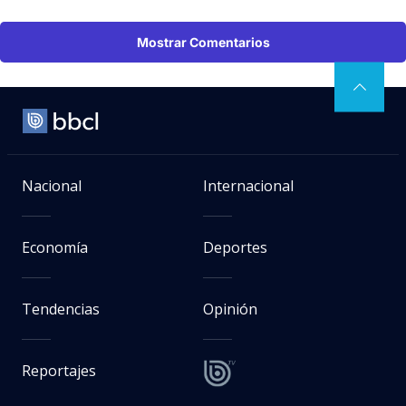
Mostrar Comentarios
Nacional
Internacional
Economía
Deportes
Tendencias
Opinión
Reportajes