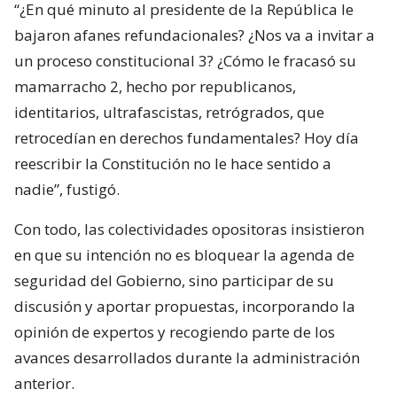
“¿En qué minuto al presidente de la República le
bajaron afanes refundacionales? ¿Nos va a invitar a
un proceso constitucional 3? ¿Cómo le fracasó su
mamarracho 2, hecho por republicanos,
identitarios, ultrafascistas, retrógrados, que
retrocedían en derechos fundamentales? Hoy día
reescribir la Constitución no le hace sentido a
nadie”, fustigó.
Con todo, las colectividades opositoras insistieron
en que su intención no es bloquear la agenda de
seguridad del Gobierno, sino participar de su
discusión y aportar propuestas, incorporando la
opinión de expertos y recogiendo parte de los
avances desarrollados durante la administración
anterior.