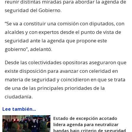
reunir distintas miradas para abordar la agenda de
seguridad del Gobierno.
“Se va a constituir una comisión con diputados, con
alcaldes y con expertos desde el punto de vista de
seguridad ante la agenda que propone este
gobierno”, adelantó.
Desde las colectividades opositoras aseguraron que
existe disposición para avanzar con celeridad en
materia de seguridad y coincidieron en que se trata
de una de las principales prioridades de la
ciudadanía.
Lee también...
Estado de excepción acotado
lidera agenda para neutralizar
bandas bajo criterio de seguridad