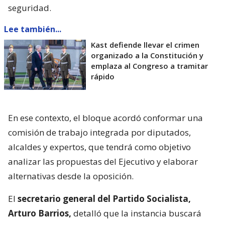
seguridad.
Lee también...
Kast defiende llevar el crimen
organizado a la Constitución y
emplaza al Congreso a tramitar
rápido
En ese contexto, el bloque acordó conformar una
comisión de trabajo integrada por diputados,
alcaldes y expertos, que tendrá como objetivo
analizar las propuestas del Ejecutivo y elaborar
alternativas desde la oposición.
El
secretario general del Partido Socialista,
Arturo Barrios,
detalló que la instancia buscará