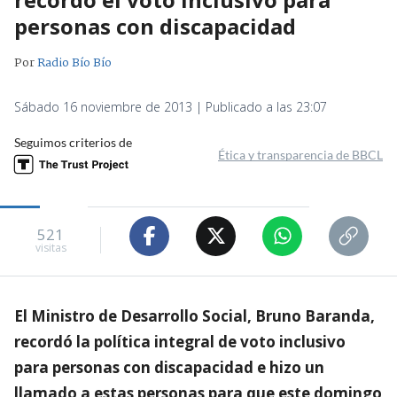
personas con discapacidad
Por
Radio Bío Bío
Sábado 16 noviembre de 2013 | Publicado a las 23:07
Seguimos criterios de
Ética y transparencia de BBCL
521
visitas
El Ministro de Desarrollo Social, Bruno Baranda,
recordó la política integral de voto inclusivo
para personas con discapacidad e hizo un
llamado a estas personas para que este domingo