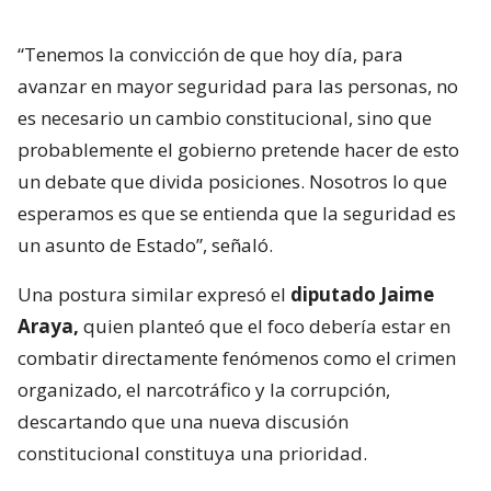
“Tenemos la convicción de que hoy día, para
avanzar en mayor seguridad para las personas, no
es necesario un cambio constitucional, sino que
probablemente el gobierno pretende hacer de esto
un debate que divida posiciones. Nosotros lo que
esperamos es que se entienda que la seguridad es
un asunto de Estado”, señaló.
Una postura similar expresó el
diputado Jaime
Araya,
quien planteó que el foco debería estar en
combatir directamente fenómenos como el crimen
organizado, el narcotráfico y la corrupción,
descartando que una nueva discusión
constitucional constituya una prioridad.