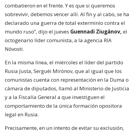
combatieron en el frente. Y es que si queremos
sobrevivir, debemos vencer allí. Al fin y al cabo, se ha
declarado una guerra de total exterminio contra el
mundo ruso”, dijo el jueves
Guennadi Ziugánov,
el
octogenario líder comunista, a la agencia RIA
Nóvosti.
En la misma línea, el miércoles el líder del partido
Rusia Justa, Serguéi Mirónov, que al igual que los
comunistas cuenta con representación en la Duma o
cámara de diputados, llamó al Ministerio de Justicia
y a la Fiscalía General a que investiguen el
comportamiento de la única formación opositora
legal en Rusia.
Precisamente, en un intento de evitar su exclusión,