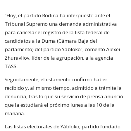
“Hoy, el partido Ródina ha interpuesto ante el
Tribunal Supremo una demanda administrativa
para cancelar el registro de la lista federal de
candidatos a la Duma (Cámara Baja del
parlamento) del partido Yábloko”, comentó Alexéi
Zhuravliov, líder de la agrupación, a la agencia
TASS.
Seguidamente, el estamento confirmó haber
recibido y, al mismo tiempo, admitido a trámite la
denuncia, tras lo que su servicio de prensa anunció
que la estudiará el próximo lunes a las 10 de la
mañana.
Las listas electorales de Yábloko, partido fundado