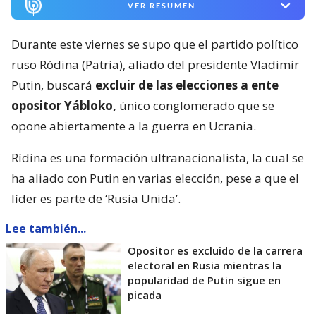
VER RESUMEN
Durante este viernes se supo que el partido político
ruso Ródina (Patria), aliado del presidente Vladimir
Putin, buscará
excluir de las elecciones a ente
opositor Yábloko,
único conglomerado que se
opone abiertamente a la guerra en Ucrania.
Rídina es una formación ultranacionalista, la cual se
ha aliado con Putin en varias elección, pese a que el
líder es parte de ‘Rusia Unida’.
Lee también...
Opositor es excluido de la carrera
electoral en Rusia mientras la
popularidad de Putin sigue en
picada