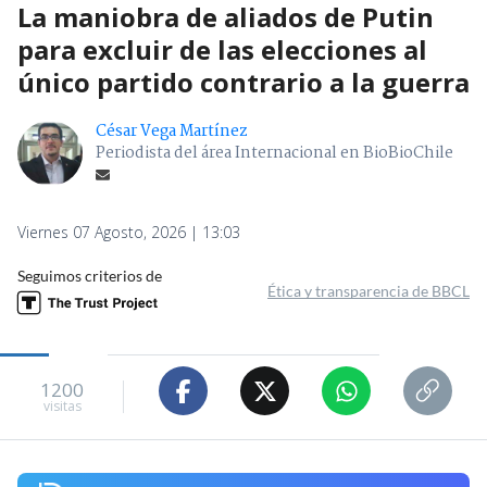
La maniobra de aliados de Putin
para excluir de las elecciones al
único partido contrario a la guerra
César Vega Martínez
Periodista del área Internacional en BioBioChile
Viernes 07 Agosto, 2026 | 13:03
Seguimos criterios de
Ética y transparencia de BBCL
1200
visitas