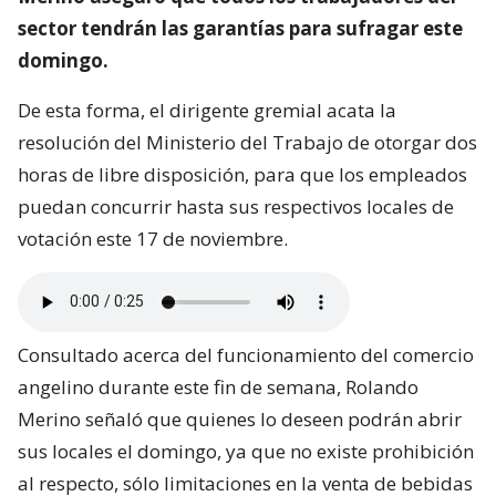
sector tendrán las garantías para sufragar este
domingo.
De esta forma, el dirigente gremial acata la
resolución del Ministerio del Trabajo de otorgar dos
horas de libre disposición, para que los empleados
puedan concurrir hasta sus respectivos locales de
votación este 17 de noviembre.
Consultado acerca del funcionamiento del comercio
angelino durante este fin de semana, Rolando
Merino señaló que quienes lo deseen podrán abrir
sus locales el domingo, ya que no existe prohibición
al respecto, sólo limitaciones en la venta de bebidas