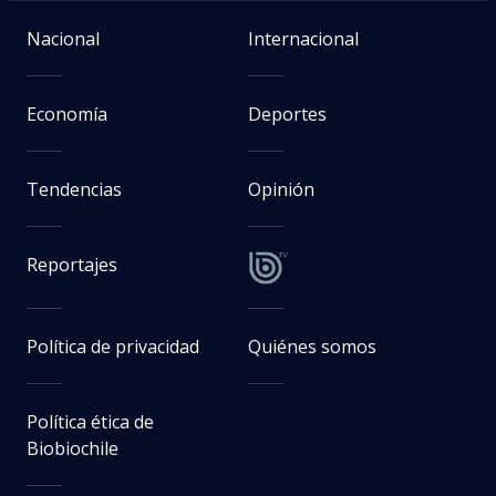
Nacional
Internacional
Economía
Deportes
Tendencias
Opinión
Reportajes
Política de privacidad
Quiénes somos
Política ética de
Biobiochile