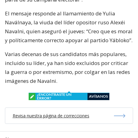
El mensaje responde al llamamiento de Yulia
Naválnaya, la viuda del líder opositor ruso Alexéi
Navalni, quien aseguró el jueves: “Creo que es moral
y políticamente correcto apoyar al partido Yábloko”.
Varias decenas de sus candidatos más populares,
incluido su líder, ya han sido excluidos por criticar
la guerra o por extremismo, por colgar en las redes
imágenes de Navalni.
¿ENCONTRASTE UN
AVÍSANOS
ERROR?
Revisa nuestra página de correcciones