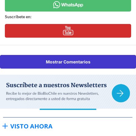
Suscríbete en:
Mostrar Comentarios
VISTO AHORA