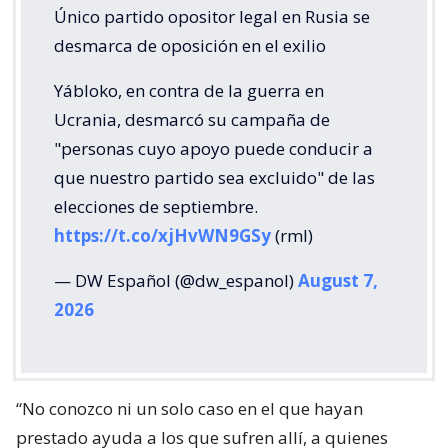
Único partido opositor legal en Rusia se
desmarca de oposición en el exilio
Yábloko, en contra de la guerra en
Ucrania, desmarcó su campaña de
"personas cuyo apoyo puede conducir a
que nuestro partido sea excluido" de las
elecciones de septiembre.
https://t.co/xjHvWN9GSy
(rml)
— DW Español (@dw_espanol)
August 7,
2026
“No conozco ni un solo caso en el que hayan
prestado ayuda a los que sufren allí, a quienes