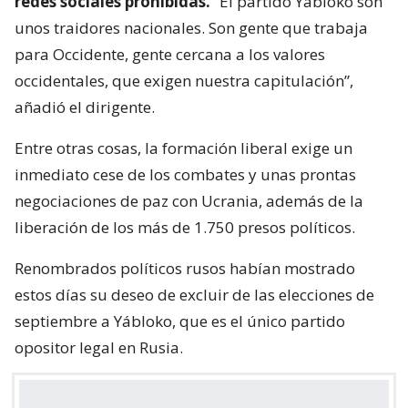
redes sociales prohibidas.
“El partido Yábloko son
unos traidores nacionales. Son gente que trabaja
para Occidente, gente cercana a los valores
occidentales, que exigen nuestra capitulación”,
añadió el dirigente.
Entre otras cosas, la formación liberal exige un
inmediato cese de los combates y unas prontas
negociaciones de paz con Ucrania, además de la
liberación de los más de 1.750 presos políticos.
Renombrados políticos rusos habían mostrado
estos días su deseo de excluir de las elecciones de
septiembre a Yábloko, que es el único partido
opositor legal en Rusia.