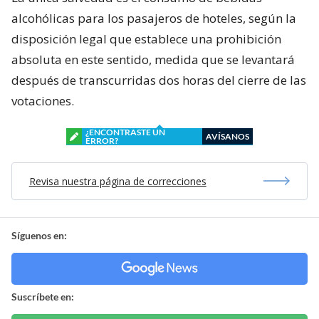
alcohólicas para los pasajeros de hoteles, según la
disposición legal que establece una prohibición
absoluta en este sentido, medida que se levantará
después de transcurridas dos horas del cierre de las
votaciones.
¿ENCONTRASTE UN
AVÍSANOS
ERROR?
Revisa nuestra página de correcciones
Síguenos en:
Suscríbete en: