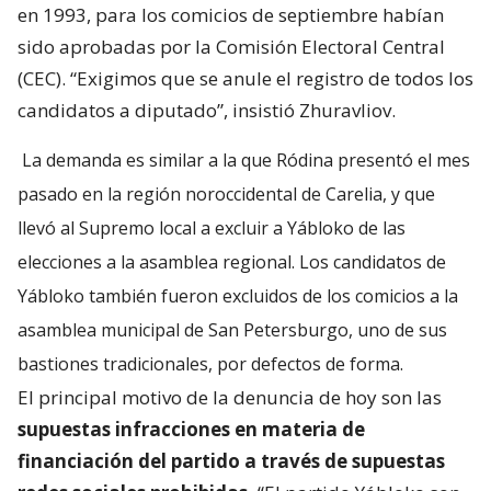
en 1993, para los comicios de septiembre habían
sido aprobadas por la Comisión Electoral Central
(CEC). “Exigimos que se anule el registro de todos los
candidatos a diputado”, insistió Zhuravliov.
La demanda es similar a la que Ródina presentó el mes
pasado en la región noroccidental de Carelia, y que
llevó al Supremo local a excluir a Yábloko de las
elecciones a la asamblea regional. Los candidatos de
Yábloko también fueron excluidos de los comicios a la
asamblea municipal de San Petersburgo, uno de sus
bastiones tradicionales, por defectos de forma.
El principal motivo de la denuncia de hoy son las
supuestas infracciones en materia de
financiación del partido a través de supuestas