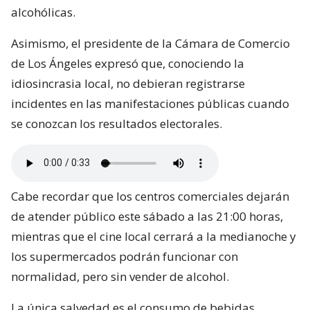
alcohólicas.
Asimismo, el presidente de la Cámara de Comercio
de Los Ángeles expresó que, conociendo la
idiosincrasia local, no debieran registrarse
incidentes en las manifestaciones públicas cuando
se conozcan los resultados electorales.
Cabe recordar que los centros comerciales dejarán
de atender público este sábado a las 21:00 horas,
mientras que el cine local cerrará a la medianoche y
los supermercados podrán funcionar con
normalidad, pero sin vender de alcohol.
La única salvedad es el consumo de bebidas