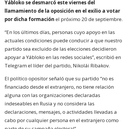
Yábloko se desmarcó este viernes del
llamamiento de la oposición en el exilio a votar
por dicha formación
el próximo 20 de septiembre.
“En los últimos días, personas cuyo apoyo en las
actuales condiciones puede conducir a que nuestro
partido sea excluido de las elecciones decidieron
apoyar a Yábloko en las redes sociales”, escribió en
Telegram el líder del partido, Nikolái Ribakov.
El político opositor señaló que su partido “no es
financiado desde el extranjero, no tiene relación
alguna con las organizaciones declaradas
indeseables en Rusia y no considera las
declaraciones, mensajes, o actividades llevadas a
cabo por cualquier persona en el extranjero como
parte de su campaña electoral”.