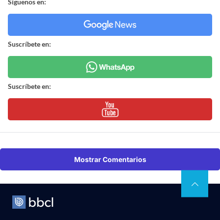
Síguenos en:
Suscríbete en:
Suscríbete en:
Mostrar Comentarios