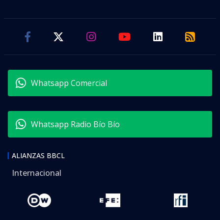
Whatsapp Comercial
Whatsapp Radio Bío Bío
ALIANZAS BBCL
Internacional