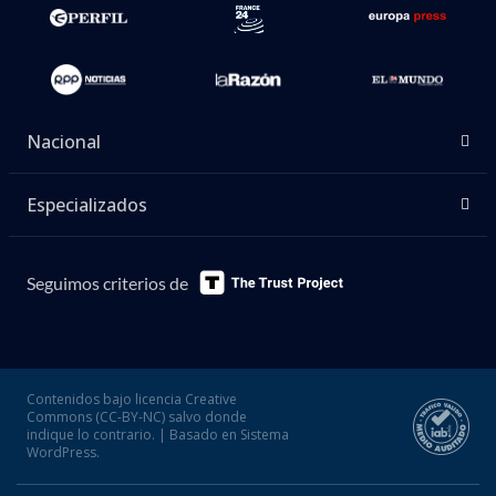
Nacional
Especializados
Seguimos criterios de
Contenidos bajo licencia Creative
Commons (CC-BY-NC) salvo donde
indique lo contrario. | Basado en Sistema
WordPress.