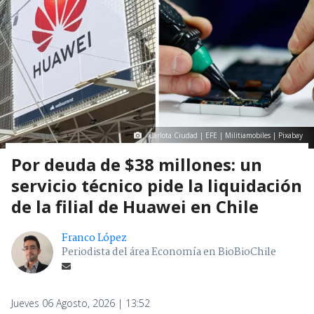
Carlota Ciudad | EFE | Militiamobiles | Pixabay
Por deuda de $38 millones: un
servicio técnico pide la liquidación
de la filial de Huawei en Chile
Franco López
Periodista del área Economía en BioBioChile
Jueves 06 Agosto, 2026 | 13:52