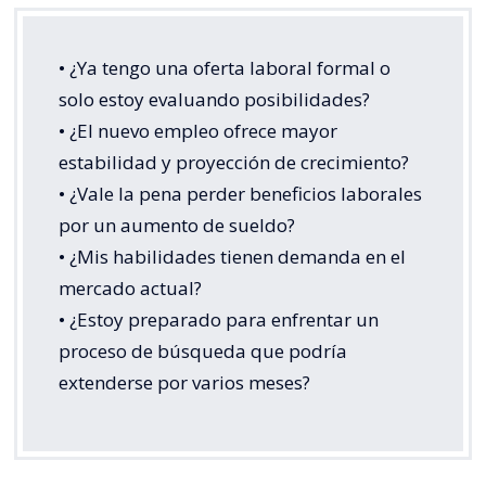
• ¿Ya tengo una oferta laboral formal o
solo estoy evaluando posibilidades?
• ¿El nuevo empleo ofrece mayor
estabilidad y proyección de crecimiento?
• ¿Vale la pena perder beneficios laborales
por un aumento de sueldo?
• ¿Mis habilidades tienen demanda en el
mercado actual?
• ¿Estoy preparado para enfrentar un
proceso de búsqueda que podría
extenderse por varios meses?