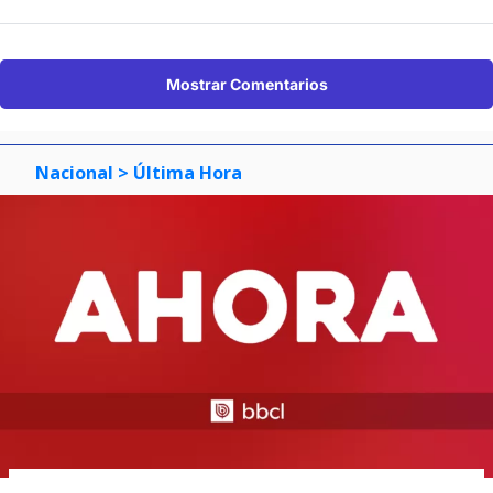
Mostrar Comentarios
Nacional
> Última Hora