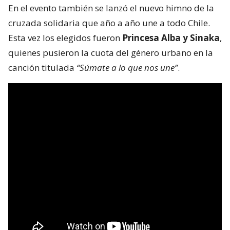
En el evento también se lanzó el nuevo himno de la
cruzada solidaria que año a año une a todo Chile.
Esta vez los elegidos fueron
Princesa Alba y Sinaka
,
quienes pusieron la cuota del género urbano en la
canción titulada
“Súmate a lo que nos une”
.