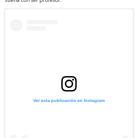
Ver esta publicación en Instagram