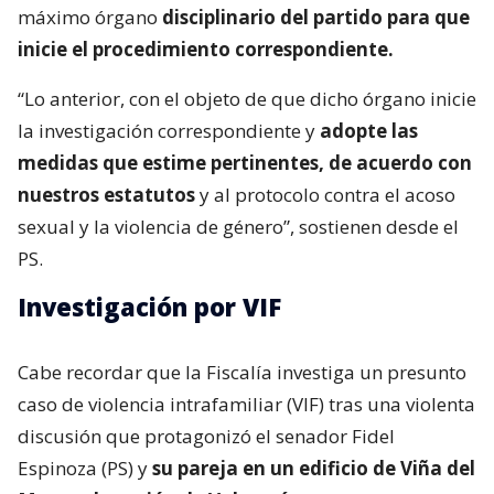
máximo órgano
disciplinario del partido para que
inicie el procedimiento correspondiente.
“Lo anterior, con el objeto de que dicho órgano inicie
la investigación correspondiente y
adopte las
medidas que estime pertinentes, de acuerdo con
nuestros estatutos
y al protocolo contra el acoso
sexual y la violencia de género”, sostienen desde el
PS.
Investigación por VIF
Cabe recordar que la Fiscalía investiga un presunto
caso de violencia intrafamiliar (VIF) tras una violenta
discusión que protagonizó el senador Fidel
Espinoza (PS) y
su pareja en un edificio de Viña del