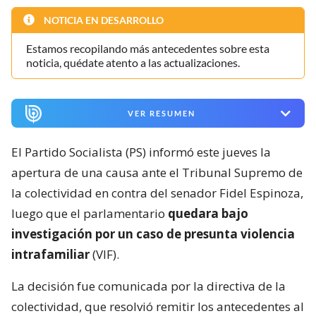
NOTICIA EN DESARROLLO
Estamos recopilando más antecedentes sobre esta
noticia, quédate atento a las actualizaciones.
VER RESUMEN
El Partido Socialista (PS) informó este jueves la
apertura de una causa ante el Tribunal Supremo de
la colectividad en contra del senador Fidel Espinoza,
luego que el parlamentario
quedara bajo
investigación por un caso de presunta violencia
intrafamiliar
(VIF).
La decisión fue comunicada por la directiva de la
colectividad, que resolvió remitir los antecedentes al