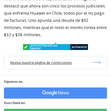
destacó que ahora son cinco los procesos judiciales
que enfrenta Huawei en Chile, todos por el no pago
de facturas. Uno apunta una deuda de $92
millones, mientras que el resto el monto ronda entre
$32 y $38 millones.
¿ENCONTRASTE UN
AVÍSANOS
ERROR?
Revisa nuestra página de correcciones
Síguenos en:
Suscríbete en: