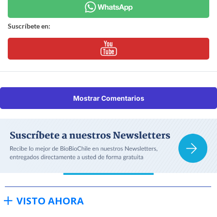
Suscríbete en:
Mostrar Comentarios
VISTO AHORA