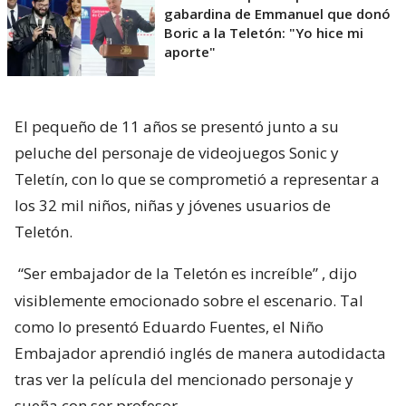
gabardina de Emmanuel que donó
Boric a la Teletón: "Yo hice mi
aporte"
El pequeño de 11 años se presentó junto a su
peluche del personaje de videojuegos Sonic y
Teletín, con lo que se comprometió a representar a
los 32 mil niños, niñas y jóvenes usuarios de
Teletón.
“Ser embajador de la Teletón es increíble”
, dijo
visiblemente emocionado sobre el escenario. Tal
como lo presentó Eduardo Fuentes, el Niño
Embajador aprendió inglés de manera autodidacta
tras ver la película del mencionado personaje y
sueña con ser profesor.