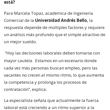
está?
Para Marcela Topaz, académica de Ingeniería
Comercial de la
Universidad Andrés Bello,
la
respuesta depende de múltiples factores y requiere
un análisis más profundo que el simple atractivo de
un mejor sueldo.
“Hoy las decisiones laborales deben tomarse con
mayor cautela.
Estamos en un escenario donde
cada vez más personas buscan empleo, pero las
vacantes no crecen al mismo ritmo, lo que aumenta
la competencia y prolonga los procesos de
contratación”, explica.
La especialista señala que actualmente la fuerza
laboral está creciendo a un ritmo superior a la