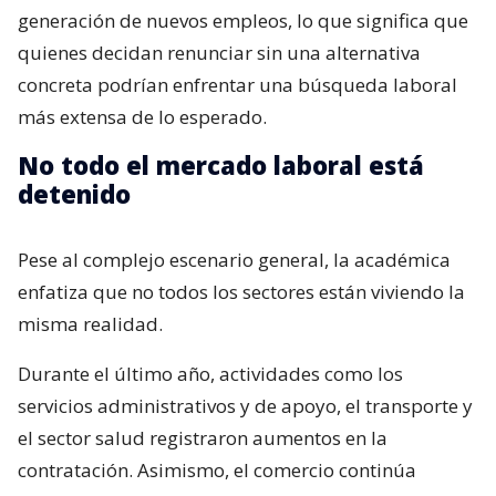
generación de nuevos empleos, lo que significa que
quienes decidan renunciar sin una alternativa
concreta podrían enfrentar una búsqueda laboral
más extensa de lo esperado.
No todo el mercado laboral está
detenido
Pese al complejo escenario general, la académica
enfatiza que no todos los sectores están viviendo la
misma realidad.
Durante el último año, actividades como los
servicios administrativos y de apoyo, el transporte y
el sector salud registraron aumentos en la
contratación. Asimismo, el comercio continúa