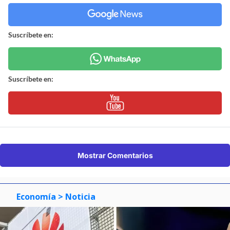
Suscríbete en:
Suscríbete en:
Mostrar Comentarios
Economía
> Noticia