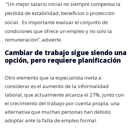
“Un mejor salario inicial no siempre compensa la
pérdida de estabilidad, beneficios o protección
social.
Es importante evaluar el conjunto de
condiciones que ofrece un empleo y no solo la
remuneración”, advierte.
Cambiar de trabajo sigue siendo una
opción, pero requiere planificación
Otro elemento que la especialista invita a
considerar es el aumento de la informalidad
laboral, que actualmente alcanza el 27%, junto con
el crecimiento del trabajo por cuenta propia, una
alternativa que muchas personas han debido
adoptar ante la falta de empleo formal.