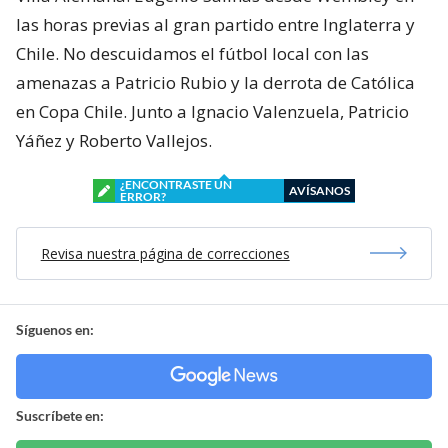
las horas previas al gran partido entre Inglaterra y
Chile. No descuidamos el fútbol local con las
amenazas a Patricio Rubio y la derrota de Católica
en Copa Chile. Junto a Ignacio Valenzuela, Patricio
Yáñez y Roberto Vallejos.
¿ENCONTRASTE UN
AVÍSANOS
ERROR?
Revisa nuestra página de correcciones
Síguenos en:
Suscríbete en: