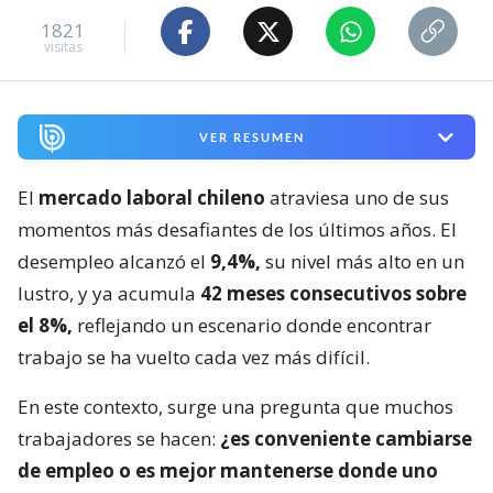
1821
visitas
VER RESUMEN
El
mercado laboral chileno
atraviesa uno de sus
momentos más desafiantes de los últimos años. El
desempleo alcanzó el
9,4%,
su nivel más alto en un
lustro, y ya acumula
42 meses consecutivos sobre
el 8%,
reflejando un escenario donde encontrar
trabajo se ha vuelto cada vez más difícil.
En este contexto, surge una pregunta que muchos
trabajadores se hacen:
¿es conveniente cambiarse
de empleo o es mejor mantenerse donde uno