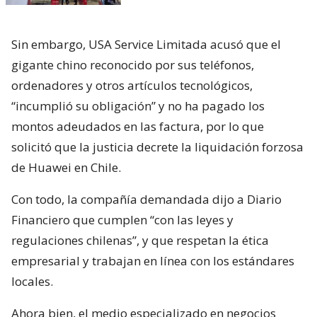
Sin embargo, USA Service Limitada acusó que el
gigante chino reconocido por sus teléfonos,
ordenadores y otros artículos tecnológicos,
“incumplió su obligación” y no ha pagado los
montos adeudados en las factura, por lo que
solicitó que la justicia decrete la liquidación forzosa
de Huawei en Chile.
Con todo, la compañía demandada dijo a Diario
Financiero que cumplen “con las leyes y
regulaciones chilenas”, y que respetan la ética
empresarial y trabajan en línea con los estándares
locales.
Ahora bien, el medio especializado en negocios