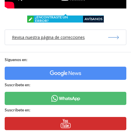
¿ENCONTRASTE UN
AVÍSANOS
ERROR?
Revisa nuestra página de correcciones
Síguenos en:
Suscríbete en:
Suscríbete en: