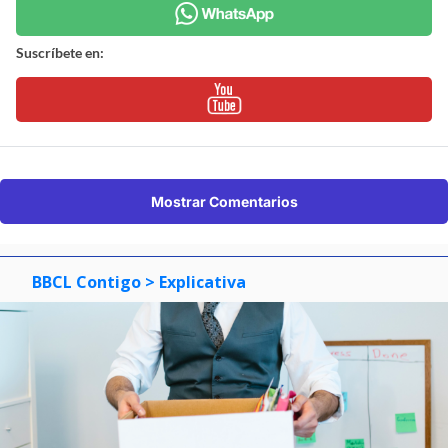
Suscríbete en:
Mostrar Comentarios
BBCL Contigo
> Explicativa