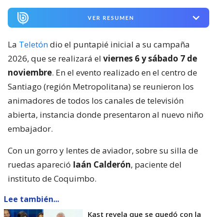
VER RESUMEN
La
Teletón
dio el puntapié inicial a su campaña
2026, que se realizará el
viernes 6 y sábado 7 de
noviembre
. En el evento realizado en el centro de
Santiago (región Metropolitana) se reunieron los
animadores de todos los canales de televisión
abierta, instancia donde presentaron al nuevo niño
embajador.
Con un gorro y lentes de aviador, sobre su silla de
ruedas apareció
Iaán Calderón
, paciente del
instituto de Coquimbo.
Lee también...
Kast revela que se quedó con la