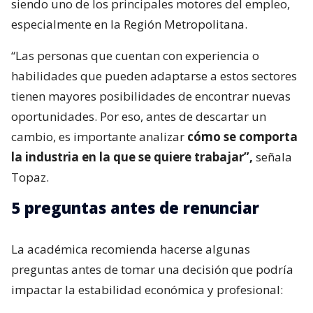
siendo uno de los principales motores del empleo,
especialmente en la Región Metropolitana.
“Las personas que cuentan con experiencia o
habilidades que pueden adaptarse a estos sectores
tienen mayores posibilidades de encontrar nuevas
oportunidades. Por eso, antes de descartar un
cambio, es importante analizar
cómo se comporta
la industria en la que se quiere trabajar”,
señala
Topaz.
5 preguntas antes de renunciar
La académica recomienda hacerse algunas
preguntas antes de tomar una decisión que podría
impactar la estabilidad económica y profesional: