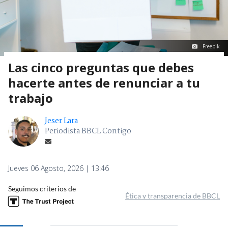
Freepik
Las cinco preguntas que debes
hacerte antes de renunciar a tu
trabajo
Jeser Lara
Periodista BBCL Contigo
Jueves 06 Agosto, 2026 | 13:46
Seguimos criterios de
Ética y transparencia de BBCL