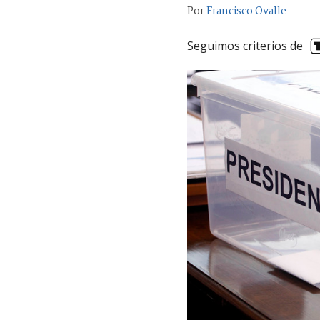
Por
Francisco Ovalle
Seguimos criterios de