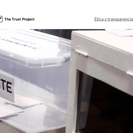
Ética y transparenci