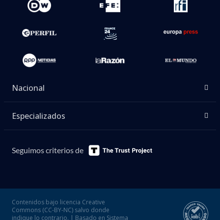
Nacional
Especializados
Seguimos criterios de
Contenidos bajo licencia Creative
Commons (CC-BY-NC) salvo donde
indique lo contrario. | Basado en Sistema