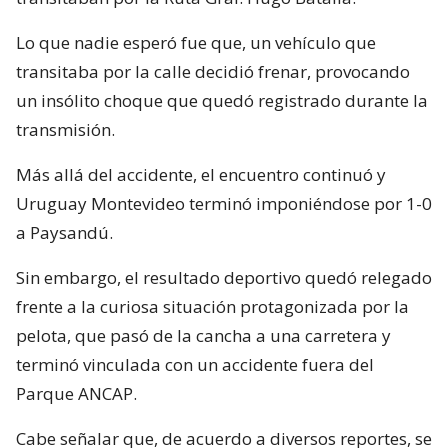
Lo que nadie esperó fue que, un vehículo que
transitaba por la calle decidió frenar, provocando
un insólito choque que quedó registrado durante la
transmisión.
Más allá del accidente, el encuentro continuó y
Uruguay Montevideo terminó imponiéndose por 1-0
a Paysandú.
Sin embargo, el resultado deportivo quedó relegado
frente a la curiosa situación protagonizada por la
pelota, que pasó de la cancha a una carretera y
terminó vinculada con un accidente fuera del
Parque ANCAP.
Cabe señalar que, de acuerdo a diversos reportes, se