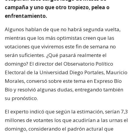
campaña y uno que otro tropiezo, pelea o
enfrentamiento.
Algunos hablan de que no habrá segunda vuelta,
mientras que los más optimistas creen que las
votaciones que viviremos este fin de semana no
serán suficientes. ¿Qué pasará realmente el
domingo? El director del Observatorio Político
Electoral de la Universidad Diego Portales, Mauricio
Morales, conversó sobre este tema en Expreso Bío
Bío y resolvió algunas dudas, entregando también
su pronóstico.
El experto indicó que según la estimación, serían 7,3
millones de votantes los que acudirían a las urnas el
domingo, considerando el padrón actural que