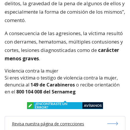
delitos, la gravedad de la pena de algunos de ellos y
especialmente la forma de comisión de los mismos”,
comentó.
A consecuencia de las agresiones, la víctima resultó
con derrames, hematomas, múltiples contusiones y
cortes, lesiones diagnosticadas como de
carácter
menos graves
.
Violencia contra la mujer
Si eres víctima o testigo de violencia contra la mujer,
denuncia al
149 de Carabineros
o recibe orientación
en el
800 104 008 del Sernameg
¿ENCONTRASTE UN
AVÍSANOS
ERROR?
Revisa nuestra página de correcciones