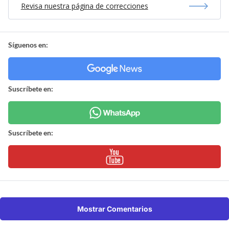
Revisa nuestra página de correcciones
Síguenos en:
Suscríbete en:
Suscríbete en:
Mostrar Comentarios