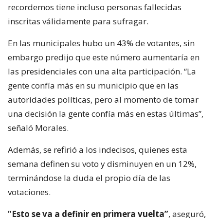
recordemos tiene incluso personas fallecidas
inscritas válidamente para sufragar.
En las municipales hubo un 43% de votantes, sin
embargo predijo que este número aumentaría en
las presidenciales con una alta participación. “La
gente confía más en su municipio que en las
autoridades políticas, pero al momento de tomar
una decisión la gente confía más en estas últimas”,
señaló Morales.
Además, se refirió a los indecisos, quienes esta
semana definen su voto y disminuyen en un 12%,
terminándose la duda el propio día de las
votaciones.
“Esto se va a definir en primera vuelta”
, aseguró,