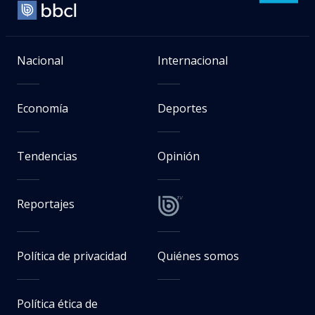
Nacional
Internacional
Economía
Deportes
Tendencias
Opinión
Reportajes
Política de privacidad
Quiénes somos
Política ética de