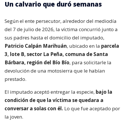
Un calvario que duró semanas
Según el ente persecutor, alrededor del mediodía
del 7 de julio de 2026, la víctima concurrió junto a
sus padres hasta el domicilio del imputado,
Patricio Calpán Marihuán
, ubicado en la
parcela
3, lote B, sector La Peña, comuna de Santa
Bárbara, región del Bío Bío
, para solicitarle la
devolución de una motosierra que le habían
prestado.
El imputado aceptó entregar la especie,
bajo la
condición de que la víctima se quedara a
conversar a solas con él.
Lo que fue aceptado por
la joven.