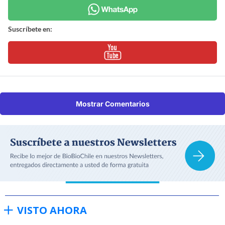
Suscríbete en:
Mostrar Comentarios
VISTO AHORA