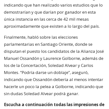
indicando que han realizado varios estudios que lo
demostrarían y que darían por ganador en esta
única instancia en las cerca de 42 mil mesas
aproximadamente que existen a lo largo del país.
Finalmente, habló sobre las elecciones
parlamentarias en Santiago Oriente, donde se
disputan el puesto los candidatos de la Alianza José
Manuel Ossandón y Laurence Golborne, además de
los de la Concertación, Soledad Alvear y Carlos
Montes. “Podría darse un doblaje”, aseguró,
indicando que Ossandón debería al menos intentar
hacerle un poco la pelea a Golborne, indicando que
sin dudas Soledad Alvear podrá ganar.
Escucha a continuación todas las impresiones de