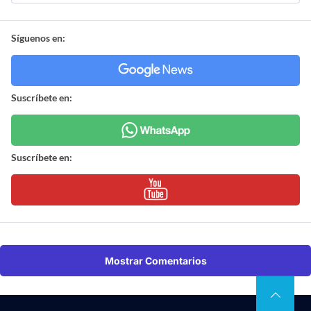
Síguenos en:
Suscríbete en:
Suscríbete en:
Mostrar Comentarios