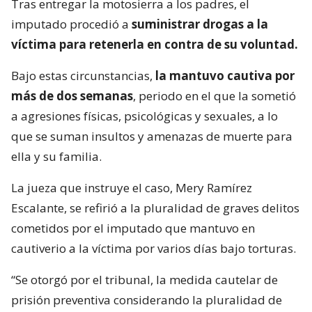
Tras entregar la motosierra a los padres, el
imputado procedió a
suministrar drogas a la
víctima para retenerla en contra de su voluntad.
Bajo estas circunstancias,
la mantuvo cautiva por
más de dos semanas
, periodo en el que la sometió
a agresiones físicas, psicológicas y sexuales, a lo
que se suman insultos y amenazas de muerte para
ella y su familia.
La jueza que instruye el caso, Mery Ramírez
Escalante, se refirió a la pluralidad de graves delitos
cometidos por el imputado que mantuvo en
cautiverio a la víctima por varios días bajo torturas.
“Se otorgó por el tribunal, la medida cautelar de
prisión preventiva considerando la pluralidad de