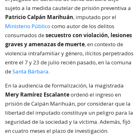
sujeto a la medida cautelar de prisión preventiva a
Patricio Calpán Marihuán
, imputado por el
Ministerio Público
como autor de los delitos
consumados de
secuestro con violación, lesiones
graves y amenazas de muerte
, en contexto de
violencia intrafamiliar y género, ilícitos perpetrados
entre el 7 y 23 de julio recién pasado, en la comuna
de
Santa Bárbara
.
En la audiencia de formalización, la magistrada
Mery Ramírez Escalante
ordenó el ingreso en
prisión de Calpán Marihuán, por considerar que la
libertad del imputado constituye un peligro para la
seguridad de la sociedad y la víctima. Además, fijó
en cuatro meses el plazo de investigación.