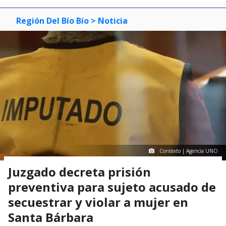
Región Del Bío Bío
> Noticia
Contexto | Agencia UNO
Juzgado decreta prisión
preventiva para sujeto acusado de
secuestrar y violar a mujer en
Santa Bárbara