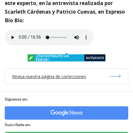
este experto, en la entrevista realizada por
Scarleth Cárdenas y Patricio Cuevas, en Expreso
Bío Bío:
¿ENCONTRASTE UN
AVÍSANOS
ERROR?
Revisa nuestra página de correcciones
Síguenos en:
Suscríbete en: