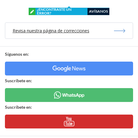
¿ENCONTRASTE UN
AVÍSANOS
ERROR?
Revisa nuestra página de correcciones
Síguenos en:
Suscríbete en:
Suscríbete en: