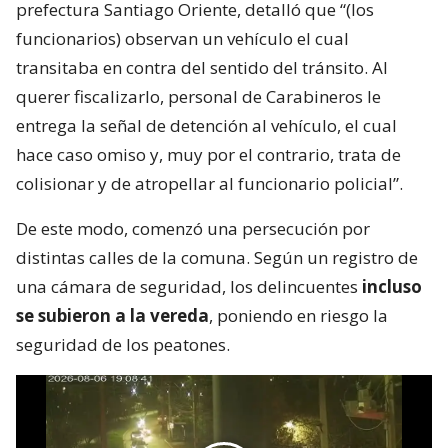
prefectura Santiago Oriente, detalló que “(los
funcionarios) observan un vehículo el cual
transitaba en contra del sentido del tránsito. Al
querer fiscalizarlo, personal de Carabineros le
entrega la señal de detención al vehículo, el cual
hace caso omiso y, muy por el contrario, trata de
colisionar y de atropellar al funcionario policial”.
De este modo, comenzó una persecución por
distintas calles de la comuna. Según un registro de
una cámara de seguridad, los delincuentes
incluso
se subieron a la vereda
, poniendo en riesgo la
seguridad de los peatones.