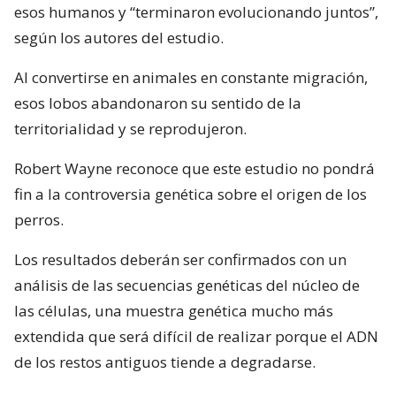
esos humanos y “terminaron evolucionando juntos”,
según los autores del estudio.
Al convertirse en animales en constante migración,
esos lobos abandonaron su sentido de la
territorialidad y se reprodujeron.
Robert Wayne reconoce que este estudio no pondrá
fin a la controversia genética sobre el origen de los
perros.
Los resultados deberán ser confirmados con un
análisis de las secuencias genéticas del núcleo de
las células, una muestra genética mucho más
extendida que será difícil de realizar porque el ADN
de los restos antiguos tiende a degradarse.