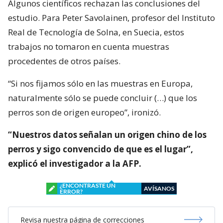
Algunos científicos rechazan las conclusiones del
estudio. Para Peter Savolainen, profesor del Instituto
Real de Tecnología de Solna, en Suecia, estos
trabajos no tomaron en cuenta muestras
procedentes de otros países.
“Si nos fijamos sólo en las muestras en Europa,
naturalmente sólo se puede concluir (…) que los
perros son de origen europeo”, ironizó.
“Nuestros datos señalan un origen chino de los
perros y sigo convencido de que es el lugar”,
explicó el investigador a la AFP.
¿ENCONTRASTE UN
AVÍSANOS
ERROR?
Revisa nuestra página de correcciones