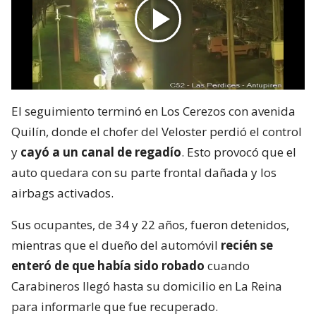
El seguimiento terminó en Los Cerezos con avenida
Quilín, donde el chofer del Veloster perdió el control
y
cayó a un canal de regadío
. Esto provocó que el
auto quedara con su parte frontal dañada y los
airbags activados.
Sus ocupantes, de 34 y 22 años, fueron detenidos,
mientras que el dueño del automóvil
recién se
enteró de que había sido robado
cuando
Carabineros llegó hasta su domicilio en La Reina
para informarle que fue recuperado.