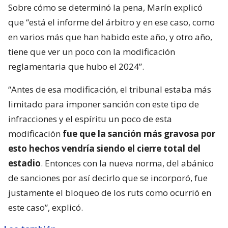
Sobre cómo se determinó la pena, Marín explicó
que “está el informe del árbitro y en ese caso, como
en varios más que han habido este año, y otro año,
tiene que ver un poco con la modificación
reglamentaria que hubo el 2024”.
“Antes de esa modificación, el tribunal estaba más
limitado para imponer sanción con este tipo de
infracciones y el espíritu un poco de esta
modificación
fue que la sanción más gravosa por
esto hechos vendría siendo el cierre total del
estadio
. Entonces con la nueva norma, del abánico
de sanciones por así decirlo que se incorporó, fue
justamente el bloqueo de los ruts como ocurrió en
este caso”, explicó.