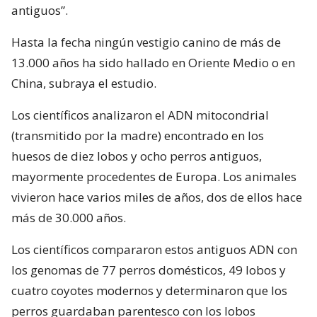
antiguos”.
Hasta la fecha ningún vestigio canino de más de
13.000 años ha sido hallado en Oriente Medio o en
China, subraya el estudio.
Los científicos analizaron el ADN mitocondrial
(transmitido por la madre) encontrado en los
huesos de diez lobos y ocho perros antiguos,
mayormente procedentes de Europa. Los animales
vivieron hace varios miles de años, dos de ellos hace
más de 30.000 años.
Los científicos compararon estos antiguos ADN con
los genomas de 77 perros domésticos, 49 lobos y
cuatro coyotes modernos y determinaron que los
perros guardaban parentesco con los lobos