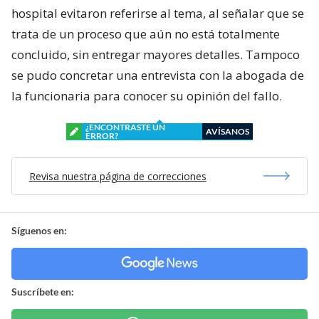
hospital evitaron referirse al tema, al señalar que se
trata de un proceso que aún no está totalmente
concluido, sin entregar mayores detalles. Tampoco
se pudo concretar una entrevista con la abogada de
la funcionaria para conocer su opinión del fallo.
¿ENCONTRASTE UN
AVÍSANOS
ERROR?
Revisa nuestra página de correcciones
Síguenos en:
Suscríbete en: