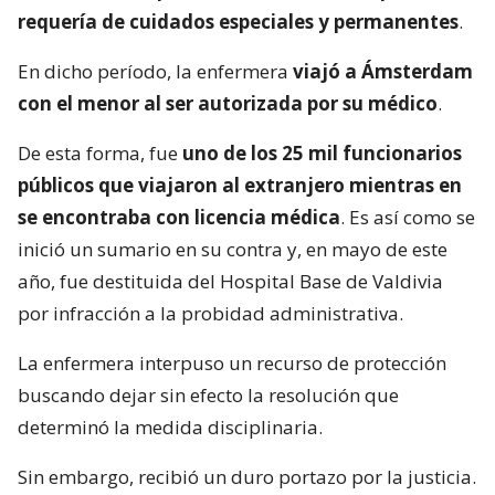
requería de cuidados especiales y permanentes
.
En dicho período, la enfermera
viajó a Ámsterdam
con el menor al ser autorizada por su médico
.
De esta forma, fue
uno de los 25 mil funcionarios
públicos que viajaron al extranjero mientras en
se encontraba con licencia médica
. Es así como se
inició un sumario en su contra y, en mayo de este
año, fue destituida del Hospital Base de Valdivia
por infracción a la probidad administrativa.
La enfermera interpuso un recurso de protección
buscando dejar sin efecto la resolución que
determinó la medida disciplinaria.
Sin embargo, recibió un duro portazo por la justicia.