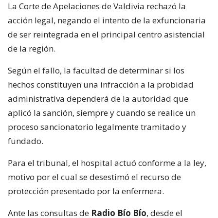
La Corte de Apelaciones de Valdivia rechazó la
acción legal, negando el intento de la exfuncionaria
de ser reintegrada en el principal centro asistencial
de la región.
Según el fallo, la facultad de determinar si los
hechos constituyen una infracción a la probidad
administrativa dependerá de la autoridad que
aplicó la sanción, siempre y cuando se realice un
proceso sancionatorio legalmente tramitado y
fundado.
Para el tribunal, el hospital actuó conforme a la ley,
motivo por el cual se desestimó el recurso de
protección presentado por la enfermera.
Ante las consultas de
Radio Bío Bío
, desde el