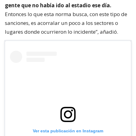
gente que no había ido al estadio ese día.
Entonces lo que esta norma busca, con este tipo de
sanciones, es acorralar un poco a los sectores o
lugares donde ocurrieron lo incidente”, añadió.
Ver esta publicación en Instagram