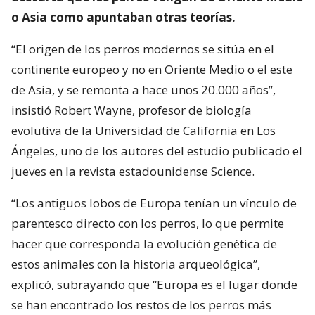
o Asia como apuntaban otras teorías.
“El origen de los perros modernos se sitúa en el
continente europeo y no en Oriente Medio o el este
de Asia, y se remonta a hace unos 20.000 años”,
insistió Robert Wayne, profesor de biología
evolutiva de la Universidad de California en Los
Ángeles, uno de los autores del estudio publicado el
jueves en la revista estadounidense Science.
“Los antiguos lobos de Europa tenían un vínculo de
parentesco directo con los perros, lo que permite
hacer que corresponda la evolución genética de
estos animales con la historia arqueológica”,
explicó, subrayando que “Europa es el lugar donde
se han encontrado los restos de los perros más