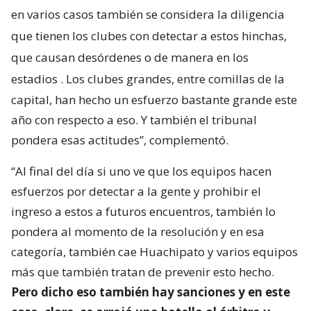
en varios casos también se considera la diligencia
que tienen los clubes con detectar a estos hinchas,
que causan desórdenes o de manera en los
estadios
. Los clubes grandes, entre comillas de la
capital, han hecho un esfuerzo bastante grande este
año con respecto a eso. Y también el tribunal
pondera esas actitudes”, complementó.
“Al final del día si uno ve que los equipos hacen
esfuerzos por detectar a la gente y prohibir el
ingreso a estos a futuros encuentros, también lo
pondera al momento de la resolución y en esa
categoría, también cae Huachipato y varios equipos
más que también tratan de prevenir esto hecho.
Pero dicho eso también hay sanciones y en este