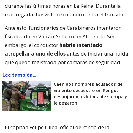
durante las últimas horas en La Reina. Durante la
madrugada, fue visto circulando contra el tránsito.
Ante esto, funcionarios de Carabineros intentaron
fiscalizarlo en Volcán Antuco con Alborada. Sin
embargo, el conductor
habría intentado
atropellar a uno de ellos
antes de iniciar una huida
que quedó registrada por cámaras de seguridad.
Lee también...
Caen dos hombres acusados de
violento secuestro en Rengo:
despojaron a víctima de su ropa y
le pegaron
El capitán Felipe Ulloa, oficial de ronda de la