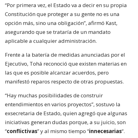
“Por primera vez, el Estado va a decir en su propia
Constitución que proteger a su gente no es una
opción más, sino una obligación”, afirmó Kast,
asegurando que se trataría de un mandato
aplicable a cualquier administración.
Frente a la batería de medidas anunciadas por el
Ejecutivo, Tohá reconoció que existen materias en
las que es posible alcanzar acuerdos, pero
manifestó reparos respecto de otras propuestas.
“Hay muchas posibilidades de construir
entendimientos en varios proyectos”, sostuvo la
exsecretaria de Estado, quien agregó que algunas
iniciativas generan dudas porque, a su juicio, son
“
conflictivas
” y al mismo tiempo “
innecesarias
“.