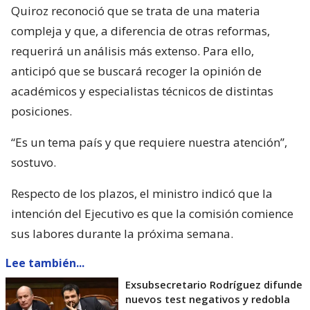
Quiroz reconoció que se trata de una materia
compleja y que, a diferencia de otras reformas,
requerirá un análisis más extenso. Para ello,
anticipó que se buscará recoger la opinión de
académicos y especialistas técnicos de distintas
posiciones.
“Es un tema país y que requiere nuestra atención”,
sostuvo.
Respecto de los plazos, el ministro indicó que la
intención del Ejecutivo es que la comisión comience
sus labores durante la próxima semana.
Lee también...
Exsubsecretario Rodríguez difunde
nuevos test negativos y redobla