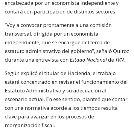
encabezada por un economista independiente y
contará con participación de distintos sectores.
“Voy a convocar prontamente a una comisión
transversal, dirigida por un economista
independiente, que se encargue del tema de
estatuto administrativo del gobierno”, señaló Quiroz
durante una entrevista con
Estado Nacional
de
TVN.
Según explicó el titular de Hacienda, el trabajo
estará concentrado en revisar el funcionamiento del
Estatuto Administrativo y su adecuación al
escenario actual. En ese sentido, planteó que contar
con una normativa acorde a los tiempos resulta
clave para avanzar en los procesos de
reorganización fiscal.