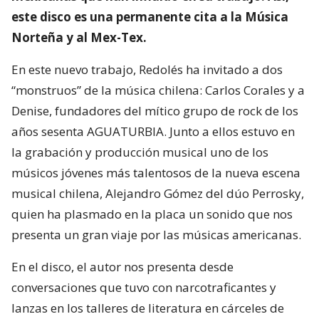
este disco es una permanente cita a la Música
Norteña y al Mex-Tex.
En este nuevo trabajo, Redolés ha invitado a dos
“monstruos” de la música chilena: Carlos Corales y a
Denise, fundadores del mítico grupo de rock de los
años sesenta AGUATURBIA. Junto a ellos estuvo en
la grabación y producción musical uno de los
músicos jóvenes más talentosos de la nueva escena
musical chilena, Alejandro Gómez del dúo Perrosky,
quien ha plasmado en la placa un sonido que nos
presenta un gran viaje por las músicas americanas.
En el disco, el autor nos presenta desde
conversaciones que tuvo con narcotraficantes y
lanzas en los talleres de literatura en cárceles de