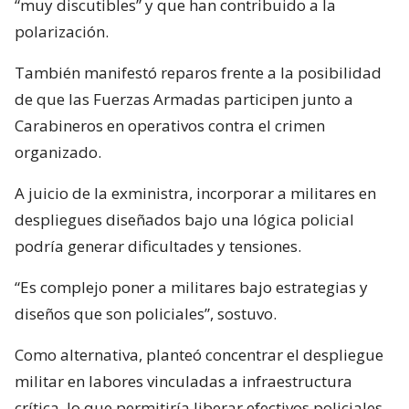
“muy discutibles” y que han contribuido a la
polarización.
También manifestó reparos frente a la posibilidad
de que las Fuerzas Armadas participen junto a
Carabineros en operativos contra el crimen
organizado.
A juicio de la exministra, incorporar a militares en
despliegues diseñados bajo una lógica policial
podría generar dificultades y tensiones.
“Es complejo poner a militares bajo estrategias y
diseños que son policiales”, sostuvo.
Como alternativa, planteó concentrar el despliegue
militar en labores vinculadas a infraestructura
crítica, lo que permitiría liberar efectivos policiales