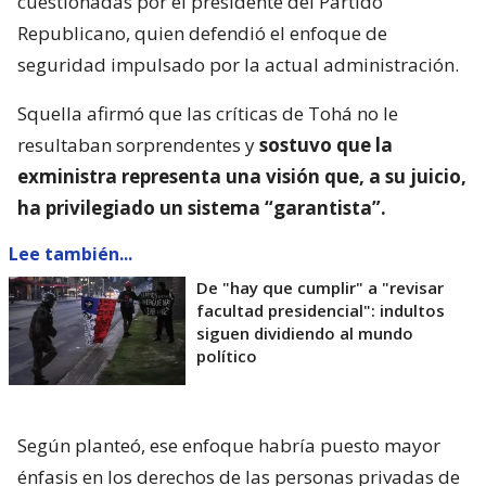
cuestionadas por el presidente del Partido
Republicano, quien defendió el enfoque de
seguridad impulsado por la actual administración.
Squella afirmó que las críticas de Tohá no le
resultaban sorprendentes y
sostuvo que la
exministra representa una visión que, a su juicio,
ha privilegiado un sistema “garantista”.
Lee también...
De "hay que cumplir" a "revisar
facultad presidencial": indultos
siguen dividiendo al mundo
político
Según planteó, ese enfoque habría puesto mayor
énfasis en los derechos de las personas privadas de