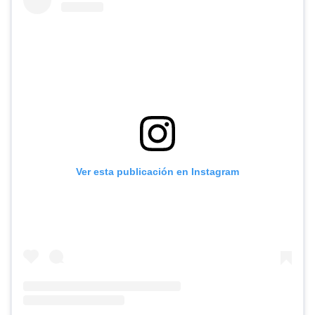
Ver esta publicación en Instagram