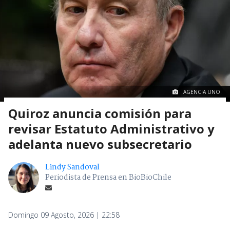
AGENCIA UNO.
Quiroz anuncia comisión para
revisar Estatuto Administrativo y
adelanta nuevo subsecretario
Lindy Sandoval
Periodista de Prensa en BioBioChile
Domingo 09 Agosto, 2026 | 22:58