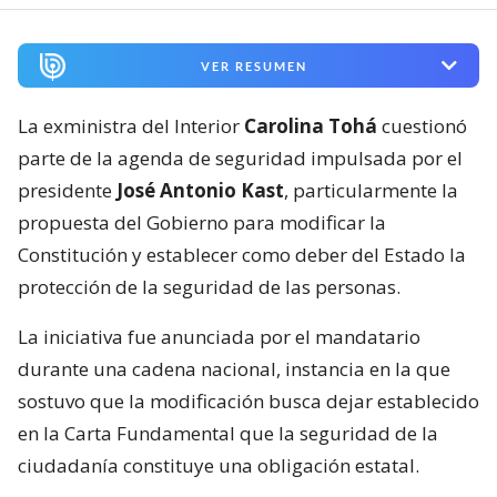
VER RESUMEN
La exministra del Interior
Carolina Tohá
cuestionó
parte de la agenda de seguridad impulsada por el
presidente
José Antonio Kast
, particularmente la
propuesta del Gobierno para modificar la
Constitución y establecer como deber del Estado la
protección de la seguridad de las personas.
La iniciativa fue anunciada por el mandatario
durante una cadena nacional, instancia en la que
sostuvo que la modificación busca dejar establecido
en la Carta Fundamental que la seguridad de la
ciudadanía constituye una obligación estatal.