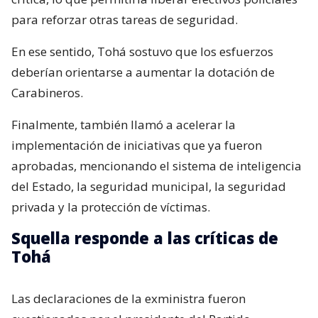
para reforzar otras tareas de seguridad.
En ese sentido, Tohá sostuvo que los esfuerzos
deberían orientarse a aumentar la dotación de
Carabineros.
Finalmente, también llamó a acelerar la
implementación de iniciativas que ya fueron
aprobadas, mencionando el sistema de inteligencia
del Estado, la seguridad municipal, la seguridad
privada y la protección de víctimas.
Squella responde a las críticas de
Tohá
Las declaraciones de la exministra fueron