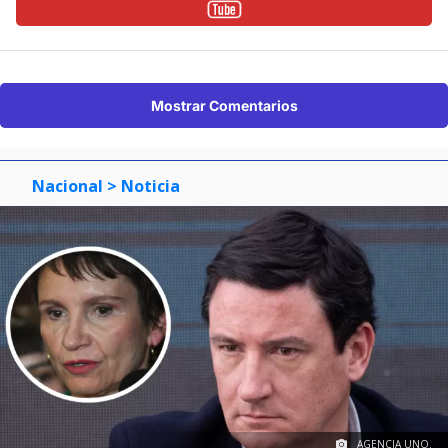
Mostrar Comentarios
Nacional
> Noticia
AGENCIA UNO.