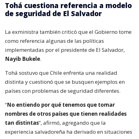
Tohá cuestiona referencia a modelo
de seguridad de El Salvador
La exministra también criticó que el Gobierno tome
como referencia algunas de las políticas
implementadas por el presidente de El Salvador,
Nayib Bukele
.
Tohá sostuvo que Chile enfrenta una realidad
distinta y cuestionó que se busquen ejemplos en
países con problemas de seguridad diferentes.
“
No entiendo por qué tenemos que tomar
nombres de otros países que tienen realidades
tan distintas
“, afirmó, agregando que la
experiencia salvadoreña ha derivado en situaciones