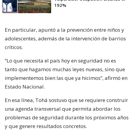
192%
En particular, apuntó a la prevención entre niños y
adolescentes, además de la intervención de barrios
críticos.
“Lo que necesita el país hoy en seguridad no es
tanto que hagamos muchas leyes nuevas, sino que
implementemos bien las que ya hicimos”, afirmó en
Estado Nacional.
En esa línea, Tohá sostuvo que se requiere construir
una agenda transversal que permita abordar los
problemas de seguridad durante los próximos años
y que genere resultados concretos.