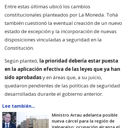
Entre estas últimas ubicó los cambios
constitucionales planteados por La Moneda. Tohá
también cuestionó la eventual creación de un nuevo
estado de excepción y la incorporación de nuevas
disposiciones vinculadas a seguridad en la
Constitución.
Según planteó,
la prioridad debería estar puesta
en la aplicación efectiva de las leyes que ya han
sido aprobadas
y en áreas que, a su juicio,
quedaron pendientes de las políticas de seguridad
desarrolladas durante el gobierno anterior.
Lee también...
Ministro Arrau adelanta posible
nueva cárcel para la región de
Valparaíso: ocupación alcanza el