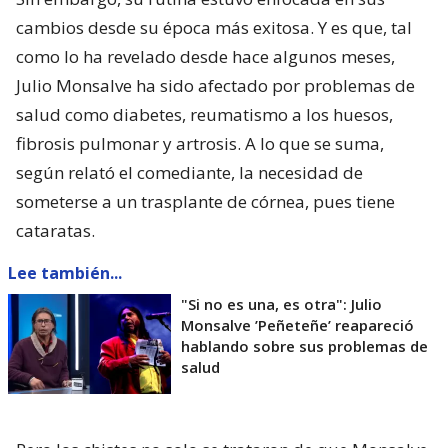
cambios desde su época más exitosa. Y es que, tal
como lo ha revelado desde hace algunos meses,
Julio Monsalve ha sido afectado por problemas de
salud como diabetes, reumatismo a los huesos,
fibrosis pulmonar y artrosis. A lo que se suma,
según relató el comediante, la necesidad de
someterse a un trasplante de córnea, pues tiene
cataratas.
Lee también...
"Si no es una, es otra": Julio
Monsalve ’Peñeteñe’ reapareció
hablando sobre sus problemas de
salud