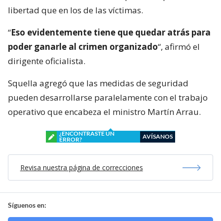
libertad que en los de las víctimas.
“
Eso evidentemente tiene que quedar atrás para
poder ganarle al crimen organizado
“, afirmó el
dirigente oficialista.
Squella agregó que las medidas de seguridad
pueden desarrollarse paralelamente con el trabajo
operativo que encabeza el ministro Martín Arrau.
¿ENCONTRASTE UN
AVÍSANOS
ERROR?
Revisa nuestra página de correcciones
Síguenos en: