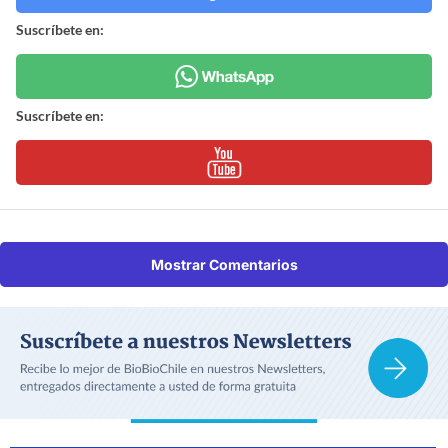
Suscríbete en:
Suscríbete en:
Mostrar Comentarios