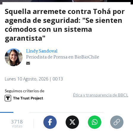
Squella arremete contra Tohá por
agenda de seguridad: "Se sienten
cómodos con un sistema
garantista"
Lindy Sandoval
Periodista de Prensa en BioBioChile
Lunes 10 Agosto, 2026 | 00:13
Seguimos criterios de
Ética y transparencia de BBCL
3718
visitas