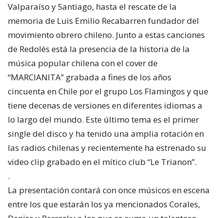
Valparaíso y Santiago, hasta el rescate de la
memoria de Luis Emilio Recabarren fundador del
movimiento obrero chileno. Junto a estas canciones
de Redolés está la presencia de la historia de la
música popular chilena con el cover de
“MARCIANITA” grabada a fines de los años
cincuenta en Chile por el grupo Los Flamingos y que
tiene decenas de versiones en diferentes idiomas a
lo largo del mundo. Este último tema es el primer
single del disco y ha tenido una amplia rotación en
las radios chilenas y recientemente ha estrenado su
video clip grabado en el mítico club “Le Trianon”.
.
La presentación contará con once músicos en escena
entre los que estarán los ya mencionados Corales,