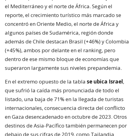
el Mediterráneo y el norte de África. Según el
reporte, el crecimiento turístico más marcado se
concentró en Oriente Medio, el norte de África y
algunos países de Sudamérica, región donde
además de Chile destacan Brasil (+46%) y Colombia
(+45%), ambos por delante en el ranking, pero
dentro de ese mismo bloque de economías que
superaron largamente sus niveles prepandemia.
En el extremo opuesto de la tabla
se ubica Israel
,
que sufrió la caída más pronunciada de todo el
listado, una baja de 71% en la llegada de turistas
internacionales, consecuencia directa del conflicto
en Gaza desencadenado en octubre de 2023. Otros
destinos de Asia-Pacífico también permanecen por
debajo de sus cifras de 2019, como Tailandia