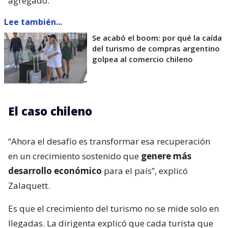
agregado.
Lee también...
Se acabó el boom: por qué la caída
del turismo de compras argentino
golpea al comercio chileno
El caso chileno
“Ahora el desafío es transformar esa recuperación
en un crecimiento sostenido que
genere más
desarrollo económico
para el país”, explicó
Zalaquett.
Es que el crecimiento del turismo no se mide solo en
llegadas. La dirigenta explicó que cada turista que