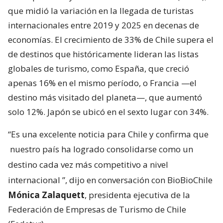
que midió la variación en la llegada de turistas
internacionales entre 2019 y 2025 en decenas de
economías. El crecimiento de 33% de Chile supera el
de destinos que históricamente lideran las listas
globales de turismo, como España, que creció
apenas 16% en el mismo período, o Francia —el
destino más visitado del planeta—, que aumentó
solo 12%. Japón se ubicó en el sexto lugar con 34%.
“Es una excelente noticia para Chile y confirma que
nuestro país ha logrado consolidarse como un
destino cada vez más competitivo a nivel
internacional
”, dijo en conversación con BioBioChile
Mónica Zalaquett
, presidenta ejecutiva de la
Federación de Empresas de Turismo de Chile