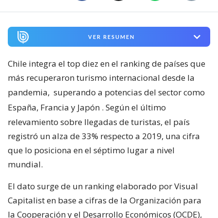
VER RESUMEN
Chile integra el top diez en el ranking de países que
más recuperaron turismo internacional desde la
pandemia,
superando a potencias del sector como
España, Francia y Japón
. Según el último
relevamiento sobre llegadas de turistas, el país
registró un alza de 33% respecto a 2019, una cifra
que lo posiciona en el séptimo lugar a nivel
mundial.
El dato surge de un ranking elaborado por Visual
Capitalist en base a cifras de la Organización para
la Cooperación y el Desarrollo Económicos (OCDE),