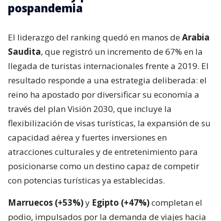
pospandemia
El liderazgo del ranking quedó en manos de
Arabia
Saudita
, que registró un incremento de 67% en la
llegada de turistas internacionales frente a 2019. El
resultado responde a una estrategia deliberada: el
reino ha apostado por diversificar su economía a
través del plan Visión 2030, que incluye la
flexibilización de visas turísticas, la expansión de su
capacidad aérea y fuertes inversiones en
atracciones culturales y de entretenimiento para
posicionarse como un destino capaz de competir
con potencias turísticas ya establecidas.
Marruecos (+53%)
y
Egipto (+47%)
completan el
podio, impulsados por la demanda de viajes hacia