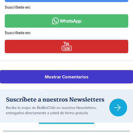
Suscríbete en:
Suscríbete en:
Mostrar Comentarios