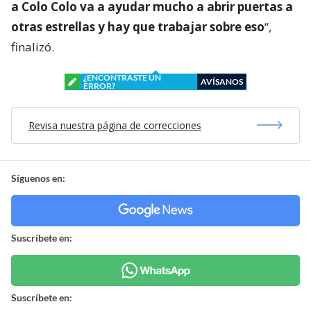
a Colo Colo va a ayudar mucho a abrir puertas a
otras estrellas y hay que trabajar sobre eso
“,
finalizó.
¿ENCONTRASTE UN
AVÍSANOS
ERROR?
Revisa nuestra página de correcciones
Síguenos en:
Suscríbete en:
Suscríbete en: