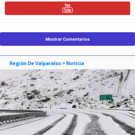
Mostrar Comentarios
Región De Valparaíso
> Noticia