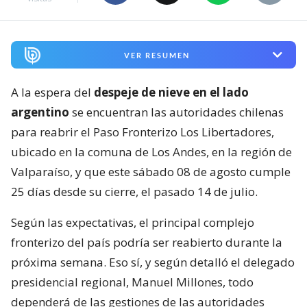
VER RESUMEN
A la espera del
despeje de nieve en el lado
argentino
se encuentran las autoridades chilenas
para reabrir el Paso Fronterizo Los Libertadores,
ubicado en la comuna de Los Andes, en la región de
Valparaíso, y que este sábado 08 de agosto cumple
25 días desde su cierre, el pasado 14 de julio.
Según las expectativas, el principal complejo
fronterizo del país podría ser reabierto durante la
próxima semana. Eso sí, y según detalló el delegado
presidencial regional, Manuel Millones, todo
dependerá de las gestiones de las autoridades