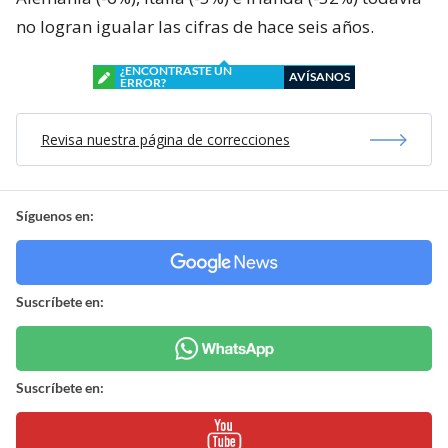
no logran igualar las cifras de hace seis años.
¿ENCONTRASTE UN
AVÍSANOS
ERROR?
Revisa nuestra página de correcciones
Síguenos en:
Suscríbete en:
Suscríbete en: