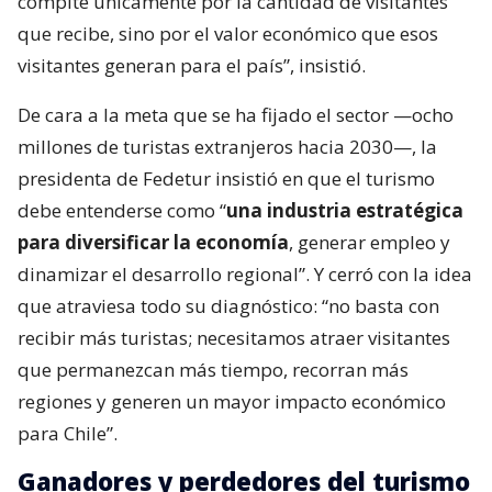
compite únicamente por la cantidad de visitantes
que recibe, sino por el valor económico que esos
visitantes generan para el país”, insistió.
De cara a la meta que se ha fijado el sector —ocho
millones de turistas extranjeros hacia 2030—, la
presidenta de Fedetur insistió en que el turismo
debe entenderse como “
una industria estratégica
para diversificar la economía
, generar empleo y
dinamizar el desarrollo regional”. Y cerró con la idea
que atraviesa todo su diagnóstico: “no basta con
recibir más turistas; necesitamos atraer visitantes
que permanezcan más tiempo, recorran más
regiones y generen un mayor impacto económico
para Chile”.
Ganadores y perdedores del turismo