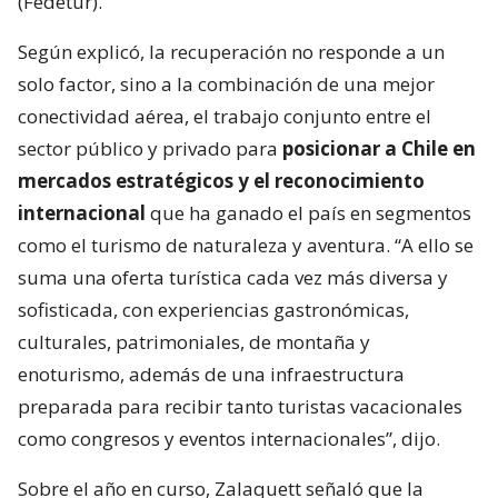
(Fedetur).
Según explicó, la recuperación no responde a un
solo factor, sino a la combinación de una mejor
conectividad aérea, el trabajo conjunto entre el
sector público y privado para
posicionar a Chile en
mercados estratégicos y el reconocimiento
internacional
que ha ganado el país en segmentos
como el turismo de naturaleza y aventura. “A ello se
suma una oferta turística cada vez más diversa y
sofisticada, con experiencias gastronómicas,
culturales, patrimoniales, de montaña y
enoturismo, además de una infraestructura
preparada para recibir tanto turistas vacacionales
como congresos y eventos internacionales”, dijo.
Sobre el año en curso, Zalaquett señaló que la