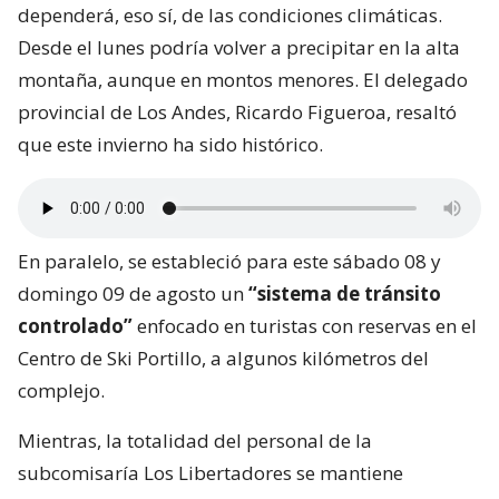
dependerá, eso sí, de las condiciones climáticas.
Desde el lunes podría volver a precipitar en la alta
montaña, aunque en montos menores. El delegado
provincial de Los Andes, Ricardo Figueroa, resaltó
que este invierno ha sido histórico.
En paralelo, se estableció para este sábado 08 y
domingo 09 de agosto un
“sistema de tránsito
controlado”
enfocado en turistas con reservas en el
Centro de Ski Portillo, a algunos kilómetros del
complejo.
Mientras, la totalidad del personal de la
subcomisaría Los Libertadores se mantiene