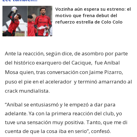
Vozinha aún espera su estreno: el
motivo que frena debut del
refuerzo estrella de Colo Colo
Ante la reacción, según dice, de asombro por parte
del histórico exarquero del Cacique,
fue Aníbal
Mosa quien, tras conversación con Jaime Pizarro,
puso el pie en el acelerador
y terminó amarrando al
crack mundialista.
“Aníbal se entusiasmó y le empezó a dar para
adelante. Ya con la primera reacción del club, yo
tuve una sensación muy positiva. Tanto, que me di
cuenta de que la cosa iba en serio”, confesó.