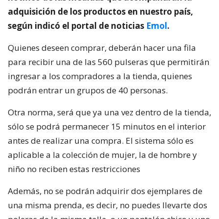
adquisición de los productos en nuestro país,
según indicó el portal de noticias
Emol
.
Quienes deseen comprar, deberán hacer una fila
para recibir una de las 560 pulseras que permitirán
ingresar a los compradores a la tienda, quienes
podrán entrar un grupos de 40 personas.
Otra norma, será que ya una vez dentro de la tienda,
sólo se podrá permanecer 15 minutos en el interior
antes de realizar una compra. El sistema sólo es
aplicable a la colección de mujer, la de hombre y
niño no reciben estas restricciones
Además, no se podrán adquirir dos ejemplares de
una misma prenda, es decir, no puedes llevarte dos