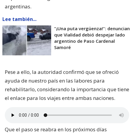
argentinas.
Lee también...
"¡Una puta vergüenza!": denuncian
que Vialidad debió despejar lado
argentino de Paso Cardenal
Samoré
Pese a ello, la autoridad confirmó que se ofreció
ayuda de nuestro país en las labores para
rehabilitarlo, considerando la importancia que tiene
el enlace para los viajes entre ambas naciones.
Que el paso se reabra en los próximos días