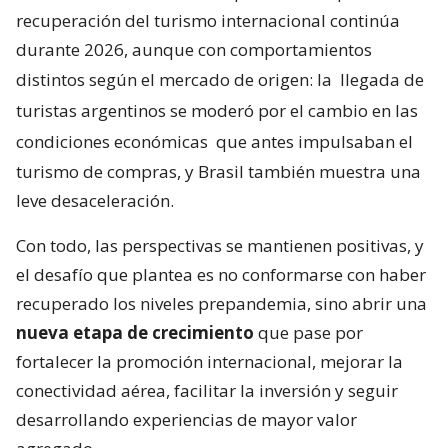
recuperación del turismo internacional continúa
durante 2026, aunque con comportamientos
distintos según el mercado de origen: la
llegada de
turistas argentinos se moderó por el cambio en las
condiciones económicas
que antes impulsaban el
turismo de compras, y Brasil también muestra una
leve desaceleración.
Con todo, las perspectivas se mantienen positivas, y
el desafío que plantea es no conformarse con haber
recuperado los niveles prepandemia, sino abrir una
nueva etapa de crecimiento
que pase por
fortalecer la promoción internacional, mejorar la
conectividad aérea, facilitar la inversión y seguir
desarrollando experiencias de mayor valor