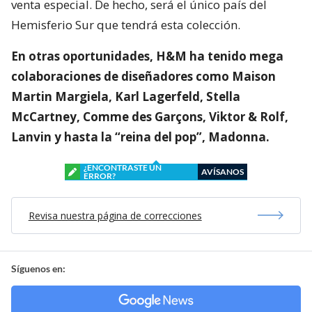
venta especial. De hecho, será el único país del
Hemisferio Sur que tendrá esta colección.
En otras oportunidades, H&M ha tenido mega
colaboraciones de diseñadores como Maison
Martin Margiela, Karl Lagerfeld, Stella
McCartney, Comme des Garçons, Viktor & Rolf,
Lanvin y hasta la “reina del pop”, Madonna.
¿ENCONTRASTE UN
AVÍSANOS
ERROR?
Revisa nuestra página de correcciones
Síguenos en: