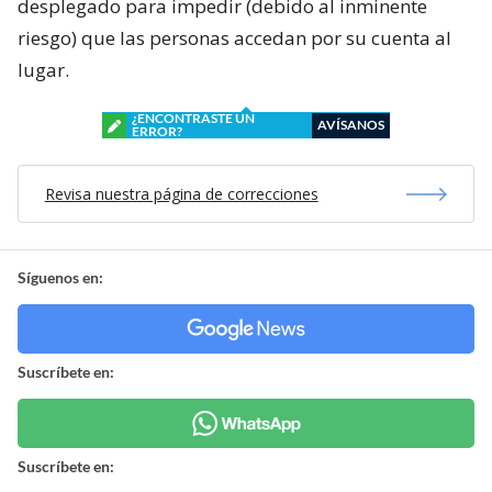
desplegado para impedir (debido al inminente
riesgo) que las personas accedan por su cuenta al
lugar.
¿ENCONTRASTE UN
AVÍSANOS
ERROR?
Revisa nuestra página de correcciones
Síguenos en:
Suscríbete en:
Suscríbete en: