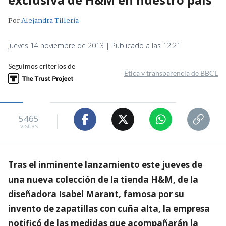
Por
Alejandra Tillería
Jueves 14 noviembre de 2013 | Publicado a las 12:21
Seguimos criterios de
Ética y transparencia de BBCL
5465
visitas
Tras el inminente lanzamiento este jueves de
una nueva colección de la tienda H&M, de la
diseñadora Isabel Marant, famosa por su
invento de zapatillas con cuña alta, la empresa
notificó de las medidas que acompañarán la