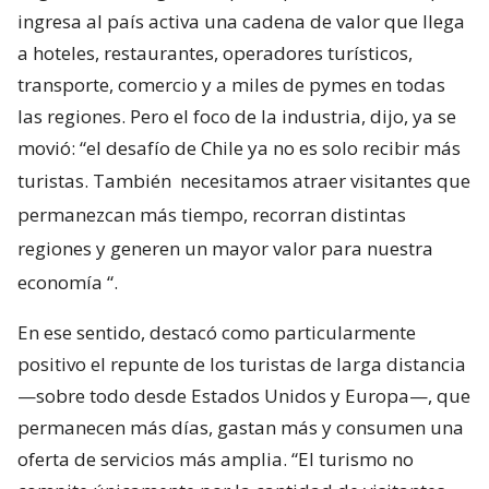
ingresa al país activa una cadena de valor que llega
a hoteles, restaurantes, operadores turísticos,
transporte, comercio y a miles de pymes en todas
las regiones. Pero el foco de la industria, dijo, ya se
movió: “el desafío de Chile ya no es solo recibir más
turistas. También
necesitamos atraer visitantes que
permanezcan más tiempo, recorran distintas
regiones y generen un mayor valor para nuestra
economía
“.
En ese sentido, destacó como particularmente
positivo el repunte de los turistas de larga distancia
—sobre todo desde Estados Unidos y Europa—, que
permanecen más días, gastan más y consumen una
oferta de servicios más amplia. “El turismo no