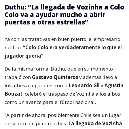
Duthu: “La llegada de Vozinha a Colo
Colo va a ayudar mucho a abrir
puertas a otras estrellas”
Ya con las tratativas en buen puerto, el empresario
ratificó:
“Colo Colo era verdaderamente lo que el
jugador quería”
.
De la misma forma, Duthu, que en su momento
trabajó con
Gustavo Quinteros
y además llevó a
los albos a jugadores como
Leonardo Gil
y
Agustín
Bouzat
, celebró el traspaso de Vozinha a los albos
como un avance para el fútbol nacional.
“A partir de ahora, posiblemente Chile sea un lugar
de seducción para muchos.
La llegada de Vozinha