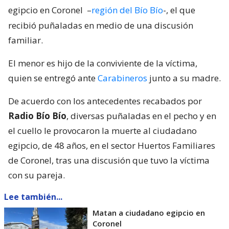
egipcio en Coronel
–
región del Bío Bío
-, el que
recibió puñaladas en medio de una discusión
familiar.
El menor es hijo de la conviviente de la víctima,
quien se entregó ante
Carabineros
junto a su madre.
De acuerdo con los antecedentes recabados por
Radio Bío Bío
, diversas puñaladas en el pecho y en
el cuello le provocaron la muerte al ciudadano
egipcio, de 48 años, en el sector Huertos Familiares
de Coronel, tras una discusión que tuvo la víctima
con su pareja.
Lee también...
Matan a ciudadano egipcio en
Coronel