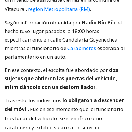
Vitacura
,
región Metropolitana (RM)
.
Según información obtenida por
Radio Bío Bío
, el
hecho tuvo lugar pasadas la 18:00 horas
específicamente en calle Candelaria Goyenechea,
mientras el funcionario de
Carabineros
esperaba al
parlamentario en un auto.
En ese contexto, el escolta fue abordado por
dos
sujetos que abrieron las puertas del vehículo,
intimidándolo con un destornillador
.
Tras esto, los individuos
lo obligaron a descender
del móvil
. Fue en ese momento que
el funcionario -
tras bajar del vehículo- se identificó como
carabinero y exhibió su arma de servicio
.