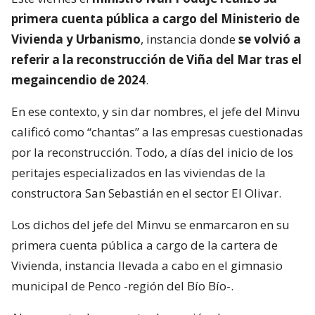
primera cuenta pública a cargo del Ministerio de
Vivienda y Urbanismo
, instancia donde
se volvió a
referir a la reconstrucción de Viña del Mar tras el
megaincendio de 2024
.
En ese contexto, y sin dar nombres, el jefe del Minvu
calificó como “chantas” a las empresas cuestionadas
por la reconstrucción. Todo, a días del inicio de los
peritajes especializados en las viviendas de la
constructora San Sebastián en el sector El Olivar.
Los dichos del jefe del Minvu se enmarcaron en su
primera cuenta pública a cargo de la cartera de
Vivienda, instancia llevada a cabo en el gimnasio
municipal de Penco -región del Bío Bío-.