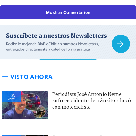
Mostrar Comentarios
VISTO AHORA
Periodista José Antonio Neme
189
visitas
sufre accidente de tránsito: chocó
con motociclista