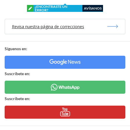
¿ENCONTRASTE UN
AVÍSANOS
ERROR?
Revisa nuestra página de correcciones
Síguenos en:
Suscríbete en:
Suscríbete en: