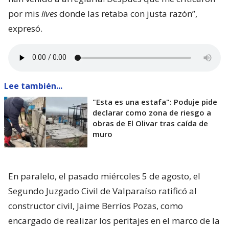
por mis
lives
donde las retaba con justa razón”,
expresó.
Lee también...
"Esta es una estafa": Poduje pide
declarar como zona de riesgo a
obras de El Olivar tras caída de
muro
En paralelo, el pasado miércoles 5 de agosto, el
Segundo Juzgado Civil de Valparaíso ratificó al
constructor civil, Jaime Berríos Pozas, como
encargado de realizar los peritajes en el marco de la