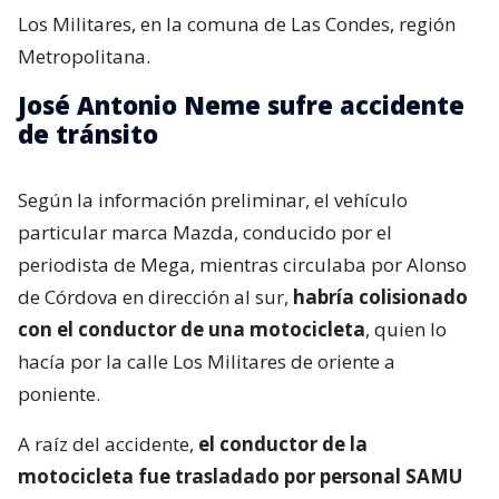
Los Militares, en la comuna de Las Condes, región
Metropolitana.
José Antonio Neme sufre accidente
de tránsito
Según la información preliminar, el vehículo
particular marca Mazda, conducido por el
periodista de Mega, mientras circulaba por Alonso
de Córdova en dirección al sur,
habría colisionado
con el conductor de una motocicleta
, quien lo
hacía por la calle Los Militares de oriente a
poniente.
A raíz del accidente,
el conductor de la
motocicleta fue trasladado por personal SAMU