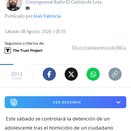
Corresponsal Radio El Carbón de Lota
Publicado por
Jean Valencia
Sábado 08 Agosto, 2026 | 05:55
Seguimos criterios de
Ética y transparencia de BBCL
2013
visitas
VER RESUMEN
Este sábado se controlará la detención de un
adolescente tras el homicidio de un ciudadano