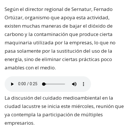
Según el director regional de Sernatur, Fernado
Ortúzar, organismo que apoya esta actividad,
existen muchas maneras de bajar el dióxido de
carbono y la contaminación que produce cierta
maquinaria utilizada por la empresas, lo que no
pasa solamente por la sustitución del uso de la
energía, sino de eliminar ciertas prácticas poco
amables con el medio.
La discusión del cuidado medioambiental en la
ciudad lacustre se inicia este miércoles, reunión que
ya contempla la participación de múltiples
empresarios.