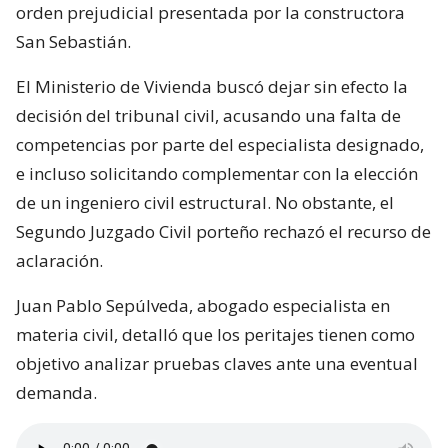
orden prejudicial presentada por la constructora
San Sebastián.
El Ministerio de Vivienda buscó dejar sin efecto la
decisión del tribunal civil, acusando una falta de
competencias por parte del especialista designado,
e incluso solicitando complementar con la elección
de un ingeniero civil estructural. No obstante, el
Segundo Juzgado Civil porteño rechazó el recurso de
aclaración.
Juan Pablo Sepúlveda, abogado especialista en
materia civil, detalló que los peritajes tienen como
objetivo analizar pruebas claves ante una eventual
demanda.