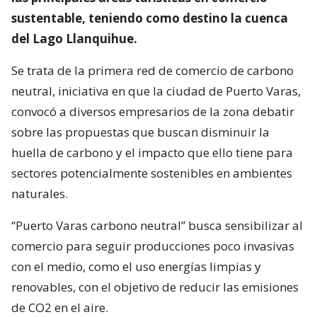
sustentable, teniendo como destino la cuenca
del Lago Llanquihue.
Se trata de la primera red de comercio de carbono
neutral, iniciativa en que la ciudad de Puerto Varas,
convocó a diversos empresarios de la zona debatir
sobre las propuestas que buscan disminuir la
huella de carbono y el impacto que ello tiene para
sectores potencialmente sostenibles en ambientes
naturales.
“Puerto Varas carbono neutral” busca sensibilizar al
comercio para seguir producciones poco invasivas
con el medio, como el uso energías limpias y
renovables, con el objetivo de reducir las emisiones
de CO2 en el aire.