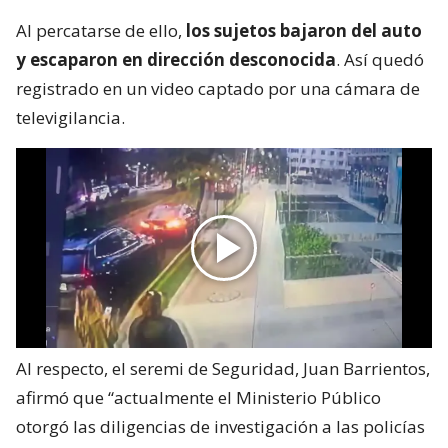
Al percatarse de ello,
los sujetos bajaron del auto
y escaparon en dirección desconocida
. Así quedó
registrado en un video captado por una cámara de
televigilancia.
Al respecto, el seremi de Seguridad, Juan Barrientos,
afirmó que “actualmente el Ministerio Público
otorgó las diligencias de investigación a las policías