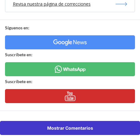
Revisa nuestra página de correcciones
Síguenos en:
Suscríbete en:
Suscríbete en:
Mostrar Comentarios