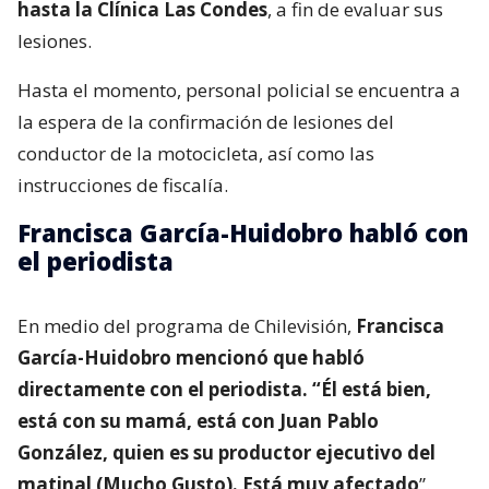
hasta la Clínica Las Condes
, a fin de evaluar sus
lesiones.
Hasta el momento, personal policial se encuentra a
la espera de la confirmación de lesiones del
conductor de la motocicleta, así como las
instrucciones de fiscalía.
Francisca García-Huidobro habló con
el periodista
En medio del programa de Chilevisión,
Francisca
García-Huidobro mencionó que habló
directamente con el periodista. “Él está bien,
está con su mamá, está con Juan Pablo
González, quien es su productor ejecutivo del
matinal (Mucho Gusto). Está muy afectado
”.