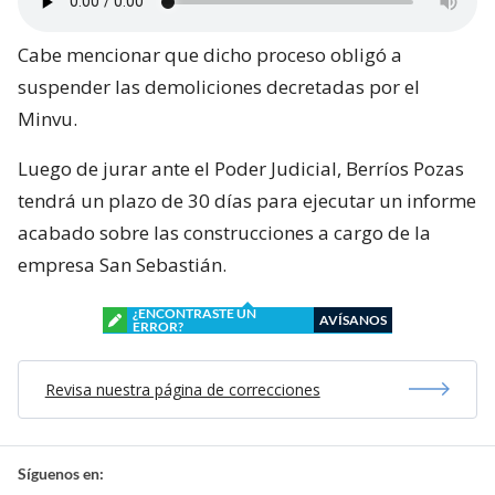
Cabe mencionar que dicho proceso obligó a
suspender las demoliciones decretadas por el
Minvu.
Luego de jurar ante el Poder Judicial, Berríos Pozas
tendrá un plazo de 30 días para ejecutar un informe
acabado sobre las construcciones a cargo de la
empresa San Sebastián.
¿ENCONTRASTE UN
AVÍSANOS
ERROR?
Revisa nuestra página de correcciones
Síguenos en: