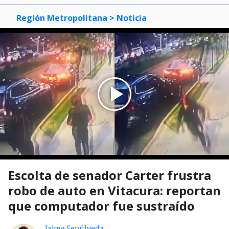
Región Metropolitana
> Noticia
Escolta de senador Carter frustra
robo de auto en Vitacura: reportan
que computador fue sustraído
Jaime Sepúlveda