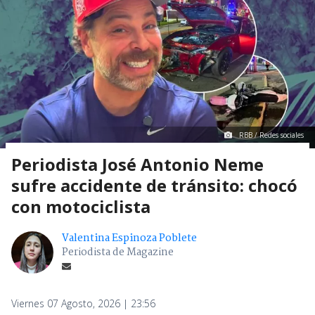
RBB / Redes sociales
Periodista José Antonio Neme
sufre accidente de tránsito: chocó
con motociclista
Valentina Espinoza Poblete
Periodista de Magazine
Viernes 07 Agosto, 2026 | 23:56