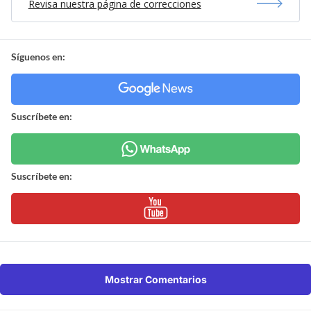
Revisa nuestra página de correcciones
Síguenos en:
Suscríbete en:
Suscríbete en:
Mostrar Comentarios