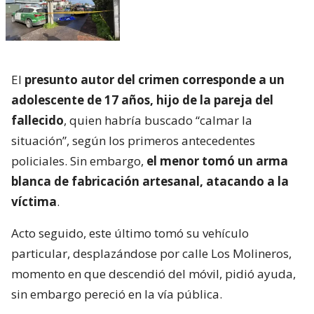
El
presunto autor del crimen corresponde a un
adolescente de 17 años, hijo de la pareja del
fallecido
, quien habría buscado “calmar la
situación”, según los primeros antecedentes
policiales. Sin embargo,
el menor tomó un arma
blanca de fabricación artesanal, atacando a la
víctima
.
Acto seguido, este último tomó su vehículo
particular, desplazándose por calle Los Molineros,
momento en que descendió del móvil, pidió ayuda,
sin embargo pereció en la vía pública.