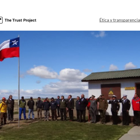
Ética y transparenci