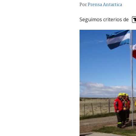
Por
Prensa Antartica
Seguimos criterios de