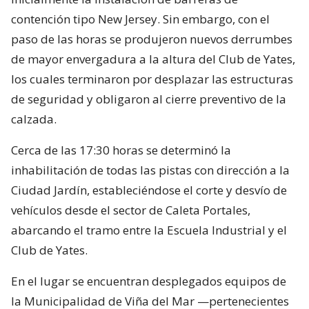
contención tipo New Jersey. Sin embargo, con el
paso de las horas se produjeron nuevos derrumbes
de mayor envergadura a la altura del Club de Yates,
los cuales terminaron por desplazar las estructuras
de seguridad y obligaron al cierre preventivo de la
calzada.
Cerca de las 17:30 horas se determinó la
inhabilitación de todas las pistas con dirección a la
Ciudad Jardín, estableciéndose el corte y desvío de
vehículos desde el sector de Caleta Portales,
abarcando el tramo entre la Escuela Industrial y el
Club de Yates.
En el lugar se encuentran desplegados equipos de
la Municipalidad de Viña del Mar —pertenecientes