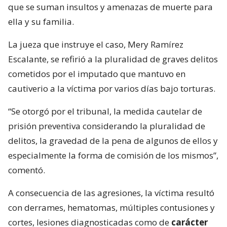
que se suman insultos y amenazas de muerte para
ella y su familia.
La jueza que instruye el caso, Mery Ramírez
Escalante, se refirió a la pluralidad de graves delitos
cometidos por el imputado que mantuvo en
cautiverio a la víctima por varios días bajo torturas.
“Se otorgó por el tribunal, la medida cautelar de
prisión preventiva considerando la pluralidad de
delitos, la gravedad de la pena de algunos de ellos y
especialmente la forma de comisión de los mismos”,
comentó.
A consecuencia de las agresiones, la víctima resultó
con derrames, hematomas, múltiples contusiones y
cortes, lesiones diagnosticadas como de
carácter