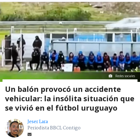
Redes sociales
Un balón provocó un accidente
vehicular: la insólita situación que
se vivió en el fútbol uruguayo
Jeser Lara
Periodista BBCL Contigo