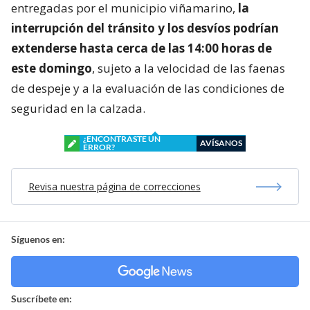
entregadas por el municipio viñamarino,
la
interrupción del tránsito y los desvíos podrían
extenderse hasta cerca de las 14:00 horas de
este domingo
, sujeto a la velocidad de las faenas
de despeje y a la evaluación de las condiciones de
seguridad en la calzada.
¿ENCONTRASTE UN
AVÍSANOS
ERROR?
Revisa nuestra página de correcciones
Síguenos en:
Suscríbete en: