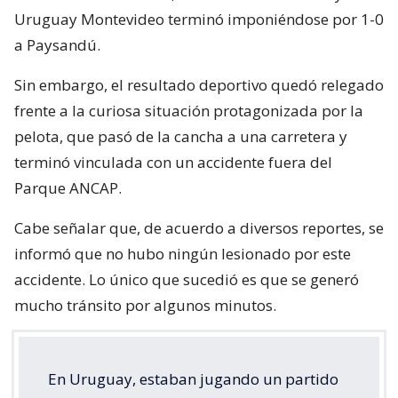
Uruguay Montevideo terminó imponiéndose por 1-0
a Paysandú.
Sin embargo, el resultado deportivo quedó relegado
frente a la curiosa situación protagonizada por la
pelota, que pasó de la cancha a una carretera y
terminó vinculada con un accidente fuera del
Parque ANCAP.
Cabe señalar que, de acuerdo a diversos reportes, se
informó que no hubo ningún lesionado por este
accidente. Lo único que sucedió es que se generó
mucho tránsito por algunos minutos.
En Uruguay, estaban jugando un partido