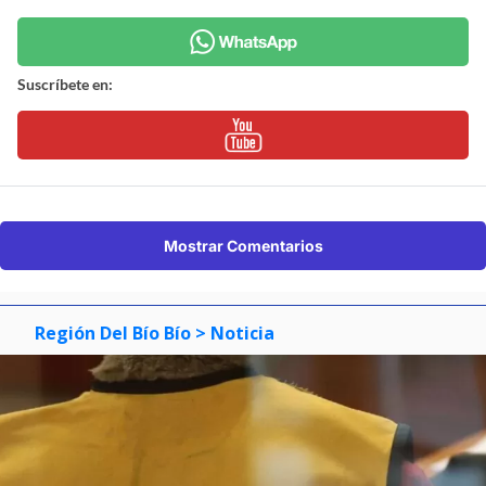
Suscríbete en:
Mostrar Comentarios
Región Del Bío Bío
> Noticia