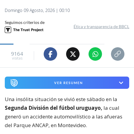
Domingo 09 Agosto, 2026 | 00:10
Seguimos criterios de
Ética y transparencia de BBCL
9164
visitas
VER RESUMEN
Una insólita situación se vivió este sábado en la
Segunda División del fútbol uruguayo,
la cual
generó un accidente automovilístico a las afueras
del Parque ANCAP, en Montevideo.