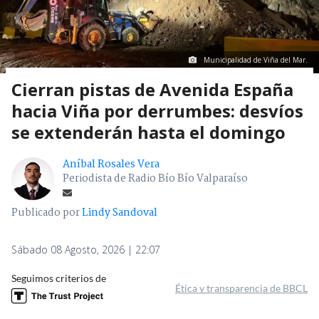
Municipalidad de Viña del Mar.
Cierran pistas de Avenida España
hacia Viña por derrumbes: desvíos
se extenderán hasta el domingo
Aníbal Rosales Vera
Periodista de Radio Bío Bío Valparaíso
Publicado por
Lindy Sandoval
Sábado 08 Agosto, 2026 | 22:07
Seguimos criterios de
Ética y transparencia de BBCL