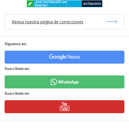
¿ENCONTRASTE UN
AVÍSANOS
ERROR?
Revisa nuestra página de correcciones
Síguenos en:
Suscríbete en:
Suscríbete en: