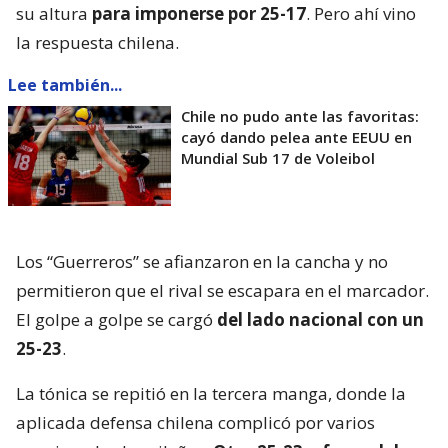
su altura
para imponerse por 25-17
. Pero ahí vino
la respuesta chilena.
Lee también...
Chile no pudo ante las favoritas:
cayó dando pelea ante EEUU en
Mundial Sub 17 de Voleibol
Los “Guerreros” se afianzaron en la cancha y no
permitieron que el rival se escapara en el marcador.
El golpe a golpe se cargó
del lado nacional con un
25-23
.
La tónica se repitió en la tercera manga, donde la
aplicada defensa chilena complicó por varios