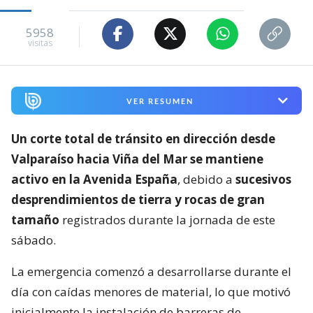
5958
visitas
VER RESUMEN
Un corte total de tránsito en dirección desde
Valparaíso hacia Viña del Mar se mantiene
activo en la Avenida España
, debido a
sucesivos
desprendimientos de tierra y rocas de gran
tamaño
registrados durante la jornada de este
sábado.
La emergencia comenzó a desarrollarse durante el
día con caídas menores de material, lo que motivó
inicialmente la instalación de barreras de