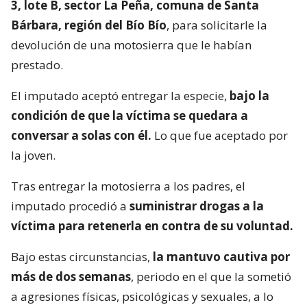
3, lote B, sector La Peña, comuna de Santa
Bárbara, región del Bío Bío
, para solicitarle la
devolución de una motosierra que le habían
prestado.
El imputado aceptó entregar la especie,
bajo la
condición de que la víctima se quedara a
conversar a solas con él.
Lo que fue aceptado por
la joven.
Tras entregar la motosierra a los padres, el
imputado procedió a
suministrar drogas a la
víctima para retenerla en contra de su voluntad.
Bajo estas circunstancias,
la mantuvo cautiva por
más de dos semanas
, periodo en el que la sometió
a agresiones físicas, psicológicas y sexuales, a lo