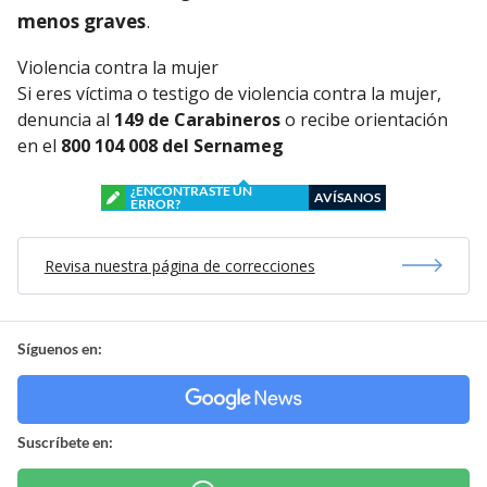
menos graves
.
Violencia contra la mujer
Si eres víctima o testigo de violencia contra la mujer,
denuncia al
149 de Carabineros
o recibe orientación
en el
800 104 008 del Sernameg
¿ENCONTRASTE UN
AVÍSANOS
ERROR?
Revisa nuestra página de correcciones
Síguenos en:
Suscríbete en: