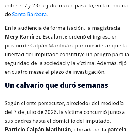
entre el 7 y 23 de julio recién pasado, en la comuna
de
Santa Bárbara
.
En la audiencia de formalización, la magistrada
Mery Ramírez Escalante
ordenó el ingreso en
prisión de Calpán Marihuán, por considerar que la
libertad del imputado constituye un peligro para la
seguridad de la sociedad y la víctima. Además, fijó
en cuatro meses el plazo de investigación.
Un calvario que duró semanas
Según el ente persecutor, alrededor del mediodía
del 7 de julio de 2026, la víctima concurrió junto a
sus padres hasta el domicilio del imputado,
Patricio Calpán Marihuán
, ubicado en la
parcela