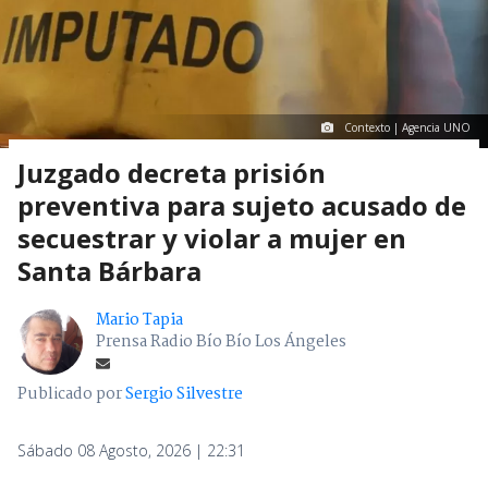
Contexto | Agencia UNO
Juzgado decreta prisión
preventiva para sujeto acusado de
secuestrar y violar a mujer en
Santa Bárbara
Mario Tapia
Prensa Radio Bío Bío Los Ángeles
Publicado por
Sergio Silvestre
Sábado 08 Agosto, 2026 | 22:31