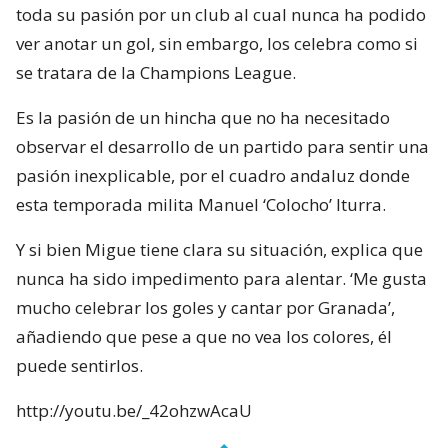
toda su pasión por un club al cual nunca ha podido
ver anotar un gol, sin embargo, los celebra como si
se tratara de la Champions League.
Es la pasión de un hincha que no ha necesitado
observar el desarrollo de un partido para sentir una
pasión inexplicable, por el cuadro andaluz donde
esta temporada milita Manuel ‘Colocho’ Iturra.
Y si bien Migue tiene clara su situación, explica que
nunca ha sido impedimento para alentar. ‘Me gusta
mucho celebrar los goles y cantar por Granada’,
añadiendo que pese a que no vea los colores, él
puede sentirlos.
http://youtu.be/_42ohzwAcaU