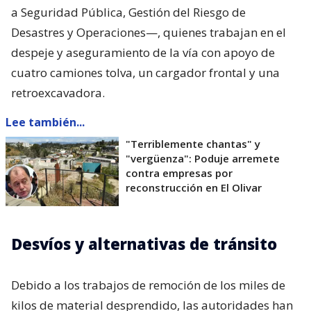
a Seguridad Pública, Gestión del Riesgo de
Desastres y Operaciones—, quienes trabajan en el
despeje y aseguramiento de la vía con apoyo de
cuatro camiones tolva, un cargador frontal y una
retroexcavadora.
Lee también...
"Terriblemente chantas" y
"vergüenza": Poduje arremete
contra empresas por
reconstrucción en El Olivar
Desvíos y alternativas de tránsito
Debido a los trabajos de remoción de los miles de
kilos de material desprendido, las autoridades han