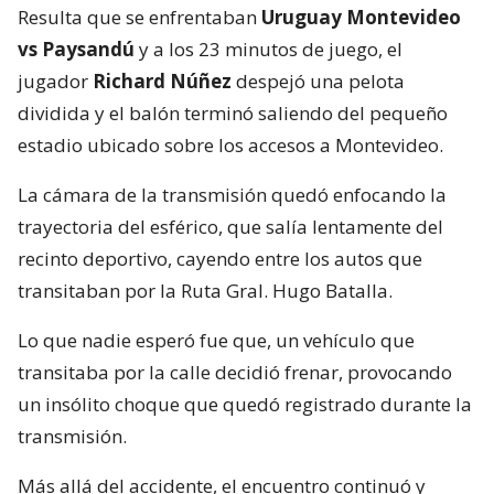
Resulta que se enfrentaban
Uruguay Montevideo
vs Paysandú
y a los 23 minutos de juego, el
jugador
Richard Núñez
despejó una pelota
dividida y el balón terminó saliendo del pequeño
estadio ubicado sobre los accesos a Montevideo.
La cámara de la transmisión quedó enfocando la
trayectoria del esférico, que salía lentamente del
recinto deportivo, cayendo entre los autos que
transitaban por la Ruta Gral. Hugo Batalla.
Lo que nadie esperó fue que, un vehículo que
transitaba por la calle decidió frenar, provocando
un insólito choque que quedó registrado durante la
transmisión.
Más allá del accidente, el encuentro continuó y