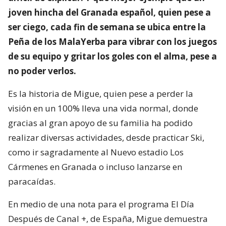
joven hincha del Granada español, quien pese a
ser ciego, cada fin de semana se ubica entre la
Peña de los MalaYerba para vibrar con los juegos
de su equipo y gritar los goles con el alma, pese a
no poder verlos.
Es la historia de Migue, quien pese a perder la
visión en un 100% lleva una vida normal, donde
gracias al gran apoyo de su familia ha podido
realizar diversas actividades, desde practicar Ski,
como ir sagradamente al Nuevo estadio Los
Cármenes en Granada o incluso lanzarse en
paracaídas.
En medio de una nota para el programa El Día
Después de Canal +, de España, Migue demuestra