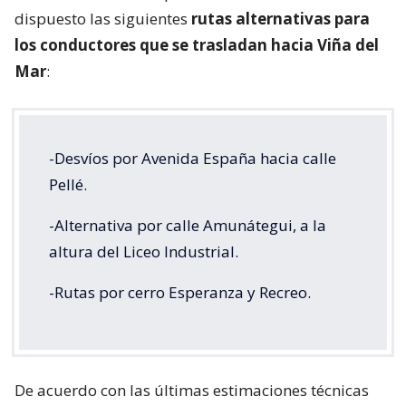
dispuesto las siguientes
rutas alternativas para
los conductores que se trasladan hacia Viña del
Mar
:
-Desvíos por Avenida España hacia calle
Pellé.
-Alternativa por calle Amunátegui, a la
altura del Liceo Industrial.
-Rutas por cerro Esperanza y Recreo.
De acuerdo con las últimas estimaciones técnicas