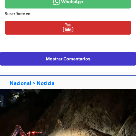
Suscríbete en:
Mostrar Comentarios
Nacional
> Noticia