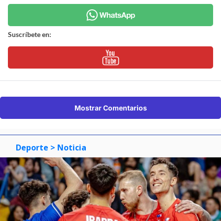
Suscríbete en:
Mostrar Comentarios
Deporte
> Noticia