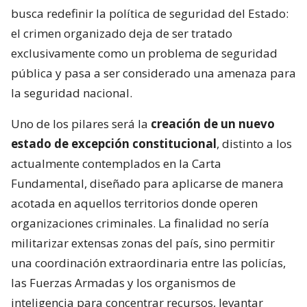
busca redefinir la política de seguridad del Estado:
el crimen organizado deja de ser tratado
exclusivamente como un problema de seguridad
pública y pasa a ser considerado una amenaza para
la seguridad nacional.
Uno de los pilares será la
creación de un nuevo
estado de excepción constitucional
, distinto a los
actualmente contemplados en la Carta
Fundamental, diseñado para aplicarse de manera
acotada en aquellos territorios donde operen
organizaciones criminales. La finalidad no sería
militarizar extensas zonas del país, sino permitir
una coordinación extraordinaria entre las policías,
las Fuerzas Armadas y los organismos de
inteligencia para concentrar recursos, levantar