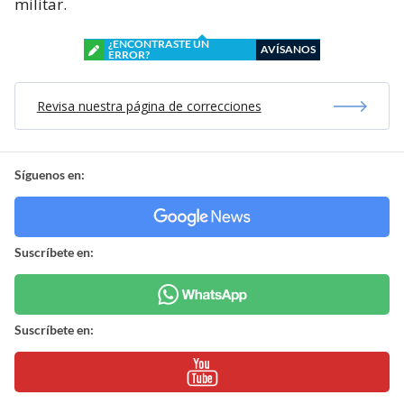
militar.
¿ENCONTRASTE UN
AVÍSANOS
ERROR?
Revisa nuestra página de correcciones
Síguenos en:
Suscríbete en:
Suscríbete en: