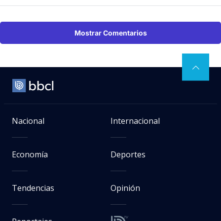
Mostrar Comentarios
Nacional
Internacional
Economía
Deportes
Tendencias
Opinión