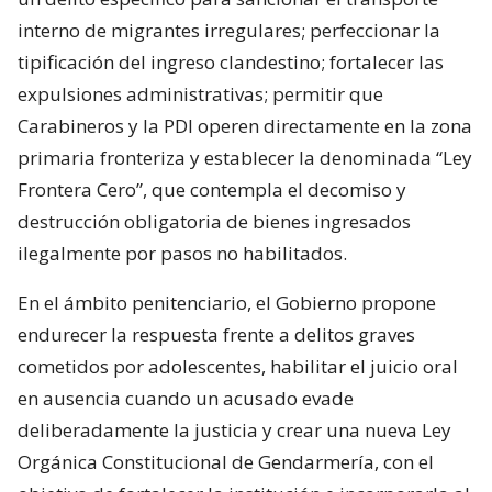
interno de migrantes irregulares; perfeccionar la
tipificación del ingreso clandestino; fortalecer las
expulsiones administrativas; permitir que
Carabineros y la PDI operen directamente en la zona
primaria fronteriza y establecer la denominada “Ley
Frontera Cero”, que contempla el decomiso y
destrucción obligatoria de bienes ingresados
ilegalmente por pasos no habilitados.
En el ámbito penitenciario, el Gobierno propone
endurecer la respuesta frente a delitos graves
cometidos por adolescentes, habilitar el juicio oral
en ausencia cuando un acusado evade
deliberadamente la justicia y crear una nueva Ley
Orgánica Constitucional de Gendarmería, con el