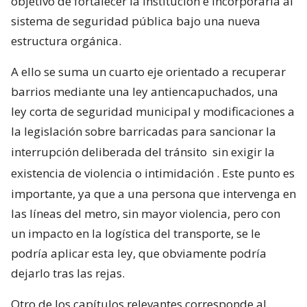
objetivo de fortalecer la institución e incorporarla al
sistema de seguridad pública bajo una nueva
estructura orgánica.
A ello se suma un cuarto eje orientado a recuperar
barrios mediante una ley antiencapuchados, una
ley corta de seguridad municipal y modificaciones a
la legislación sobre barricadas para sancionar la
interrupción deliberada del tránsito
sin exigir la
existencia de violencia o intimidación
. Este punto es
importante, ya que a una persona que intervenga en
las líneas del metro, sin mayor violencia, pero con
un impacto en la logística del transporte, se le
podría aplicar esta ley, que obviamente podría
dejarlo tras las rejas.
Otro de los capítulos relevantes corresponde al