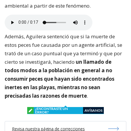
ambiental a partir de este fenómeno.
Además, Aguilera sentenció que si la muerte de
estos peces fue causada por un agente artificial, se
trató de un caso puntual que ya terminó y que por
cierto se investigará, haciendo
un llamado de
todos modos a la población en general a no
consumir peces que hayan sido encontrados
inertes en las playas, mientras no sean
precisadas las razones de muerte
.
¿ENCONTRASTE UN
AVÍSANOS
ERROR?
Revisa nuestra página de correcciones