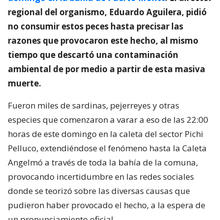
regional del organismo, Eduardo Aguilera, pidió
no consumir estos peces hasta precisar las
razones que provocaron este hecho, al mismo
tiempo que descartó una contaminación
ambiental de por medio a partir de esta masiva
muerte.
Fueron miles de sardinas, pejerreyes y otras
especies que comenzaron a varar a eso de las 22:00
horas de este domingo en la caleta del sector Pichi
Pelluco, extendiéndose el fenómeno hasta la Caleta
Angelmó a través de toda la bahía de la comuna,
provocando incertidumbre en las redes sociales
donde se teorizó sobre las diversas causas que
pudieron haber provocado el hecho, a la espera de
un pronunciamiento oficial.