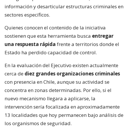
información y desarticular estructuras criminales en
sectores específicos.
Quienes conocen el contenido de la iniciativa
sostienen que esta herramienta busca
entregar
una respuesta rápida
frente a territorios donde el
Estado ha perdido capacidad de control.
En la evaluación del Ejecutivo existen actualmente
cerca de
diez grandes organizaciones criminales
con presencia en Chile, aunque su actividad se
concentra en zonas determinadas. Por ello, si el
nuevo mecanismo llegara a aplicarse, la
intervención sería focalizada en aproximadamente
13 localidades que hoy permanecen bajo análisis de
los organismos de seguridad.