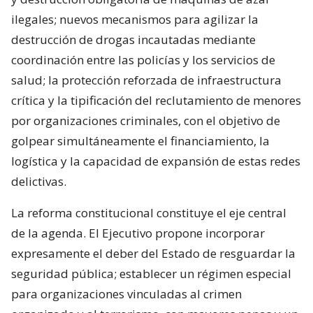
ilegales; nuevos mecanismos para agilizar la
destrucción de drogas incautadas mediante
coordinación entre las policías y los servicios de
salud; la protección reforzada de infraestructura
crítica y la tipificación del reclutamiento de menores
por organizaciones criminales, con el objetivo de
golpear simultáneamente el financiamiento, la
logística y la capacidad de expansión de estas redes
delictivas.
La reforma constitucional constituye el eje central
de la agenda. El Ejecutivo propone incorporar
expresamente el deber del Estado de resguardar la
seguridad pública; establecer un régimen especial
para organizaciones vinculadas al crimen