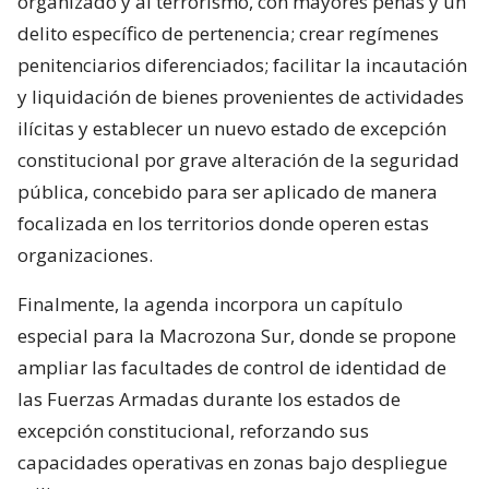
organizado y al terrorismo, con mayores penas y un
delito específico de pertenencia; crear regímenes
penitenciarios diferenciados; facilitar la incautación
y liquidación de bienes provenientes de actividades
ilícitas y establecer un nuevo estado de excepción
constitucional por grave alteración de la seguridad
pública, concebido para ser aplicado de manera
focalizada en los territorios donde operen estas
organizaciones.
Finalmente, la agenda incorpora un capítulo
especial para la Macrozona Sur, donde se propone
ampliar las facultades de control de identidad de
las Fuerzas Armadas durante los estados de
excepción constitucional, reforzando sus
capacidades operativas en zonas bajo despliegue