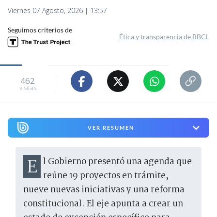
Viernes 07 Agosto, 2026 | 13:57
Seguimos criterios de
Ética y transparencia de BBCL
462
visitas
VER RESUMEN
El Gobierno presentó una agenda que
reúne 19 proyectos en trámite,
nueve nuevas iniciativas y una reforma
constitucional. El eje apunta a crear un