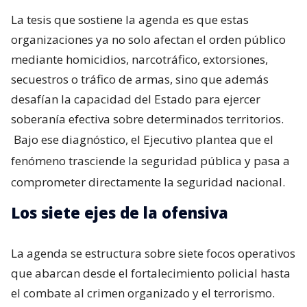
La tesis que sostiene la agenda es que estas
organizaciones ya no solo afectan el orden público
mediante homicidios, narcotráfico, extorsiones,
secuestros o tráfico de armas, sino que además
desafían la capacidad del Estado para ejercer
soberanía efectiva sobre determinados territorios.
Bajo ese diagnóstico, el Ejecutivo plantea que el
fenómeno trasciende la seguridad pública y pasa a
comprometer directamente la seguridad nacional.
Los siete ejes de la ofensiva
La agenda se estructura sobre siete focos operativos
que abarcan desde el fortalecimiento policial hasta
el combate al crimen organizado y el terrorismo.