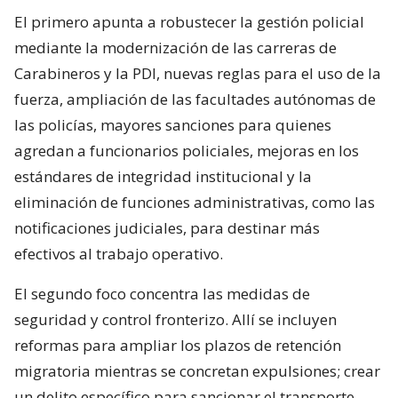
El primero apunta a robustecer la gestión policial
mediante la modernización de las carreras de
Carabineros y la PDI, nuevas reglas para el uso de la
fuerza, ampliación de las facultades autónomas de
las policías, mayores sanciones para quienes
agredan a funcionarios policiales, mejoras en los
estándares de integridad institucional y la
eliminación de funciones administrativas, como las
notificaciones judiciales, para destinar más
efectivos al trabajo operativo.
El segundo foco concentra las medidas de
seguridad y control fronterizo. Allí se incluyen
reformas para ampliar los plazos de retención
migratoria mientras se concretan expulsiones; crear
un delito específico para sancionar el transporte