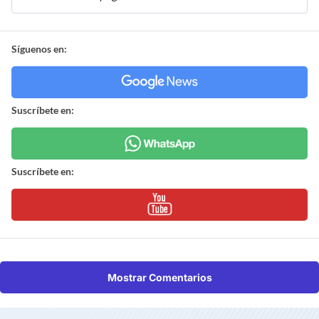
Síguenos en:
Suscríbete en:
Suscríbete en:
Mostrar Comentarios