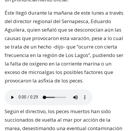
Éste llegó durante la mañana de este lunes a través
del director regional del Sernapesca, Eduardo
Aguilera, quien señaló que se desconocían aún las
causas que provocaron esta varazón, pese a lo cual
se trata de un hecho -dijo- que “ocurre con cierta
frecuencia en la región de Los Lagos”, pudiendo ser
la falta de oxígeno en la corriente marina o un
exceso de microalgas los posibles factores que
provocaron la asfixia de los peces.
Según el directivo, los peces muertos han sido
succionados de vuelta al mar por acción de la
marea, desestimando una eventual contaminación