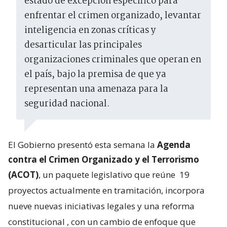
estado de excepción específico para
enfrentar el crimen organizado, levantar
inteligencia en zonas críticas y
desarticular las principales
organizaciones criminales que operan en
el país, bajo la premisa de que ya
representan una amenaza para la
seguridad nacional.
El Gobierno presentó esta semana la
Agenda
contra el Crimen Organizado y el Terrorismo
(ACOT)
, un paquete legislativo que reúne
19
proyectos actualmente en tramitación, incorpora
nueve nuevas iniciativas legales y una reforma
constitucional
, con un cambio de enfoque que