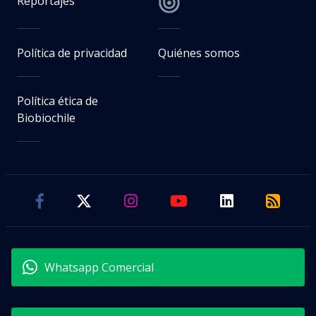
Reportajes
Política de privacidad
Quiénes somos
Política ética de
Biobiochile
Whatsapp Comercial