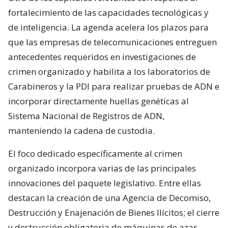
fortalecimiento de las capacidades tecnológicas y
de inteligencia. La agenda acelera los plazos para
que las empresas de telecomunicaciones entreguen
antecedentes requeridos en investigaciones de
crimen organizado y habilita a los laboratorios de
Carabineros y la PDI para realizar pruebas de ADN e
incorporar directamente huellas genéticas al
Sistema Nacional de Registros de ADN,
manteniendo la cadena de custodia.
El foco dedicado específicamente al crimen
organizado incorpora varias de las principales
innovaciones del paquete legislativo. Entre ellas
destacan la creación de una Agencia de Decomiso,
Destrucción y Enajenación de Bienes Ilícitos; el cierre
y destrucción obligatoria de máquinas de azar