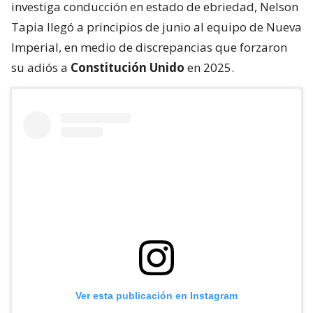
investiga conducción en estado de ebriedad, Nelson
Tapia llegó a principios de junio al equipo de Nueva
Imperial, en medio de discrepancias que forzaron
su adiós a
Constitución Unido
en 2025.
Ver esta publicación en Instagram