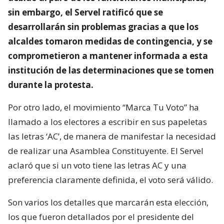
sin embargo, el Servel ratificó que se
desarrollarán sin problemas gracias a que los
alcaldes tomaron medidas de contingencia, y se
comprometieron a mantener informada a esta
institución de las determinaciones que se tomen
durante la protesta.
Por otro lado, el movimiento “Marca Tu Voto” ha
llamado a los electores a escribir en sus papeletas
las letras ‘AC’, de manera de manifestar la necesidad
de realizar una Asamblea Constituyente. El Servel
aclaró que si un voto tiene las letras AC y una
preferencia claramente definida, el voto será válido.
Son varios los detalles que marcarán esta elección,
los que fueron detallados por el presidente del