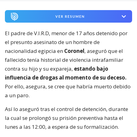
VER RESUMEN
El padre de V.I.R.D, menor de 17 años detenido por
el presunto asesinato de un hombre de
nacionalidad egipcia en
Coronel
, aseguró que el
fallecido tenía historial de violencia intrafamiliar
contra su hijo y su expareja,
estando bajo
influencia de drogas al momento de su deceso.
Por ello, asegura, se cree que habría muerto debido
a un paro.
Así lo aseguró tras el control de detención, durante
la cual se prolongó su prisión preventiva hasta el
lunes a las 12:00, a espera de su formalización.