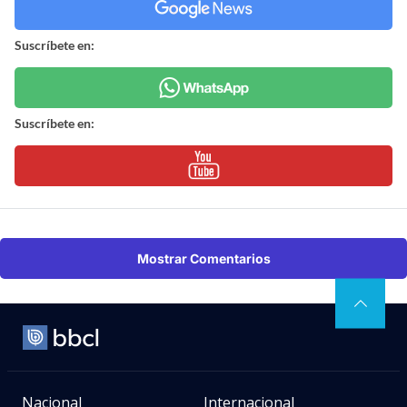
Suscríbete en:
Suscríbete en:
Mostrar Comentarios
Nacional
Internacional