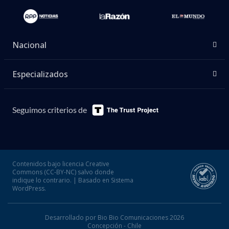
Nacional
Especializados
Seguimos criterios de
Contenidos bajo licencia Creative
Commons (CC-BY-NC) salvo donde
indique lo contrario. | Basado en Sistema
WordPress.
Desarrollado por Bio Bio Comunicaciones 2026
Concepción - Chile