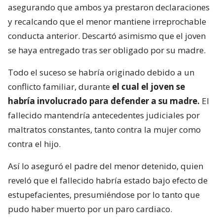
asegurando que ambos ya prestaron declaraciones
y recalcando que el menor mantiene irreprochable
conducta anterior. Descartó asimismo que el joven
se haya entregado tras ser obligado por su madre.
Todo el suceso se habría originado debido a un
conflicto familiar, durante
el cual el joven se
habría involucrado para defender a su madre.
El
fallecido mantendría antecedentes judiciales por
maltratos constantes, tanto contra la mujer como
contra el hijo.
Así lo aseguró el padre del menor detenido, quien
reveló que el fallecido habría estado bajo efecto de
estupefacientes, presumiéndose por lo tanto que
pudo haber muerto por un paro cardiaco.