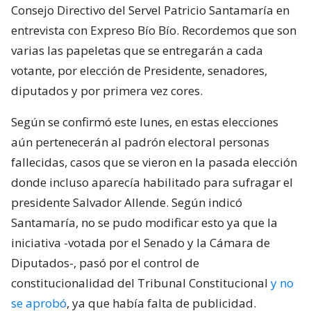
Consejo Directivo del Servel Patricio Santamaría en
entrevista con Expreso Bío Bío. Recordemos que son
varias las papeletas que se entregarán a cada
votante, por elección de Presidente, senadores,
diputados y por primera vez cores.
Según se confirmó este lunes, en estas elecciones
aún pertenecerán al padrón electoral personas
fallecidas, casos que se vieron en la pasada elección
donde incluso aparecía habilitado para sufragar el
presidente Salvador Allende. Según indicó
Santamaría, no se pudo modificar esto ya que la
iniciativa -votada por el Senado y la Cámara de
Diputados-, pasó por el control de
constitucionalidad del Tribunal Constitucional
y no
se aprobó
, ya que había falta de publicidad.