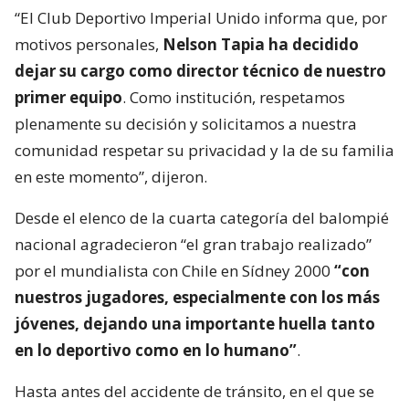
“El Club Deportivo Imperial Unido informa que, por
motivos personales,
Nelson Tapia ha decidido
dejar su cargo como director técnico de nuestro
primer equipo
. Como institución, respetamos
plenamente su decisión y solicitamos a nuestra
comunidad respetar su privacidad y la de su familia
en este momento”, dijeron.
Desde el elenco de la cuarta categoría del balompié
nacional agradecieron “el gran trabajo realizado”
por el mundialista con Chile en Sídney 2000
“con
nuestros jugadores, especialmente con los más
jóvenes, dejando una importante huella tanto
en lo deportivo como en lo humano”
.
Hasta antes del accidente de tránsito, en el que se