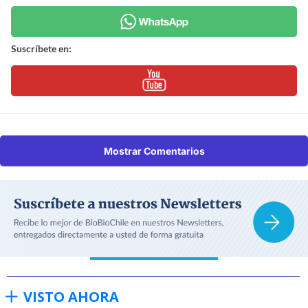
Suscríbete en:
Mostrar Comentarios
VISTO AHORA