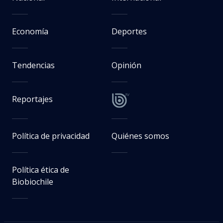
Economía
Deportes
Tendencias
Opinión
Reportajes
Política de privacidad
Quiénes somos
Política ética de
Biobiochile