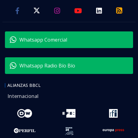
Whatsapp Comercial
Whatsapp Radio Bío Bío
ALIANZAS BBCL
Internacional