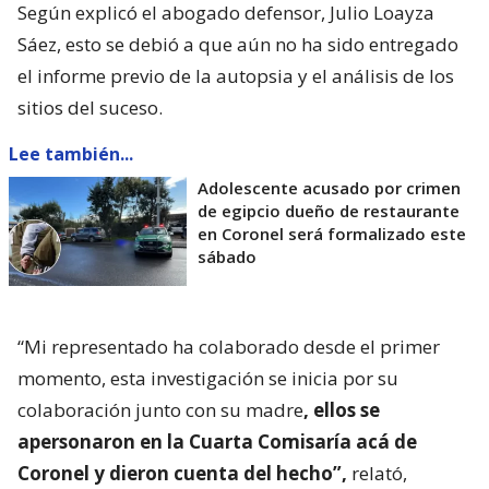
Según explicó el abogado defensor, Julio Loayza
Sáez, esto se debió a que aún no ha sido entregado
el informe previo de la autopsia y el análisis de los
sitios del suceso.
Lee también...
Adolescente acusado por crimen
de egipcio dueño de restaurante
en Coronel será formalizado este
sábado
“Mi representado ha colaborado desde el primer
momento, esta investigación se inicia por su
colaboración junto con su madre
, ellos se
apersonaron en la Cuarta Comisaría acá de
Coronel y dieron cuenta del hecho”,
relató,