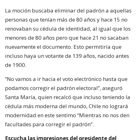
La moción buscaba eliminar del padrón a aquellas
personas que tenían más de 80 años y hace 15 no
renovaban su cédula de identidad, al igual que los
menores de 80 años pero que hace 21 no sacaban
nuevamente el documento. Esto permitiría que
incluso haya un votante de 139 años, nacido antes
de 1900.
“No vamos a ir hacia el voto electrónico hasta que
podamos corregir el padrón electoral”, aseguró
Santa María, quien recalcó que incluso teniendo la
cédula más moderna del mundo, Chile no logrará
modernidad en este sentimo “Mientras no nos den
facultades para corregir el padrón”.
Escucha las impresiones del presidente del