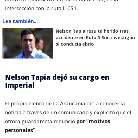
intersección con la ruta L-651.
Lee también...
Nelson Tapia resulta herido tras
accidente en Ruta 5 Sur: investigan
si conducía ebrio
Nelson Tapia dejó su cargo en
Imperial
El propio elenco de La Araucanía dio a conocer la
noticia a través de un comunicado y explicitó que el
otrora guardameta renunció
por “motivos
personales”
.