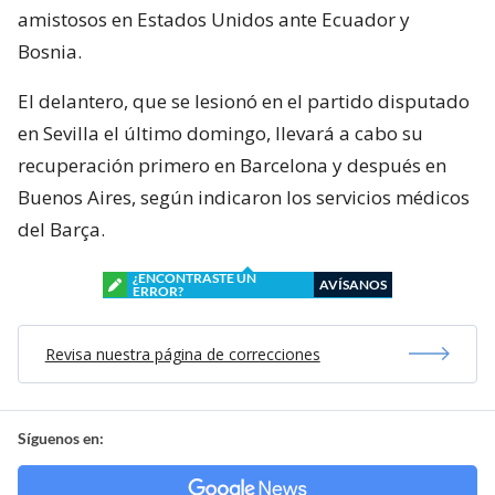
amistosos en Estados Unidos ante Ecuador y
Bosnia.
El delantero, que se lesionó en el partido disputado
en Sevilla el último domingo, llevará a cabo su
recuperación primero en Barcelona y después en
Buenos Aires, según indicaron los servicios médicos
del Barça.
¿ENCONTRASTE UN
AVÍSANOS
ERROR?
Revisa nuestra página de correcciones
Síguenos en: