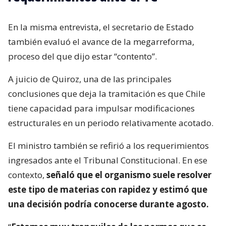
En la misma entrevista, el secretario de Estado
también evaluó el avance de la megarreforma,
proceso del que dijo estar “contento”.
A juicio de Quiroz, una de las principales
conclusiones que deja la tramitación es que Chile
tiene capacidad para impulsar modificaciones
estructurales en un periodo relativamente acotado.
El ministro también se refirió a los requerimientos
ingresados ante el Tribunal Constitucional. En ese
contexto,
señaló que el organismo suele resolver
este tipo de materias con rapidez y estimó que
una decisión podría conocerse durante agosto.