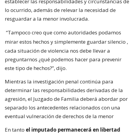
establecer las responsabilidades y circunstancias de
lo ocurrido, además de relevar la necesidad de
resguardar a la menor involucrada.
“Tampoco creo que como autoridades podamos
mirar estos hechos y simplemente guardar silencio
,
cada situación de violencia nos debe llevar a
preguntarnos ¿qué podemos hacer para prevenir
este tipo de hechos?”, dijo.
Mientras la investigación penal continúa para
determinar las responsabilidades derivadas de la
agresión, el Juzgado de Familia deberá abordar por
separado los antecedentes relacionados con una
eventual vulneración de derechos de la menor
En tanto
el imputado permanecerá en libertad