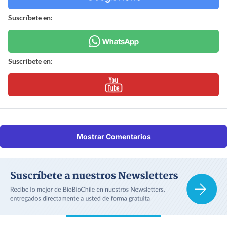
Suscríbete en:
Suscríbete en:
Mostrar Comentarios