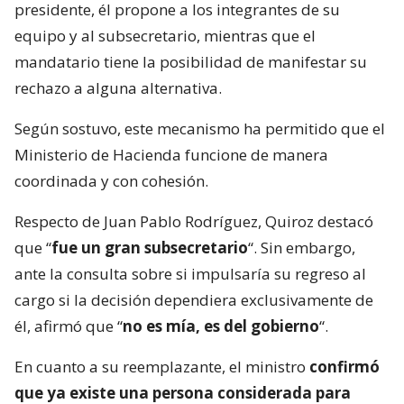
presidente, él propone a los integrantes de su
equipo y al subsecretario, mientras que el
mandatario tiene la posibilidad de manifestar su
rechazo a alguna alternativa.
Según sostuvo, este mecanismo ha permitido que el
Ministerio de Hacienda funcione de manera
coordinada y con cohesión.
Respecto de Juan Pablo Rodríguez, Quiroz destacó
que “
fue un gran subsecretario
“. Sin embargo,
ante la consulta sobre si impulsaría su regreso al
cargo si la decisión dependiera exclusivamente de
él, afirmó que “
no es mía, es del gobierno
“.
En cuanto a su reemplazante, el ministro
confirmó
que ya existe una persona considerada para