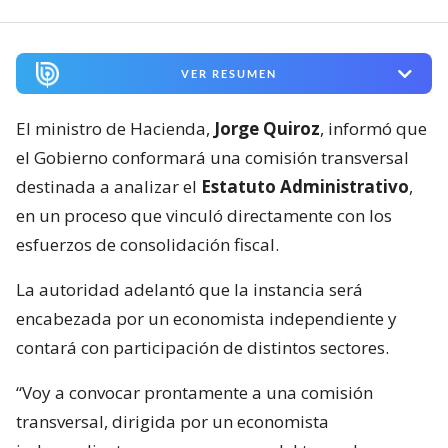
VER RESUMEN
El ministro de Hacienda,
Jorge Quiroz
, informó que
el Gobierno conformará una comisión transversal
destinada a analizar el
Estatuto Administrativo
,
en un proceso que vinculó directamente con los
esfuerzos de consolidación fiscal.
La autoridad adelantó que la instancia será
encabezada por un economista independiente y
contará con participación de distintos sectores.
“Voy a convocar prontamente a una comisión
transversal, dirigida por un economista