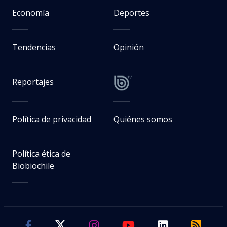
Economía
Deportes
Tendencias
Opinión
Reportajes
Política de privacidad
Quiénes somos
Política ética de
Biobiochile