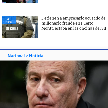
Detienen a empresario acusado de
42
visitas
millonario fraude en Puerto
Montt: estaba en las oficinas del SII
Nacional
> Noticia