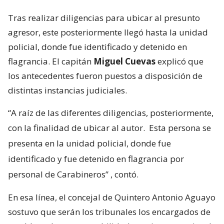
Tras realizar diligencias para ubicar al presunto
agresor, este posteriormente llegó hasta la unidad
policial, donde fue identificado y detenido en
flagrancia. El capitán
Miguel Cuevas
explicó que
los antecedentes fueron puestos a disposición de
distintas instancias judiciales.
“A raíz de las diferentes diligencias, posteriormente,
con la finalidad de ubicar al autor.
Esta persona se
presenta en la unidad policial, donde fue
identificado y fue detenido en flagrancia por
personal de Carabineros”
, contó.
En esa línea, el concejal de Quintero Antonio Aguayo
sostuvo que serán los tribunales los encargados de