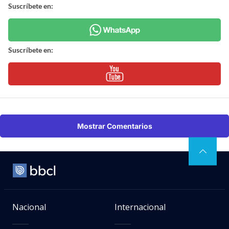
Suscríbete en:
Suscríbete en:
Mostrar Comentarios
Nacional
Internacional