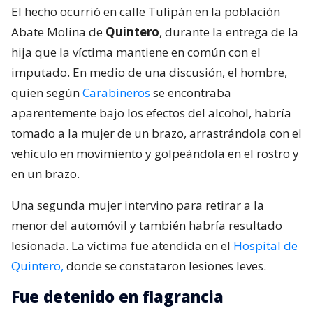
El hecho ocurrió en calle Tulipán en la población
Abate Molina de
Quintero
, durante la entrega de la
hija que la víctima mantiene en común con el
imputado. En medio de una discusión, el hombre,
quien según
Carabineros
se encontraba
aparentemente bajo los efectos del alcohol, habría
tomado a la mujer de un brazo, arrastrándola con el
vehículo en movimiento y golpeándola en el rostro y
en un brazo.
Una segunda mujer intervino para retirar a la
menor del automóvil y también habría resultado
lesionada. La víctima fue atendida en el
Hospital de
Quintero,
donde se constataron lesiones leves.
Fue detenido en flagrancia