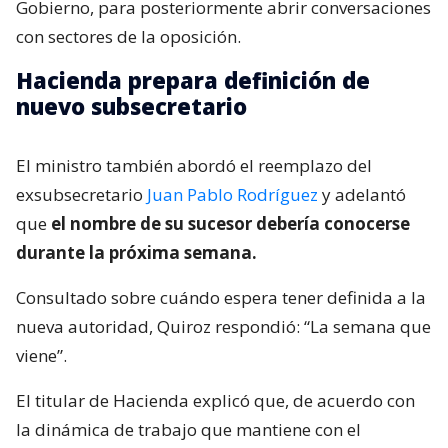
Gobierno, para posteriormente abrir conversaciones
con sectores de la oposición.
Hacienda prepara definición de
nuevo subsecretario
El ministro también abordó el reemplazo del
exsubsecretario
Juan Pablo Rodríguez
y adelantó
que
el nombre de su sucesor debería conocerse
durante la próxima semana.
Consultado sobre cuándo espera tener definida a la
nueva autoridad, Quiroz respondió: “La semana que
viene”.
El titular de Hacienda explicó que, de acuerdo con
la dinámica de trabajo que mantiene con el