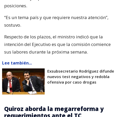
posiciones.
“Es un tema país y que requiere nuestra atención”,
sostuvo.
Respecto de los plazos, el ministro indicó que la
intención del Ejecutivo es que la comisión comience
sus labores durante la próxima semana.
Lee también...
Exsubsecretario Rodríguez difunde
nuevos test negativos y redobla
ofensiva por caso drogas
Quiroz aborda la megarreforma y
requerimientos ante el TC