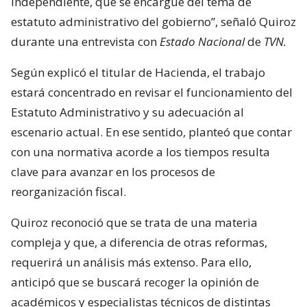
independiente, que se encargue del tema de
estatuto administrativo del gobierno”, señaló Quiroz
durante una entrevista con
Estado Nacional
de
TVN.
Según explicó el titular de Hacienda, el trabajo
estará concentrado en revisar el funcionamiento del
Estatuto Administrativo y su adecuación al
escenario actual. En ese sentido, planteó que contar
con una normativa acorde a los tiempos resulta
clave para avanzar en los procesos de
reorganización fiscal.
Quiroz reconoció que se trata de una materia
compleja y que, a diferencia de otras reformas,
requerirá un análisis más extenso. Para ello,
anticipó que se buscará recoger la opinión de
académicos y especialistas técnicos de distintas