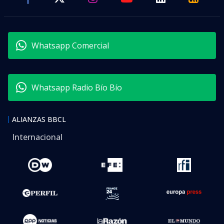
Whatsapp Comercial
Whatsapp Radio Bío Bío
ALIANZAS BBCL
Internacional