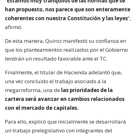
“
Estamos muy tranquilos de las normas que se
han propuesto, nos parece que son enteramente
coherentes con nuestra Constitución y las leyes
“,
afirmó.
De esta manera, Quiroz manifestó su confianza en
que los planteamientos realizados por el Gobierno
tendrán un resultado favorable ante el TC.
Finalmente, el titular de Hacienda adelantó que,
una vez concluido el trabajo asociado a la
megarreforma, una de
las prioridades de la
cartera será avanzar en cambios relacionados
con el mercado de capitales.
Para ello, explicó que inicialmente se desarrollará
un trabajo prelegislativo con integrantes del