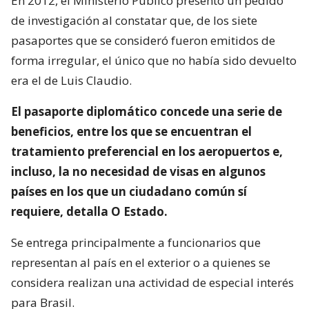
En 2012, el Ministerio Público presentó un pedido
de investigación al constatar que, de los siete
pasaportes que se consideró fueron emitidos de
forma irregular, el único que no había sido devuelto
era el de Luis Claudio.
El pasaporte diplomático concede una serie de
beneficios, entre los que se encuentran el
tratamiento preferencial en los aeropuertos e,
incluso, la no necesidad de visas en algunos
países en los que un ciudadano común sí
requiere, detalla O Estado.
Se entrega principalmente a funcionarios que
representan al país en el exterior o a quienes se
considera realizan una actividad de especial interés
para Brasil.