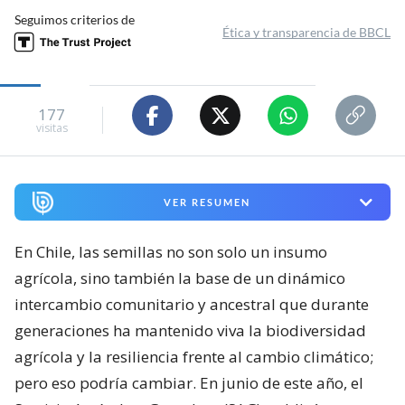
Seguimos criterios de
Ética y transparencia de BBCL
177
visitas
VER RESUMEN
En Chile, las semillas no son solo un insumo
agrícola, sino también la base de un dinámico
intercambio comunitario y ancestral que durante
generaciones ha mantenido viva la biodiversidad
agrícola y la resiliencia frente al cambio climático;
pero eso podría cambiar. En junio de este año, el