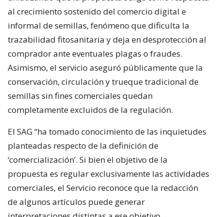
al crecimiento sostenido del comercio digital e
informal de semillas, fenómeno que dificulta la
trazabilidad fitosanitaria y deja en desprotección al
comprador ante eventuales plagas o fraudes.
Asimismo, el servicio aseguró públicamente que la
conservación, circulación y trueque tradicional de
semillas sin fines comerciales quedan
completamente excluidos de la regulación.
El SAG “ha tomado conocimiento de las inquietudes
planteadas respecto de la definición de
‘comercialización’. Si bien el objetivo de la
propuesta es regular exclusivamente las actividades
comerciales, el Servicio reconoce que la redacción
de algunos artículos puede generar
interpretaciones distintas a ese objetivo.