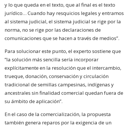
y lo que queda en el texto, que al final es el texto
jurídico… Cuando hay resquicios legales y entramos
al sistema judicial, el sistema judicial se rige por la
norma, no se rige por las declaraciones de
comunicaciones que se hacen a través de medios”.
Para solucionar este punto, el experto sostiene que
“la solución más sencilla sería incorporar
explícitamente en la resolución que el intercambio,
trueque, donación, conservación y circulación
tradicional de semillas campesinas, indígenas y
ancestrales sin finalidad comercial quedan fuera de
su ámbito de aplicación”.
En el caso de la comercialización, la propuesta
también genera reparos por la exigencia de un