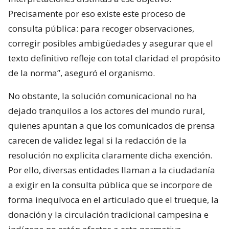
Precisamente por eso existe este proceso de
consulta pública: para recoger observaciones,
corregir posibles ambigüedades y asegurar que el
texto definitivo refleje con total claridad el propósito
de la norma”, aseguró el organismo.
No obstante, la solución comunicacional no ha
dejado tranquilos a los actores del mundo rural,
quienes apuntan a que los comunicados de prensa
carecen de validez legal si la redacción de la
resolución no explicita claramente dicha exención.
Por ello, diversas entidades llaman a la ciudadanía
a exigir en la consulta pública que se incorpore de
forma inequívoca en el articulado que el trueque, la
donación y la circulación tradicional campesina e