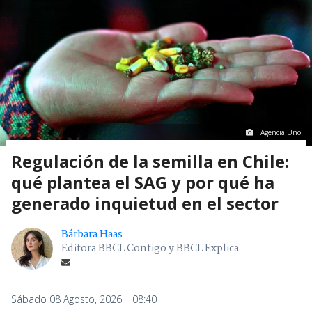
Agencia Uno
Regulación de la semilla en Chile:
qué plantea el SAG y por qué ha
generado inquietud en el sector
Bárbara Haas
Editora BBCL Contigo y BBCL Explica
Sábado 08 Agosto, 2026 | 08:40