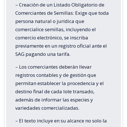
– Creación de un Listado Obligatorio de
Comerciantes de Semillas: Exige que toda
persona natural o jurídica que
comercialice semillas, incluyendo el
comercio electrónico, se inscriba
previamente en un registro oficial ante el
SAG pagando una tarifa.
– Los comerciantes deberán llevar
registros contables y de gestión que
permitan establecer la procedencia y el
destino final de cada lote transado,
además de informar las especies y
variedades comercializadas.
– El texto incluye en su alcance no solo la