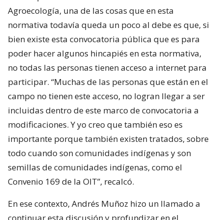
Agroecología, una de las cosas que en esta
normativa todavía queda un poco al debe es que, si
bien existe esta convocatoria pública que es para
poder hacer algunos hincapiés en esta normativa,
no todas las personas tienen acceso a internet para
participar. “Muchas de las personas que están en el
campo no tienen este acceso, no logran llegar a ser
incluidas dentro de este marco de convocatoria a
modificaciones. Y yo creo que también eso es
importante porque también existen tratados, sobre
todo cuando son comunidades indígenas y son
semillas de comunidades indígenas, como el
Convenio 169 de la OIT”, recalcó.
En ese contexto, Andrés Muñoz hizo un llamado a
continuar esta discusión y profundizar en el