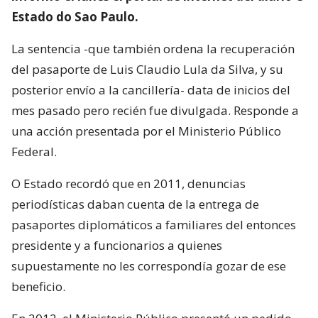
Estado do Sao Paulo.
La sentencia -que también ordena la recuperación
del pasaporte de Luis Claudio Lula da Silva, y su
posterior envío a la cancillería- data de inicios del
mes pasado pero recién fue divulgada. Responde a
una acción presentada por el Ministerio Público
Federal.
O Estado recordó que en 2011, denuncias
periodísticas daban cuenta de la entrega de
pasaportes diplomáticos a familiares del entonces
presidente y a funcionarios a quienes
supuestamente no les correspondía gozar de ese
beneficio.