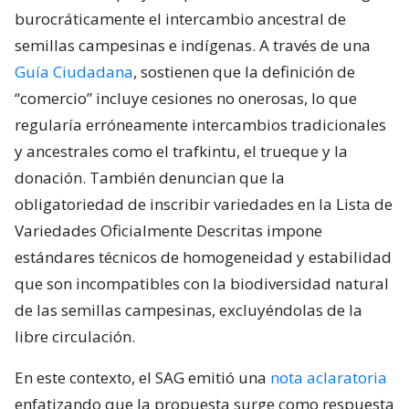
burocráticamente el intercambio ancestral de
semillas campesinas e indígenas. A través de una
Guía Ciudadana
, sostienen que la definición de
“comercio” incluye cesiones no onerosas, lo que
regularía erróneamente intercambios tradicionales
y ancestrales como el trafkintu, el trueque y la
donación. También denuncian que la
obligatoriedad de inscribir variedades en la Lista de
Variedades Oficialmente Descritas impone
estándares técnicos de homogeneidad y estabilidad
que son incompatibles con la biodiversidad natural
de las semillas campesinas, excluyéndolas de la
libre circulación.
En este contexto, el SAG emitió una
nota aclaratoria
enfatizando que la propuesta surge como respuesta