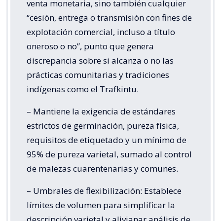
venta monetaria, sino también cualquier
“cesión, entrega o transmisión con fines de
explotación comercial, incluso a título
oneroso o no”, punto que genera
discrepancia sobre si alcanza o no las
prácticas comunitarias y tradiciones
indígenas como el Trafkintu.
– Mantiene la exigencia de estándares
estrictos de germinación, pureza física,
requisitos de etiquetado y un mínimo de
95% de pureza varietal, sumado al control
de malezas cuarentenarias y comunes.
– Umbrales de flexibilización: Establece
límites de volumen para simplificar la
descripción varietal y alivianar análisis de