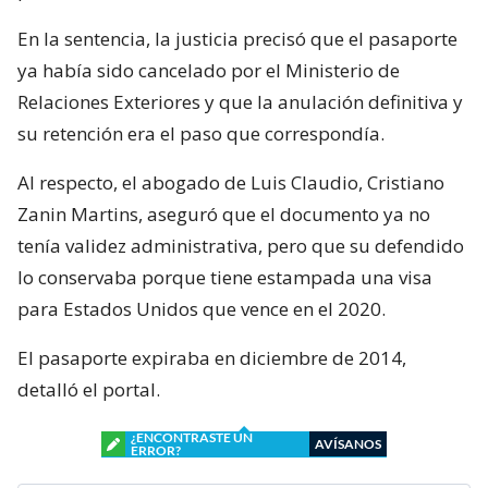
En la sentencia, la justicia precisó que el pasaporte
ya había sido cancelado por el Ministerio de
Relaciones Exteriores y que la anulación definitiva y
su retención era el paso que correspondía.
Al respecto, el abogado de Luis Claudio, Cristiano
Zanin Martins, aseguró que el documento ya no
tenía validez administrativa, pero que su defendido
lo conservaba porque tiene estampada una visa
para Estados Unidos que vence en el 2020.
El pasaporte expiraba en diciembre de 2014,
detalló el portal.
¿ENCONTRASTE UN
AVÍSANOS
ERROR?