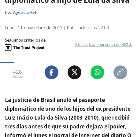
Por
Agencia AFP
Lunes 11 noviembre de 2013 | Publicado a las 22:09
Seguimos criterios de
Ética y transparencia de BBCL
428
visitas
La justicia de Brasil anuló el pasaporte
diplomático de uno de los hijos del ex presidente
Luiz Inácio Lula da Silva (2003-2010), que recibió
tres días antes de que su padre dejara el poder,
informó el lunes el portal de internet del diario O