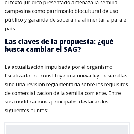
el texto jurídico presentado amenaza la semilla
campesina como patrimonio biocultural de uso
público y garantía de soberanía alimentaria para el
país.
Las claves de la propuesta: ¿qué
busca cambiar el SAG?
La actualización impulsada por el organismo
fiscalizador no constituye una nueva ley de semillas,
sino una revisión reglamentaria sobre los requisitos
de comercialización de la semilla corriente. Entre
sus modificaciones principales destacan los
siguientes puntos: