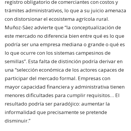
registro obligatorio de comerciantes con costos y
trámites administrativos, lo que a su juicio amenaza
con distorsionar el ecosistema agrícola rural.
Muñoz-Sáez advierte que “la conceptualización de
este mercado no diferencia bien entre qué es lo que
podría ser una empresa mediana o grande o qué es
lo que ocurre con los sistemas campesinos de
semillas”. Esta falta de distinción podría derivar en
una “selección económica de los actores capaces de
participar del mercado formal. Empresas con
mayor capacidad financiera y administrativa tienen
menores dificultades para cumplir requisitos… El
resultado podría ser paradójico: aumentar la
informalidad que precisamente se pretende
disminuir.”