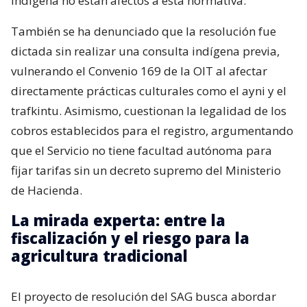
indígena no están afectos a esta normativa.
También se ha denunciado que la resolución fue
dictada sin realizar una consulta indígena previa,
vulnerando el Convenio 169 de la OIT al afectar
directamente prácticas culturales como el ayni y el
trafkintu. Asimismo, cuestionan la legalidad de los
cobros establecidos para el registro, argumentando
que el Servicio no tiene facultad autónoma para
fijar tarifas sin un decreto supremo del Ministerio
de Hacienda.
La mirada experta: entre la
fiscalización y el riesgo para la
agricultura tradicional
El proyecto de resolución del SAG busca abordar