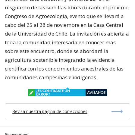
resguardo de las semillas libres durante el próximo
Congreso de Agroecología, evento que se llevará a
cabo del 25 al 28 de noviembre en la Casa Central
de la Universidad de Chile. La invitación es abierta a
toda la comunidad interesada en conocer más
sobre este encuentro, donde se abordará la
agricultura sostenible integrando la evidencia
científica con los conocimientos ancestrales de las
comunidades campesinas e indígenas.
¿ENCONTRASTE UN
AVÍSANOS
ERROR?
Revisa nuestra página de correcciones
Síguenos en: