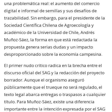
una problemática real: el aumento del comercio
digital e informal de semillas y sus desafíos de
trazabilidad. Sin embargo, para el presidente de la
Sociedad Científica Chilena de Agroecología y
académico de la Universidad de Chile, Andrés
Muñoz-Sáez, la forma en que está redactada la
propuesta genera serias dudas y un impacto
desproporcionado sobre la economía campesina.
El primer nudo crítico radica en la brecha entre el
discurso oficial del SAG y la redacción del proyecto
borrador. Aunque el organismo aseguró
públicamente que el trueque no será regulado, el
texto legal abarca entregas o traspasos a cualquier
título. Para Muñoz-Sáez, existe una diferencia
importante entre la intención expresada por el SAG