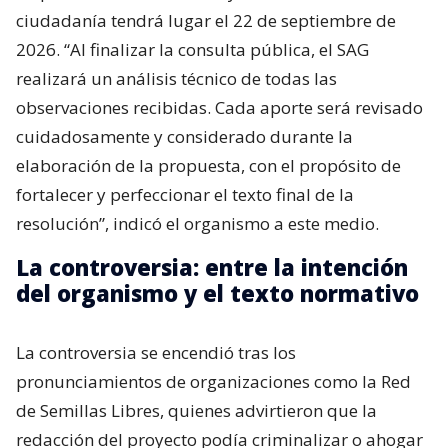
ciudadanía tendrá lugar el 22 de septiembre de
2026. “Al finalizar la consulta pública, el SAG
realizará un análisis técnico de todas las
observaciones recibidas. Cada aporte será revisado
cuidadosamente y considerado durante la
elaboración de la propuesta, con el propósito de
fortalecer y perfeccionar el texto final de la
resolución”, indicó el organismo a este medio.
La controversia: entre la intención
del organismo y el texto normativo
La controversia se encendió tras los
pronunciamientos de organizaciones como la Red
de Semillas Libres, quienes advirtieron que la
redacción del proyecto podía criminalizar o ahogar