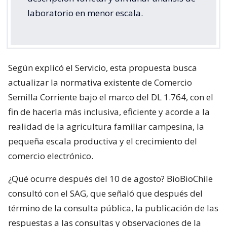
laboratorio en menor escala.
Según explicó el Servicio, esta propuesta busca
actualizar la normativa existente de Comercio
Semilla Corriente bajo el marco del DL 1.764, con el
fin de hacerla más inclusiva, eficiente y acorde a la
realidad de la agricultura familiar campesina, la
pequeña escala productiva y el crecimiento del
comercio electrónico.
¿Qué ocurre después del 10 de agosto? BioBioChile
consultó con el SAG, que señaló que después del
término de la consulta pública, la publicación de las
respuestas a las consultas y observaciones de la