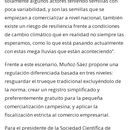
solamente algunos actores teniendo semillas con
poca variabilidad, y son las semillas que se
empiezan a comercializar a nivel nacional, también
existe un riesgo de resiliencia frente a condiciones
de cambio climático que en realidad no siempre las
esperamos, como lo que está pasando actualmente
con estas mega lluvias que están aconteciendo”.
Frente a este escenario, Muñoz-Sáez propone una
regulación diferenciada basada en tres niveles:
resguardar el trueque tradicional excluyéndolo de
la norma; crear un registro simplificado y
preferentemente gratuito para la pequeña
comercialización campesina; y aplicar la
fiscalización estricta al comercio empresarial.
Para el presidente de la Sociedad Científica de