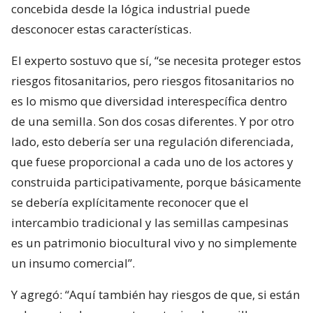
concebida desde la lógica industrial puede
desconocer estas características.
El experto sostuvo que sí, “se necesita proteger estos
riesgos fitosanitarios, pero riesgos fitosanitarios no
es lo mismo que diversidad interespecífica dentro
de una semilla. Son dos cosas diferentes. Y por otro
lado, esto debería ser una regulación diferenciada,
que fuese proporcional a cada uno de los actores y
construida participativamente, porque básicamente
se debería explícitamente reconocer que el
intercambio tradicional y las semillas campesinas
es un patrimonio biocultural vivo y no simplemente
un insumo comercial”.
Y agregó: “Aquí también hay riesgos de que, si están