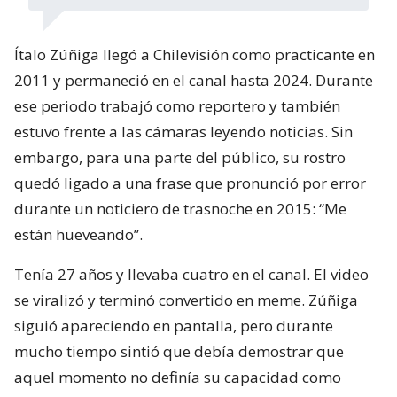
Ítalo Zúñiga llegó a Chilevisión como practicante en
2011 y permaneció en el canal hasta 2024. Durante
ese periodo trabajó como reportero y también
estuvo frente a las cámaras leyendo noticias. Sin
embargo, para una parte del público, su rostro
quedó ligado a una frase que pronunció por error
durante un noticiero de trasnoche en 2015: “Me
están hueveando”.
Tenía 27 años y llevaba cuatro en el canal. El video
se viralizó y terminó convertido en meme. Zúñiga
siguió apareciendo en pantalla, pero durante
mucho tiempo sintió que debía demostrar que
aquel momento no definía su capacidad como