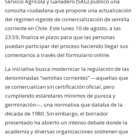
Servicio Agrícola y Ganadero (SAG) publicó una
consulta ciudadana que propone una actualización
del régimen vigente de comercialización de semilla
corriente en Chile. Este lunes 10 de agosto, a las
23:59, finaliza el plazo para que las personas
puedan participar del proceso haciendo llegar sus
comentarios a través del formulario online.
La iniciativa busca modernizar la regulación de las
denominadas “semillas corrientes” —aquellas que
se comercializan sin certificación oficial, pero
cumpliendo estándares mínimos de pureza y
germinación—, una normativa que databa de la
década de 1980. Sin embargo, el borrador
presentado ha abierto un intenso debate donde la
academia y diversas organizaciones sostienen que