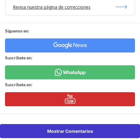
Revisa nuestra página de correcciones
Síguenos en:
Suscríbete en:
Suscríbete en:
Mostrar Comentarios