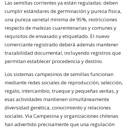
Las semillas corrientes ya están reguladas: deben
cumplir estándares de germinación y pureza física,
una pureza varietal mínima de 95%, restricciones
respecto de malezas cuarentenarias y comunes y
requisitos de envasado y etiquetado. El nuevo
comerciante registrado deberá además mantener
trazabilidad documental, incluyendo registros que
permitan establecer procedencia y destino.
Los sistemas campesinos de semillas funcionan
mediante redes sociales de reproducción, selección,
regalo, intercambio, trueque y pequeñas ventas, y
esas actividades mantienen simultáneamente
diversidad genética, conocimiento y relaciones
sociales. Vía Campesina y organizaciones chilenas
han advertido precisamente que una regulación