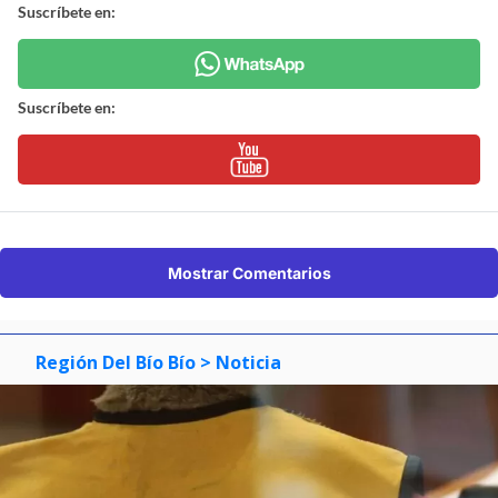
Suscríbete en:
Suscríbete en:
Mostrar Comentarios
Región Del Bío Bío
> Noticia