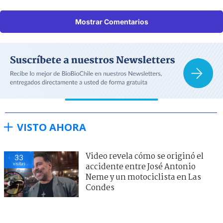
Mostrar Comentarios
VISTO AHORA
Video revela cómo se originó el
33
visitas
accidente entre José Antonio
Neme y un motociclista en Las
Condes