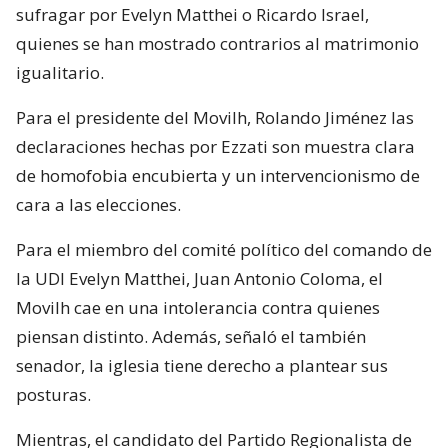
sufragar por Evelyn Matthei o Ricardo Israel,
quienes se han mostrado contrarios al matrimonio
igualitario.
Para el presidente del Movilh, Rolando Jiménez las
declaraciones hechas por Ezzati son muestra clara
de homofobia encubierta y un intervencionismo de
cara a las elecciones.
Para el miembro del comité político del comando de
la UDI Evelyn Matthei, Juan Antonio Coloma, el
Movilh cae en una intolerancia contra quienes
piensan distinto. Además, señaló el también
senador, la iglesia tiene derecho a plantear sus
posturas.
Mientras, el candidato del Partido Regionalista de