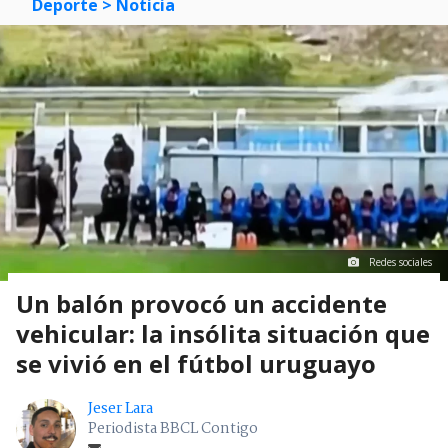
Deporte
> Noticia
Redes sociales
Un balón provocó un accidente
vehicular: la insólita situación que
se vivió en el fútbol uruguayo
Jeser Lara
Periodista BBCL Contigo