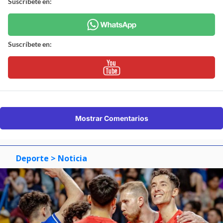
Suscríbete en:
Suscríbete en:
Mostrar Comentarios
Deporte
> Noticia