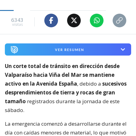
6343
visitas
VER RESUMEN
Un corte total de tránsito en dirección desde
Valparaíso hacia Viña del Mar se mantiene
activo en la Avenida España
, debido a
sucesivos
desprendimientos de tierra y rocas de gran
tamaño
registrados durante la jornada de este
sábado.
La emergencia comenzó a desarrollarse durante el
día con caídas menores de material, lo que motivó