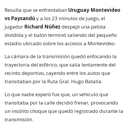
Resulta que se enfrentaban
Uruguay Montevideo
vs Paysandú
y a los 23 minutos de juego, el
jugador
Richard Núñez
despejó una pelota
dividida y el balón terminó saliendo del pequeño
estadio ubicado sobre los accesos a Montevideo.
La cámara de la transmisión quedó enfocando la
trayectoria del esférico, que salía lentamente del
recinto deportivo, cayendo entre los autos que
transitaban por la Ruta Gral. Hugo Batalla.
Lo que nadie esperó fue que, un vehículo que
transitaba por la calle decidió frenar, provocando
un insólito choque que quedó registrado durante la
transmisión.