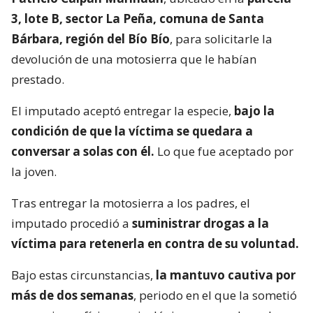
3, lote B, sector La Peña, comuna de Santa
Bárbara, región del Bío Bío
, para solicitarle la
devolución de una motosierra que le habían
prestado.
El imputado aceptó entregar la especie,
bajo la
condición de que la víctima se quedara a
conversar a solas con él.
Lo que fue aceptado por
la joven.
Tras entregar la motosierra a los padres, el
imputado procedió a
suministrar drogas a la
víctima para retenerla en contra de su voluntad.
Bajo estas circunstancias,
la mantuvo cautiva por
más de dos semanas
, periodo en el que la sometió