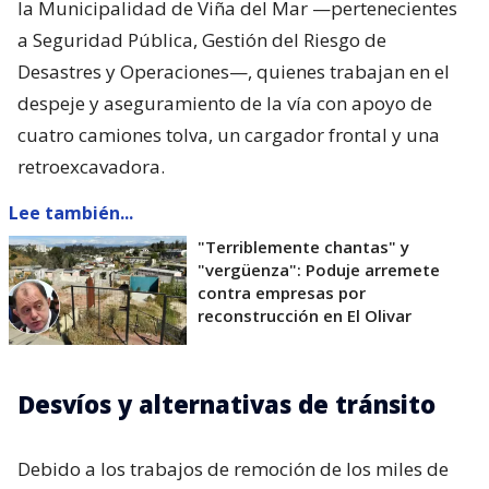
la Municipalidad de Viña del Mar —pertenecientes
a Seguridad Pública, Gestión del Riesgo de
Desastres y Operaciones—, quienes trabajan en el
despeje y aseguramiento de la vía con apoyo de
cuatro camiones tolva, un cargador frontal y una
retroexcavadora.
Lee también...
"Terriblemente chantas" y
"vergüenza": Poduje arremete
contra empresas por
reconstrucción en El Olivar
Desvíos y alternativas de tránsito
Debido a los trabajos de remoción de los miles de