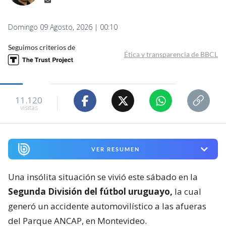
Domingo 09 Agosto, 2026 | 00:10
Seguimos criterios de
Ética y transparencia de BBCL
11.120
visitas
VER RESUMEN
Una insólita situación se vivió este sábado en la
Segunda División del fútbol uruguayo,
la cual
generó un accidente automovilístico a las afueras
del Parque ANCAP, en Montevideo.