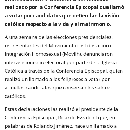
realizado por la Conferencia Episcopal que llamó
a votar por candidatos que defiendan la visión
católica respecto a la vida y al matrimonio.
A una semana de las elecciones presidenciales,
representantes del Movimiento de Liberación e
Integración Homosexual (Movilh), denunciaron
intervencionismo electoral por parte de la Iglesia
Católica a través de la Conferencia Episcopal, quien
realizó un llamado a los feligreses a votar por
aquellos candidatos que conservan los valores
católicos.
Estas declaraciones las realizó el presidente de la
Conferencia Epíscopal, Ricardo Ezzati, el que, en
palabras de Rolando Jiménez, hace un llamado a