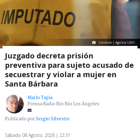
Contexto | Agencia UNO
Juzgado decreta prisión
preventiva para sujeto acusado de
secuestrar y violar a mujer en
Santa Bárbara
Mario Tapia
Prensa Radio Bío Bío Los Ángeles
Publicado por
Sergio Silvestre
Sábado 08 Agosto, 2026 | 22:31