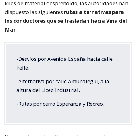
kilos de material desprendido, las autoridades han
dispuesto las siguientes
rutas alternativas para
los conductores que se trasladan hacia Viña del
Mar
:
-Desvíos por Avenida España hacia calle
Pellé.
-Alternativa por calle Amunátegui, a la
altura del Liceo Industrial.
-Rutas por cerro Esperanza y Recreo.