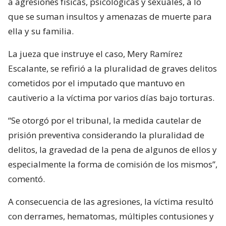
a agresiones físicas, psicológicas y sexuales, a lo
que se suman insultos y amenazas de muerte para
ella y su familia.
La jueza que instruye el caso, Mery Ramírez
Escalante, se refirió a la pluralidad de graves delitos
cometidos por el imputado que mantuvo en
cautiverio a la víctima por varios días bajo torturas.
“Se otorgó por el tribunal, la medida cautelar de
prisión preventiva considerando la pluralidad de
delitos, la gravedad de la pena de algunos de ellos y
especialmente la forma de comisión de los mismos”,
comentó.
A consecuencia de las agresiones, la víctima resultó
con derrames, hematomas, múltiples contusiones y