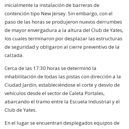
inicialmente la instalación de barreras de
contención tipo New Jersey. Sin embargo, con el
paso de las horas se produjeron nuevos derrumbes
de mayor envergadura a la altura del Club de Yates,
los cuales terminaron por desplazar las estructuras
de seguridad y obligaron al cierre preventivo de la
calzada.
Cerca de las 17:30 horas se determinó la
inhabilitación de todas las pistas con dirección a la
Ciudad Jardín, estableciéndose el corte y desvío de
vehículos desde el sector de Caleta Portales,
abarcando el tramo entre la Escuela Industrial y el
Club de Yates.
En el lugar se encuentran desplegados equipos de