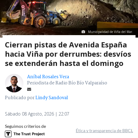
Municipalidad de Viña del Mar.
Cierran pistas de Avenida España
hacia Viña por derrumbes: desvíos
se extenderán hasta el domingo
Aníbal Rosales Vera
Periodista de Radio Bío Bío Valparaíso
Publicado por
Lindy Sandoval
Sábado 08 Agosto, 2026 | 22:07
Seguimos criterios de
Ética y transparencia de BBCL