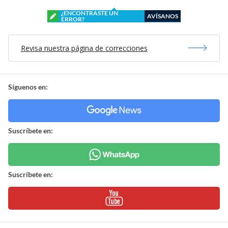
¿ENCONTRASTE UN
AVÍSANOS
ERROR?
Revisa nuestra página de correcciones
Síguenos en:
Suscríbete en:
Suscríbete en: