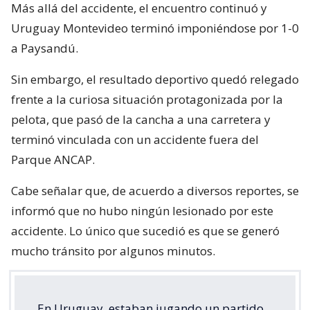
Más allá del accidente, el encuentro continuó y
Uruguay Montevideo terminó imponiéndose por 1-0
a Paysandú.
Sin embargo, el resultado deportivo quedó relegado
frente a la curiosa situación protagonizada por la
pelota, que pasó de la cancha a una carretera y
terminó vinculada con un accidente fuera del
Parque ANCAP.
Cabe señalar que, de acuerdo a diversos reportes, se
informó que no hubo ningún lesionado por este
accidente. Lo único que sucedió es que se generó
mucho tránsito por algunos minutos.
En Uruguay, estaban jugando un partido