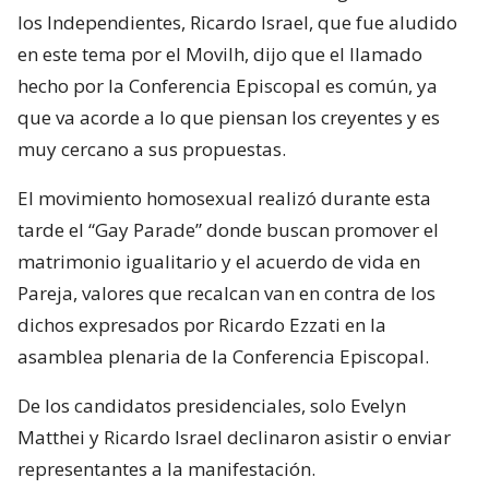
los Independientes, Ricardo Israel, que fue aludido
en este tema por el Movilh, dijo que el llamado
hecho por la Conferencia Episcopal es común, ya
que va acorde a lo que piensan los creyentes y es
muy cercano a sus propuestas.
El movimiento homosexual realizó durante esta
tarde el “Gay Parade” donde buscan promover el
matrimonio igualitario y el acuerdo de vida en
Pareja, valores que recalcan van en contra de los
dichos expresados por Ricardo Ezzati en la
asamblea plenaria de la Conferencia Episcopal.
De los candidatos presidenciales, solo Evelyn
Matthei y Ricardo Israel declinaron asistir o enviar
representantes a la manifestación.