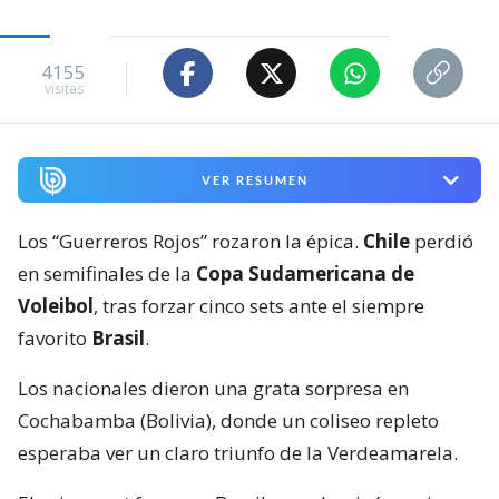
4155
visitas
VER RESUMEN
Los “Guerreros Rojos” rozaron la épica.
Chile
perdió
en semifinales de la
Copa Sudamericana de
Voleibol
, tras forzar cinco sets ante el siempre
favorito
Brasil
.
Los nacionales dieron una grata sorpresa en
Cochabamba (Bolivia), donde un coliseo repleto
esperaba ver un claro triunfo de la Verdeamarela.