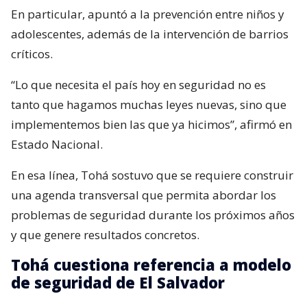
En particular, apuntó a la prevención entre niños y
adolescentes, además de la intervención de barrios
críticos.
“Lo que necesita el país hoy en seguridad no es
tanto que hagamos muchas leyes nuevas, sino que
implementemos bien las que ya hicimos”, afirmó en
Estado Nacional.
En esa línea, Tohá sostuvo que se requiere construir
una agenda transversal que permita abordar los
problemas de seguridad durante los próximos años
y que genere resultados concretos.
Tohá cuestiona referencia a modelo
de seguridad de El Salvador