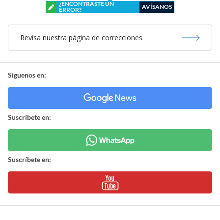
¿ENCONTRASTE UN
AVÍSANOS
ERROR?
Revisa nuestra página de correcciones
Síguenos en:
Suscríbete en:
Suscríbete en: