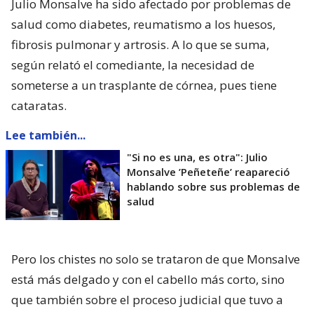
Julio Monsalve ha sido afectado por problemas de
salud como diabetes, reumatismo a los huesos,
fibrosis pulmonar y artrosis. A lo que se suma,
según relató el comediante, la necesidad de
someterse a un trasplante de córnea, pues tiene
cataratas.
Lee también...
"Si no es una, es otra": Julio
Monsalve ’Peñeteñe’ reapareció
hablando sobre sus problemas de
salud
Pero los chistes no solo se trataron de que Monsalve
está más delgado y con el cabello más corto, sino
que también sobre el proceso judicial que tuvo a