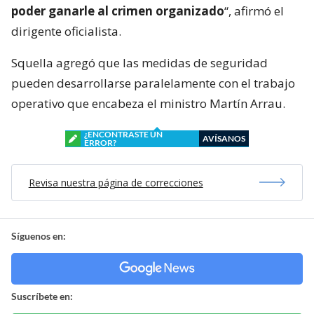
poder ganarle al crimen organizado
“, afirmó el
dirigente oficialista.
Squella agregó que las medidas de seguridad
pueden desarrollarse paralelamente con el trabajo
operativo que encabeza el ministro Martín Arrau.
¿ENCONTRASTE UN
AVÍSANOS
ERROR?
Revisa nuestra página de correcciones
Síguenos en:
Suscríbete en: