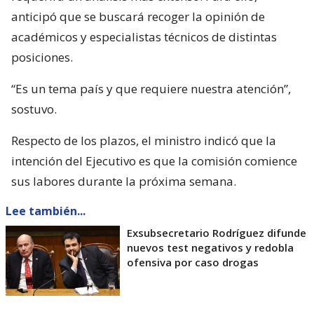
anticipó que se buscará recoger la opinión de
académicos y especialistas técnicos de distintas
posiciones.
“Es un tema país y que requiere nuestra atención”,
sostuvo.
Respecto de los plazos, el ministro indicó que la
intención del Ejecutivo es que la comisión comience
sus labores durante la próxima semana.
Lee también...
Exsubsecretario Rodríguez difunde
nuevos test negativos y redobla
ofensiva por caso drogas