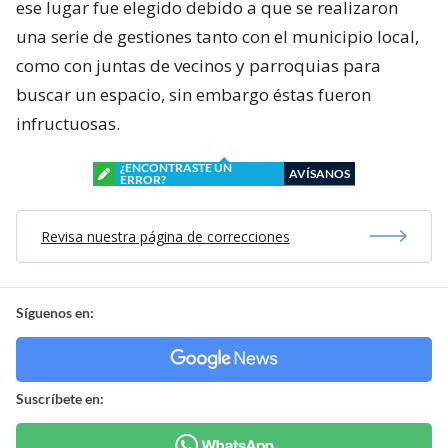
ese lugar fue elegido debido a que se realizaron
una serie de gestiones tanto con el municipio local,
como con juntas de vecinos y parroquias para
buscar un espacio, sin embargo éstas fueron
infructuosas.
¿ENCONTRASTE UN
AVÍSANOS
ERROR?
Revisa nuestra página de correcciones
Síguenos en:
Suscríbete en: