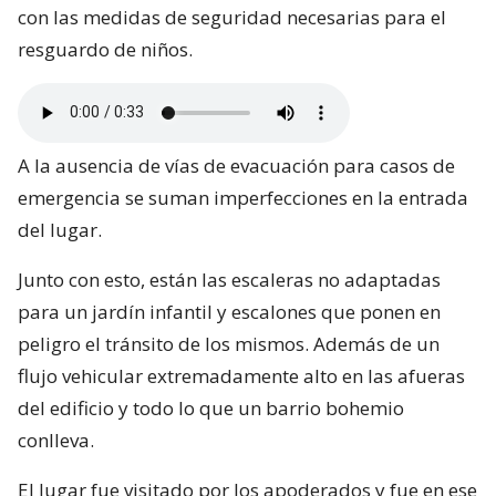
con las medidas de seguridad necesarias para el
resguardo de niños.
A la ausencia de vías de evacuación para casos de
emergencia se suman imperfecciones en la entrada
del lugar.
Junto con esto, están las escaleras no adaptadas
para un jardín infantil y escalones que ponen en
peligro el tránsito de los mismos. Además de un
flujo vehicular extremadamente alto en las afueras
del edificio y todo lo que un barrio bohemio
conlleva.
El lugar fue visitado por los apoderados y fue en ese