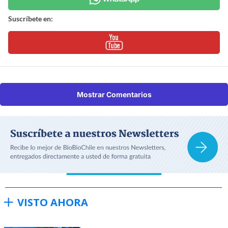
Suscríbete en:
Mostrar Comentarios
VISTO AHORA