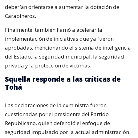
deberían orientarse a aumentar la dotación de
Carabineros.
Finalmente, también llamó a acelerar la
implementación de iniciativas que ya fueron
aprobadas, mencionando el sistema de inteligencia
del Estado, la seguridad municipal, la seguridad
privada y la protección de víctimas.
Squella responde a las críticas de
Tohá
Las declaraciones de la exministra fueron
cuestionadas por el presidente del Partido
Republicano, quien defendió el enfoque de
seguridad impulsado por la actual administración.