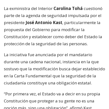
La exministra del Interior
Carolina Tohá
cuestionó
parte de la agenda de seguridad impulsada por el
presidente
José Antonio Kast
, particularmente la
propuesta del Gobierno para modificar la
Constitución y establecer como deber del Estado la
protección de la seguridad de las personas.
La iniciativa fue anunciada por el mandatario
durante una cadena nacional, instancia en la que
sostuvo que la modificación busca dejar establecido
en la Carta Fundamental que la seguridad de la
ciudadanía constituye una obligación estatal.
“Por primera vez, el Estado va a decir en su propia
Constitución que proteger a su gente no es una
opción más, sino una obligación”, afirmó Kast,