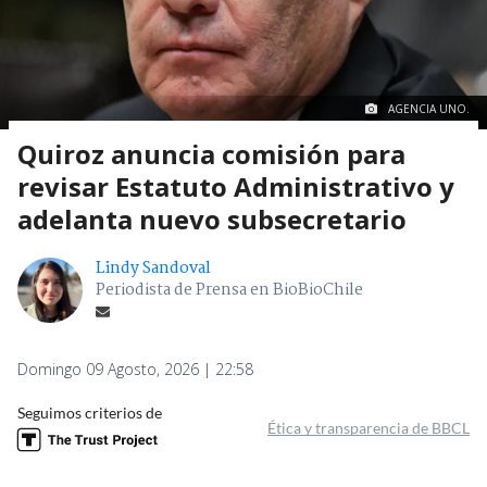
AGENCIA UNO.
Quiroz anuncia comisión para
revisar Estatuto Administrativo y
adelanta nuevo subsecretario
Lindy Sandoval
Periodista de Prensa en BioBioChile
Domingo 09 Agosto, 2026 | 22:58
Seguimos criterios de
Ética y transparencia de BBCL