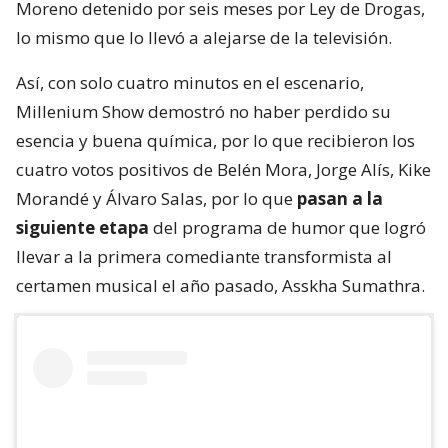
Moreno detenido por seis meses por Ley de Drogas,
lo mismo que lo llevó a alejarse de la televisión.
Así, con solo cuatro minutos en el escenario,
Millenium Show demostró no haber perdido su
esencia y buena química, por lo que recibieron los
cuatro votos positivos de Belén Mora, Jorge Alís, Kike
Morandé y Álvaro Salas, por lo que
pasan a la
siguiente etapa
del programa de humor que logró
llevar a la primera comediante transformista al
certamen musical el año pasado, Asskha Sumathra.