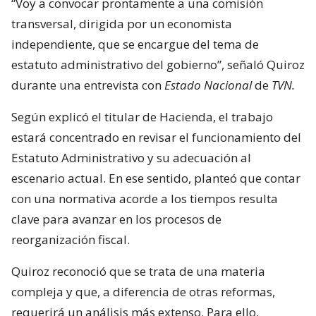
“Voy a convocar prontamente a una comisión
transversal, dirigida por un economista
independiente, que se encargue del tema de
estatuto administrativo del gobierno”, señaló Quiroz
durante una entrevista con
Estado Nacional
de
TVN.
Según explicó el titular de Hacienda, el trabajo
estará concentrado en revisar el funcionamiento del
Estatuto Administrativo y su adecuación al
escenario actual. En ese sentido, planteó que contar
con una normativa acorde a los tiempos resulta
clave para avanzar en los procesos de
reorganización fiscal.
Quiroz reconoció que se trata de una materia
compleja y que, a diferencia de otras reformas,
requerirá un análisis más extenso. Para ello,