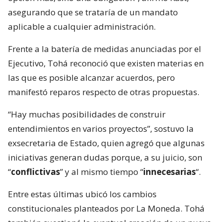
asegurando que se trataría de un mandato
aplicable a cualquier administración.
Frente a la batería de medidas anunciadas por el
Ejecutivo, Tohá reconoció que existen materias en
las que es posible alcanzar acuerdos, pero
manifestó reparos respecto de otras propuestas.
“Hay muchas posibilidades de construir
entendimientos en varios proyectos”, sostuvo la
exsecretaria de Estado, quien agregó que algunas
iniciativas generan dudas porque, a su juicio, son
“
conflictivas
” y al mismo tiempo “
innecesarias
“.
Entre estas últimas ubicó los cambios
constitucionales planteados por La Moneda. Tohá