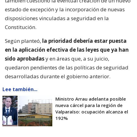
también cuestionó la eventual creación de un nuevo
estado de excepción y la incorporación de nuevas
disposiciones vinculadas a seguridad en la
Constitución.
Según planteó,
la prioridad debería estar puesta
en la aplicación efectiva de las leyes que ya han
sido aprobadas
y en áreas que, a su juicio,
quedaron pendientes de las políticas de seguridad
desarrolladas durante el gobierno anterior.
Lee también...
Ministro Arrau adelanta posible
nueva cárcel para la región de
Valparaíso: ocupación alcanza el
192%