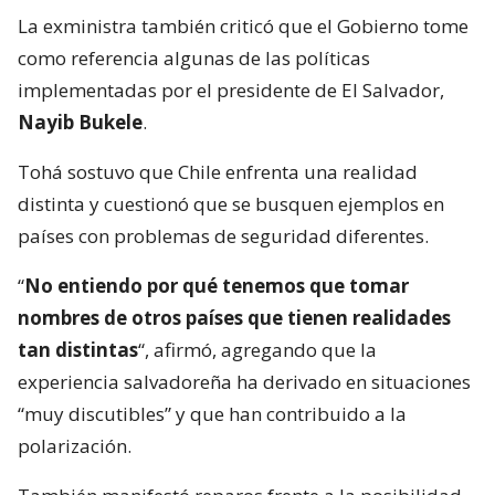
La exministra también criticó que el Gobierno tome
como referencia algunas de las políticas
implementadas por el presidente de El Salvador,
Nayib Bukele
.
Tohá sostuvo que Chile enfrenta una realidad
distinta y cuestionó que se busquen ejemplos en
países con problemas de seguridad diferentes.
“
No entiendo por qué tenemos que tomar
nombres de otros países que tienen realidades
tan distintas
“, afirmó, agregando que la
experiencia salvadoreña ha derivado en situaciones
“muy discutibles” y que han contribuido a la
polarización.