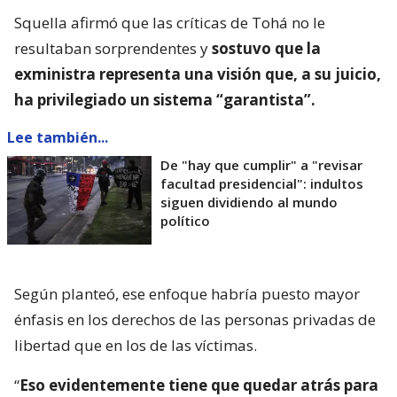
Squella afirmó que las críticas de Tohá no le
resultaban sorprendentes y
sostuvo que la
exministra representa una visión que, a su juicio,
ha privilegiado un sistema “garantista”.
Lee también...
De "hay que cumplir" a "revisar
facultad presidencial": indultos
siguen dividiendo al mundo
político
Según planteó, ese enfoque habría puesto mayor
énfasis en los derechos de las personas privadas de
libertad que en los de las víctimas.
“
Eso evidentemente tiene que quedar atrás para