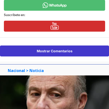
Suscríbete en:
Mostrar Comentarios
Nacional
> Noticia