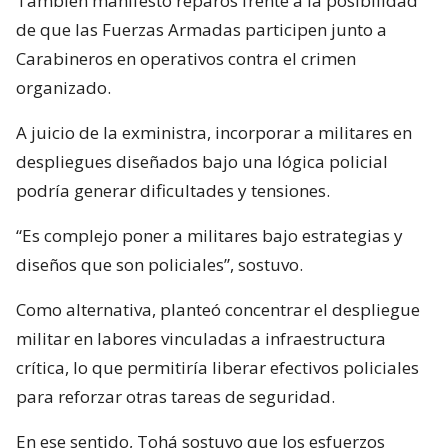
También manifestó reparos frente a la posibilidad
de que las Fuerzas Armadas participen junto a
Carabineros en operativos contra el crimen
organizado.
A juicio de la exministra, incorporar a militares en
despliegues diseñados bajo una lógica policial
podría generar dificultades y tensiones.
“Es complejo poner a militares bajo estrategias y
diseños que son policiales”, sostuvo.
Como alternativa, planteó concentrar el despliegue
militar en labores vinculadas a infraestructura
crítica, lo que permitiría liberar efectivos policiales
para reforzar otras tareas de seguridad.
En ese sentido, Tohá sostuvo que los esfuerzos