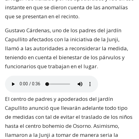
instante en que se dieron cuenta de las anomalías
que se presentan en el recinto.
Gustavo Cárdenas, uno de los padres del jardín
Capullito afectados con la iniciativa de la Junji,
llamó a las autoridades a reconsiderar la medida,
teniendo en cuenta el bienestar de los párvulos y
funcionarios que trabajan en el lugar.
El centro de padres y apoderados del jardín
Capullito anunció que llevarán adelante todo tipo
de medidas con tal de evitar el traslado de los niños
hasta el centro bohemio de Osorno. Asimismo,
llamaron a la Junji a tomar de manera seria la