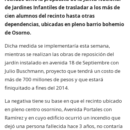
de Jardines Infantiles de trasladar a los más de
cien alumnos del recinto hasta otras
dependencias, ubicadas en pleno barrio bohemio
de Osorno.
Dicha medida se implementaría esta semana,
mientras se realizan las obras de reposición del
jardín instalado en avenida 18 de Septiembre con
Julio Buschmann, proyecto que tendrá un costo de
más de 700 millones de pesos y que estará
finiquitado a fines del 2014.
La negativa tiene su base en que el recinto ubicado
en pleno centro osornino, Avenida Portales con
Ramírez y en cuyo edificio ocurrió un incendio que
dejó una persona fallecida hace 3 años, no contaría