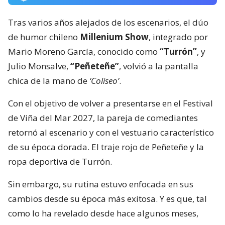
Tras varios años alejados de los escenarios, el dúo
de humor chileno
Millenium Show
, integrado por
Mario Moreno García, conocido como
“Turrón”
, y
Julio Monsalve,
“Peñeteñe”
, volvió a la pantalla
chica de la mano de
‘Coliseo’
.
Con el objetivo de volver a presentarse en el Festival
de Viña del Mar 2027, la pareja de comediantes
retornó al escenario y con el vestuario característico
de su época dorada. El traje rojo de Peñeteñe y la
ropa deportiva de Turrón.
Sin embargo, su rutina estuvo enfocada en sus
cambios desde su época más exitosa. Y es que, tal
como lo ha revelado desde hace algunos meses,