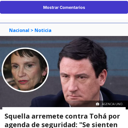
Mostrar Comentarios
Nacional
> Noticia
AGENCIA UNO.
Squella arremete contra Tohá por
agenda de seguridad: "Se sienten