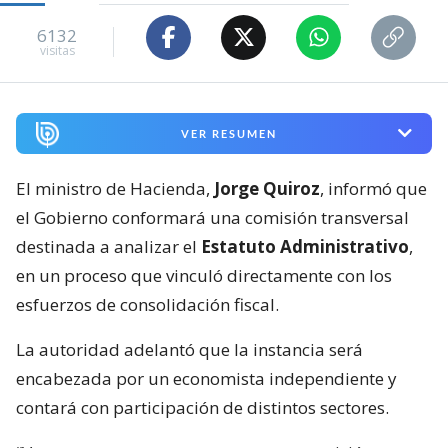
6132
visitas
VER RESUMEN
El ministro de Hacienda,
Jorge Quiroz
, informó que
el Gobierno conformará una comisión transversal
destinada a analizar el
Estatuto Administrativo
,
en un proceso que vinculó directamente con los
esfuerzos de consolidación fiscal.
La autoridad adelantó que la instancia será
encabezada por un economista independiente y
contará con participación de distintos sectores.