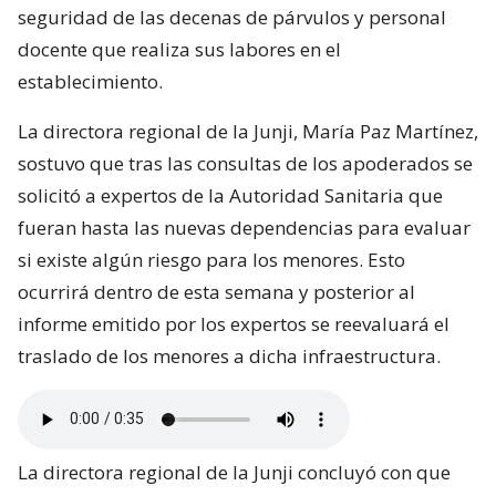
seguridad de las decenas de párvulos y personal
docente que realiza sus labores en el
establecimiento.
La directora regional de la Junji, María Paz Martínez,
sostuvo que tras las consultas de los apoderados se
solicitó a expertos de la Autoridad Sanitaria que
fueran hasta las nuevas dependencias para evaluar
si existe algún riesgo para los menores. Esto
ocurrirá dentro de esta semana y posterior al
informe emitido por los expertos se reevaluará el
traslado de los menores a dicha infraestructura.
La directora regional de la Junji concluyó con que