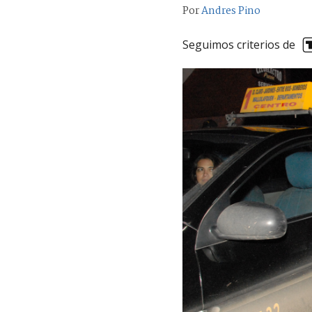
Por
Andres Pino
Seguimos criterios de