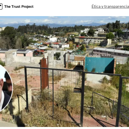
Ética y transparenci