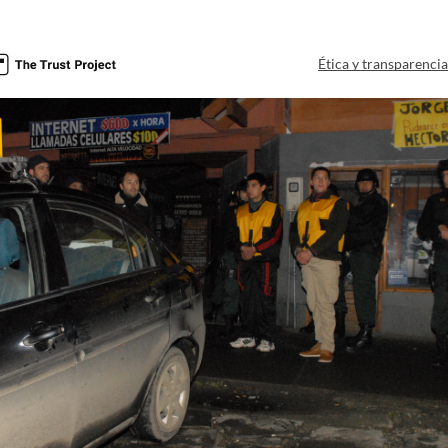
Ética y transparenci