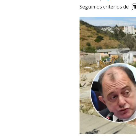
Seguimos criterios de