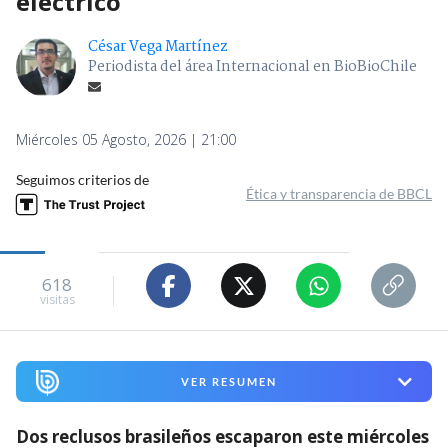
eléctrico
César Vega Martínez
Periodista del área Internacional en BioBioChile
Miércoles 05 Agosto, 2026 | 21:00
Seguimos criterios de
Ética y transparencia de BBCL
618
visitas
VER RESUMEN
Dos reclusos brasileños escaparon este miércoles