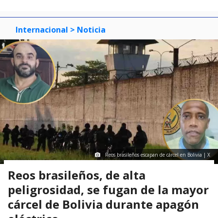
Internacional
> Noticia
Reos brasileños escapan de cárcel en Bolivia | X
Reos brasileños, de alta
peligrosidad, se fugan de la mayor
cárcel de Bolivia durante apagón