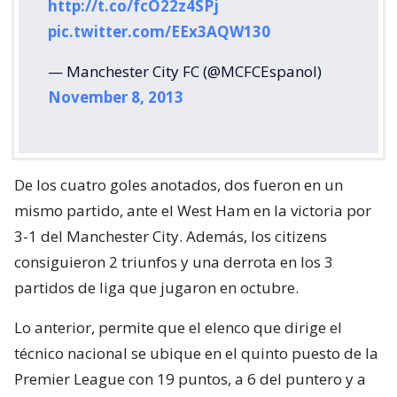
http://t.co/fcO22z4SPj
pic.twitter.com/EEx3AQW130
— Manchester City FC (@MCFCEspanol)
November 8, 2013
De los cuatro goles anotados, dos fueron en un
mismo partido, ante el West Ham en la victoria por
3-1 del Manchester City. Además, los citizens
consiguieron 2 triunfos y una derrota en los 3
partidos de liga que jugaron en octubre.
Lo anterior, permite que el elenco que dirige el
técnico nacional se ubique en el quinto puesto de la
Premier League con 19 puntos, a 6 del puntero y a