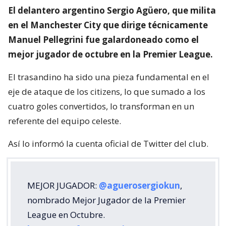
El delantero argentino Sergio Agüero, que milita
en el Manchester City que dirige técnicamente
Manuel Pellegrini fue galardoneado como el
mejor jugador de octubre en la Premier League.
El trasandino ha sido una pieza fundamental en el
eje de ataque de los citizens, lo que sumado a los
cuatro goles convertidos, lo transforman en un
referente del equipo celeste.
Así lo informó la cuenta oficial de Twitter del club.
MEJOR JUGADOR:
@aguerosergiokun
,
nombrado Mejor Jugador de la Premier
League en Octubre.