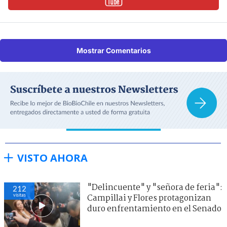
Mostrar Comentarios
VISTO AHORA
"Delincuente" y "señora de feria":
212
visitas
Campillai y Flores protagonizan
duro enfrentamiento en el Senado