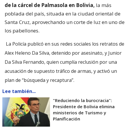
de la cárcel de Palmasola en Bolivia,
la más
poblada del país, situada en la ciudad oriental de
Santa Cruz, aprovechando un corte de luz en uno de
los pabellones.
La Policía publicó en sus redes sociales los retratos de
Alex Heleno Da Silva, detenido por asesinato, y Junior
Da Silva Fernando, quien cumplía reclusión por una
acusación de supuesto tráfico de armas, y activó un
plan de “búsqueda y recaptura”.
Lee también...
"Reduciendo la burocracia":
Presidente de Bolivia elimina
ministerios de Turismo y
Planificación