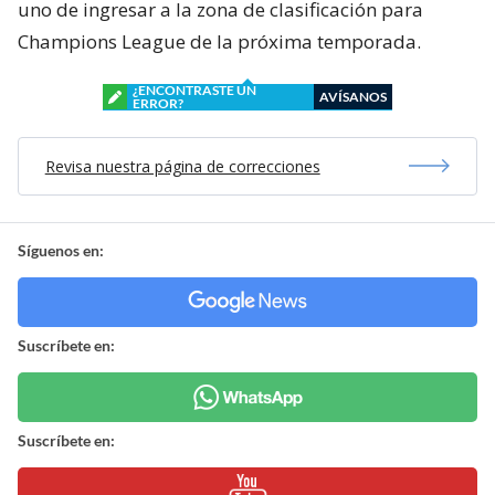
uno de ingresar a la zona de clasificación para
Champions League de la próxima temporada.
¿ENCONTRASTE UN
AVÍSANOS
ERROR?
Revisa nuestra página de correcciones
Síguenos en:
Suscríbete en:
Suscríbete en: