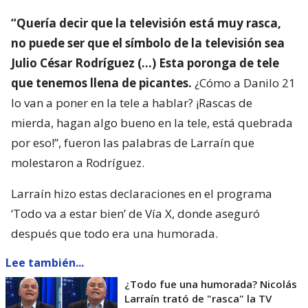
“Quería decir que la televisión está muy rasca,
no puede ser que el símbolo de la televisión sea
Julio César Rodríguez (…) Esta poronga de tele
que tenemos llena de picantes.
¿Cómo a Danilo 21
lo van a poner en la tele a hablar? ¡Rascas de
mierda, hagan algo bueno en la tele, está quebrada
por eso!”, fueron las palabras de Larraín que
molestaron a Rodríguez.
Larraín hizo estas declaraciones en el programa
‘Todo va a estar bien’ de Vía X, donde aseguró
después que todo era una humorada.
Lee también...
¿Todo fue una humorada? Nicolás
Larraín trató de "rasca" la TV