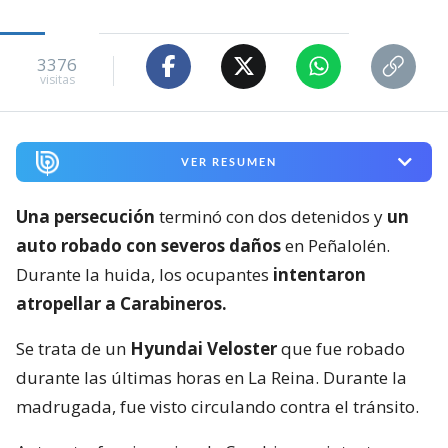
3376
visitas
VER RESUMEN
Una persecución
terminó con dos detenidos y
un
auto robado con severos daños
en Peñalolén.
Durante la huida, los ocupantes
intentaron
atropellar a Carabineros.
Se trata de un
Hyundai Veloster
que fue robado
durante las últimas horas en La Reina. Durante la
madrugada, fue visto circulando contra el tránsito.