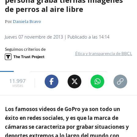
de perros al aire libre
Por
Daniela Bravo
Jueves 07 noviembre de 2013 | Publicado a las 14:14
Seguimos criterios de
Ética y transparencia de BBCL
11.997
visitas
Los famosos videos de GoPro ya son todo un
éxito en redes sociales, y es que la marca de
cámaras se caracteriza por grabar situaciones y
deportes extremos a lo largo del mundo con