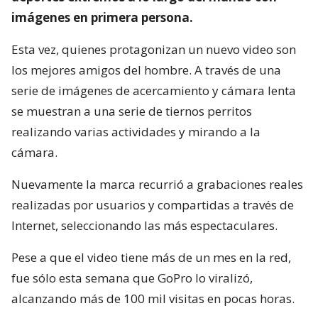
imágenes en primera persona.
Esta vez, quienes protagonizan un nuevo video son
los mejores amigos del hombre. A través de una
serie de imágenes de acercamiento y cámara lenta
se muestran a una serie de tiernos perritos
realizando varias actividades y mirando a la
cámara.
Nuevamente la marca recurrió a grabaciones reales
realizadas por usuarios y compartidas a través de
Internet, seleccionando las más espectaculares.
Pese a que el video tiene más de un mes en la red,
fue sólo esta semana que GoPro lo viralizó,
alcanzando más de 100 mil visitas en pocas horas.