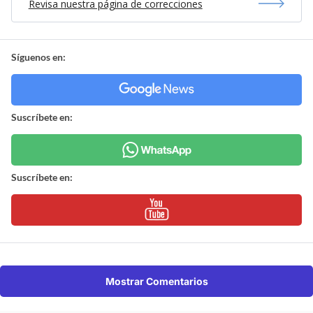
Revisa nuestra página de correcciones
Síguenos en:
Suscríbete en:
Suscríbete en:
Mostrar Comentarios