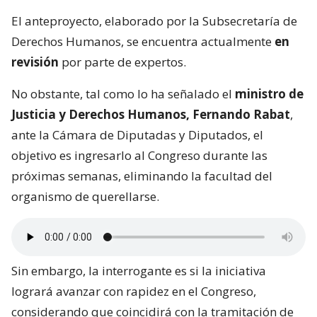
El anteproyecto, elaborado por la Subsecretaría de
Derechos Humanos, se encuentra actualmente
en
revisión
por parte de expertos.
No obstante, tal como lo ha señalado el
ministro de
Justicia y Derechos Humanos, Fernando Rabat
,
ante la Cámara de Diputadas y Diputados, el
objetivo es ingresarlo al Congreso durante las
próximas semanas, eliminando la facultad del
organismo de querellarse.
Sin embargo, la interrogante es si la iniciativa
logrará avanzar con rapidez en el Congreso,
considerando que coincidirá con la tramitación de