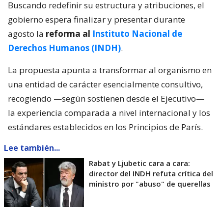
Buscando redefinir su estructura y atribuciones, el
gobierno espera finalizar y presentar durante
agosto la
reforma al
Instituto Nacional de
Derechos Humanos (INDH)
.
La propuesta apunta a transformar al organismo en
una entidad de carácter esencialmente consultivo,
recogiendo —según sostienen desde el Ejecutivo—
la experiencia comparada a nivel internacional y los
estándares establecidos en los Principios de París.
Lee también...
Rabat y Ljubetic cara a cara:
director del INDH refuta crítica del
ministro por "abuso" de querellas