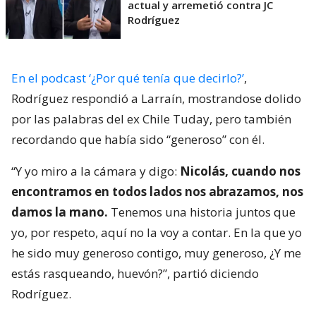
actual y arremetió contra JC
Rodríguez
En el podcast ‘¿Por qué tenía que decirlo?’
,
Rodríguez respondió a Larraín, mostrandose dolido
por las palabras del ex Chile Tuday, pero también
recordando que había sido “generoso” con él.
“Y yo miro a la cámara y digo:
Nicolás, cuando nos
encontramos en todos lados nos abrazamos, nos
damos la mano.
Tenemos una historia juntos que
yo, por respeto, aquí no la voy a contar. En la que yo
he sido muy generoso contigo, muy generoso, ¿Y me
estás rasqueando, huevón?”, partió diciendo
Rodríguez.