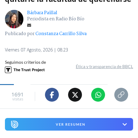
Bárbara Paillal
Periodista en Radio Bío Bío
Publicado por
Constanza Carrillo Silva
Viernes 07 Agosto, 2026 | 08:23
Seguimos criterios de
Ética y transparencia de BBCL
1691
visitas
VER RESUMEN