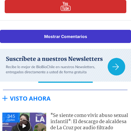
Mostrar Comentarios
VISTO AHORA
"Se siente como vivir abuso sexual
345
visitas
infantil": El descargo de alcaldesa
de La Cruz por audio filtrado