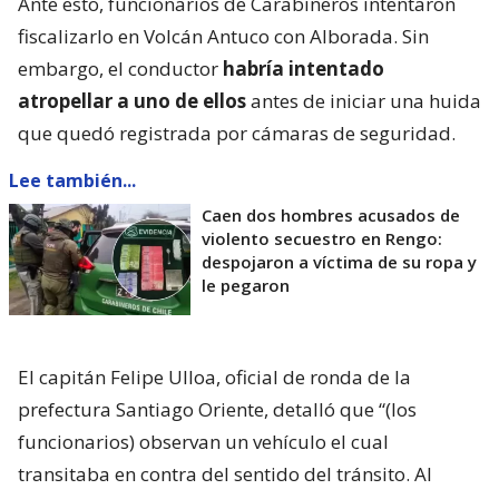
Ante esto, funcionarios de Carabineros intentaron
fiscalizarlo en Volcán Antuco con Alborada. Sin
embargo, el conductor
habría intentado
atropellar a uno de ellos
antes de iniciar una huida
que quedó registrada por cámaras de seguridad.
Lee también...
Caen dos hombres acusados de
violento secuestro en Rengo:
despojaron a víctima de su ropa y
le pegaron
El capitán Felipe Ulloa, oficial de ronda de la
prefectura Santiago Oriente, detalló que “(los
funcionarios) observan un vehículo el cual
transitaba en contra del sentido del tránsito. Al