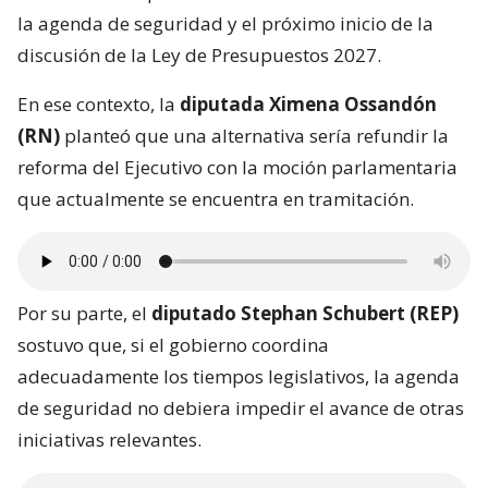
la agenda de seguridad y el próximo inicio de la
discusión de la Ley de Presupuestos 2027.
En ese contexto, la
diputada Ximena Ossandón
(RN)
planteó que una alternativa sería refundir la
reforma del Ejecutivo con la moción parlamentaria
que actualmente se encuentra en tramitación.
Por su parte, el
diputado Stephan Schubert (REP)
sostuvo que, si el gobierno coordina
adecuadamente los tiempos legislativos, la agenda
de seguridad no debiera impedir el avance de otras
iniciativas relevantes.