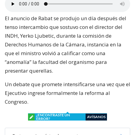
El anuncio de Rabat se produjo un día después del
tenso intercambio que sostuvo con el director del
INDH, Yerko Ljubetic, durante la comisión de
Derechos Humanos de la Cámara, instancia en la
que el ministro volvió a calificar como una
“anomalía” la facultad del organismo para
presentar querellas.
Un debate que promete intensificarse una vez que el
Ejecutivo ingrese formalmente la reforma al
Congreso.
¿ENCONTRASTE UN
AVÍSANOS
ERROR?