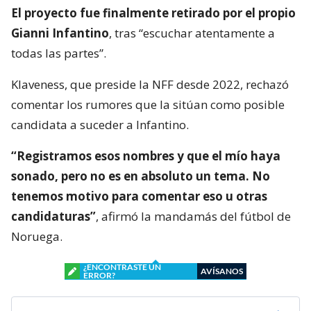
El proyecto fue finalmente retirado por el propio
Gianni Infantino
, tras “escuchar atentamente a
todas las partes”.
Klaveness, que preside la NFF desde 2022, rechazó
comentar los rumores que la sitúan como posible
candidata a suceder a Infantino.
“Registramos esos nombres y que el mío haya
sonado, pero no es en absoluto un tema. No
tenemos motivo para comentar eso u otras
candidaturas”
, afirmó la mandamás del fútbol de
Noruega.
¿ENCONTRASTE UN
AVÍSANOS
ERROR?