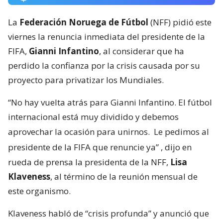
La
Federación Noruega de Fútbol
(NFF) pidió este
viernes la renuncia inmediata del presidente de la
FIFA,
Gianni Infantino
, al considerar que ha
perdido la confianza por la crisis causada por su
proyecto para privatizar los Mundiales.
“No hay vuelta atrás para Gianni Infantino. El fútbol
internacional está muy dividido y debemos
aprovechar la ocasión para unirnos.
Le pedimos al
presidente de la FIFA que renuncie ya”
, dijo en
rueda de prensa la presidenta de la NFF,
Lisa
Klaveness
, al término de la reunión mensual de
este organismo.
Klaveness habló de “crisis profunda” y anunció que