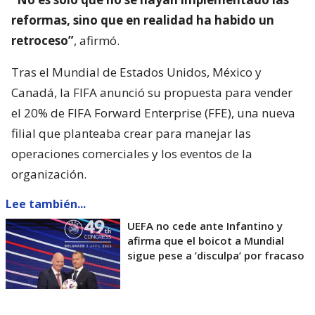
reformas, sino que en realidad ha habido un
retroceso”
, afirmó.
Tras el Mundial de Estados Unidos, México y
Canadá, la FIFA anunció su propuesta para vender
el 20% de FIFA Forward Enterprise (FFE), una nueva
filial que planteaba crear para manejar las
operaciones comerciales y los eventos de la
organización.
Lee también...
UEFA no cede ante Infantino y
afirma que el boicot a Mundial
sigue pese a ’disculpa’ por fracaso