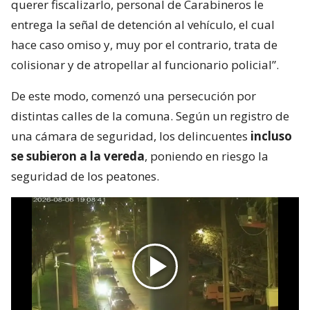
querer fiscalizarlo, personal de Carabineros le
entrega la señal de detención al vehículo, el cual
hace caso omiso y, muy por el contrario, trata de
colisionar y de atropellar al funcionario policial”.
De este modo, comenzó una persecución por
distintas calles de la comuna. Según un registro de
una cámara de seguridad, los delincuentes
incluso
se subieron a la vereda
, poniendo en riesgo la
seguridad de los peatones.