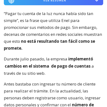
VER RESUMEN
“Pagar tu cuenta de la luz nunca había sido tan
simple”, es la frase que utiliza Enel para
promocionar sus métodos de pago. Sin embargo,
decenas de comentarios en redes sociales muestran
que esto
no está resultando tan fácil como se
promete.
Durante julio pasado, la empresa
implementó
cambios en el sistema
de pago de cuentas
a
través de su sitio web.
Antes bastaba con ingresar tu número de cliente
para realizar el trámite. En la actualidad, las
personas deben registrarse como usuario, ingresar
datos personales y confirmar con el
número de