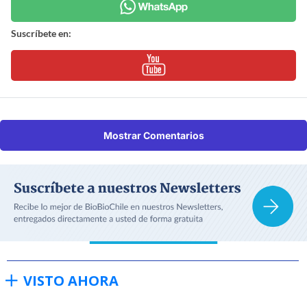
Suscríbete en:
Mostrar Comentarios
VISTO AHORA