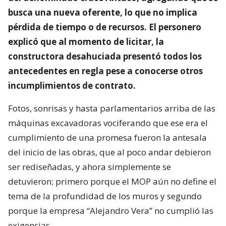
busca una nueva oferente, lo que no implica
pérdida de tiempo o de recursos. El personero
explicó que al momento de licitar, la
constructora desahuciada presentó todos los
antecedentes en regla pese a conocerse otros
incumplimientos de contrato.
Fotos, sonrisas y hasta parlamentarios arriba de las
máquinas excavadoras vociferando que ese era el
cumplimiento de una promesa fueron la antesala
del inicio de las obras, que al poco andar debieron
ser rediseñadas, y ahora simplemente se
detuvieron; primero porque el MOP aún no define el
tema de la profundidad de los muros y segundo
porque la empresa “Alejandro Vera” no cumplió las
exigencias.