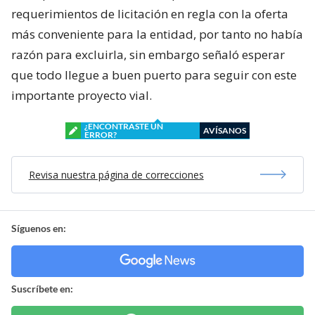
requerimientos de licitación en regla con la oferta
más conveniente para la entidad, por tanto no había
razón para excluirla, sin embargo señaló esperar
que todo llegue a buen puerto para seguir con este
importante proyecto vial.
¿ENCONTRASTE UN
AVÍSANOS
ERROR?
Revisa nuestra página de correcciones
Síguenos en:
Suscríbete en: