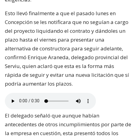
Esto llevó finalmente a que el pasado lunes en
Concepción se les notificara que no seguían a cargo
del proyecto liquidando el contrato y dándoles un
plazo hasta el viernes para presentar una
alternativa de constructora para seguir adelante,
confirmó Enrique Araneda, delegado provincial del
Serviu, quien aclaró que esta es la forma más
rápida de seguir y evitar una nueva licitación que sí
podría aumentar los plazos.
El delegado señaló que aunque habían
antecedentes de otros incumplimientos por parte de
la empresa en cuestión, esta presentó todos los