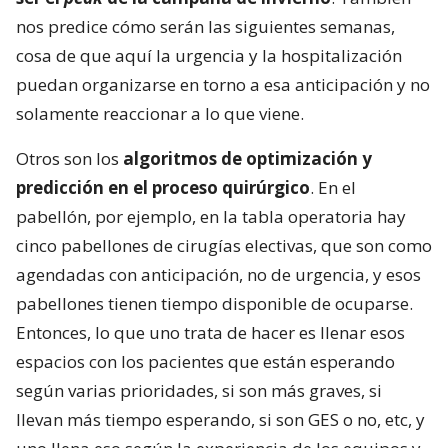
nos predice cómo serán las siguientes semanas,
cosa de que aquí la urgencia y la hospitalización
puedan organizarse en torno a esa anticipación y no
solamente reaccionar a lo que viene.
Otros son los
algoritmos de optimización y
predicción en el proceso quirúrgico
. En el
pabellón, por ejemplo, en la tabla operatoria hay
cinco pabellones de cirugías electivas, que son como
agendadas con anticipación, no de urgencia, y esos
pabellones tienen tiempo disponible de ocuparse.
Entonces, lo que uno trata de hacer es llenar esos
espacios con los pacientes que están esperando
según varias prioridades, si son más graves, si
llevan más tiempo esperando, si son GES o no, etc, y