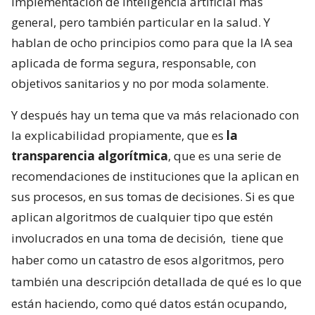
implementación de inteligencia artificial más
general, pero también particular en la salud. Y
hablan de ocho principios como para que la IA sea
aplicada de forma segura, responsable, con
objetivos sanitarios y no por moda solamente.
Y después hay un tema que va más relacionado con
la explicabilidad propiamente, que es
la
transparencia algorítmica
, que es una serie de
recomendaciones de instituciones que la aplican en
sus procesos, en sus tomas de decisiones. Si es que
aplican algoritmos de cualquier tipo que estén
involucrados en una toma de decisión,
tiene que
haber como un catastro de esos algoritmos, pero
también una descripción detallada de qué es lo que
están haciendo, como qué datos están ocupando,