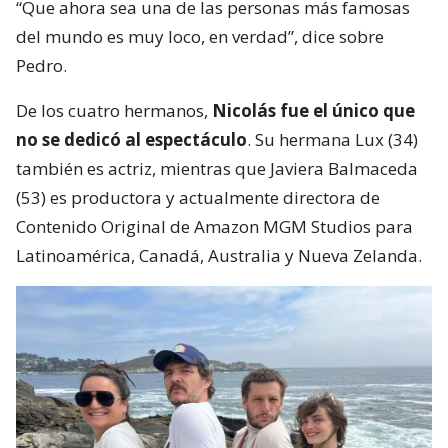
“Que ahora sea una de las personas más famosas
del mundo es muy loco, en verdad”, dice sobre
Pedro.
De los cuatro hermanos,
Nicolás fue el único que
no se dedicó al espectáculo
. Su hermana Lux (34)
también es actriz, mientras que Javiera Balmaceda
(53) es productora y actualmente directora de
Contenido Original de Amazon MGM Studios para
Latinoamérica, Canadá, Australia y Nueva Zelanda.