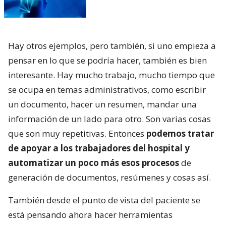
Hay otros ejemplos, pero también, si uno empieza a
pensar en lo que se podría hacer, también es bien
interesante. Hay mucho trabajo, mucho tiempo que
se ocupa en temas administrativos, como escribir
un documento, hacer un resumen, mandar una
información de un lado para otro. Son varias cosas
que son muy repetitivas. Entonces
podemos tratar
de apoyar a los trabajadores del hospital y
automatizar un poco más esos procesos
de
generación de documentos, resúmenes y cosas así.
También desde el punto de vista del paciente se
está pensando ahora hacer herramientas