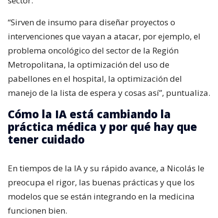
sector.
“Sirven de insumo para diseñar proyectos o
intervenciones que vayan a atacar, por ejemplo, el
problema oncológico del sector de la Región
Metropolitana, la optimización del uso de
pabellones en el hospital, la optimización del
manejo de la lista de espera y cosas así”, puntualiza.
Cómo la IA está cambiando la
práctica médica y por qué hay que
tener cuidado
En tiempos de la IA y su rápido avance, a Nicolás le
preocupa el rigor, las buenas prácticas y que los
modelos que se están integrando en la medicina
funcionen bien.