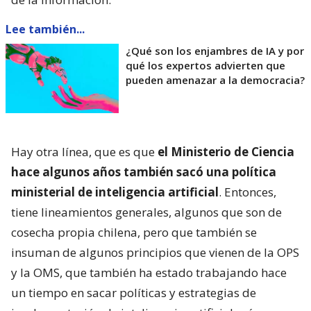
Lee también...
¿Qué son los enjambres de IA y por
qué los expertos advierten que
pueden amenazar a la democracia?
Hay otra línea, que es que
el Ministerio de Ciencia
hace algunos años también sacó una política
ministerial de inteligencia artificial
. Entonces,
tiene lineamientos generales, algunos que son de
cosecha propia chilena, pero que también se
insuman de algunos principios que vienen de la OPS
y la OMS, que también ha estado trabajando hace
un tiempo en sacar políticas y estrategias de