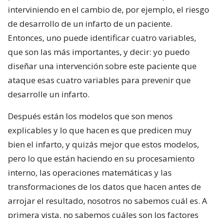
interviniendo en el cambio de, por ejemplo, el riesgo
de desarrollo de un infarto de un paciente.
Entonces, uno puede identificar cuatro variables,
que son las más importantes, y decir: yo puedo
diseñar una intervención sobre este paciente que
ataque esas cuatro variables para prevenir que
desarrolle un infarto.
Después están los modelos que son menos
explicables y lo que hacen es que predicen muy
bien el infarto, y quizás mejor que estos modelos,
pero lo que están haciendo en su procesamiento
interno, las operaciones matemáticas y las
transformaciones de los datos que hacen antes de
arrojar el resultado, nosotros no sabemos cuál es. A
primera vista, no sabemos cuáles son los factores