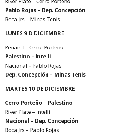
River Plate – Cerro Porteño
Pablo Rojas – Dep. Concepción
Boca Jrs – Minas Tenis
LUNES 9 D DICIEMBRE
Peñarol – Cerro Porteño
Palestino – Intelli
Nacional – Pablo Rojas
Dep. Concepción – Minas Tenis
MARTES 10 DE DICIEMBRE
Cerro Porteño – Palestino
River Plate – Intelli
Nacional – Dep. Concepción
Boca Jrs – Pablo Rojas