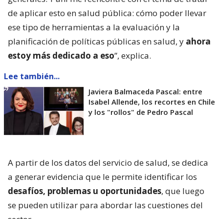
de aplicar esto en salud pública: cómo poder llevar
ese tipo de herramientas a la evaluación y la
planificación de políticas públicas en salud, y
ahora
estoy más dedicado a eso
”, explica.
Lee también...
Javiera Balmaceda Pascal: entre
Isabel Allende, los recortes en Chile
y los "rollos" de Pedro Pascal
A partir de los datos del servicio de salud, se dedica
a generar evidencia que le permite identificar los
desafíos, problemas u oportunidades
, que luego
se pueden utilizar para abordar las cuestiones del