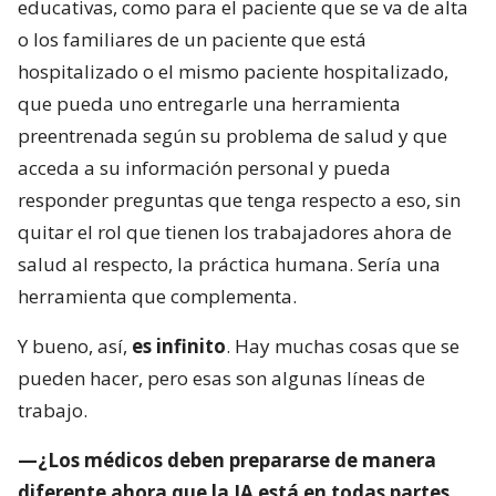
educativas, como para el paciente que se va de alta
o los familiares de un paciente que está
hospitalizado o el mismo paciente hospitalizado,
que pueda uno entregarle una herramienta
preentrenada según su problema de salud y que
acceda a su información personal y pueda
responder preguntas que tenga respecto a eso, sin
quitar el rol que tienen los trabajadores ahora de
salud al respecto, la práctica humana. Sería una
herramienta que complementa.
Y bueno, así,
es infinito
. Hay muchas cosas que se
pueden hacer, pero esas son algunas líneas de
trabajo.
—¿Los médicos deben prepararse de manera
diferente ahora que la IA está en todas partes,