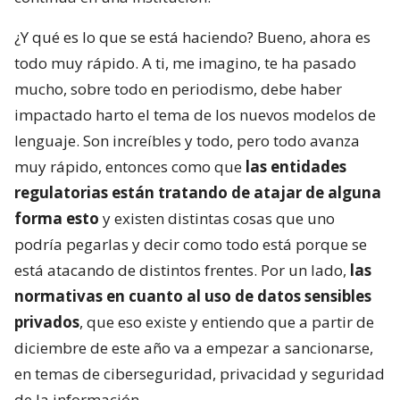
¿Y qué es lo que se está haciendo? Bueno, ahora es
todo muy rápido. A ti, me imagino, te ha pasado
mucho, sobre todo en periodismo, debe haber
impactado harto el tema de los nuevos modelos de
lenguaje. Son increíbles y todo, pero todo avanza
muy rápido, entonces como que
las entidades
regulatorias están tratando de atajar de alguna
forma esto
y existen distintas cosas que uno
podría pegarlas y decir como todo está porque se
está atacando de distintos frentes. Por un lado,
las
normativas en cuanto al uso de datos sensibles
privados
, que eso existe y entiendo que a partir de
diciembre de este año va a empezar a sancionarse,
en temas de ciberseguridad, privacidad y seguridad
de la información.