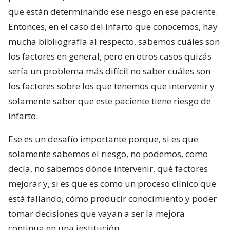
que están determinando ese riesgo en ese paciente.
Entonces, en el caso del infarto que conocemos, hay
mucha bibliografía al respecto, sabemos cuáles son
los factores en general, pero en otros casos quizás
sería un problema más difícil no saber cuáles son
los factores sobre los que tenemos que intervenir y
solamente saber que este paciente tiene riesgo de
infarto.
Ese es un desafío importante porque, si es que
solamente sabemos el riesgo, no podemos, como
decía, no sabemos dónde intervenir, qué factores
mejorar y, si es que es como un proceso clínico que
está fallando, cómo producir conocimiento y poder
tomar decisiones que vayan a ser la mejora
continua en una institución.