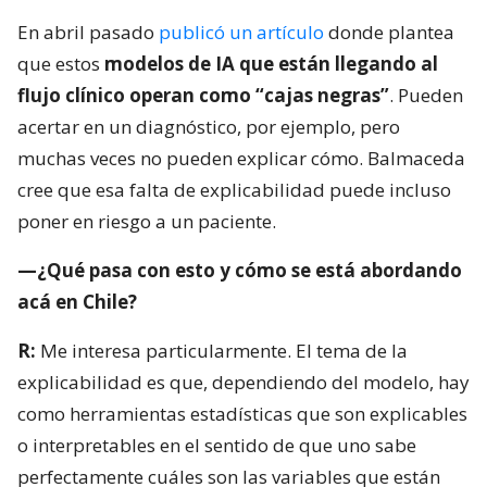
En abril pasado
publicó un artículo
donde plantea
que estos
modelos de IA que están llegando al
flujo clínico operan como “cajas negras”
. Pueden
acertar en un diagnóstico, por ejemplo, pero
muchas veces no pueden explicar cómo. Balmaceda
cree que esa falta de explicabilidad puede incluso
poner en riesgo a un paciente.
—¿Qué pasa con esto y cómo se está abordando
acá en Chile?
R:
Me interesa particularmente. El tema de la
explicabilidad es que, dependiendo del modelo, hay
como herramientas estadísticas que son explicables
o interpretables en el sentido de que uno sabe
perfectamente cuáles son las variables que están