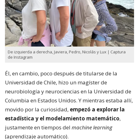
De izquierda a derecha, Javiera, Pedro, Nicolás y Lux | Captura
de Instagram
Él, en cambio, poco después de titularse de la
Universidad de Chile, hizo un magíster de
neurobiología y neurociencias en la Universidad de
Columbia en Estados Unidos. Y mientras estaba allí,
movido por la curiosidad,
empezó a explorar la
estadística y el modelamiento matemático
,
justamente en tiempos del
machine learning
(aprendizaje automático).