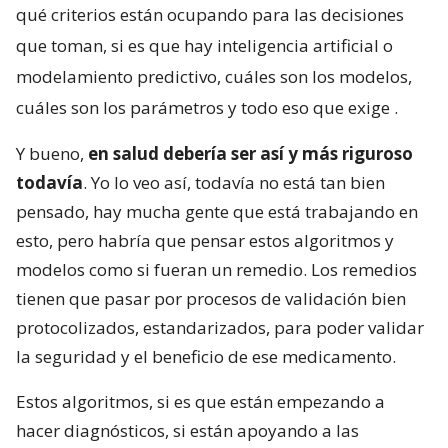
qué criterios están ocupando para las decisiones
que toman, si es que hay inteligencia artificial o
modelamiento predictivo, cuáles son los modelos,
cuáles son los parámetros y todo eso que exige
.
Y bueno,
en salud debería ser así y más riguroso
todavía
. Yo lo veo así, todavía no está tan bien
pensado, hay mucha gente que está trabajando en
esto, pero habría que pensar estos algoritmos y
modelos como si fueran un remedio. Los remedios
tienen que pasar por procesos de validación bien
protocolizados, estandarizados, para poder validar
la seguridad y el beneficio de ese medicamento.
Estos algoritmos, si es que están empezando a
hacer diagnósticos, si están apoyando a las