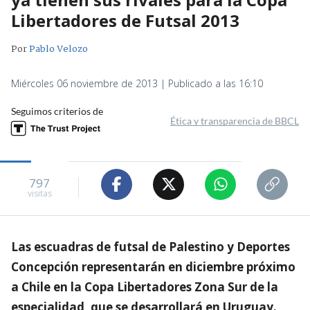
Libertadores de Futsal 2013
Por
Pablo Velozo
Miércoles 06 noviembre de 2013 | Publicado a las 16:10
Seguimos criterios de
Ética y transparencia de BBCL
797
visitas
Las escuadras de futsal de Palestino y Deportes
Concepción representarán en diciembre próximo
a Chile en la Copa Libertadores Zona Sur de la
especialidad, que se desarrollará en Uruguay.