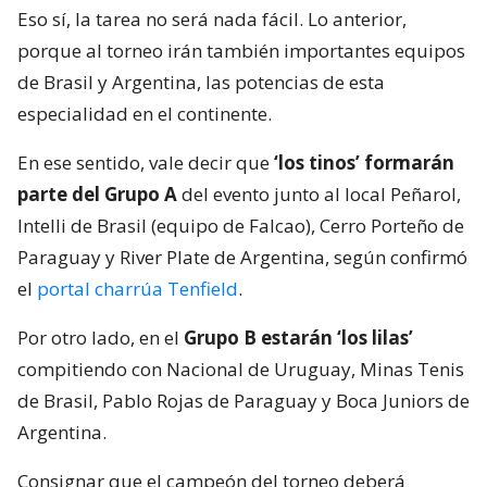
Eso sí, la tarea no será nada fácil. Lo anterior,
porque al torneo irán también importantes equipos
de Brasil y Argentina, las potencias de esta
especialidad en el continente.
En ese sentido, vale decir que
‘los tinos’ formarán
parte del Grupo A
del evento junto al local Peñarol,
Intelli de Brasil (equipo de Falcao), Cerro Porteño de
Paraguay y River Plate de Argentina, según confirmó
el
portal charrúa Tenfield
.
Por otro lado, en el
Grupo B estarán ‘los lilas’
compitiendo con Nacional de Uruguay, Minas Tenis
de Brasil, Pablo Rojas de Paraguay y Boca Juniors de
Argentina.
Consignar que el campeón del torneo deberá