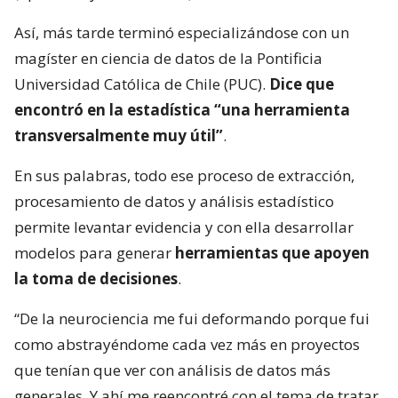
Así, más tarde terminó especializándose con un
magíster en ciencia de datos de la Pontificia
Universidad Católica de Chile (PUC).
Dice que
encontró en la estadística “una herramienta
transversalmente muy útil”
.
En sus palabras, todo ese proceso de extracción,
procesamiento de datos y análisis estadístico
permite levantar evidencia y con ella desarrollar
modelos para generar
herramientas que apoyen
la toma de decisiones
.
“De la neurociencia me fui deformando porque fui
como abstrayéndome cada vez más en proyectos
que tenían que ver con análisis de datos más
generales. Y ahí me reencontré con el tema de tratar