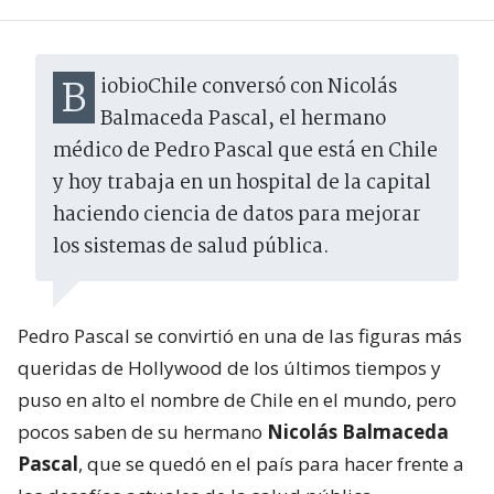
BiobioChile conversó con Nicolás
Balmaceda Pascal, el hermano
médico de Pedro Pascal que está en Chile
y hoy trabaja en un hospital de la capital
haciendo ciencia de datos para mejorar
los sistemas de salud pública.
Pedro Pascal se convirtió en una de las figuras más
queridas de Hollywood de los últimos tiempos y
puso en alto el nombre de Chile en el mundo, pero
pocos saben de su hermano
Nicolás Balmaceda
Pascal
, que se quedó en el país para hacer frente a