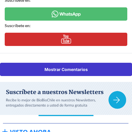
Suscríbete en:
Suscríbete en:
Mostrar Comentarios
VISTO AHORA