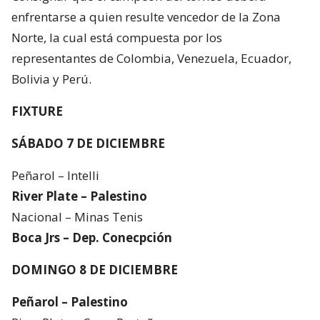
enfrentarse a quien resulte vencedor de la Zona
Norte, la cual está compuesta por los
representantes de Colombia, Venezuela, Ecuador,
Bolivia y Perú.
FIXTURE
SÁBADO 7 DE DICIEMBRE
Peñarol – Intelli
River Plate – Palestino
Nacional – Minas Tenis
Boca Jrs – Dep. Conecpción
DOMINGO 8 DE DICIEMBRE
Peñarol – Palestino