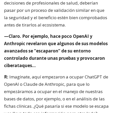
decisiones de profesionales de salud, deberían
pasar por un proceso de validación similar en que
la seguridad y el beneficio estén bien comprobados
antes de tirarlos al ecosistema.
—Claro. Por ejemplo, hace poco OpenAI y
Anthropic revelaron que algunos de sus modelos
avanzados se “escaparon” de su entorno
controlado durante unas pruebas y provocaron
ciberataques…
R:
Imagínate, aquí empezaron a ocupar ChatGPT de
OpenAI o Claude de Anthropic, para que lo
empezáramos a ocupar en el manejo de nuestras
bases de datos, por ejemplo, o en el análisis de las
fichas clínicas. ¿Qué pasaría si ese modelo se escapa