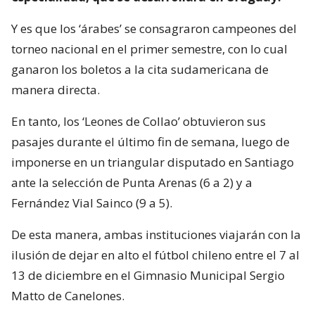
Y es que los ‘árabes’ se consagraron campeones del
torneo nacional en el primer semestre, con lo cual
ganaron los boletos a la cita sudamericana de
manera directa.
En tanto, los ‘Leones de Collao’ obtuvieron sus
pasajes durante el último fin de semana, luego de
imponerse en un triangular disputado en Santiago
ante la selección de Punta Arenas (6 a 2) y a
Fernández Vial Sainco (9 a 5).
De esta manera, ambas instituciones viajarán con la
ilusión de dejar en alto el fútbol chileno entre el 7 al
13 de diciembre en el Gimnasio Municipal Sergio
Matto de Canelones.