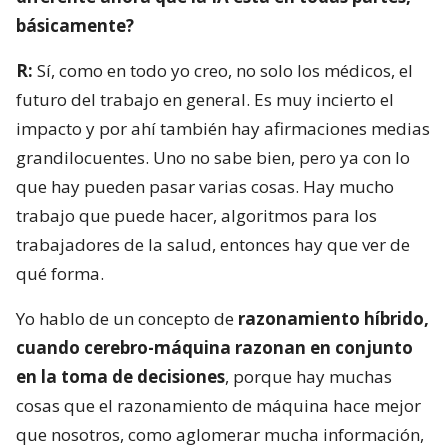
básicamente?
R:
Sí, como en todo yo creo, no solo los médicos, el
futuro del trabajo en general. Es muy incierto el
impacto y por ahí también hay afirmaciones medias
grandilocuentes. Uno no sabe bien, pero ya con lo
que hay pueden pasar varias cosas. Hay mucho
trabajo que puede hacer, algoritmos para los
trabajadores de la salud, entonces hay que ver de
qué forma.
Yo hablo de un concepto de
razonamiento híbrido,
cuando cerebro-máquina razonan en conjunto
en la toma de decisiones
, porque hay muchas
cosas que el razonamiento de máquina hace mejor
que nosotros, como aglomerar mucha información,