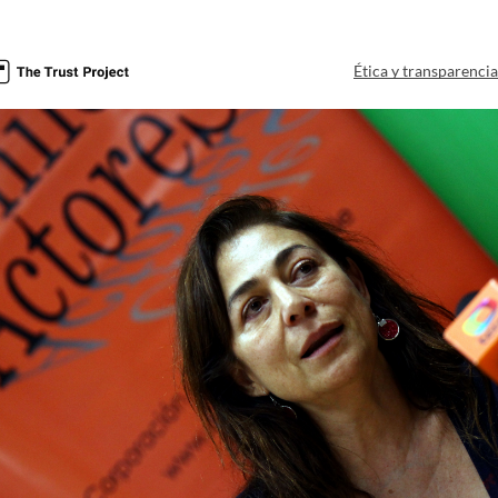
Ética y transparenci