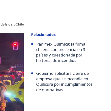
a de BioBioChile
Relacionados
Panimex Química: la firma
chilena con presencia en 3
países y cuestionada por
historial de incendios
Gobierno solicitará cierre de
empresa que se incendia en
Quilicura por incumplimientos
de normativas