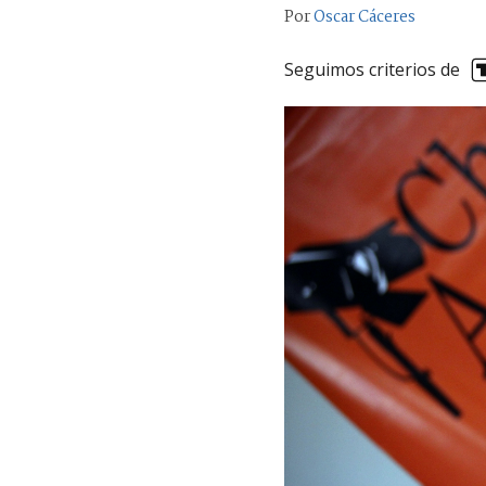
Por
Oscar Cáceres
Seguimos criterios de