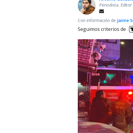
Periodista. Edito
Con información de
Jaime S
Seguimos criterios de