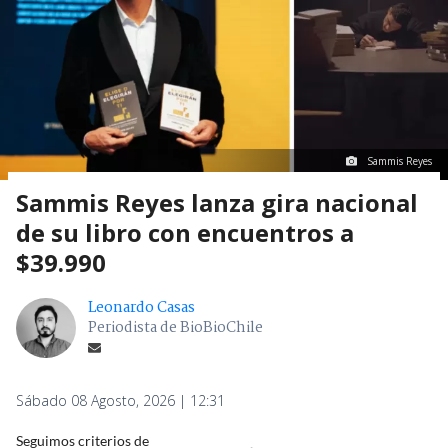
Sammis Reyes
Sammis Reyes lanza gira nacional
de su libro con encuentros a
$39.990
Leonardo Casas
Periodista de BioBioChile
Sábado 08 Agosto, 2026 | 12:31
Seguimos criterios de