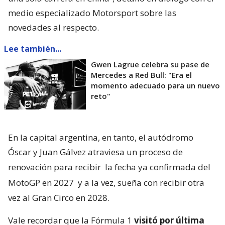
medio especializado Motorsport sobre las
novedades al respecto.
Lee también...
Gwen Lagrue celebra su pase de
Mercedes a Red Bull: "Era el
momento adecuado para un nuevo
reto"
En la capital argentina, en tanto, el autódromo
Óscar y Juan Gálvez atraviesa un proceso de
renovación para recibir
la fecha ya confirmada del
MotoGP en 2027
y a la vez, sueña con recibir otra
vez al Gran Circo en 2028.
Vale recordar que la Fórmula 1
visitó por última