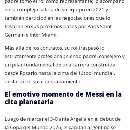
padre tomó el rol como representante; lo acompañó
en la compleja salida de su equipo en 2021 y
también participó en las negociaciones que lo
llevaron en sus próximos pasos por París Saint-
Germain e Inter Miami.
Más allá de los contratos, su rol traspasó lo
estrictamente profesional; siendo padre, consejero y
un pilar fundamental de una carrera construida
desde Rosario hasta la cima del fútbol mundial,
destacando su acompañamiento.
El emotivo momento de Messi en la
cita planetaria
Luego de marcar el 3-0 ante Argelia en el debut de
la Copa del Mundo 2026, el capitán argentino se