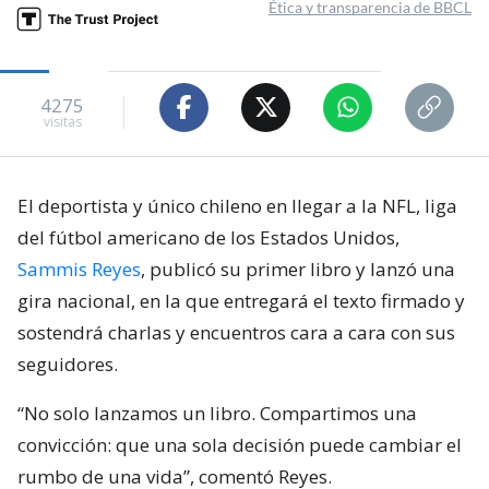
Ética y transparencia de BBCL
4275
visitas
El deportista y único chileno en llegar a la NFL, liga
del fútbol americano de los Estados Unidos,
Sammis Reyes
, publicó su primer libro y lanzó una
gira nacional, en la que entregará el texto firmado y
sostendrá charlas y encuentros cara a cara con sus
seguidores.
“No solo lanzamos un libro. Compartimos una
convicción: que una sola decisión puede cambiar el
rumbo de una vida”, comentó Reyes.