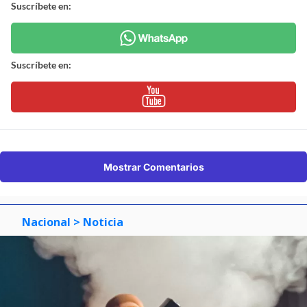
Suscríbete en:
Suscríbete en:
Mostrar Comentarios
Nacional
> Noticia