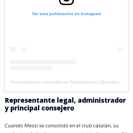
Ver esta publicación en Instagram
Una publicación compartida por MediaConnect (@mediaconnect_ok)
Representante legal, administrador
y principal consejero
Cuando Messi se consolidó en el club catalán, su