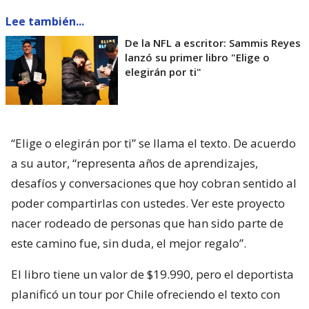
Lee también...
De la NFL a escritor: Sammis Reyes
lanzó su primer libro "Elige o
elegirán por ti"
“Elige o elegirán por ti” se llama el texto. De acuerdo
a su autor, “representa años de aprendizajes,
desafíos y conversaciones que hoy cobran sentido al
poder compartirlas con ustedes. Ver este proyecto
nacer rodeado de personas que han sido parte de
este camino fue, sin duda, el mejor regalo”.
El libro tiene un valor de $19.990, pero el deportista
planificó un tour por Chile ofreciendo el texto con