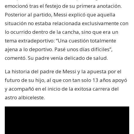
emocionó tras el festejo de su primera anotación.
Posterior al partido, Messi explicó que aquella
situación no estaba relacionada exclusivamente con
lo ocurrido dentro de la cancha, sino que era un
tema extradeportivo: “Una cuestión totalmente
ajena a lo deportivo. Pasé unos días difíciles”,
comentó. Su padre venía delicado de salud.
La historia del padre de Messi y la apuesta por el
futuro de su hijo, al que con tan solo 13 años apoyó
y acompañó en el inicio de la exitosa carrera del
astro albiceleste.