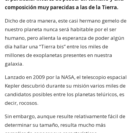
composición muy parecidas a las de la Tierra.
Dicho de otra manera, este casi hermano gemelo de
nuestro planeta nunca será habitable por el ser
humano, pero alienta la esperanza de poder algún
día hallar una “Tierra bis” entre los miles de
millones de exoplanetas presentes en nuestra
galaxia.
Lanzado en 2009 por la NASA, el telescopio espacial
Kepler descubrió durante su misión varios miles de
candidatos posibles entre los planetas telúricos, es
decir, rocosos.
Sin embargo, aunque resulte relativamente fácil de
determinar su tamaño, resulta mucho más