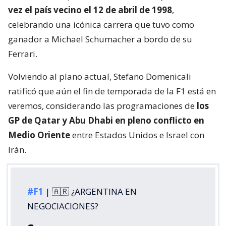
vez el país vecino el 12 de abril de 1998
,
celebrando una icónica carrera que tuvo como
ganador a Michael Schumacher a bordo de su
Ferrari.
Volviendo al plano actual, Stefano Domenicali
ratificó que aún el fin de temporada de la F1 está en
veremos, considerando las programaciones de
los
GP de Qatar y Abu Dhabi en pleno conflicto en
Medio Oriente
entre Estados Unidos e Israel con
Irán.
#F1
| 🇦🇷 ¿ARGENTINA EN
NEGOCIACIONES?