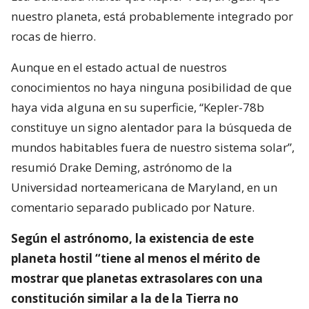
nuestro planeta, está probablemente integrado por
rocas de hierro.
Aunque en el estado actual de nuestros
conocimientos no haya ninguna posibilidad de que
haya vida alguna en su superficie, “Kepler-78b
constituye un signo alentador para la búsqueda de
mundos habitables fuera de nuestro sistema solar”,
resumió Drake Deming, astrónomo de la
Universidad norteamericana de Maryland, en un
comentario separado publicado por Nature.
Según el astrónomo, la existencia de este
planeta hostil “tiene al menos el mérito de
mostrar que planetas extrasolares con una
constitución similar a la de la Tierra no