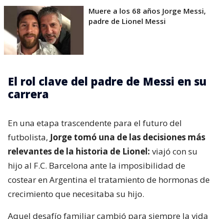
Muere a los 68 años Jorge Messi,
padre de Lionel Messi
El rol clave del padre de Messi en su
carrera
En una etapa trascendente para el futuro del
futbolista,
Jorge tomó una de las decisiones más
relevantes de la historia de Lionel:
viajó con su
hijo al F.C. Barcelona ante la imposibilidad de
costear en Argentina el tratamiento de hormonas de
crecimiento que necesitaba su hijo.
Aquel desafío familiar cambió para siempre la vida