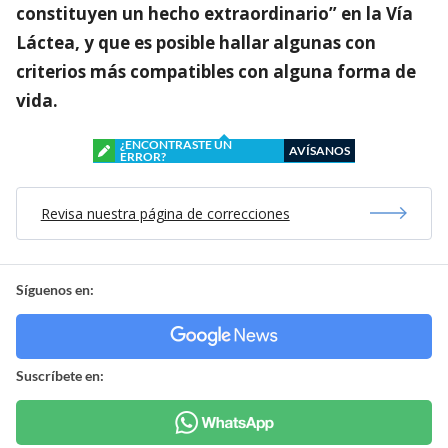
constituyen un hecho extraordinario” en la Vía
Láctea, y que es posible hallar algunas con
criterios más compatibles con alguna forma de
vida.
¿ENCONTRASTE UN
AVÍSANOS
ERROR?
Revisa nuestra página de correcciones
Síguenos en:
Suscríbete en: