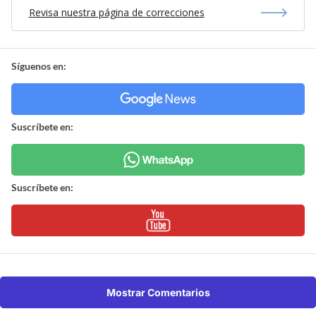
Revisa nuestra página de correcciones
Síguenos en:
Suscríbete en:
Suscríbete en:
Mostrar Comentarios