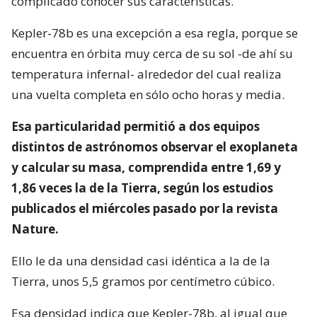
complicado conocer sus características.
Kepler-78b es una excepción a esa regla, porque se
encuentra en órbita muy cerca de su sol -de ahí su
temperatura infernal- alrededor del cual realiza
una vuelta completa en sólo ocho horas y media.
Esa particularidad permitió a dos equipos
distintos de astrónomos observar el exoplaneta
y calcular su masa, comprendida entre 1,69 y
1,86 veces la de la Tierra, según los estudios
publicados el miércoles pasado por la revista
Nature.
Ello le da una densidad casi idéntica a la de la
Tierra, unos 5,5 gramos por centímetro cúbico.
Esa densidad indica que Kepler-78b, al igual que