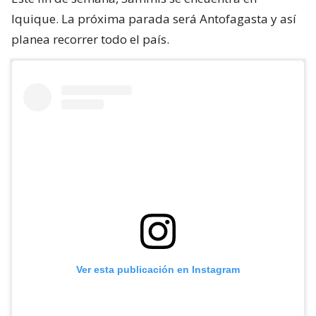
Iquique. La próxima parada será Antofagasta y así
planea recorrer todo el país.
Ver esta publicación en Instagram