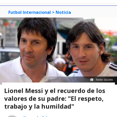
Futbol Internacional
> Noticia
Redes Sociales
Lionel Messi y el recuerdo de los
valores de su padre: "El respeto,
trabajo y la humildad"