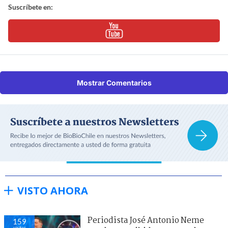
Suscríbete en:
Mostrar Comentarios
VISTO AHORA
Periodista José Antonio Neme
159
visitas