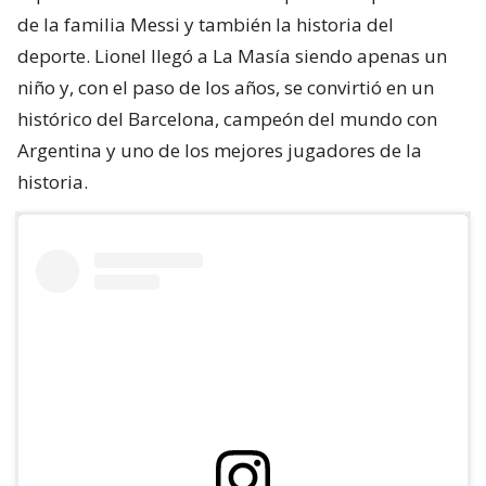
de la familia Messi y también la historia del
deporte. Lionel llegó a La Masía siendo apenas un
niño y, con el paso de los años, se convirtió en un
histórico del Barcelona, campeón del mundo con
Argentina y uno de los mejores jugadores de la
historia.