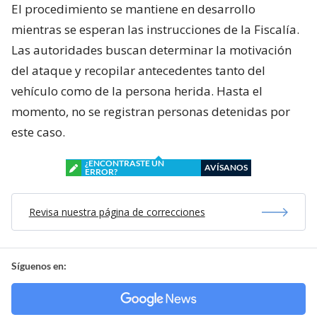
El procedimiento se mantiene en desarrollo
mientras se esperan las instrucciones de la Fiscalía.
Las autoridades buscan determinar la motivación
del ataque y recopilar antecedentes tanto del
vehículo como de la persona herida. Hasta el
momento, no se registran personas detenidas por
este caso.
¿ENCONTRASTE UN
AVÍSANOS
ERROR?
Revisa nuestra página de correcciones
Síguenos en: