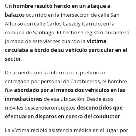
Un
hombre resultó herido en un ataque a
balazos
ocurrido en la intersección de calle San
Alfonso con calle Carlos Caszely Garrido, en la
comuna de Santiago. El hecho se registró durante la
jornada de este viernes cuando la
víctima
circulaba a bordo de su vehículo particular en el
sector
.
De acuerdo con la información preliminar
entregada por personal de Carabineros, el hombre
fue
abordado por al menos dos vehículos en las
inmediaciones
de esa ubicación. Desde esos
móviles descendieron sujetos
desconocidos que
efectuaron disparos en contra del conductor
.
La víctima recibió asistencia médica en el lugar por