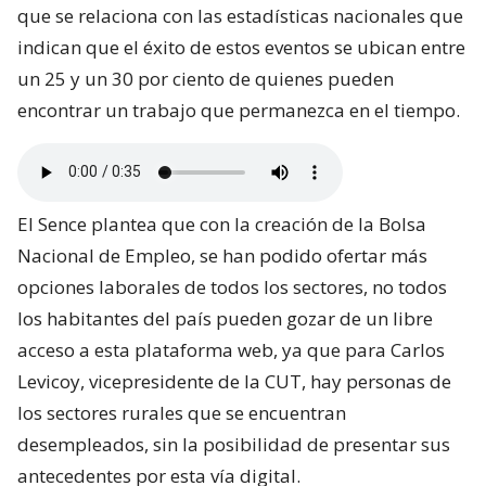
que se relaciona con las estadísticas nacionales que
indican que el éxito de estos eventos se ubican entre
un 25 y un 30 por ciento de quienes pueden
encontrar un trabajo que permanezca en el tiempo.
El Sence plantea que con la creación de la Bolsa
Nacional de Empleo, se han podido ofertar más
opciones laborales de todos los sectores, no todos
los habitantes del país pueden gozar de un libre
acceso a esta plataforma web, ya que para Carlos
Levicoy, vicepresidente de la CUT, hay personas de
los sectores rurales que se encuentran
desempleados, sin la posibilidad de presentar sus
antecedentes por esta vía digital.