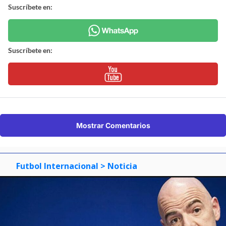
Suscríbete en:
Suscríbete en:
Mostrar Comentarios
Futbol Internacional
> Noticia