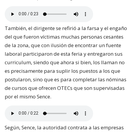
También, el dirigente se refirió a la farsa y el engaño
del que fueron víctimas muchas personas cesantes
de la zona, que con ilusión de encontrar un fuente
laboral participaron de esta feria y entregaron sus
curriculum, siendo que ahora si bien, los llaman no
es precisamente para suplir los puestos a los que
postularon, sino que es para completar las nóminas
de cursos que ofrecen OTECs que son supervisadas
por el mismo Sence.
Según, Sence, la autoridad contrata a las empresas