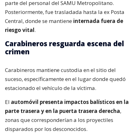
parte del personal del SAMU Metropolitano.
Posteriormente, fue trasladada hasta la ex Posta
Central, donde se mantiene
internada fuera de
riesgo vital
.
Carabineros resguarda escena del
crimen
Carabineros mantiene custodia en el sitio del
suceso, específicamente en el lugar donde quedó
estacionado el vehículo de la víctima.
El
automóvil presenta impactos balísticos en la
parte trasera y en la puerta trasera derecha
,
zonas que corresponderían a los proyectiles
disparados por los desconocidos.