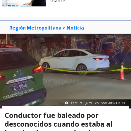
madre
Región Metropolitana
> Noticia
Captura | Jaime Sepúlveda &#8211; RBB
Conductor fue baleado por
desconocidos cuando estaba al