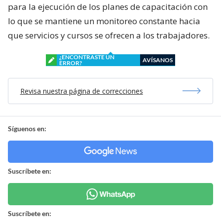
para la ejecución de los planes de capacitación con
lo que se mantiene un monitoreo constante hacia
que servicios y cursos se ofrecen a los trabajadores.
¿ENCONTRASTE UN
AVÍSANOS
ERROR?
Revisa nuestra página de correcciones
Síguenos en:
Suscríbete en:
Suscríbete en: