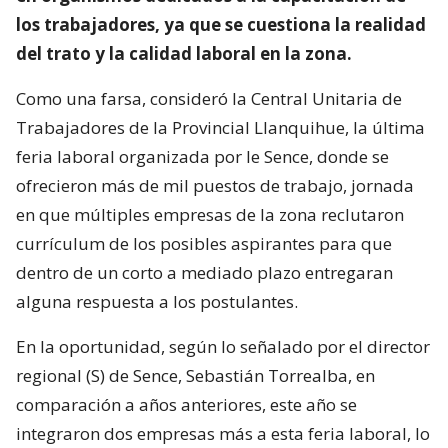
los trabajadores, ya que se cuestiona la realidad
del trato y la calidad laboral en la zona.
Como una farsa, consideró la Central Unitaria de
Trabajadores de la Provincial Llanquihue, la última
feria laboral organizada por le Sence, donde se
ofrecieron más de mil puestos de trabajo, jornada
en que múltiples empresas de la zona reclutaron
currículum de los posibles aspirantes para que
dentro de un corto a mediado plazo entregaran
alguna respuesta a los postulantes.
En la oportunidad, según lo señalado por el director
regional (S) de Sence, Sebastián Torrealba, en
comparación a años anteriores, este año se
integraron dos empresas más a esta feria laboral, lo