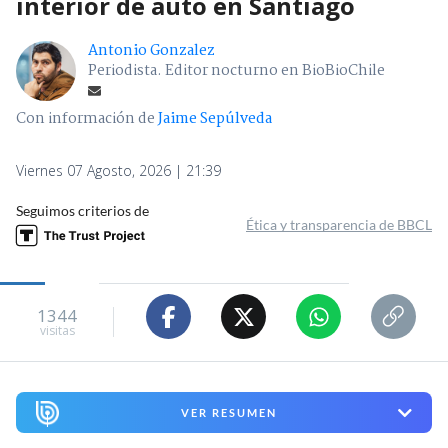
interior de auto en Santiago
Antonio Gonzalez
Periodista. Editor nocturno en BioBioChile
Con información de
Jaime Sepúlveda
Viernes 07 Agosto, 2026 | 21:39
Seguimos criterios de
Ética y transparencia de BBCL
1344
visitas
VER RESUMEN