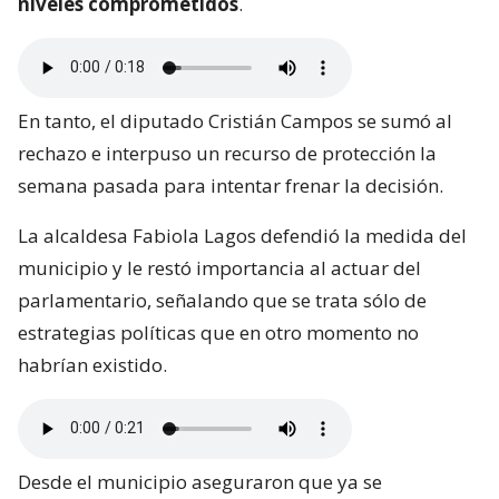
niveles comprometidos
.
En tanto, el diputado Cristián Campos se sumó al
rechazo e interpuso un recurso de protección la
semana pasada para intentar frenar la decisión.
La alcaldesa Fabiola Lagos defendió la medida del
municipio y le restó importancia al actuar del
parlamentario, señalando que se trata sólo de
estrategias políticas que en otro momento no
habrían existido.
Desde el municipio aseguraron que ya se