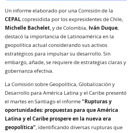
Un informe elaborado por una Comisión de la
CEPAL
copresidida por los expresidentes de Chile,
Michelle Bachelet
, y de Colombia,
Iván Duque
,
destacó la importancia de Latinoamérica en la
geopolítica actual considerando sus activos
estratégicos para impulsar su desarrollo. Sin
embargo, añade, se requiere de estrategias claras y
gobernanza efectiva.
La Comisión sobre Geopolítica, Globalización y
Desarrollo para América Latina y el Caribe presentó
el martes en Santiago el informe
“Rupturas y
oportunidades: propuestas para que América
Latina y el Caribe prospere en la nueva era
geopolítica”
, identificando diversas rupturas que