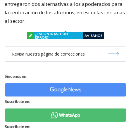
entregaron dos alternativas a los apoderados para
la reubicación de los alumnos, en escuelas cercanas
al sector.
¿ENCONTRASTE UN
AVÍSANOS
ERROR?
Revisa nuestra página de correcciones
Síguenos en:
Suscríbete en:
Suscríbete en: