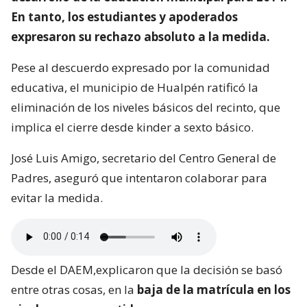
En tanto, los estudiantes y apoderados
expresaron su rechazo absoluto a la medida.
Pese al descuerdo expresado por la comunidad
educativa, el municipio de Hualpén ratificó la
eliminación de los niveles básicos del recinto, que
implica el cierre desde kinder a sexto básico.
José Luis Amigo, secretario del Centro General de
Padres, aseguró que intentaron colaborar para
evitar la medida.
Desde el DAEM,explicaron que la decisión se basó
entre otras cosas, en la
baja de la matrícula en los