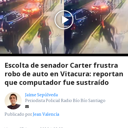
Escolta de senador Carter frustra
robo de auto en Vitacura: reportan
que computador fue sustraído
Jaime Sepúlveda
Periodista Policial Radio Bío Bío Santiago
Publicado por
Jean Valencia