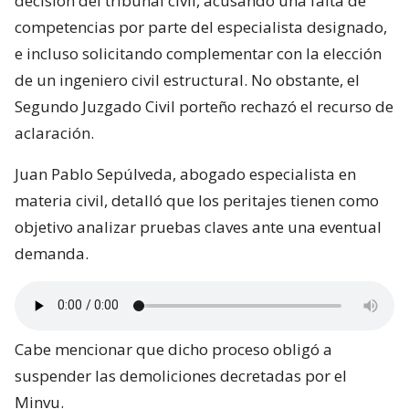
decisión del tribunal civil, acusando una falta de
competencias por parte del especialista designado,
e incluso solicitando complementar con la elección
de un ingeniero civil estructural. No obstante, el
Segundo Juzgado Civil porteño rechazó el recurso de
aclaración.
Juan Pablo Sepúlveda, abogado especialista en
materia civil, detalló que los peritajes tienen como
objetivo analizar pruebas claves ante una eventual
demanda.
Cabe mencionar que dicho proceso obligó a
suspender las demoliciones decretadas por el
Minvu.