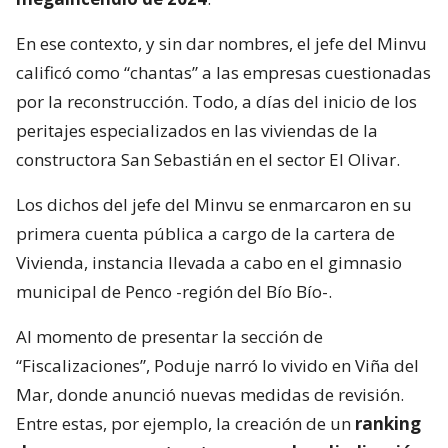
En ese contexto, y sin dar nombres, el jefe del Minvu
calificó como “chantas” a las empresas cuestionadas
por la reconstrucción. Todo, a días del inicio de los
peritajes especializados en las viviendas de la
constructora San Sebastián en el sector El Olivar.
Los dichos del jefe del Minvu se enmarcaron en su
primera cuenta pública a cargo de la cartera de
Vivienda, instancia llevada a cabo en el gimnasio
municipal de Penco -región del Bío Bío-.
Al momento de presentar la sección de
“Fiscalizaciones”, Poduje narró lo vivido en Viña del
Mar, donde anunció nuevas medidas de revisión.
Entre estas, por ejemplo, la creación de un
ranking