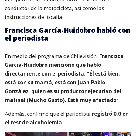
conductor de la motocicleta, así como las
instrucciones de fiscalía.
Francisca García-Huidobro habló con
el periodista
En medio del programa de Chilevisión,
Francisca
García-Huidobro mencionó que habló
directamente con el periodista. “Él está bien,
está con su mamá, está con Juan Pablo
González, quien es su productor ejecutivo del
matinal (Mucho Gusto). Está muy afectado
”.
Además, confirmó que el periodista
registró 0,0 en
el test de alcoholemia
.