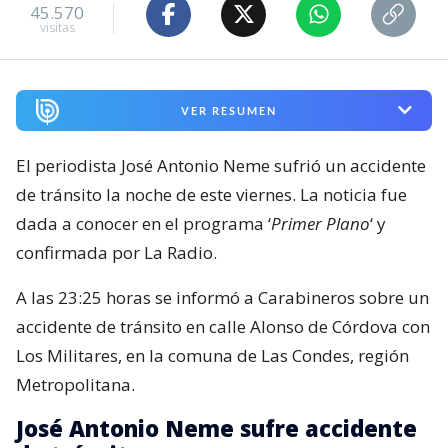
45.570
visitas
VER RESUMEN
El periodista José Antonio Neme sufrió un accidente
de tránsito la noche de este viernes. La noticia fue
dada a conocer en el programa ‘
Primer Plano
‘ y
confirmada por La Radio.
A las 23:25 horas se informó a Carabineros sobre un
accidente de tránsito en calle Alonso de Córdova con
Los Militares, en la comuna de Las Condes, región
Metropolitana.
José Antonio Neme sufre accidente