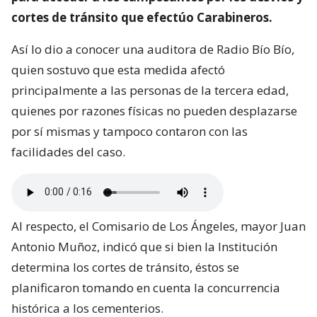
cortes de tránsito que efectúo Carabineros.
Así lo dio a conocer una auditora de Radio Bío Bío,
quien sostuvo que esta medida afectó
principalmente a las personas de la tercera edad,
quienes por razones físicas no pueden desplazarse
por sí mismas y tampoco contaron con las
facilidades del caso.
Al respecto, el Comisario de Los Ángeles, mayor Juan
Antonio Muñoz, indicó que si bien la Institución
determina los cortes de tránsito, éstos se
planificaron tomando en cuenta la concurrencia
histórica a los cementerios.