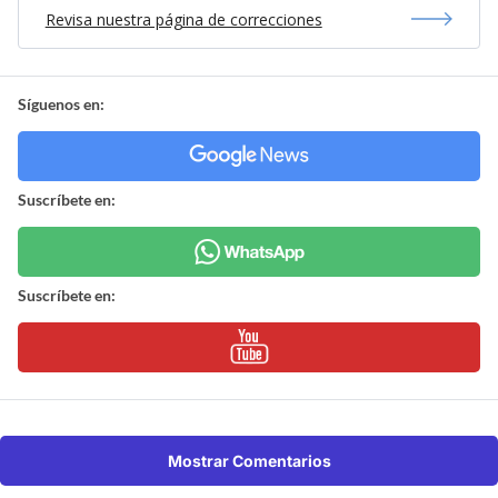
Revisa nuestra página de correcciones
Síguenos en:
Suscríbete en:
Suscríbete en:
Mostrar Comentarios