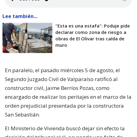
Lee también...
"Esta es una estafa": Poduje pide
declarar como zona de riesgo a
obras de El Olivar tras caída de
muro
En paralelo, el pasado miércoles 5 de agosto, el
Segundo Juzgado Civil de Valparaíso ratificó al
constructor civil, Jaime Berríos Pozas, como
encargado de realizar los peritajes en el marco de la
orden prejudicial presentada por la constructora
San Sebastián.
El Ministerio de Vivienda buscó dejar sin efecto la