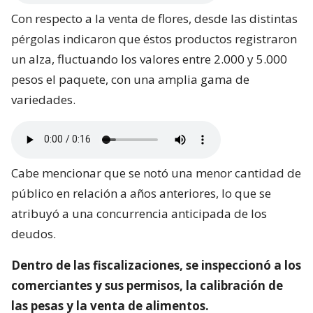
Con respecto a la venta de flores, desde las distintas
pérgolas indicaron que éstos productos registraron
un alza, fluctuando los valores entre 2.000 y 5.000
pesos el paquete, con una amplia gama de
variedades.
Cabe mencionar que se notó una menor cantidad de
público en relación a años anteriores, lo que se
atribuyó a una concurrencia anticipada de los
deudos.
Dentro de las fiscalizaciones, se inspeccionó a los
comerciantes y sus permisos, la calibración de
las pesas y la venta de alimentos.