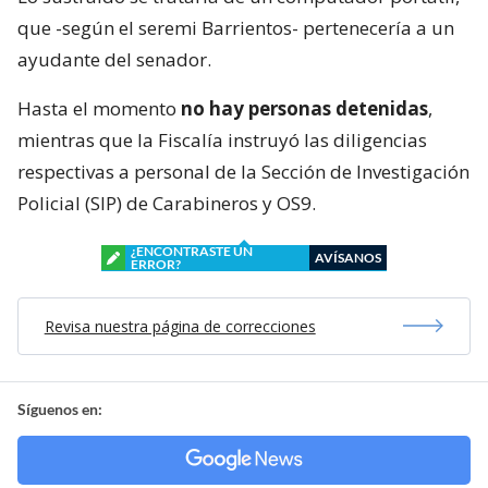
que -según el seremi Barrientos- pertenecería a un
ayudante del senador.
Hasta el momento
no hay personas detenidas
,
mientras que la Fiscalía instruyó las diligencias
respectivas a personal de la Sección de Investigación
Policial (SIP) de Carabineros y OS9.
¿ENCONTRASTE UN
AVÍSANOS
ERROR?
Revisa nuestra página de correcciones
Síguenos en: