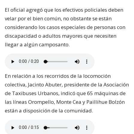
El oficial agregó que los efectivos policiales deben
velar por el bien común, no obstante se están
considerando los casos especiales de personas con
discapacidad o adultos mayores que necesiten
llegar a algún camposanto.
En relación a los recorridos de la locomoción
colectiva, Jacinto Abuter, presidente de la Asociación
de Taxibuses Urbanos, indicó que 65 máquinas de
las líneas Orompello, Monte Cea y Paillihue Bolzón
están a disposición de la comunidad.