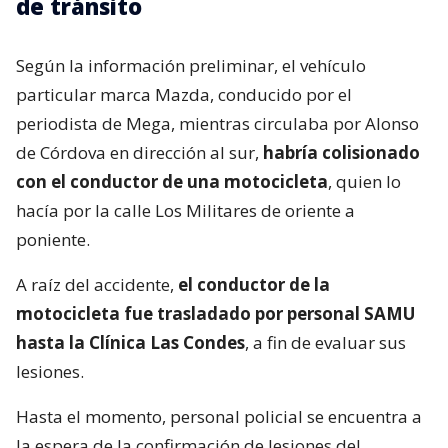
de tránsito
Según la información preliminar, el vehículo
particular marca Mazda, conducido por el
periodista de Mega, mientras circulaba por Alonso
de Córdova en dirección al sur,
habría colisionado
con el conductor de una motocicleta
, quien lo
hacía por la calle Los Militares de oriente a
poniente.
A raíz del accidente,
el conductor de la
motocicleta fue trasladado por personal SAMU
hasta la Clínica Las Condes
, a fin de evaluar sus
lesiones.
Hasta el momento, personal policial se encuentra a
la espera de la confirmación de lesiones del