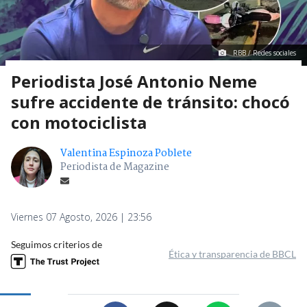
RBB / Redes sociales
Periodista José Antonio Neme
sufre accidente de tránsito: chocó
con motociclista
Valentina Espinoza Poblete
Periodista de Magazine
Viernes 07 Agosto, 2026 | 23:56
Seguimos criterios de
Ética y transparencia de BBCL