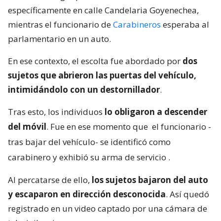
específicamente en calle Candelaria Goyenechea,
mientras el funcionario de
Carabineros
esperaba al
parlamentario en un auto.
En ese contexto, el escolta fue abordado por
dos
sujetos que abrieron las puertas del vehículo,
intimidándolo con un destornillador
.
Tras esto, los individuos
lo obligaron a descender
del móvil
. Fue en ese momento que
el funcionario -
tras bajar del vehículo- se identificó como
carabinero y exhibió su arma de servicio
.
Al percatarse de ello,
los sujetos bajaron del auto
y escaparon en dirección desconocida
. Así quedó
registrado en un video captado por una cámara de