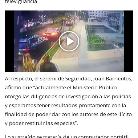
televigilancia.
Al respecto, el seremi de Seguridad, Juan Barrientos,
afirmó que “actualmente el Ministerio Público
otorgó las diligencias de investigación a las policías
y esperamos tener resultados prontamente con la
finalidad de poder dar con los autores de este ilícito
y poder restituir las especies”.
Lo sustraído se trataría de un computador portátil,