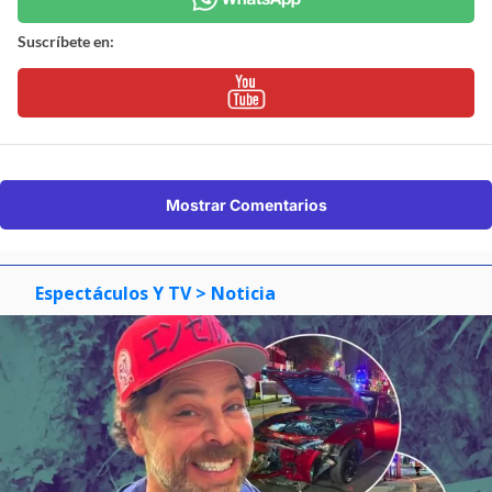
Suscríbete en:
Mostrar Comentarios
Espectáculos Y TV
> Noticia