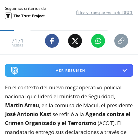
Seguimos criterios de
Ética y transparencia de BBCL
7171
visitas
VER RESUMEN
En el contexto del nuevo megaoperativo policial
nacional que lideró el ministro de Seguridad,
Martín Arrau
, en la comuna de Macul, el presidente
José Antonio Kast
se refirió a la
Agenda contra el
Crimen Organizado y el Terrorismo
(ACOT). El
mandatario entregó sus declaraciones a través de