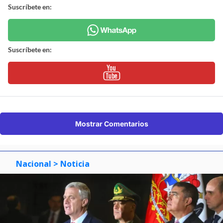
Suscríbete en:
Suscríbete en:
Mostrar Comentarios
Nacional
> Noticia