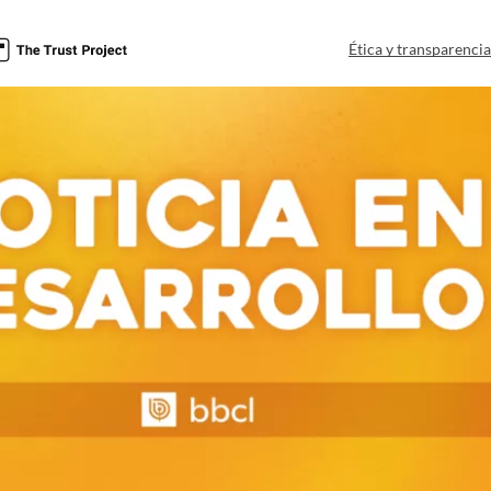
Ética y transparenci