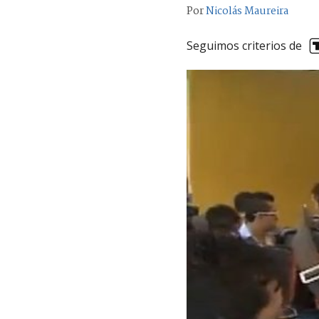
Por
Nicolás Maureira
Seguimos criterios de