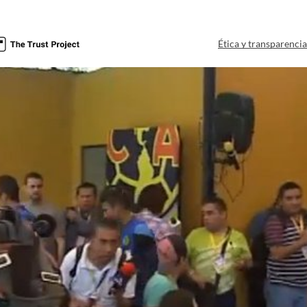
Ética y transparenci