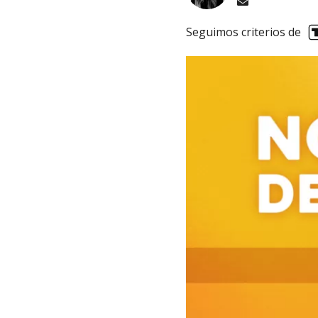
Seguimos criterios de