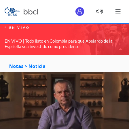
EN VIVO
EN VIVO | Todo listo en Colombia para que Abelardo de la
Espriella sea investido como presidente
Notas >
Noticia