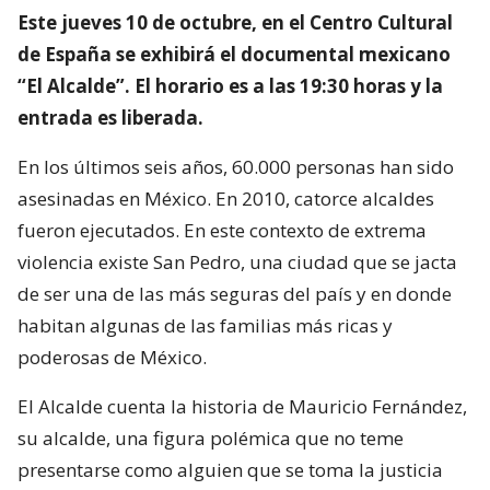
Este jueves 10 de octubre, en el Centro Cultural
de España se exhibirá el documental mexicano
“El Alcalde”. El horario es a las 19:30 horas y la
entrada es liberada.
En los últimos seis años, 60.000 personas han sido
asesinadas en México. En 2010, catorce alcaldes
fueron ejecutados. En este contexto de extrema
violencia existe San Pedro, una ciudad que se jacta
de ser una de las más seguras del país y en donde
habitan algunas de las familias más ricas y
poderosas de México.
El Alcalde cuenta la historia de Mauricio Fernández,
su alcalde, una figura polémica que no teme
presentarse como alguien que se toma la justicia