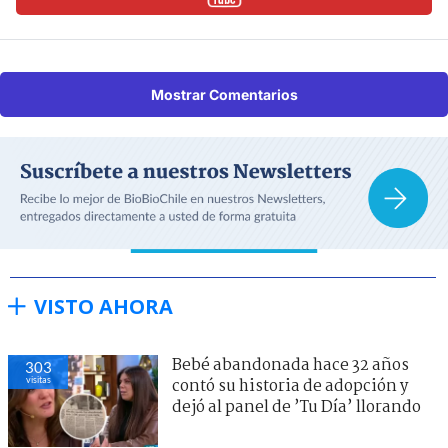
Mostrar Comentarios
VISTO AHORA
Bebé abandonada hace 32 años
303
visitas
contó su historia de adopción y
dejó al panel de ’Tu Día’ llorando