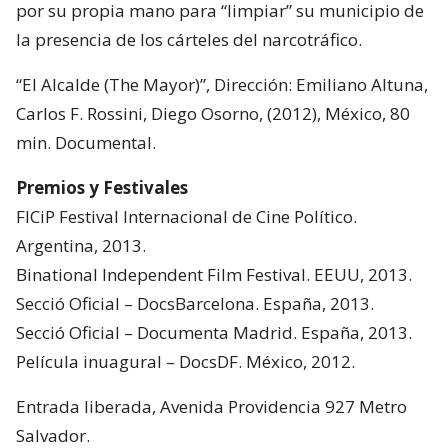
por su propia mano para “limpiar” su municipio de
la presencia de los cárteles del narcotráfico.
“El Alcalde (The Mayor)”, Dirección: Emiliano Altuna,
Carlos F. Rossini, Diego Osorno, (2012), México, 80
min. Documental.
Premios y Festivales
FICiP Festival Internacional de Cine Político.
Argentina, 2013.
Binational Independent Film Festival. EEUU, 2013.
Secció Oficial – DocsBarcelona. España, 2013.
Secció Oficial – Documenta Madrid. España, 2013.
Película inuagural – DocsDF. México, 2012.
Entrada liberada, Avenida Providencia 927 Metro
Salvador.