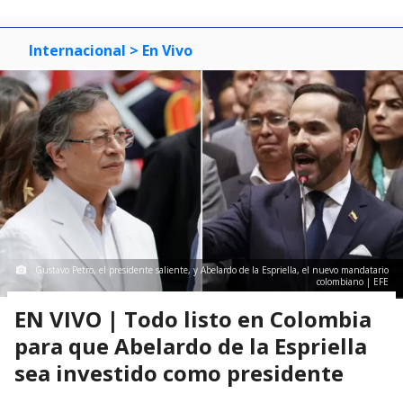
Internacional
> En Vivo
Gustavo Petro, el presidente saliente, y Abelardo de la Espriella, el nuevo mandatario
colombiano | EFE
EN VIVO | Todo listo en Colombia
para que Abelardo de la Espriella
sea investido como presidente