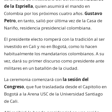
de la Espriella
, quien asumirá el mando en
Colombia por los próximos cuatro años.
Gustavo
Petro
, en tanto, salió por última vez de la Casa de
Nariño, residencia presidencial colombiana.
El presidente electo romperá con la tradición al ser
investido en Cali y no en Bogotá, como lo hacen
habitualmente los mandatarios colombianos. A su
vez, dará su primer discurso como presidente ante
militares en un batallón de la ciudad.
La ceremonia comenzará con
la sesión del
Congreso
, que fue trasladada desde el Capitolio en
Bogotá a la Arena USC de la Universidad Santiago
de Cali.