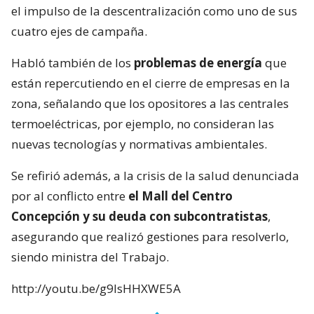
el impulso de la descentralización como uno de sus
cuatro ejes de campaña.
Habló también de los
problemas de energía
que
están repercutiendo en el cierre de empresas en la
zona, señalando que los opositores a las centrales
termoeléctricas, por ejemplo, no consideran las
nuevas tecnologías y normativas ambientales.
Se refirió además, a la crisis de la salud denunciada
por al conflicto entre
el Mall del Centro
Concepción y su deuda con subcontratistas
,
asegurando que realizó gestiones para resolverlo,
siendo ministra del Trabajo.
http://youtu.be/g9lsHHXWE5A