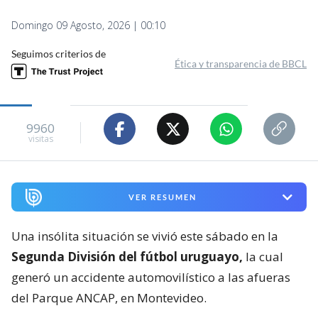
Domingo 09 Agosto, 2026 | 00:10
Seguimos criterios de
Ética y transparencia de BBCL
9960
visitas
VER RESUMEN
Una insólita situación se vivió este sábado en la
Segunda División del fútbol uruguayo,
la cual
generó un accidente automovilístico a las afueras
del Parque ANCAP, en Montevideo.