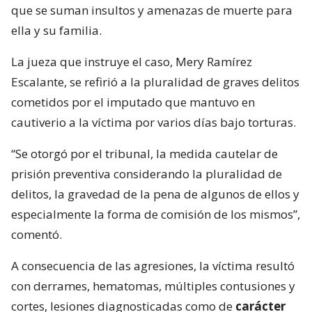
que se suman insultos y amenazas de muerte para
ella y su familia.
La jueza que instruye el caso, Mery Ramírez
Escalante, se refirió a la pluralidad de graves delitos
cometidos por el imputado que mantuvo en
cautiverio a la víctima por varios días bajo torturas.
“Se otorgó por el tribunal, la medida cautelar de
prisión preventiva considerando la pluralidad de
delitos, la gravedad de la pena de algunos de ellos y
especialmente la forma de comisión de los mismos”,
comentó.
A consecuencia de las agresiones, la víctima resultó
con derrames, hematomas, múltiples contusiones y
cortes, lesiones diagnosticadas como de
carácter