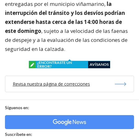
entregadas por el municipio viñamarino,
la
interrupción del tránsito y los desvíos podrían
extenderse hasta cerca de las 14:00 horas de
este domingo
, sujeto a la velocidad de las faenas
de despeje y a la evaluación de las condiciones de
seguridad en la calzada.
¿ENCONTRASTE UN
AVÍSANOS
ERROR?
Revisa nuestra página de correcciones
Síguenos en:
Suscríbete en: