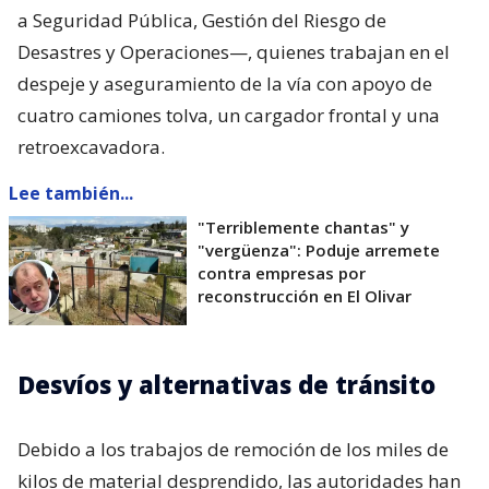
a Seguridad Pública, Gestión del Riesgo de
Desastres y Operaciones—, quienes trabajan en el
despeje y aseguramiento de la vía con apoyo de
cuatro camiones tolva, un cargador frontal y una
retroexcavadora.
Lee también...
"Terriblemente chantas" y
"vergüenza": Poduje arremete
contra empresas por
reconstrucción en El Olivar
Desvíos y alternativas de tránsito
Debido a los trabajos de remoción de los miles de
kilos de material desprendido, las autoridades han