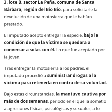
3, lote B, sector La Peña, comuna de Santa
Bárbara, región del Bío Bío
, para solicitarle la
devolución de una motosierra que le habían
prestado.
El imputado aceptó entregar la especie,
bajo la
condición de que la víctima se quedara a
conversar a solas con él.
Lo que fue aceptado por
la joven.
Tras entregar la motosierra a los padres, el
imputado procedió a
suministrar drogas a la
víctima para retenerla en contra de su voluntad.
Bajo estas circunstancias,
la mantuvo cautiva por
más de dos semanas
, periodo en el que la sometió
a agresiones físicas, psicológicas y sexuales, a lo