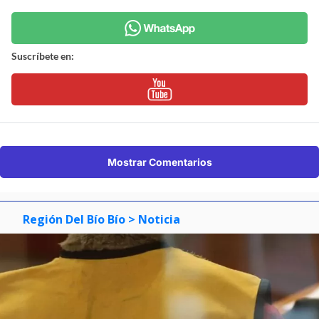
Suscríbete en:
Mostrar Comentarios
Región Del Bío Bío
> Noticia