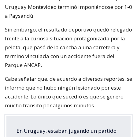
Uruguay Montevideo terminó imponiéndose por 1-0
a Paysandú.
Sin embargo, el resultado deportivo quedó relegado
frente a la curiosa situación protagonizada por la
pelota, que pasó de la cancha a una carretera y
terminó vinculada con un accidente fuera del
Parque ANCAP.
Cabe señalar que, de acuerdo a diversos reportes, se
informó que no hubo ningún lesionado por este
accidente. Lo único que sucedió es que se generó
mucho tránsito por algunos minutos.
En Uruguay, estaban jugando un partido