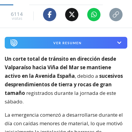
6114
visitas
VER RESUMEN
Un corte total de tránsito en dirección desde
Valparaíso hacia Viña del Mar se mantiene
activo en la Avenida España
, debido a
sucesivos
desprendimientos de tierra y rocas de gran
tamaño
registrados durante la jornada de este
sábado.
La emergencia comenzó a desarrollarse durante el
día con caídas menores de material, lo que motivó
inicialmente la instalación de barreras de