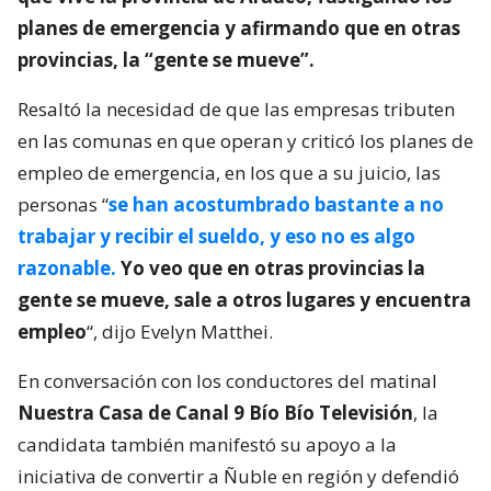
planes de emergencia y afirmando que en otras
provincias, la “gente se mueve”.
Resaltó la necesidad de que las empresas tributen
en las comunas en que operan y criticó los planes de
empleo de emergencia, en los que a su juicio, las
personas “
se han acostumbrado bastante a no
trabajar y recibir el sueldo, y eso no es algo
razonable.
Yo veo que en otras provincias la
gente se mueve, sale a otros lugares y encuentra
empleo
“, dijo Evelyn Matthei.
En conversación con los conductores del matinal
Nuestra Casa de Canal 9 Bío Bío Televisión
, la
candidata también manifestó su apoyo a la
iniciativa de convertir a Ñuble en región y defendió