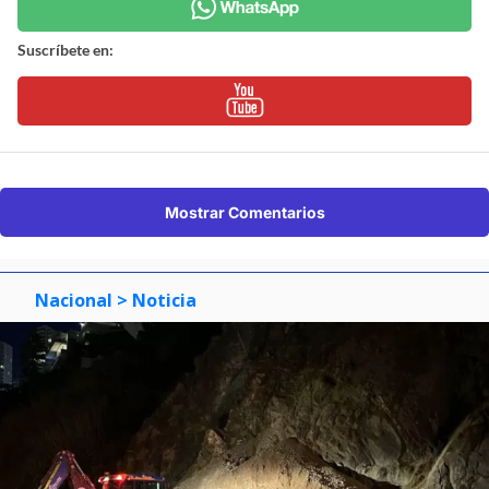
Suscríbete en:
Mostrar Comentarios
Nacional
> Noticia