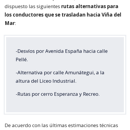
dispuesto las siguientes
rutas alternativas para
los conductores que se trasladan hacia Viña del
Mar
:
-Desvíos por Avenida España hacia calle
Pellé.
-Alternativa por calle Amunátegui, a la
altura del Liceo Industrial.
-Rutas por cerro Esperanza y Recreo.
De acuerdo con las últimas estimaciones técnicas