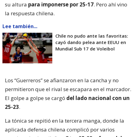
su altura
para imponerse por 25-17
. Pero ahí vino
la respuesta chilena.
Lee también...
Chile no pudo ante las favoritas:
cayó dando pelea ante EEUU en
Mundial Sub 17 de Voleibol
Los “Guerreros” se afianzaron en la cancha y no
permitieron que el rival se escapara en el marcador.
El golpe a golpe se cargó
del lado nacional con un
25-23
.
La tónica se repitió en la tercera manga, donde la
aplicada defensa chilena complicó por varios