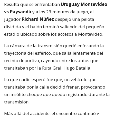
Resulta que se enfrentaban
Uruguay Montevideo
vs Paysandú
y a los 23 minutos de juego, el
jugador
Richard Núñez
despejó una pelota
dividida y el balón terminó saliendo del pequeño
estadio ubicado sobre los accesos a Montevideo.
La cámara de la transmisión quedó enfocando la
trayectoria del esférico, que salía lentamente del
recinto deportivo, cayendo entre los autos que
transitaban por la Ruta Gral. Hugo Batalla.
Lo que nadie esperó fue que, un vehículo que
transitaba por la calle decidió frenar, provocando
un insólito choque que quedó registrado durante la
transmisión.
Más allá del accidente, el encuentro continuó y