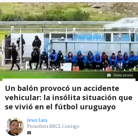
Redes sociales
Un balón provocó un accidente
vehicular: la insólita situación que
se vivió en el fútbol uruguayo
Jeser Lara
Periodista BBCL Contigo