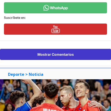
Suscríbete en:
Mostrar Comentarios
Deporte
> Noticia