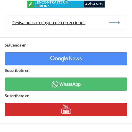
¿ENCONTRASTE UN
AVÍSANOS
ERROR?
Revisa nuestra página de correcciones
Síguenos en:
Suscríbete en:
Suscríbete en: