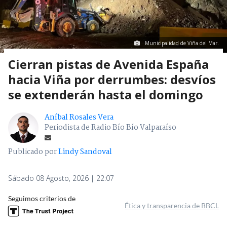
Municipalidad de Viña del Mar.
Cierran pistas de Avenida España
hacia Viña por derrumbes: desvíos
se extenderán hasta el domingo
Aníbal Rosales Vera
Periodista de Radio Bío Bío Valparaíso
Publicado por
Lindy Sandoval
Sábado 08 Agosto, 2026 | 22:07
Seguimos criterios de
Ética y transparencia de BBCL