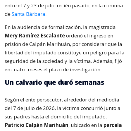
entre el 7 y 23 de julio recién pasado, en la comuna
de
Santa Bárbara
.
En la audiencia de formalización, la magistrada
Mery Ramírez Escalante
ordenó el ingreso en
prisión de Calpán Marihuán, por considerar que la
libertad del imputado constituye un peligro para la
seguridad de la sociedad y la víctima. Además, fijó
en cuatro meses el plazo de investigación.
Un calvario que duró semanas
Según el ente persecutor, alrededor del mediodía
del 7 de julio de 2026, la víctima concurrió junto a
sus padres hasta el domicilio del imputado,
Patricio Calpán Marihuán
, ubicado en la
parcela