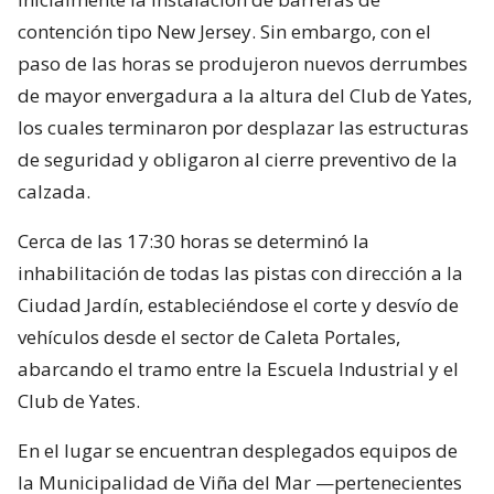
contención tipo New Jersey. Sin embargo, con el
paso de las horas se produjeron nuevos derrumbes
de mayor envergadura a la altura del Club de Yates,
los cuales terminaron por desplazar las estructuras
de seguridad y obligaron al cierre preventivo de la
calzada.
Cerca de las 17:30 horas se determinó la
inhabilitación de todas las pistas con dirección a la
Ciudad Jardín, estableciéndose el corte y desvío de
vehículos desde el sector de Caleta Portales,
abarcando el tramo entre la Escuela Industrial y el
Club de Yates.
En el lugar se encuentran desplegados equipos de
la Municipalidad de Viña del Mar —pertenecientes