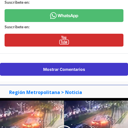
Suscríbete en:
Suscríbete en:
Mostrar Comentarios
Región Metropolitana
> Noticia