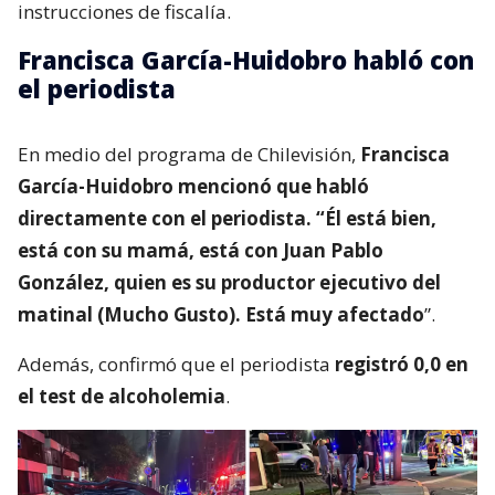
instrucciones de fiscalía.
Francisca García-Huidobro habló con
el periodista
En medio del programa de Chilevisión,
Francisca
García-Huidobro mencionó que habló
directamente con el periodista. “Él está bien,
está con su mamá, está con Juan Pablo
González, quien es su productor ejecutivo del
matinal (Mucho Gusto). Está muy afectado
”.
Además, confirmó que el periodista
registró 0,0 en
el test de alcoholemia
.