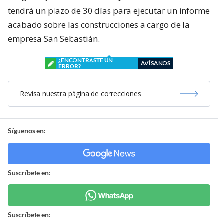
tendrá un plazo de 30 días para ejecutar un informe
acabado sobre las construcciones a cargo de la
empresa San Sebastián.
¿ENCONTRASTE UN
AVÍSANOS
ERROR?
Revisa nuestra página de correcciones
Síguenos en:
Suscríbete en:
Suscríbete en: