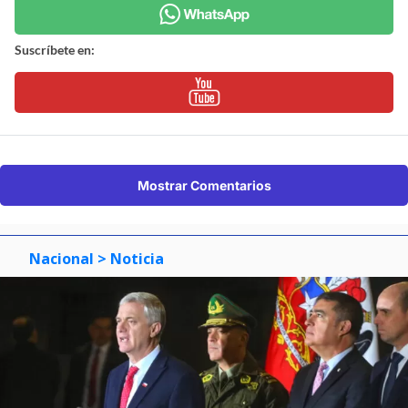
Suscríbete en:
Mostrar Comentarios
Nacional
> Noticia