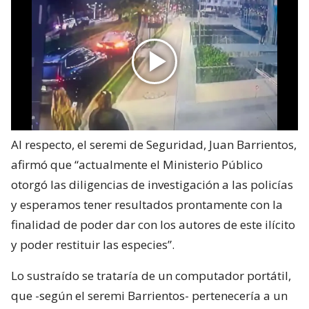
Al respecto, el seremi de Seguridad, Juan Barrientos,
afirmó que “actualmente el Ministerio Público
otorgó las diligencias de investigación a las policías
y esperamos tener resultados prontamente con la
finalidad de poder dar con los autores de este ilícito
y poder restituir las especies”.
Lo sustraído se trataría de un computador portátil,
que -según el seremi Barrientos- pertenecería a un