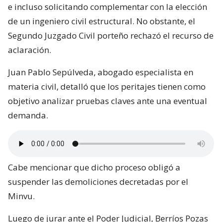
e incluso solicitando complementar con la elección
de un ingeniero civil estructural. No obstante, el
Segundo Juzgado Civil porteño rechazó el recurso de
aclaración.
Juan Pablo Sepúlveda, abogado especialista en
materia civil, detalló que los peritajes tienen como
objetivo analizar pruebas claves ante una eventual
demanda.
Cabe mencionar que dicho proceso obligó a
suspender las demoliciones decretadas por el
Minvu.
Luego de jurar ante el Poder Judicial, Berríos Pozas