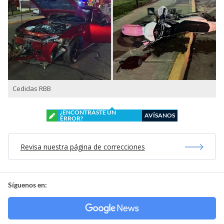
Cedidas RBB
¿ENCONTRASTE UN
AVÍSANOS
ERROR?
Revisa nuestra página de correcciones
Síguenos en: