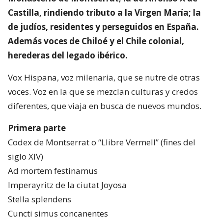
Castilla, rindiendo tributo a la Virgen María; la
de judíos, residentes y perseguidos en España.
Además voces de Chiloé y el Chile colonial,
herederas del legado ibérico.
Vox Hispana, voz milenaria, que se nutre de otras
voces. Voz en la que se mezclan culturas y credos
diferentes, que viaja en busca de nuevos mundos.
Primera parte
Codex de Montserrat o “Llibre Vermell” (fines del
siglo XIV)
Ad mortem festinamus
Imperayritz de la ciutat Joyosa
Stella splendens
Cuncti simus concanentes