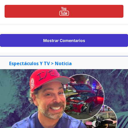
Mostrar Comentarios
Espectáculos Y TV
> Noticia