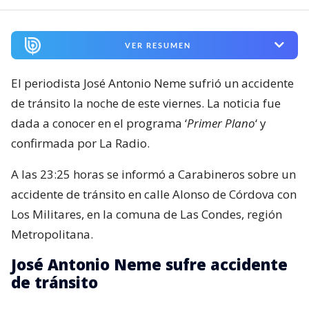
VER RESUMEN
El periodista José Antonio Neme sufrió un accidente
de tránsito la noche de este viernes. La noticia fue
dada a conocer en el programa ‘
Primer Plano
‘ y
confirmada por La Radio.
A las 23:25 horas se informó a Carabineros sobre un
accidente de tránsito en calle Alonso de Córdova con
Los Militares, en la comuna de Las Condes, región
Metropolitana.
José Antonio Neme sufre accidente
de tránsito