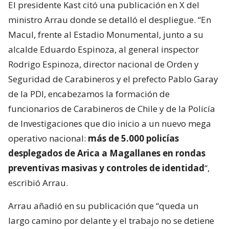
El presidente Kast citó una publicación en X del
ministro Arrau donde se detalló el despliegue. “En
Macul, frente al Estadio Monumental, junto a su
alcalde Eduardo Espinoza, al general inspector
Rodrigo Espinoza, director nacional de Orden y
Seguridad de Carabineros y el prefecto Pablo Garay
de la PDI, encabezamos la formación de
funcionarios de Carabineros de Chile y de la Policía
de Investigaciones que dio inicio a un nuevo mega
operativo nacional:
más de 5.000 policías
desplegados de Arica a Magallanes en rondas
preventivas masivas y controles de identidad
“,
escribió Arrau.
Arrau añadió en su publicación que “queda un
largo camino por delante y el trabajo no se detiene