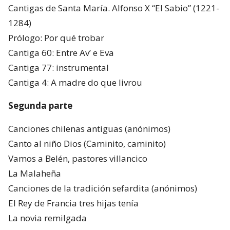
Cantigas de Santa María. Alfonso X “El Sabio” (1221-
1284)
Prólogo: Por qué trobar
Cantiga 60: Entre Av’ e Eva
Cantiga 77: instrumental
Cantiga 4: A madre do que livrou
Segunda parte
Canciones chilenas antiguas (anónimos)
Canto al niño Dios (Caminito, caminito)
Vamos a Belén, pastores villancico
La Malaheña
Canciones de la tradición sefardita (anónimos)
El Rey de Francia tres hijas tenía
La novia remilgada