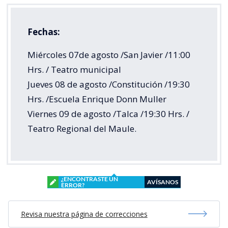
Fechas:
Miércoles 07de agosto /San Javier /11:00
Hrs. / Teatro municipal
Jueves 08 de agosto /Constitución /19:30
Hrs. /Escuela Enrique Donn Muller
Viernes 09 de agosto /Talca /19:30 Hrs. /
Teatro Regional del Maule.
¿ENCONTRASTE UN
AVÍSANOS
ERROR?
Revisa nuestra página de correcciones