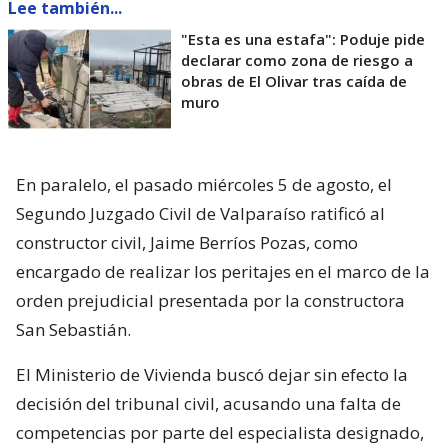
Lee también...
"Esta es una estafa": Poduje pide
declarar como zona de riesgo a
obras de El Olivar tras caída de
muro
En paralelo, el pasado miércoles 5 de agosto, el
Segundo Juzgado Civil de Valparaíso ratificó al
constructor civil, Jaime Berríos Pozas, como
encargado de realizar los peritajes en el marco de la
orden prejudicial presentada por la constructora
San Sebastián.
El Ministerio de Vivienda buscó dejar sin efecto la
decisión del tribunal civil, acusando una falta de
competencias por parte del especialista designado,