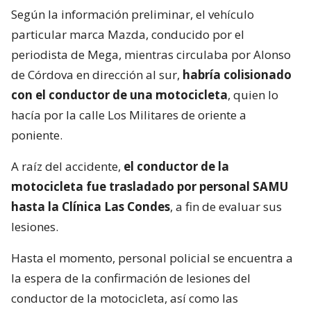
Según la información preliminar, el vehículo
particular marca Mazda, conducido por el
periodista de Mega, mientras circulaba por Alonso
de Córdova en dirección al sur,
habría colisionado
con el conductor de una motocicleta
, quien lo
hacía por la calle Los Militares de oriente a
poniente.
A raíz del accidente,
el conductor de la
motocicleta fue trasladado por personal SAMU
hasta la Clínica Las Condes
, a fin de evaluar sus
lesiones.
Hasta el momento, personal policial se encuentra a
la espera de la confirmación de lesiones del
conductor de la motocicleta, así como las