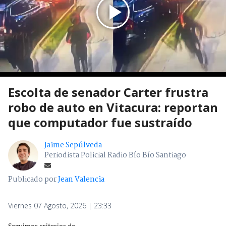
Escolta de senador Carter frustra
robo de auto en Vitacura: reportan
que computador fue sustraído
Jaime Sepúlveda
Periodista Policial Radio Bío Bío Santiago
Publicado por
Jean Valencia
Viernes 07 Agosto, 2026 | 23:33
Seguimos criterios de