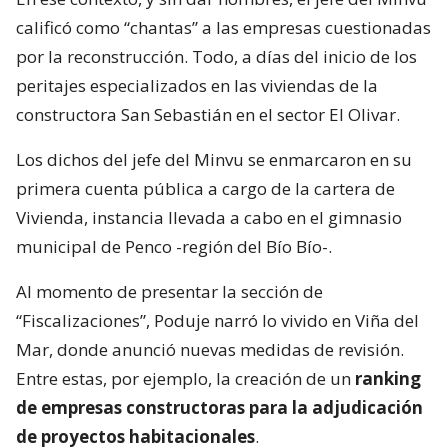
calificó como “chantas” a las empresas cuestionadas
por la reconstrucción. Todo, a días del inicio de los
peritajes especializados en las viviendas de la
constructora San Sebastián en el sector El Olivar.
Los dichos del jefe del Minvu se enmarcaron en su
primera cuenta pública a cargo de la cartera de
Vivienda, instancia llevada a cabo en el gimnasio
municipal de Penco -región del Bío Bío-.
Al momento de presentar la sección de
“Fiscalizaciones”, Poduje narró lo vivido en Viña del
Mar, donde anunció nuevas medidas de revisión.
Entre estas, por ejemplo, la creación de un
ranking
de empresas constructoras para la adjudicación
de proyectos habitacionales
.