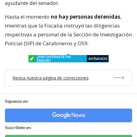
ayudante del senador.
Hasta el momento
no hay personas detenidas
,
mientras que la Fiscalía instruyó las diligencias
respectivas a personal de la Sección de Investigación
Policial (SIP) de Carabineros y OS9.
¿ENCONTRASTE UN
AVÍSANOS
ERROR?
Revisa nuestra página de correcciones
Síguenos en:
Suscríbete en: