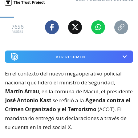
7656
visitas
VER RESUMEN
En el contexto del nuevo megaoperativo policial
nacional que lideró el ministro de Seguridad,
Martín Arrau
, en la comuna de Macul, el presidente
José Antonio Kast
se refirió a la
Agenda contra el
Crimen Organizado y el Terrorismo
(ACOT). El
mandatario entregó sus declaraciones a través de
su cuenta en la red social X.